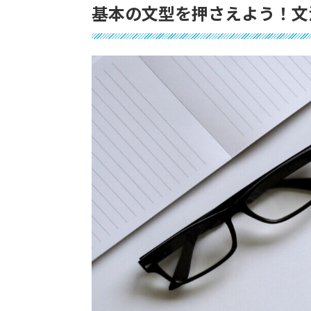
基本の文型を押さえよう！文