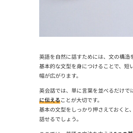
英語を自然に話すためには、文の構造
基本的な文型を身につけることで、短
幅が広がります。
英会話では、単に言葉を並べるだけで
に伝える
ことが大切です。
基本の文型をしっかり押さえておくと
話せるでしょう。