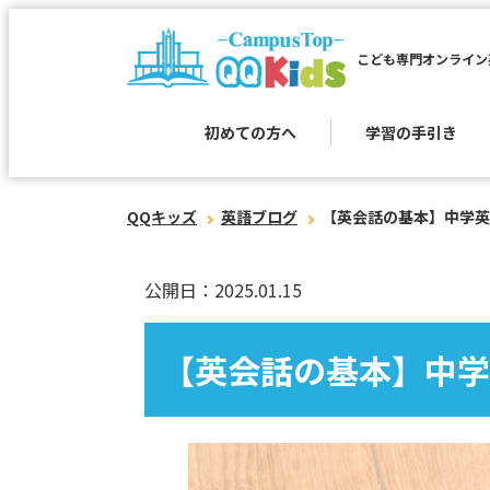
こども専門オンライン
初めての方へ
学習の手引き
QQキッズ
英語ブログ
【英会話の基本】中学英
公開日：2025.01.15
【英会話の基本】中学