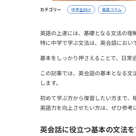
カテゴリー
中学生向け
英語コラム
英語の上達には、基礎となる文法の理
特に中学で学ぶ文法は、英会話におい
基本をしっかり押さえることで、日常
この記事では、英会話の基本となる文
します。
初めて学ぶ方から復習したい方まで、
英語力を向上させたい方は、ぜひ参考
英会話に役立つ基本の文法を