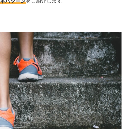
基本パターン
をご紹介します。