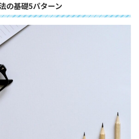
法の基礎5パターン