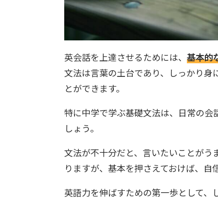
英会話を上達させるためには、
基本的
文法は言葉の土台であり、しっかり身
とができます。
特に中学で学ぶ基礎文法は、日常の会
しょう。
文法が不十分だと、言いたいことがう
りますが、基本を押さえておけば、自
英語力を伸ばすための第一歩として、