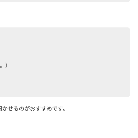
。）
聞かせるのがおすすめです。