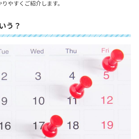
かりやすくご紹介します。
いう？