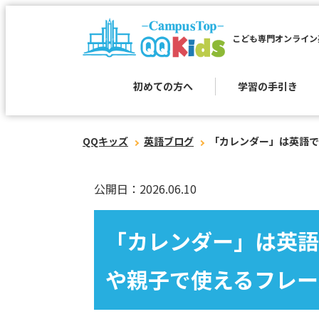
こども専門オンライン
初めての方へ
学習の手引き
QQキッズ
英語ブログ
「カレンダー」は英語で
公開日：2026.06.10
「カレンダー」は英語
や親子で使えるフレー