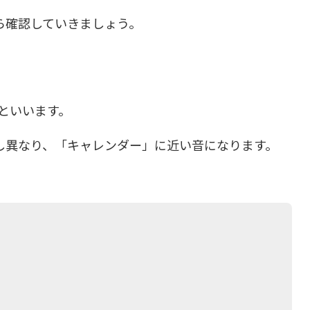
ら確認していきましょう。
といいます。
し異なり、「キャレンダー」に近い音になります。