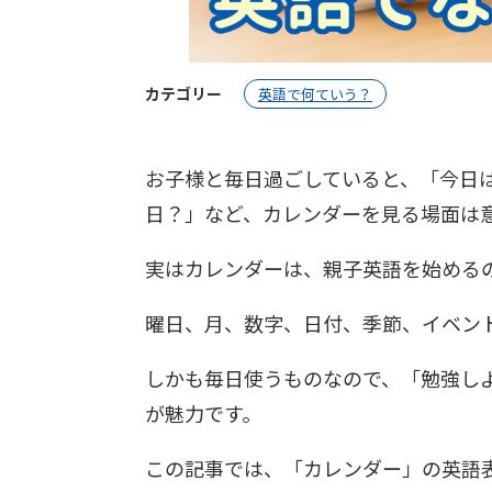
カテゴリー
英語で何ていう？
お子様と毎日過ごしていると、「今日
日？」など、カレンダーを見る場面は
実はカレンダーは、親子英語を始める
曜日、月、数字、日付、季節、イベン
しかも毎日使うものなので、「勉強し
が魅力です。
この記事では、「カレンダー」の英語