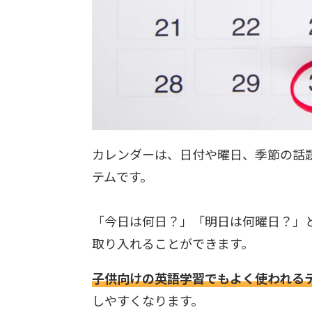
カレンダーは、日付や曜日、季節の話
テムです。
「今日は何日？」「明日は何曜日？」
取り入れることができます。
子供向けの英語学習でもよく使われる
しやすくなります。