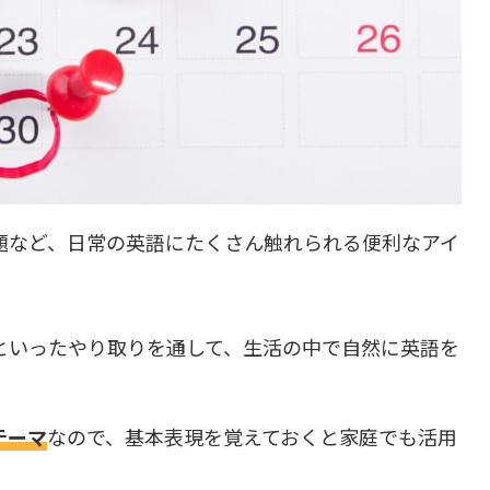
題など、日常の英語にたくさん触れられる便利なアイ
といったやり取りを通して、生活の中で自然に英語を
テーマ
なので、基本表現を覚えておくと家庭でも活用