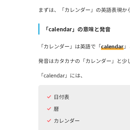
まずは、「カレンダー」の英語表現か
「calendar」の意味と発音
「カレンダー」は英語で「
calendar
」
発音はカタカナの「カレンダー」と少
「calendar」には、
日付表
暦
カレンダー