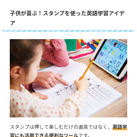
子供が喜ぶ！スタンプを使った英語学習アイデ
ア
スタンプは押して楽しむだけの道具ではなく、
英語学
習にも活用できる便利なツール
です。