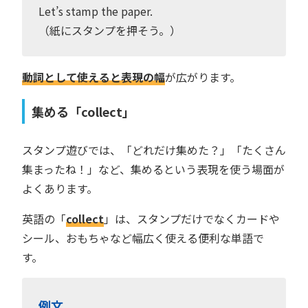
Let’s stamp the paper.
（紙にスタンプを押そう。）
動詞として使えると表現の幅
が広がります。
集める「collect」
スタンプ遊びでは、「どれだけ集めた？」「たくさん
集まったね！」など、集めるという表現を使う場面が
よくあります。
英語の「
collect
」は、スタンプだけでなくカードや
シール、おもちゃなど幅広く使える便利な単語で
す。
例文