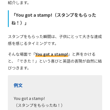
紹介します。
「You got a stamp!（スタンプをもらった
ね！）」
スタンプをもらった瞬間は、子供にとって大きな達成
感を感じるタイミングです。
そんな場面で「
You got a stamp!
」と声をかける
と、「できた！」という喜びと英語の表現が自然に結
びつきます。
例文
You got a stamp!
（スタンプをもらったね！）