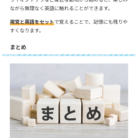
ながら無理なく英語に触れることができます。
視覚と英語をセット
で覚えることで、記憶にも残りや
すくなります。
まとめ