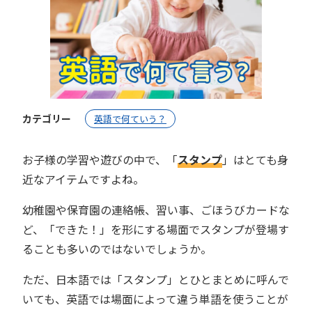
カテゴリー
英語で何ていう？
お子様の学習や遊びの中で、「
スタンプ
」はとても身
近なアイテムですよね。
幼稚園や保育園の連絡帳、習い事、ごほうびカードな
ど、「できた！」を形にする場面でスタンプが登場す
ることも多いのではないでしょうか。
ただ、日本語では「スタンプ」とひとまとめに呼んで
いても、英語では場面によって違う単語を使うことが