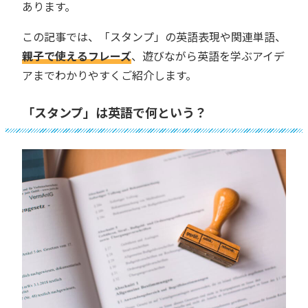
あります。
この記事では、「スタンプ」の英語表現や関連単語、
親子で使えるフレーズ
、遊びながら英語を学ぶアイデ
アまでわかりやすくご紹介します。
「スタンプ」は英語で何という？