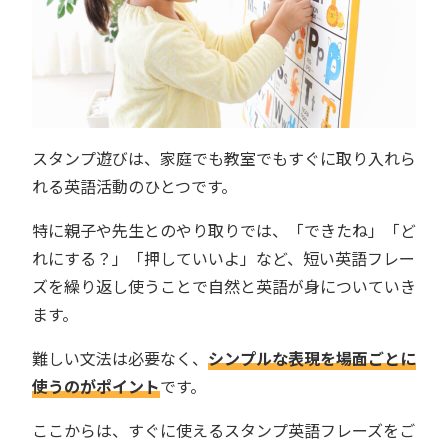
スタンプ遊びは、家庭でも教室でもすぐに取り入れら
れる英語活動のひとつです。
特に親子や先生とのやり取りでは、「できたね」「ど
れにする？」「押していいよ」など、短い英語フレー
ズを繰り返し使うことで自然と英語が身についていき
ます。
難しい文法は必要なく、
シンプルな表現を場面ごとに
使うのがポイント
です。
ここからは、すぐに使えるスタンプ英語フレーズをご