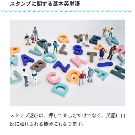
スタンプに関する基本英単語
スタンプ遊びは、押して楽しむだけでなく、英語に自
然に触れられる機会にもなります。