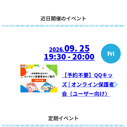
近日開催のイベント
09. 25
2026.
Fri
19:30 - 20:00
【予約不要】QQキッ
ズ | オンライン保護者
会（ユーザー向け）
定期イベント