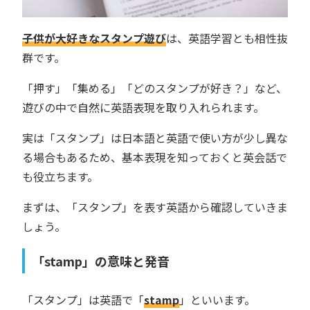
子供が大好きなスタンプ遊び
は、英語学習とも相性抜
群です。
「押す」「集める」「どのスタンプが好き？」など、
遊びの中で自然に英語表現を取り入れられます。
実は「スタンプ」は日本語と英語で使い方が少し異な
る場合もあるため、基本表現を知っておくと英会話で
も役立ちます。
まずは、「スタンプ」を表す英語から確認していきま
しょう。
「stamp」の意味と発音
「スタンプ」は英語で「
stamp
」といいます。