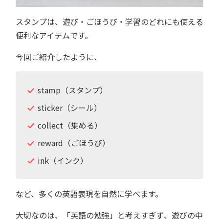
スタンプは、遊び・ごほうび・学習のどれにも使える
便利なアイテムです。
今回ご紹介したように、
stamp（スタンプ）
sticker（シール）
collect（集める）
reward（ごほうび）
ink（インク）
など、多くの英語表現を自然に学べます。
大切なのは、「英語の勉強」と考えすぎず、遊びの中