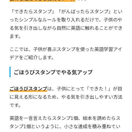
「できたらスタンプ」「がんばったらスタンプ」とい
ったシンプルなルールを取り入れるだけで、子供のや
る気を引き出しながら自然に英語に触れることができ
ます。
ここでは、子供が喜ぶスタンプを使った英語学習アイ
デアをご紹介します。
ごほうびスタンプでやる気アップ
ごほうびスタンプ
は、子供にとって「できた！」が目
に見える形になるため、やる気を引き出しやすい方法
です。
英語を一言言えたらスタンプ1個、絵本を読めたらス
タンプ1個というように、小さな達成を積み重ねてい