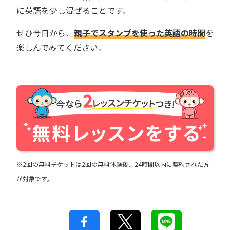
に英語を少し混ぜることです。
ぜひ今日から、
親子でスタンプを使った英語の時間
を
楽しんでみてください。
※2回の無料チケットは2回の無料体験後、24時間以内に契約された方
が対象です。