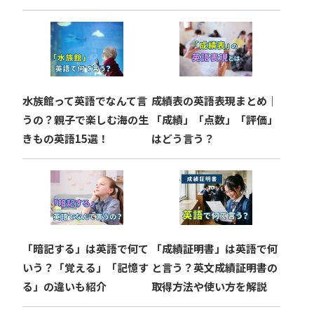
水族館って英語でなんて言
成績表の英語表現まとめ｜
うの？親子で楽しむ海の生
「成績」「点数」「評価」
きもの英語15選！
はどう言う？
「暗記する」は英語で何て
「成績証明書」は英語で何
いう？「覚える」「記憶す
と言う？英文成績証明書の
る」の違いも紹介
取得方法や使い方を解説