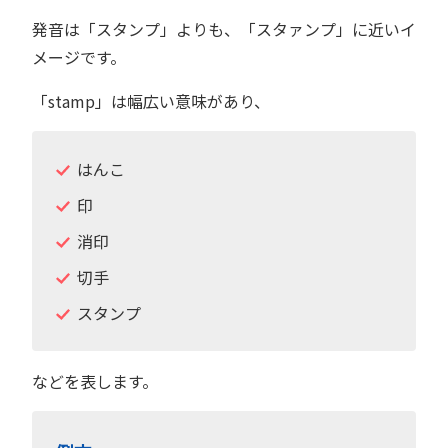
発音は「スタンプ」よりも、「スタァンプ」に近いイ
メージです。
「stamp」は幅広い意味があり、
はんこ
印
消印
切手
スタンプ
などを表します。