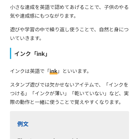
小さな達成を英語で認めてあげることで、子供のやる
気や達成感にもつながります。
遊びや学習の中で繰り返し使うことで、自然と身につ
いていきます。
インク「ink」
インクは英語で「
ink
」といいます。
スタンプ遊びでは欠かせないアイテムで、「インクを
つける」「インクが薄い」「乾いていない」など、実
際の動作と一緒に使うことで覚えやすくなります。
例文