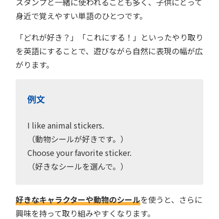
スタンプと一緒に使われることも多く、子供にとって
身近で覚えやすい単語のひとつです。
「どれが好き？」「これにする！」といったやり取り
を英語にすることで、遊びながら自然に表現の幅が広
がります。
例文
I like animal stickers.
（動物シールが好きです。）
Choose your favorite sticker.
（好きなシールを選んで。）
好きなキャラクターや動物のシール
を使うと、さらに
興味を持って取り組みやすくなります。