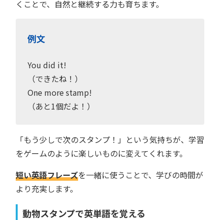
くことで、自然と継続する力も育ちます。
例文
You did it!
（できたね！）
One more stamp!
（あと1個だよ！）
「もう少しで次のスタンプ！」という気持ちが、学習
をゲームのように楽しいものに変えてくれます。
短い英語フレーズ
を一緒に使うことで、学びの時間が
より充実します。
動物スタンプで英単語を覚える