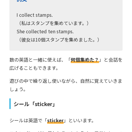
I collect stamps.
（私はスタンプを集めています。）
She collected ten stamps.
（彼女は10個スタンプを集めました。）
数の英語と一緒に使えば、「
何個集めた？
」と会話を
広げることもできます。
遊びの中で繰り返し使いながら、自然に覚えていきま
しょう。
シール「sticker」
シールは英語で「
sticker
」といいます。