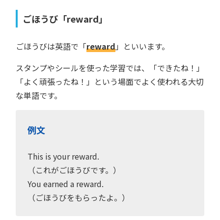
ごほうび「reward」
ごほうびは英語で「
reward
」といいます。
スタンプやシールを使った学習では、「できたね！」
「よく頑張ったね！」という場面でよく使われる大切
な単語です。
例文
This is your reward.
（これがごほうびです。）
You earned a reward.
（ごほうびをもらったよ。）