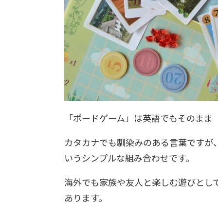
「ボードゲーム」は英語でもそのまま
カタカナでも馴染みのある言葉ですが、英
いうシンプルな組み合わせです。
海外でも家族や友人と楽しむ遊びとし
あります。