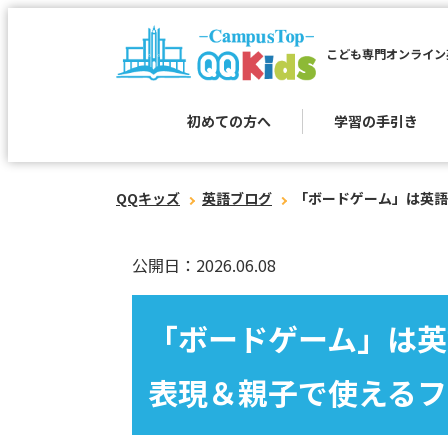
こども専門オンライン
初めての方へ
学習の手引き
QQキッズ
英語ブログ
「ボードゲーム」は英語
公開日：2026.06.08
「ボードゲーム」は英
表現＆親子で使えるフ