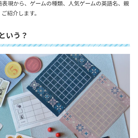
語表現から、ゲームの種類、人気ゲームの英語名、親
くご紹介します。
という？