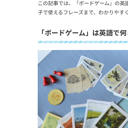
この記事では、「ボードゲーム」の英
子で使えるフレーズまで、わかりやす
「ボードゲーム」は英語で何