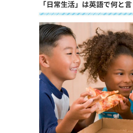
「日常生活」は英語で何と言