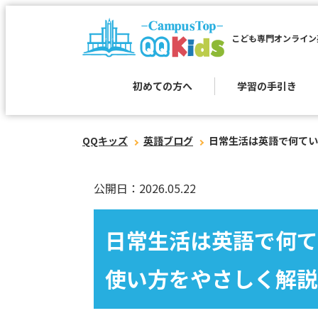
こども専門オンライン
初めての方へ
学習の手引き
QQキッズ
英語ブログ
日常生活は英語で何ていう
公開日：2026.05.22
日常生活は英語で何ていう
使い方をやさしく解説