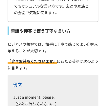
てもカジュアルな言い方です。友達や家族と
の会話で気軽に使えます。
電話や接客で使う丁寧な言い方
ビジネスや接客では、相手に丁寧で感じのよい印象を
与えることが大切です。
「少々お待ちくださいませ」
にあたる英語は次のよう
に言えます。
例文
Just a moment, please.
（少々お待ちください。）