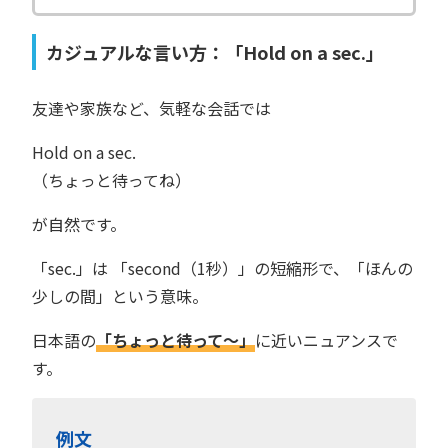
カジュアルな言い方：「Hold on a sec.」
友達や家族など、気軽な会話では
Hold on a sec.
（ちょっと待ってね）
が自然です。
「sec.」は 「second（1秒）」の短縮形で、「ほんの
少しの間」という意味。
日本語の
「ちょっと待って〜」
に近いニュアンスで
す。
例文