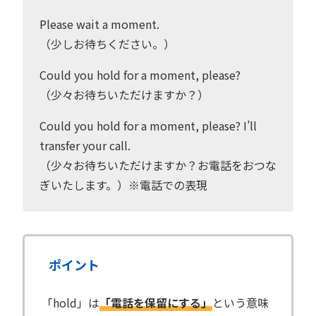
Please wait a moment.
（少しお待ちください。）
Could you hold for a moment, please?
（少々お待ちいただけますか？）
Could you hold for a moment, please? I’ll
transfer your call.
（少々お待ちいただけますか？お電話をおつな
ぎいたします。）※電話での表現
ポイント
「hold」は
「電話を保留にする」
という意味