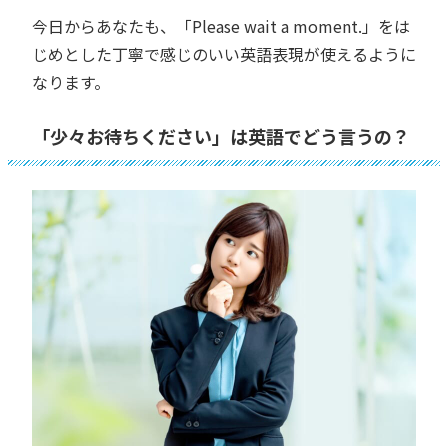
今日からあなたも、「Please wait a moment.」をは
じめとした丁寧で感じのいい英語表現が使えるように
なります。
「少々お待ちください」は英語でどう言うの？