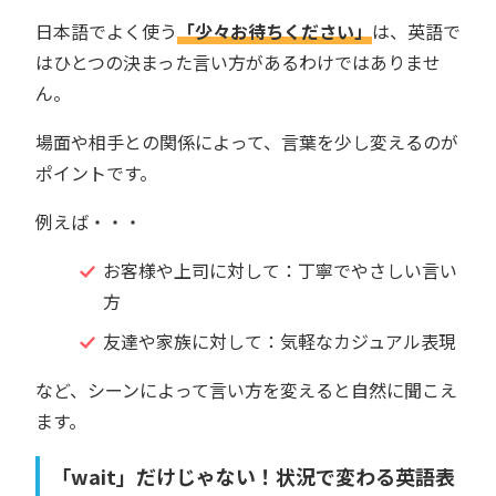
日本語でよく使う
「少々お待ちください」
は、英語で
はひとつの決まった言い方があるわけではありませ
ん。
場面や相手との関係によって、言葉を少し変えるのが
ポイントです。
例えば・・・
お客様や上司に対して：丁寧でやさしい言い
方
友達や家族に対して：気軽なカジュアル表現
など、シーンによって言い方を変えると自然に聞こえ
ます。
「wait」だけじゃない！状況で変わる英語表