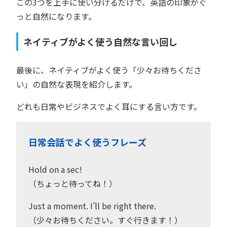
この3つを上手に使い分けるだけで、英語の印象がぐ
っと自然になります。
ネイティブがよく使う自然な言い回し
最後に、ネイティブがよく使う「少々お待ちくださ
い」の自然な表現を紹介します。
どれも日常やビジネスでよく耳にする言い方です。
日常会話でよく使うフレーズ
Hold on a sec!
（ちょっと待ってね！）
Just a moment. I’ll be right there.
（少々お待ちください。すぐ行きます！）