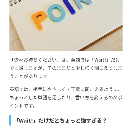
「少々お待ちください」は、英語では「Wait!」だけ
でも通じますが、そのままだと少し強く聞こえてしま
うことがあります。
英語では、相手にやさしく・丁寧に聞こえるように、
ちょっとした単語を足したり、言い方を変えるのがポ
イントです。
「Wait!」だけだとちょっと強すぎる？