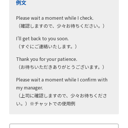
例文
Please wait a moment while I check.
（確認しますので、少々お待ちください。）
I’ll get back to you soon.
（すぐにご連絡いたします。）
Thank you for your patience.
（お待ちいただきありがとうございます。）
Please wait a moment while I confirm with
my manager.
（上司に確認しますので、少々お待ちくださ
い。）※チャットでの使用例