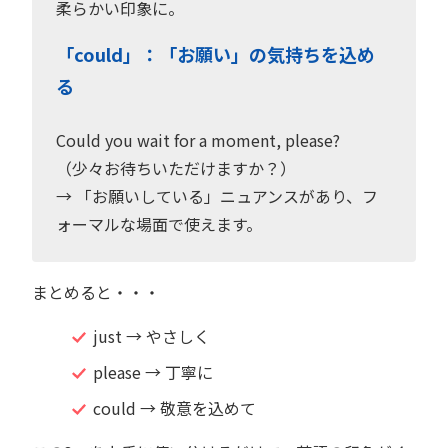
柔らかい印象に。
「could」：「お願い」の気持ちを込め
る
Could you wait for a moment, please?
（少々お待ちいただけますか？）
→ 「お願いしている」ニュアンスがあり、フ
ォーマルな場面で使えます。
まとめると・・・
just → やさしく
please → 丁寧に
could → 敬意を込めて