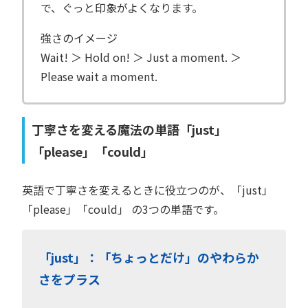
で、ぐっと印象がよくなります。
強さのイメージ
Wait! ＞ Hold on! ＞ Just a moment. ＞
Please wait a moment.
丁寧さを変える魔法の単語「just」
「please」「could」
英語で丁寧さを変えるときに役立つのが、「just」
「please」「could」 の3つの単語です。
「just」：「ちょっとだけ」のやわらか
さをプラス