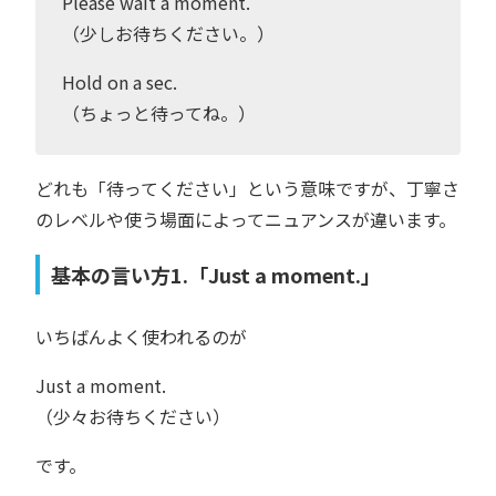
Please wait a moment.
（少しお待ちください。）
Hold on a sec.
（ちょっと待ってね。）
どれも「待ってください」という意味ですが、丁寧さ
のレベルや使う場面によってニュアンスが違います。
基本の言い方1.「Just a moment.」
いちばんよく使われるのが
Just a moment.
（少々お待ちください）
です。