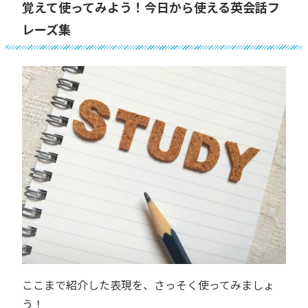
覚えて使ってみよう！今日から使える英会話フ
レーズ集
ここまで紹介した表現を、さっそく使ってみましょ
う！