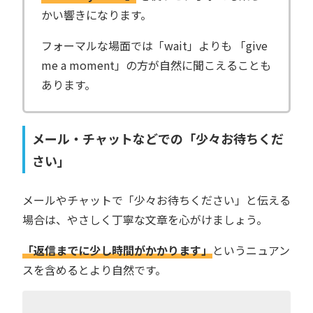
かい響きになります。
フォーマルな場面では「wait」よりも 「give
me a moment」の方が自然に聞こえることも
あります。
メール・チャットなどでの「少々お待ちくだ
さい」
メールやチャットで「少々お待ちください」と伝える
場合は、やさしく丁寧な文章を心がけましょう。
「返信までに少し時間がかかります」
というニュアン
スを含めるとより自然です。