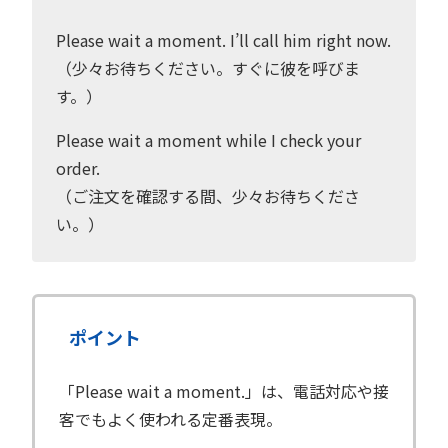
Please wait a moment. I’ll call him right now.
（少々お待ちください。すぐに彼を呼びま
す。）
Please wait a moment while I check your
order.
（ご注文を確認する間、少々お待ちくださ
い。）
ポイント
「Please wait a moment.」は、電話対応や接
客でもよく使われる定番表現。