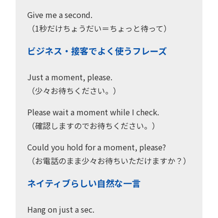
Give me a second.
（1秒だけちょうだい＝ちょっと待って）
ビジネス・接客でよく使うフレーズ
Just a moment, please.
（少々お待ちください。）
Please wait a moment while I check.
（確認しますのでお待ちください。）
Could you hold for a moment, please?
（お電話のまま少々お待ちいただけますか？）
ネイティブらしい自然な一言
Hang on just a sec.