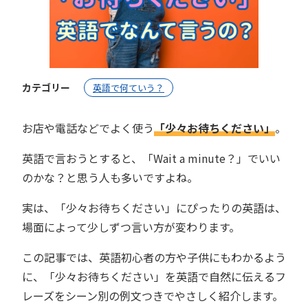
カテゴリー
英語で何ていう？
お店や電話などでよく使う
「少々お待ちください」
。
英語で言おうとすると、「Wait a minute？」でいい
のかな？と思う人も多いですよね。
実は、「少々お待ちください」にぴったりの英語は、
場面によって少しずつ言い方が変わります。
この記事では、英語初心者の方や子供にもわかるよう
に、「少々お待ちください」を英語で自然に伝えるフ
レーズをシーン別の例文つきでやさしく紹介します。