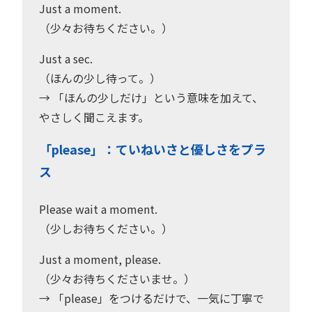
Just a moment.
（少々お待ちください。）
Just a sec.
（ほんの少し待って。）
→ 「ほんの少しだけ」という意味を加えて、
やさしく聞こえます。
「please」：ていねいさと優しさをプラ
ス
Please wait a moment.
（少しお待ちください。）
Just a moment, please.
（少々お待ちくださいませ。）
→ 「please」をつけるだけで、一気に丁寧で