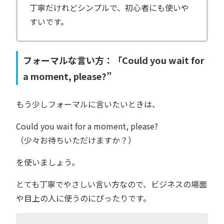
丁寧だけれどシンプルで、初心者にも使いや
すいです。
フォーマルな言い方：「Could you wait for
a moment, please?”
もう少しフォーマルに言いたいときは、
Could you wait for a moment, please?
（少々お待ちいただけますか？）
を使いましょう。
とても丁寧でやさしい言い方なので、ビジネスの場面
や目上の人に使うのにぴったりです。