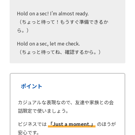
Hold on a sec! I’m almost ready.
（ちょっと待って！もうすぐ準備できるか
ら。）
Hold on a sec, let me check.
（ちょっと待ってね、確認するから。）
ポイント
カジュアルな表現なので、友達や家族との会
話限定で使いましょう。
ビジネスでは
「Just a moment.」
のほうが
安心です。