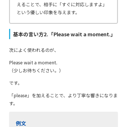
えることで、相手に「すぐに対応しますよ」
という優しい印象を与えます。
基本の言い方2.「Please wait a moment.」
次によく使われるのが、
Please wait a moment.
（少しお待ちください。）
です。
「please」を加えることで、より丁寧な響きになりま
す。
例文