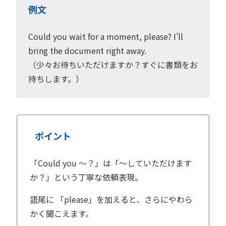
例文
Could you wait for a moment, please? I’ll
bring the document right away.
（少々お待ちいただけますか？すぐに書類をお
持ちします。）
ポイント
「Could you 〜？」は「〜していただけます
か？」という丁寧な依頼表現。
語尾に 「please」を加えると、さらにやわら
かく聞こえます。