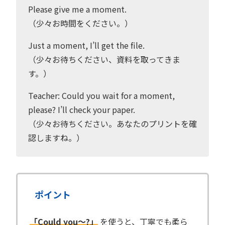
Please give me a moment.
（少々お時間をください。）
Just a moment, I’ll get the file.
（少々お待ちください、資料を取ってきま
す。）
Teacher: Could you wait for a moment,
please? I’ll check your paper.
（少々お待ちください。あなたのプリントを確
認しますね。）
ポイント
「Could you〜?」
を使うと、丁寧でも柔ら