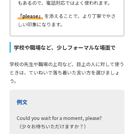
もあるので、電話対応ではよく使われます。
「please」
を添えることで、より丁寧でやさ
しい印象になります。
学校や職場など、少しフォーマルな場面で
学校の先生や職場の上司など、目上の人に対して使う
ときは、ていねいで落ち着いた言い方を選びましょ
う。
例文
Could you wait for a moment, please?
（少々お待ちいただけますか？）