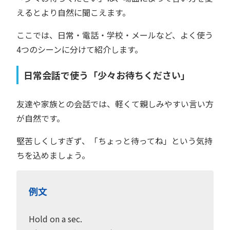
えるとより自然に聞こえます。
ここでは、日常・電話・学校・メールなど、よく使う
4つのシーンに分けて紹介します。
日常会話で使う「少々お待ちください」
友達や家族との会話では、軽くて親しみやすい言い方
が自然です。
堅苦しくしすぎず、「ちょっと待ってね」という気持
ちを込めましょう。
例文
Hold on a sec.