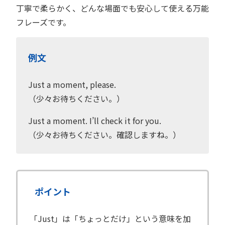
丁寧で柔らかく、どんな場面でも安心して使える万能
フレーズです。
例文
Just a moment, please.
（少々お待ちください。）
Just a moment. I’ll check it for you.
（少々お待ちください。確認しますね。）
ポイント
「Just」は「ちょっとだけ」という意味を加