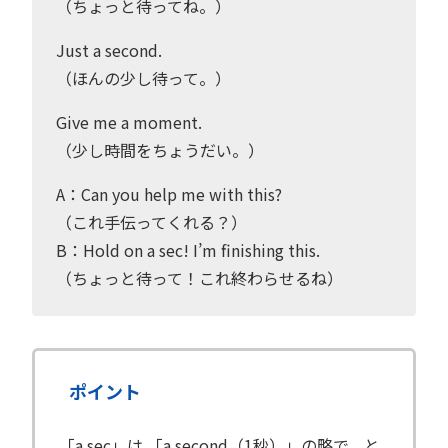
（ちょっと待ってね。）
Just a second.
（ほんの少し待って。）
Give me a moment.
（少し時間をちょうだい。）
A：Can you help me with this?
（これ手伝ってくれる？）
B：Hold on a sec! I’m finishing this.
（ちょっと待って！これ終わらせるね）
ポイント
「a sec」は 「a second（1秒）」の略で、と