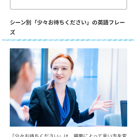
シーン別「少々お待ちください」の英語フレー
ズ
「少々お待ちください」は、場面によって言い方を変