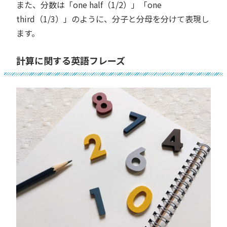
また、分数は「one half（1/2）」「one
third（1/3）」のように、分子と分母を分けて表現し
ます。
計算に関する英語フレーズ