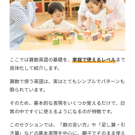
ここでは算数英語の基礎を、
家庭で使えるレベル
まで
具体化して紹介します。
算数で使う英語は、実はとてもシンプルでパターンも
限られています。
そのため、基本的な表現をいくつか覚えるだけで、日
常の中ですぐに使えるようになるのが特徴です。
このセクションでは、「数の言い方」や「足し算・引
き算」などの基本表現を中心に、親子でそのまま使え