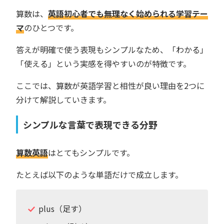
算数は、
英語初心者でも無理なく始められる学習テー
マ
のひとつです。
答えが明確で使う表現もシンプルなため、「わかる」
「使える」という実感を得やすいのが特徴です。
ここでは、算数が英語学習と相性が良い理由を2つに
分けて解説していきます。
シンプルな言葉で表現できる分野
算数英語
はとてもシンプルです。
たとえば以下のような単語だけで成立します。
plus（足す）