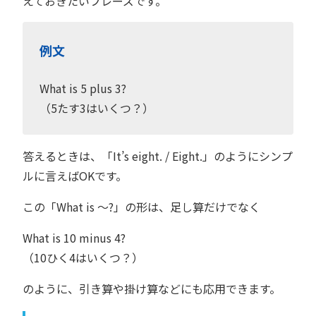
えておきたいフレーズです。
例文
What is 5 plus 3?
（5たす3はいくつ？）
答えるときは、「It’s eight. / Eight.」のようにシンプ
ルに言えばOKです。
この「What is ～?」の形は、足し算だけでなく
What is 10 minus 4?
（10ひく4はいくつ？）
のように、引き算や掛け算などにも応用できます。