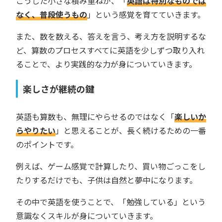
こうした小さな積み重ねが、「
英語は特別なものでは
なく、普段使うもの
」という感覚を育てていきます。
また、数を数える、答えを言う、考え方を説明するな
ど、算数のプロセスすべてに英語を少しずつ取り入れ
ることで、より実践的な力が身についていきます。
楽しさが継続の鍵
英語も算数も、無理にやらせるのではなく「
楽しいか
らやりたい
」と思えることが、長く続けるための一番
のポイントです。
例えば、ゲーム感覚で計算したり、買い物ごっこをし
たりするだけでも、子供は自然と夢中になります。
その中で英語を使うことで、「勉強している」という
意識なくスキルが身についていきます。