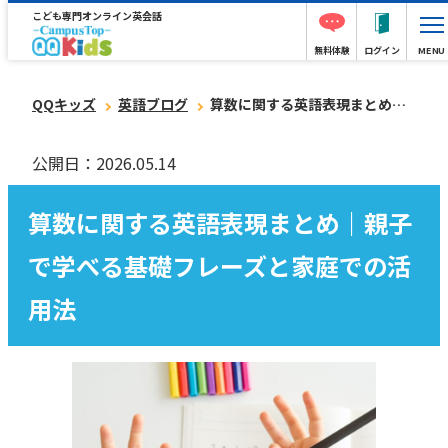
こども専門オンライン英会話
無料体験
ログイン
MENU
QQキッズ
英語ブログ
算数に関する英語表現まとめ｜親子で学べる基礎フレーズと家庭での活用法
公開日：2026.05.14
算数に関する英語表現まとめ｜親子
で学べる基礎フレーズと家庭での活
用法