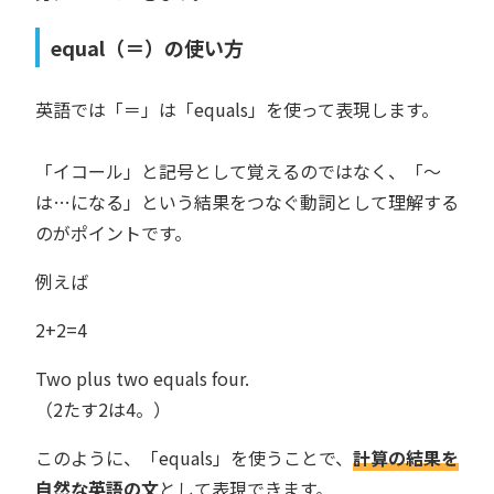
equal（＝）の使い方
英語では「＝」は「equals」を使って表現します。
「イコール」と記号として覚えるのではなく、「〜
は…になる」という結果をつなぐ動詞として理解する
のがポイントです。
例えば
2+2=4
Two plus two equals four.
（2たす2は4。）
このように、「equals」を使うことで、
計算の結果を
自然な英語の文
として表現できます。