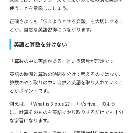
使うことを意識しましょう。
正確さよりも「伝えようとする姿勢」を大切にするこ
とが、自然な英語習得につながります。
英語と算数を分けない
「算数の中に英語がある」という感覚が理想です。
英語の時間と算数の時間を分けて考えるのではなく、
算数のやり取りの中に自然と英語を取り入れていくこ
とがポイントです。
例えば、「What is 3 plus 2?」「It’s five.」のよう
に、計算そのものを英語でやり取りするだけでも十分
な学習になります。