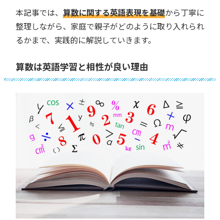
本記事では、
算数に関する英語表現を基礎
から丁寧に
整理しながら、家庭で親子がどのように取り入れられ
るかまで、実践的に解説していきます。
算数は英語学習と相性が良い理由