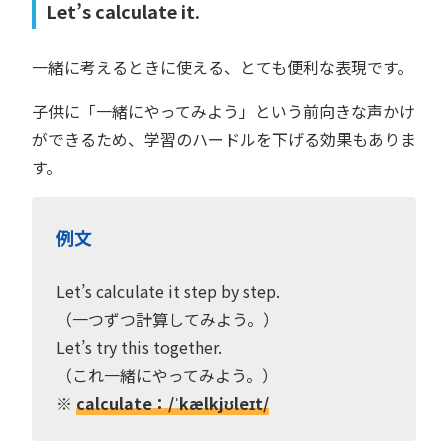
Let’s calculate it.
一緒に考えるときに使える、とても便利な表現です。
子供に「一緒にやってみよう」という前向きな声かけ
ができるため、学習のハードルを下げる効果もありま
す。
例文
Let’s calculate it step by step.
（一つずつ計算してみよう。）
Let’s try this together.
（これ一緒にやってみよう。）
※
calculate：/ˈkælkjʊleɪt/