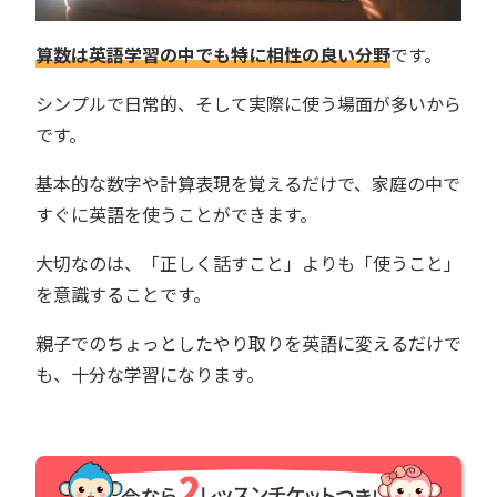
算数は英語学習の中でも特に相性の良い分野
です。
シンプルで日常的、そして実際に使う場面が多いから
です。
基本的な数字や計算表現を覚えるだけで、家庭の中で
すぐに英語を使うことができます。
大切なのは、「正しく話すこと」よりも「使うこと」
を意識することです。
親子でのちょっとしたやり取りを英語に変えるだけで
も、十分な学習になります。