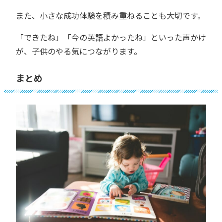
また、小さな成功体験を積み重ねることも大切です。
「できたね」「今の英語よかったね」といった声かけ
が、子供のやる気につながります。
まとめ