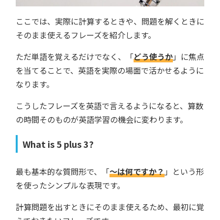
ここでは、実際に計算するときや、問題を解くときに
そのまま使えるフレーズを紹介します。
ただ単語を覚えるだけでなく、「
どう使うか
」に焦点
を当てることで、英語を実際の場面で活かせるように
なります。
こうしたフレーズを英語で言えるようになると、算数
の時間そのものが英語学習の機会に変わります。
What is 5 plus 3?
最も基本的な質問形で、「
〜は何ですか？
」という形
を使ったシンプルな表現です。
計算問題を出すときにそのまま使えるため、最初に覚