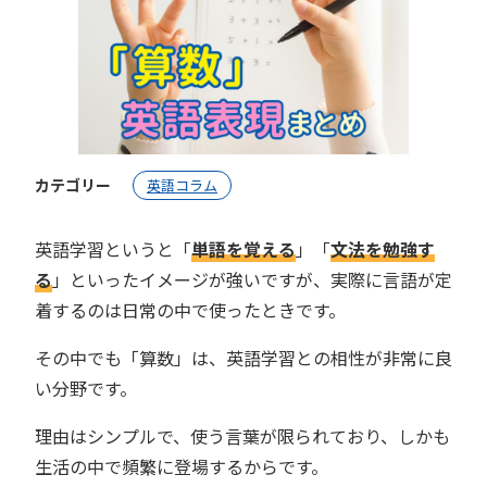
カテゴリー
英語コラム
英語学習というと「
単語を覚える
」「
文法を勉強す
る
」といったイメージが強いですが、実際に言語が定
着するのは日常の中で使ったときです。
その中でも「算数」は、英語学習との相性が非常に良
い分野です。
理由はシンプルで、使う言葉が限られており、しかも
生活の中で頻繁に登場するからです。