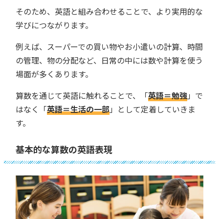
そのため、英語と組み合わせることで、より実用的な
学びにつながります。
例えば、スーパーでの買い物やお小遣いの計算、時間
の管理、物の分配など、日常の中には数や計算を使う
場面が多くあります。
算数を通じて英語に触れることで、「
英語＝勉強
」で
はなく「
英語＝生活の一部
」として定着していきま
す。
基本的な算数の英語表現