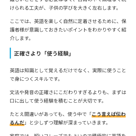
けられる工夫が、子供の学びを大きく左右します。
ここでは、英語を楽しく自然に定着させるために、保
護者様が意識しておきたいポイントをわかりやすく紹
介します。
正確さより「使う経験」
英語は知識として覚えるだけでなく、実際に使うこと
で身につくスキルです。
文法や発音の正確さにこだわりすぎるよりも、まずは
口に出して使う経験を積むことが大切です。
たとえ間違いがあっても、使う中で「
こう言えば伝わ
るんだ
」と少しずつ理解が深まっていきます。
家庭では、短いフレーズでもよいので積極的に英語を