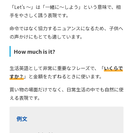
「Let’s ～」は「一緒に〜しよう」という意味で、相
手をやさしく誘う表現です。
命令ではなく協力するニュアンスになるため、子供へ
の声かけにもとても適しています。
How much is it?
生活英語として非常に重要なフレーズで、「
いくらで
すか？
」と金額をたずねるときに使います。
買い物の場面だけでなく、日常生活の中でも自然に使
える表現です。
例文