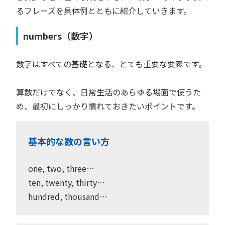
るフレーズを具体例とともに紹介していきます。
numbers（数字）
数字はすべての基礎となる、とても重要な要素です。
算数だけでなく、日常生活のあらゆる場面で使うた
め、最初にしっかり慣れておきたいポイントです。
基本的な数の言い方
one, two, three…
ten, twenty, thirty…
hundred, thousand…