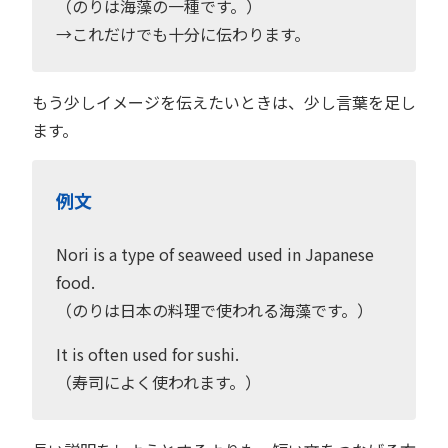
（のりは海藻の一種です。）
→これだけでも十分に伝わります。
もう少しイメージを伝えたいときは、少し言葉を足し
ます。
例文
Nori is a type of seaweed used in Japanese
food.
（のりは日本の料理で使われる海藻です。）
It is often used for sushi.
（寿司によく使われます。）