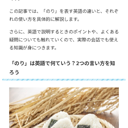
この記事では、「のり」を表す英語の違いと、それぞ
れの使い方を具体的に解説します。
さらに、英語で説明するときのポイントや、よくある
疑問についても触れていくので、実際の会話でも使え
る知識が身につきます。
「のり」は英語で何ていう？2つの言い方を知
ろう