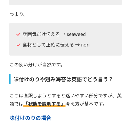
つまり、
雰囲気だけ伝える → seaweed
食材として正確に伝える → nori
この使い分けが自然です。
味付けのりや刻み海苔は英語でどう言う？
ここは直訳しようとすると迷いやすい部分ですが、英
語では
「状態を説明する」
考え方が基本です。
味付けのりの場合