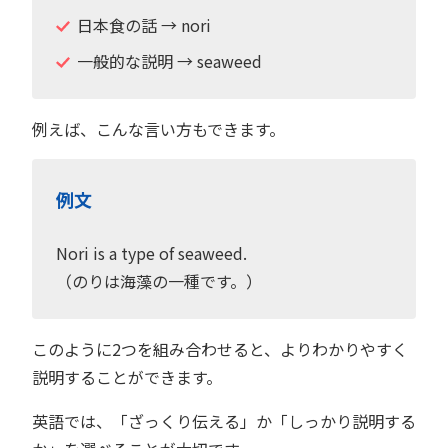
日本食の話 → nori
一般的な説明 → seaweed
例えば、こんな言い方もできます。
例文
Nori is a type of seaweed.
（のりは海藻の一種です。）
このように2つを組み合わせると、よりわかりやすく
説明することができます。
英語では、「ざっくり伝える」か「しっかり説明する