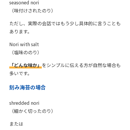
seasoned nori
（味付けされたのり）
ただし、実際の会話ではもう少し具体的に言うことも
あります。
Nori with salt
（塩味ののり）
「どんな味か」
をシンプルに伝える方が自然な場合も
多いです。
刻み海苔の場合
shredded nori
（細かく切ったのり）
または