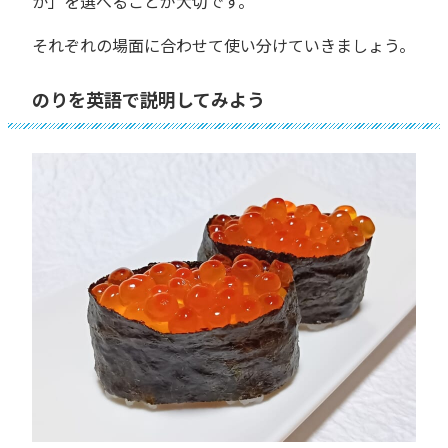
か」を選べることが大切です。
それぞれの場面に合わせて使い分けていきましょう。
のりを英語で説明してみよう