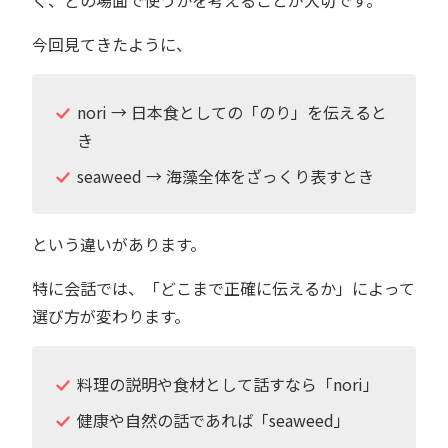
く、どの場面で使うかを考えることが大切です。
今回見てきたように、
nori → 日本食としての「のり」を伝えると
き
seaweed → 海藻全体をざっくり表すとき
という違いがあります。
特に会話では、「どこまで正確に伝えるか」によって
選び方が変わります。
料理の説明や食材として話すなら「nori」
健康や自然の話であれば「seaweed」