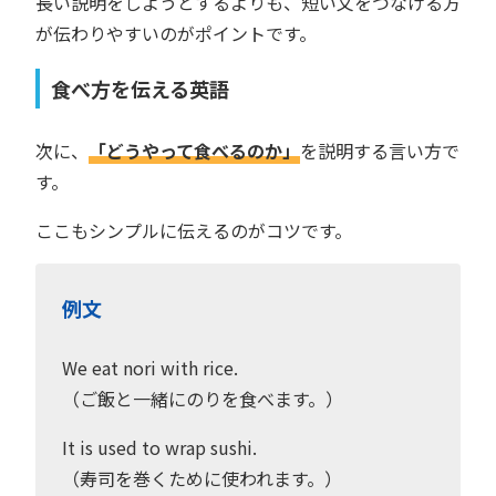
長い説明をしようとするよりも、短い文をつなげる方
が伝わりやすいのがポイントです。
食べ方を伝える英語
次に、
「どうやって食べるのか」
を説明する言い方で
す。
ここもシンプルに伝えるのがコツです。
例文
We eat nori with rice.
（ご飯と一緒にのりを食べます。）
It is used to wrap sushi.
（寿司を巻くために使われます。）