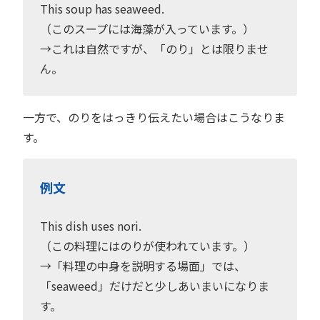
This soup has seaweed.
（このスープには海藻が入っています。）
→これは自然ですが、「のり」とは限りませ
ん。
一方で、のりをはっきり伝えたい場合はこうなりま
す。
例文
This dish uses nori.
（この料理にはのりが使われています。）
→「料理の中身を説明する場面」では、
「seaweed」だけだと少しあいまいになりま
す。