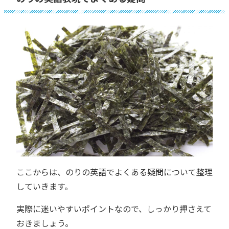
ここからは、のりの英語でよくある疑問について整理
していきます。
実際に迷いやすいポイントなので、しっかり押さえて
おきましょう。