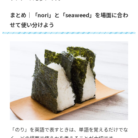
まとめ｜「nori」と「seaweed」を場面に合わ
せて使い分けよう
「のり」を英語で表すときは、単語を覚えるだけでな