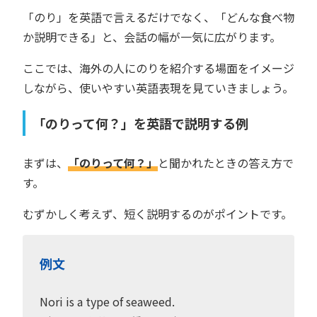
「のり」を英語で言えるだけでなく、「どんな食べ物
か説明できる」と、会話の幅が一気に広がります。
ここでは、海外の人にのりを紹介する場面をイメージ
しながら、使いやすい英語表現を見ていきましょう。
「のりって何？」を英語で説明する例
まずは、
「のりって何？」
と聞かれたときの答え方で
す。
むずかしく考えず、短く説明するのがポイントです。
例文
Nori is a type of seaweed.