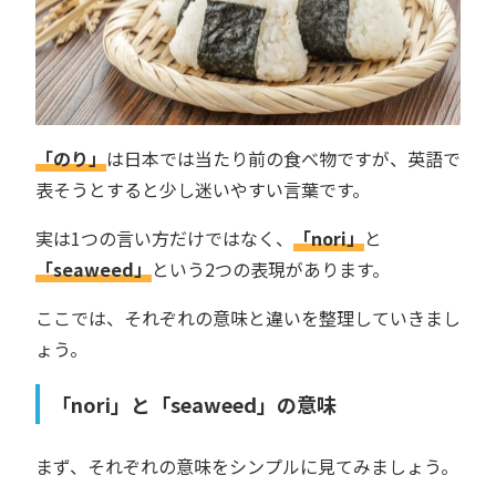
「のり」
は日本では当たり前の食べ物ですが、英語で
表そうとすると少し迷いやすい言葉です。
実は1つの言い方だけではなく、
「nori」
と
「seaweed」
という2つの表現があります。
ここでは、それぞれの意味と違いを整理していきまし
ょう。
「nori」と「seaweed」の意味
まず、それぞれの意味をシンプルに見てみましょう。