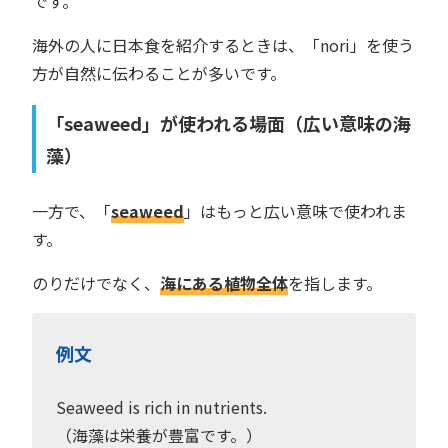
です。
海外の人に日本食を紹介するときは、「nori」を使う
方が自然に伝わることが多いです。
「seaweed」が使われる場面（広い意味の海
藻）
一方で、「
seaweed
」はもっと広い意味で使われま
す。
のりだけでなく、
海にある植物全体
を指します。
例文
Seaweed is rich in nutrients.
（海藻は栄養が豊富です。）