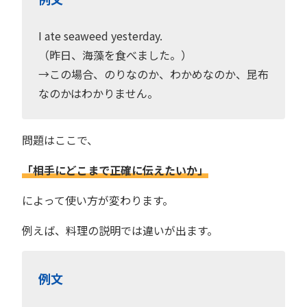
I ate seaweed yesterday.
（昨日、海藻を食べました。）
→この場合、のりなのか、わかめなのか、昆布
なのかはわかりません。
問題はここで、
「相手にどこまで正確に伝えたいか」
によって使い方が変わります。
例えば、料理の説明では違いが出ます。
例文