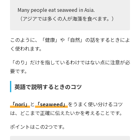
Many people eat seaweed in Asia.
（アジアでは多くの人が海藻を食べます。）
このように、「健康」や「自然」の話をするときによ
く使われます。
「のり」だけを指しているわけではない点に注意が必
要です。
英語で説明するときのコツ
「nori」
と
「seaweed」
をうまく使い分けるコツ
は、どこまで正確に伝えたいかを考えることです。
ポイントはこの2つです。