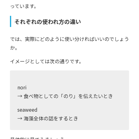
っています。
それぞれの使われ方の違い
では、実際にどのように使い分ければいいのでしょう
か。
イメージとしては次の通りです。
nori
→ 食べ物としての「のり」を伝えたいとき
seaweed
→ 海藻全体の話をするとき