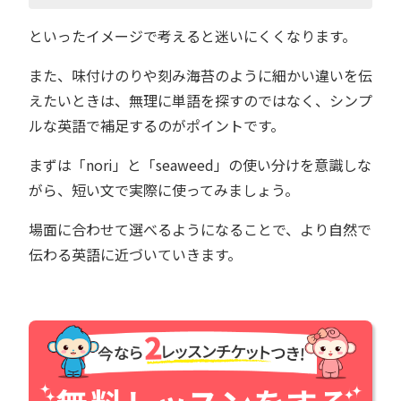
といったイメージで考えると迷いにくくなります。
また、味付けのりや刻み海苔のように細かい違いを伝
えたいときは、無理に単語を探すのではなく、シンプ
ルな英語で補足するのがポイントです。
まずは「nori」と「seaweed」の使い分けを意識しな
がら、短い文で実際に使ってみましょう。
場面に合わせて選べるようになることで、より自然で
伝わる英語に近づいていきます。