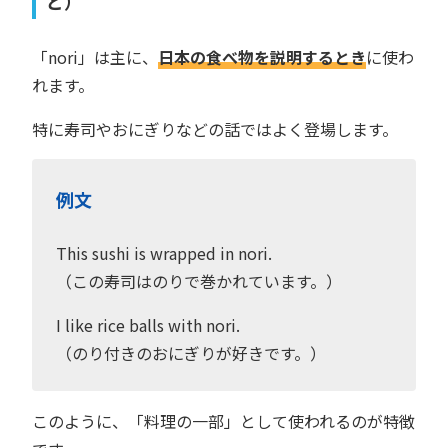
ど）
「nori」は主に、
日本の食べ物を説明するとき
に使わ
れます。
特に寿司やおにぎりなどの話ではよく登場します。
例文
This sushi is wrapped in nori.
（この寿司はのりで巻かれています。）
I like rice balls with nori.
（のり付きのおにぎりが好きです。）
このように、「料理の一部」として使われるのが特徴