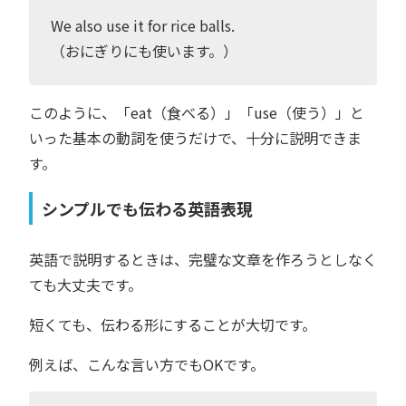
We also use it for rice balls.
（おにぎりにも使います。）
このように、「eat（食べる）」「use（使う）」と
いった基本の動詞を使うだけで、十分に説明できま
す。
シンプルでも伝わる英語表現
英語で説明するときは、完璧な文章を作ろうとしなく
ても大丈夫です。
短くても、伝わる形にすることが大切です。
例えば、こんな言い方でもOKです。