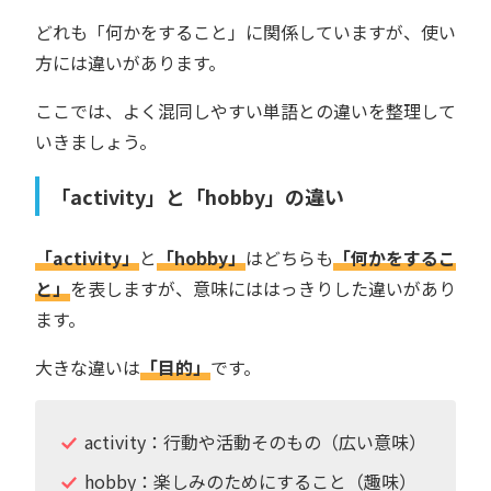
どれも「何かをすること」に関係していますが、使い
方には違いがあります。
ここでは、よく混同しやすい単語との違いを整理して
いきましょう。
「activity」と「hobby」の違い
「activity」
と
「hobby」
はどちらも
「何かをするこ
と」
を表しますが、意味にははっきりした違いがあり
ます。
大きな違いは
「目的」
です。
activity：行動や活動そのもの（広い意味）
hobby：楽しみのためにすること（趣味）