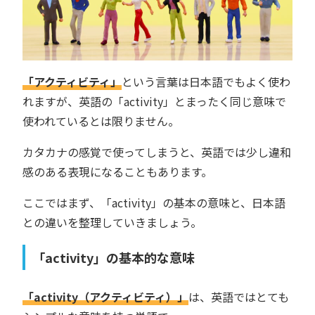
「アクティビティ」
という言葉は日本語でもよく使わ
れますが、英語の「activity」とまったく同じ意味で
使われているとは限りません。
カタカナの感覚で使ってしまうと、英語では少し違和
感のある表現になることもあります。
ここではまず、「activity」の基本の意味と、日本語
との違いを整理していきましょう。
「activity」の基本的な意味
「activity（アクティビティ）」
は、英語ではとても