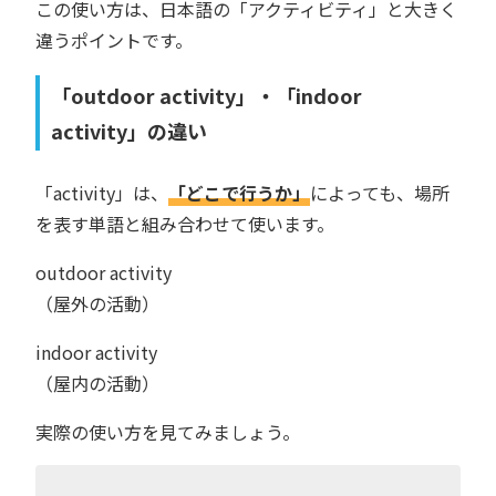
この使い方は、日本語の「アクティビティ」と大きく
違うポイントです。
「outdoor activity」・「indoor
activity」の違い
「activity」は、
「どこで行うか」
によっても、場所
を表す単語と組み合わせて使います。
outdoor activity
（屋外の活動）
indoor activity
（屋内の活動）
実際の使い方を見てみましょう。