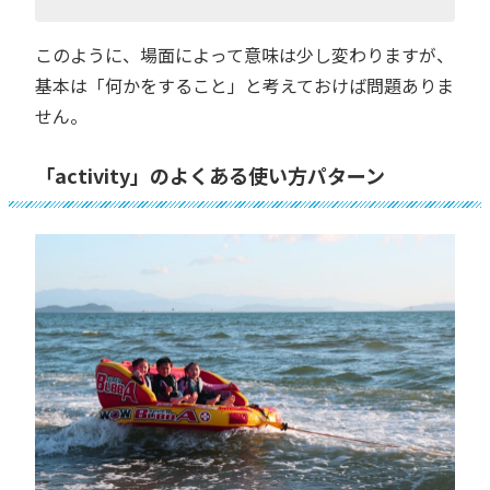
このように、場面によって意味は少し変わりますが、
基本は「何かをすること」と考えておけば問題ありま
せん。
「activity」のよくある使い方パターン