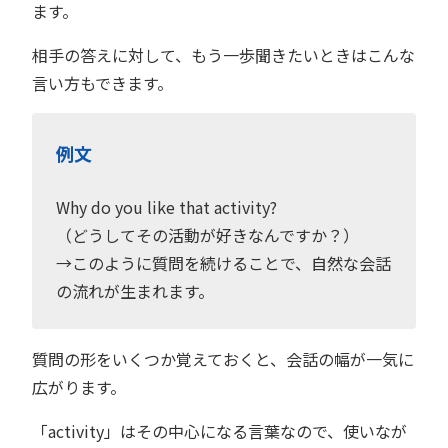
ます。
相手の答えに対して、もう一歩聞きたいときはこんな
言い方もできます。
例文
Why do you like that activity?
（どうしてその活動が好きなんですか？）
→このように質問を続けることで、自然な会話
の流れが生まれます。
質問の形をいくつか覚えておくと、会話の幅が一気に
広がります。
「activity」はその中心になる言葉なので、使いなが