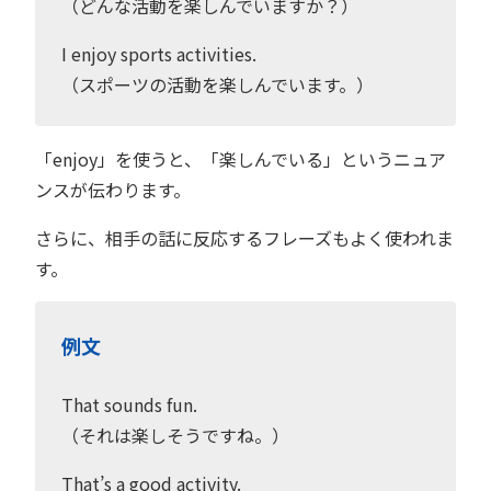
（どんな活動を楽しんでいますか？）
I enjoy sports activities.
（スポーツの活動を楽しんでいます。）
「enjoy」を使うと、「楽しんでいる」というニュア
ンスが伝わります。
さらに、相手の話に反応するフレーズもよく使われま
す。
例文
That sounds fun.
（それは楽しそうですね。）
That’s a good activity.