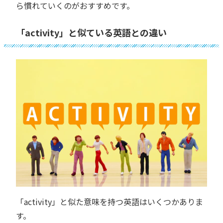
ら慣れていくのがおすすめです。
「activity」と似ている英語との違い
「activity」と似た意味を持つ英語はいくつかありま
す。