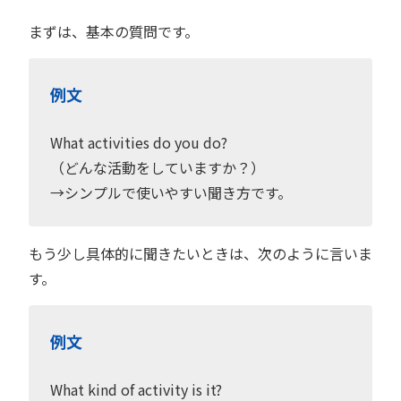
まずは、基本の質問です。
例文
What activities do you do?
（どんな活動をしていますか？）
→シンプルで使いやすい聞き方です。
もう少し具体的に聞きたいときは、次のように言いま
す。
例文
What kind of activity is it?