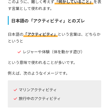
このように、難しく考えず
「何かしていること」
を表
す言葉として使われます。
日本語の「アクティビティ」とのズレ
日本語の
「アクティビティ」
という言葉は、どちらか
というと
レジャーや体験（体を動かす遊び）
という意味で使われることが多いです。
例えば、次のようなイメージです。
マリンアクティビティ
旅行中のアクティビティ