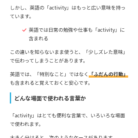
しかし、英語の「activity」はもっと広い意味を持っ
ています。
英語では日常の勉強や仕事も「activity」に
含まれる
この違いを知らないまま使うと、「少しズレた意味」
で伝わってしまうことがあります。
英語では、「特別なこと」ではなく
「ふだんの行動」
も含まれると覚えておくと安心です。
どんな場面で使われる言葉か
「activity」はとても便利な言葉で、いろいろな場面
で使われます。
大きく分けると、次のようなケースがあります。