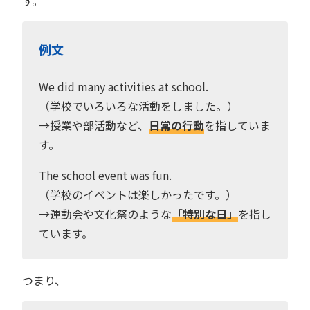
す。
例文
We did many activities at school.
（学校でいろいろな活動をしました。）
→授業や部活動など、
日常の行動
を指していま
す。
The school event was fun.
（学校のイベントは楽しかったです。）
→運動会や文化祭のような
「特別な日」
を指し
ています。
つまり、