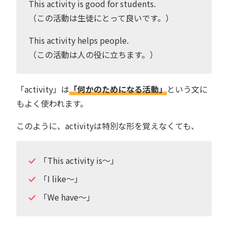
This activity is good for students.
（この活動は生徒にとって良いです。）
This activity helps people.
（この活動は人の役に立ちます。）
「activity」は
「何かのためになる活動」
という文に
もよく使われます。
このように、activityは特別な形を覚えなくても、
「This activity is〜」
「I like〜」
「We have〜」