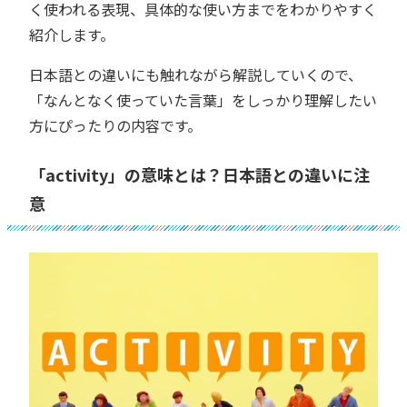
く使われる表現、具体的な使い方までをわかりやすく
紹介します。
日本語との違いにも触れながら解説していくので、
「なんとなく使っていた言葉」をしっかり理解したい
方にぴったりの内容です。
「activity」の意味とは？日本語との違いに注
意