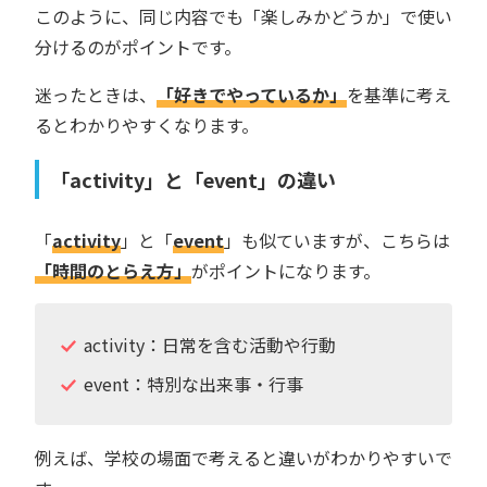
このように、同じ内容でも「楽しみかどうか」で使い
分けるのがポイントです。
迷ったときは、
「好きでやっているか」
を基準に考え
るとわかりやすくなります。
「activity」と「event」の違い
「
activity
」と「
event
」も似ていますが、こちらは
「時間のとらえ方」
がポイントになります。
activity：日常を含む活動や行動
event：特別な出来事・行事
例えば、学校の場面で考えると違いがわかりやすいで