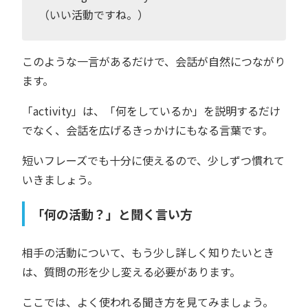
（いい活動ですね。）
このような一言があるだけで、会話が自然につながり
ます。
「activity」は、「何をしているか」を説明するだけ
でなく、会話を広げるきっかけにもなる言葉です。
短いフレーズでも十分に使えるので、少しずつ慣れて
いきましょう。
「何の活動？」と聞く言い方
相手の活動について、もう少し詳しく知りたいとき
は、質問の形を少し変える必要があります。
ここでは、よく使われる聞き方を見てみましょう。