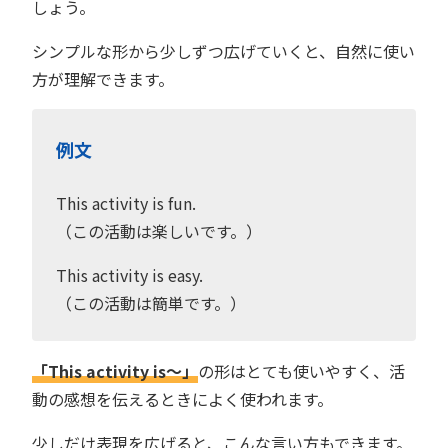
しょう。
シンプルな形から少しずつ広げていくと、自然に使い
方が理解できます。
例文
This activity is fun.
（この活動は楽しいです。）
This activity is easy.
（この活動は簡単です。）
「This activity is〜」
の形はとても使いやすく、活
動の感想を伝えるときによく使われます。
少しだけ表現を広げると、こんな言い方もできます。