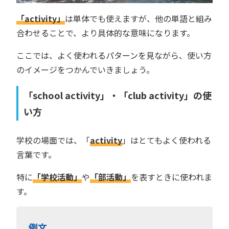
「activity」
は単体でも使えますが、他の単語と組み
合わせることで、より具体的な意味になります。
ここでは、よく使われるパターンを見ながら、使い方
のイメージをつかんでいきましょう。
「school activity」・「club activity」の使
い方
学校の場面では、「
activity
」はとてもよく使われる
言葉です。
特に
「学校活動」
や
「部活動」
を表すときに使われま
す。
例文