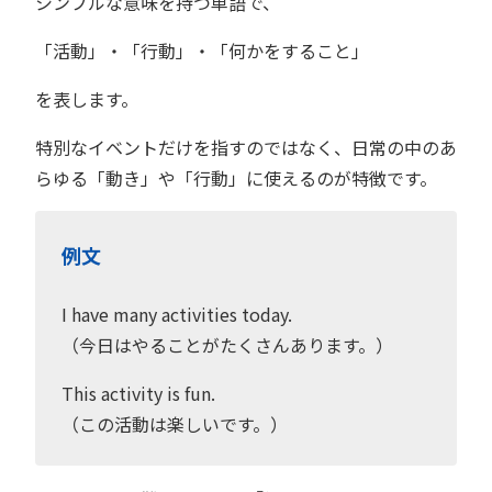
シンプルな意味を持つ単語で、
「活動」・「行動」・「何かをすること」
を表します。
特別なイベントだけを指すのではなく、日常の中のあ
らゆる「動き」や「行動」に使えるのが特徴です。
例文
I have many activities today.
（今日はやることがたくさんあります。）
This activity is fun.
（この活動は楽しいです。）