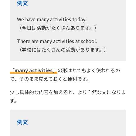
例文
We have many activities today.
（今日は活動がたくさんあります。）
There are many activities at school.
（学校にはたくさんの活動があります。）
「many activities」
の形はとてもよく使われるの
で、そのまま覚えておくと便利です。
少し具体的な内容を加えると、より自然な文になりま
す。
例文