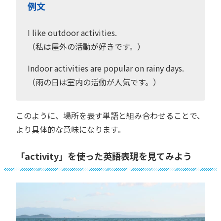
例文
I like outdoor activities.
（私は屋外の活動が好きです。）
Indoor activities are popular on rainy days.
（雨の日は室内の活動が人気です。）
このように、場所を表す単語と組み合わせることで、
より具体的な意味になります。
「activity」を使った英語表現を見てみよう