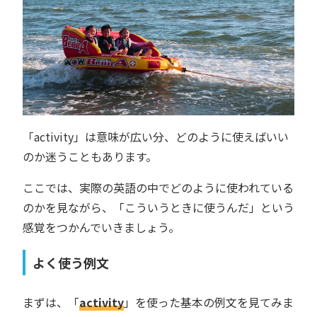
「activity」は意味が広い分、どのように使えばいい
のか迷うこともあります。
ここでは、実際の英語の中でどのように使われている
のかを見ながら、「こういうときに使うんだ」という
感覚をつかんでいきましょう。
よく使う例文
まずは、「
activity
」を使った基本の例文を見てみま