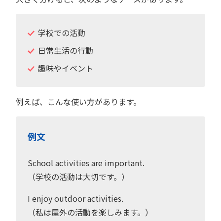
学校での活動
日常生活の行動
趣味やイベント
例えば、こんな使い方があります。
例文
School activities are important.
（学校の活動は大切です。）
I enjoy outdoor activities.
（私は屋外の活動を楽しみます。）