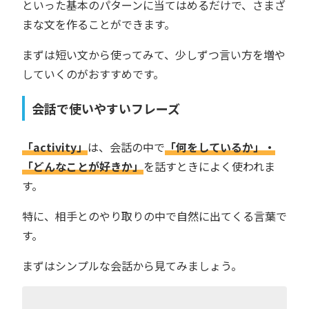
といった基本のパターンに当てはめるだけで、さまざ
まな文を作ることができます。
まずは短い文から使ってみて、少しずつ言い方を増や
していくのがおすすめです。
会話で使いやすいフレーズ
「activity」
は、会話の中で
「何をしているか」・
「どんなことが好きか」
を話すときによく使われま
す。
特に、相手とのやり取りの中で自然に出てくる言葉で
す。
まずはシンプルな会話から見てみましょう。