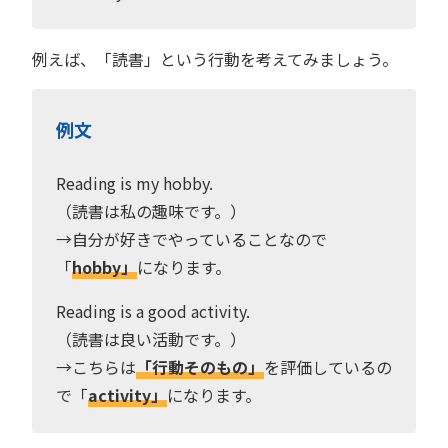
例えば、「読書」という行動を考えてみましょう。
例文
Reading is my hobby.
（読書は私の趣味です。）
→自分が好きでやっていることなので
「
hobby」
になります。
Reading is a good activity.
（読書は良い活動です。）
→こちらは
「行動そのもの」
を評価しているの
で「
activity」
になります。