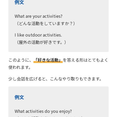
例文
What are your activities?
（どんな活動をしていますか？）
I like outdoor activities.
（屋外の活動が好きです。）
このように、
「好きな活動」
を答える形はとてもよく
使われます。
少し会話を広げると、こんなやり取りもできます。
例文
What activities do you enjoy?