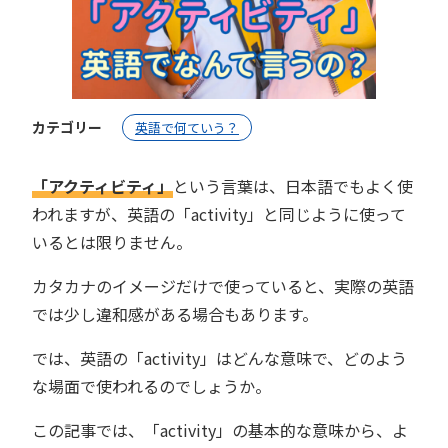
カテゴリー
英語で何ていう？
「アクティビティ」
という言葉は、日本語でもよく使
われますが、英語の「activity」と同じように使って
いるとは限りません。
カタカナのイメージだけで使っていると、実際の英語
では少し違和感がある場合もあります。
では、英語の「activity」はどんな意味で、どのよう
な場面で使われるのでしょうか。
この記事では、「activity」の基本的な意味から、よ