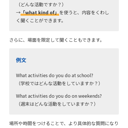
（どんな活動ですか？）
→
「what kind of」
を使うと、内容をくわし
く聞くことができます。
さらに、場面を限定して聞くこともできます。
例文
What activities do you do at school?
（学校ではどんな活動をしていますか？）
What activities do you do on weekends?
（週末はどんな活動をしていますか？）
場所や時間をつけることで、より具体的な質問になり