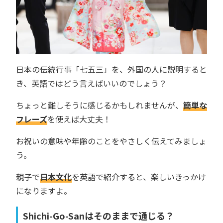
日本の伝統行事「七五三」を、外国の人に説明すると
き、英語ではどう言えばいいのでしょう？
ちょっと難しそうに感じるかもしれませんが、
簡単な
フレーズ
を使えば大丈夫！
お祝いの意味や年齢のことをやさしく伝えてみましょ
う。
親子で
日本文化
を英語で紹介すると、楽しいきっかけ
になりますよ。
Shichi-Go-Sanはそのままで通じる？