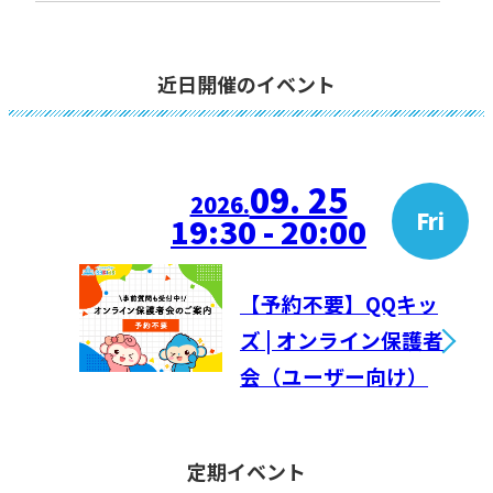
近日開催のイベント
09. 25
2026.
Fri
19:30 - 20:00
【予約不要】QQキッ
ズ | オンライン保護者
会（ユーザー向け）
定期イベント