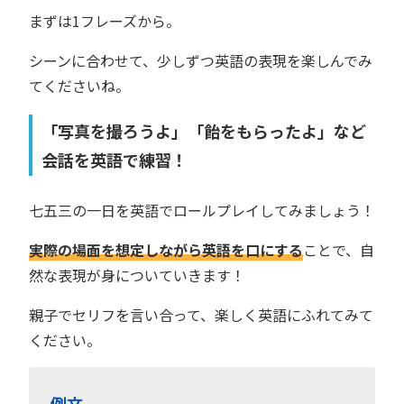
まずは1フレーズから。
シーンに合わせて、少しずつ英語の表現を楽しんでみ
てくださいね。
「写真を撮ろうよ」「飴をもらったよ」など
会話を英語で練習！
七五三の一日を英語でロールプレイしてみましょう！
実際の場面を想定しながら英語を口にする
ことで、自
然な表現が身についていきます！
親子でセリフを言い合って、楽しく英語にふれてみて
ください。
例文