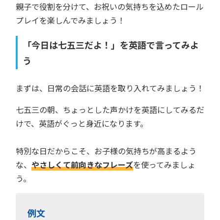
親子で役割を分けて、お祝いの気持ちを込めたロール
プレイを楽しんでみましょう！
「今日は七五三だよ！」を英語で言ってみよ
う
まずは、日常の会話に英語を取り入れてみましょう！
七五三の朝、ちょっとした声かけを英語にしてみるだ
けで、英語がぐっと身近になります。
特別な日だからこそ、お子様の気持ちが高まるよう
な、
やさしくて前向きなフレーズ
を使ってみましょ
う。
例文