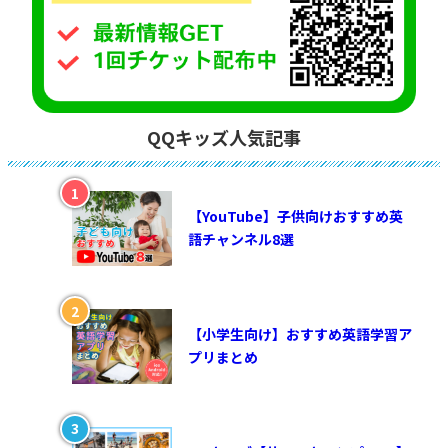
QQキッズ人気記事
【YouTube】子供向けおすすめ英
語チャンネル8選
【小学生向け】おすすめ英語学習ア
プリまとめ