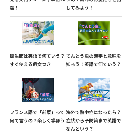
ン
選！
してみよう！
衛生面は英語で何ていう？
てんとう虫の漢字と意味を
すぐ使える例文つき
知ろう！英語で何ていう？
フランス語で「前菜」って
海外で熱中症になったら？
何て言うの？楽しく学ぼう
症状から予防策まで英語で
なんという？