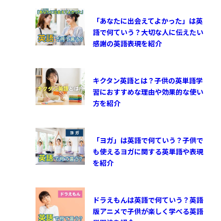
「あなたに出会えてよかった」は英
語で何ていう？大切な人に伝えたい
感謝の英語表現を紹介
キクタン英語とは？子供の英単語学
習におすすめな理由や効果的な使い
方を紹介
「ヨガ」は英語で何ていう？子供で
も使えるヨガに関する英単語や表現
を紹介
ドラえもんは英語で何ていう？英語
版アニメで子供が楽しく学べる英語