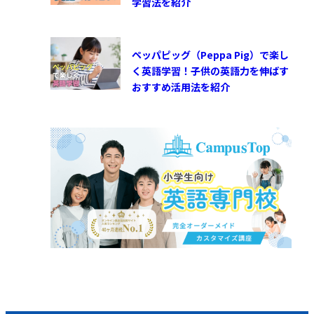
学習法を紹介
ペッパピッグ（Peppa Pig）で楽し
く英語学習！子供の英語力を伸ばす
おすすめ活用法を紹介