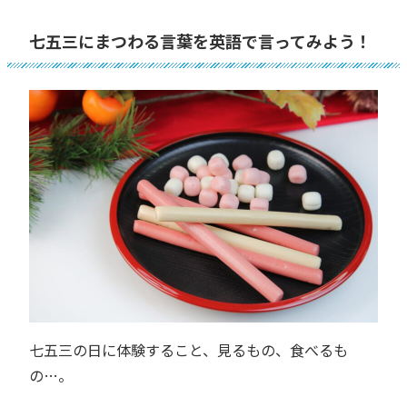
七五三にまつわる言葉を英語で言ってみよう！
七五三の日に体験すること、見るもの、食べるも
の…。