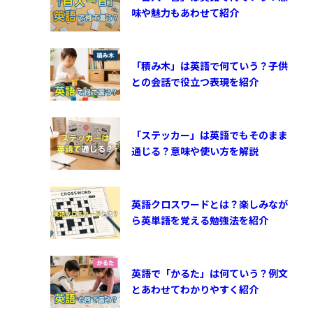
味や魅力もあわせて紹介
「積み木」は英語で何ていう？子供
との会話で役立つ表現を紹介
「ステッカー」は英語でもそのまま
通じる？意味や使い方を解説
英語クロスワードとは？楽しみなが
ら英単語を覚える勉強法を紹介
英語で「かるた」は何ていう？例文
とあわせてわかりやすく紹介