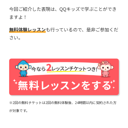
今回ご紹介した表現は、QQキッズで学ぶことができ
ますよ！
無料体験レッスン
も行っているので、是非ご参加くだ
さい。
※2回の無料チケットは2回の無料体験後、24時間以内に契約された方
が対象です。