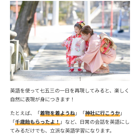
英語を使って七五三の一日を再現してみると、楽しく
自然に表現が身につきます！
たとえば、「
着物を着ようね
」「
神社に行こうか
」
「
千歳飴もらったよ！
」など、日常の会話を英語にし
てみるだけでも、立派な英語学習になります。