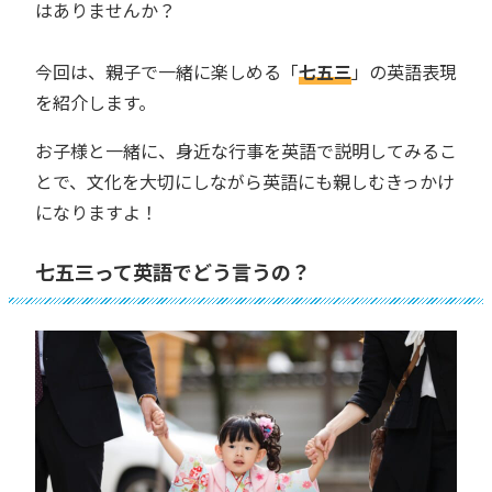
はありませんか？
今回は、親子で一緒に楽しめる「
七五三
」の英語表現
を紹介します。
お子様と一緒に、身近な行事を英語で説明してみるこ
とで、文化を大切にしながら英語にも親しむきっかけ
になりますよ！
七五三って英語でどう言うの？