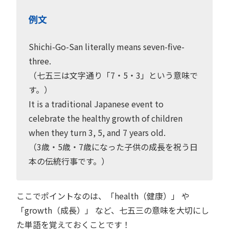
例文
Shichi-Go-San literally means seven-five-
three.
（七五三は文字通り「7・5・3」という意味で
す。）
It is a traditional Japanese event to
celebrate the healthy growth of children
when they turn 3, 5, and 7 years old.
（3歳・5歳・7歳になった子供の成長を祝う日
本の伝統行事です。）
ここでポイントなのは、「health（健康）」 や
「growth（成長）」 など、七五三の意味を大切にし
た単語を覚えておくことです！