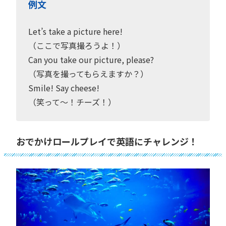
例文
Let’s take a picture here!
（ここで写真撮ろうよ！）
Can you take our picture, please?
（写真を撮ってもらえますか？）
Smile! Say cheese!
（笑って〜！チーズ！）
おでかけロールプレイで英語にチャレンジ！