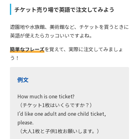
チケット売り場で英語で注文してみよう
遊園地や水族館、美術館など、チケットを買うときに
英語が使えたらカッコいいですよね。
簡単なフレーズ
を覚えて、実際に注文してみましょ
う！
例文
How much is one ticket?
（チケット1枚はいくらですか？）
I’d like one adult and one child ticket,
please.
（大人1枚と子供1枚お願いします。）