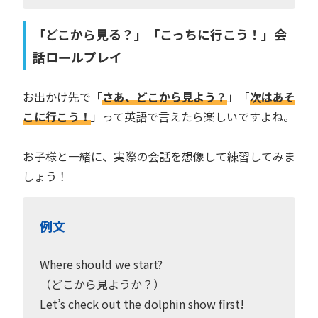
「どこから見る？」「こっちに行こう！」会
話ロールプレイ
お出かけ先で「
さあ、どこから見よう？
」「
次はあそ
こに行こう！
」って英語で言えたら楽しいですよね。
お子様と一緒に、実際の会話を想像して練習してみま
しょう！
例文
Where should we start?
（どこから見ようか？）
Let’s check out the dolphin show first!