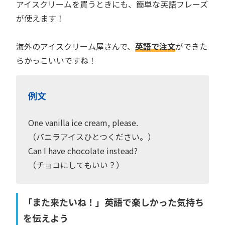
アイスクリームを買うときにも、簡単な英語フレーズ
が使えます！
海外のアイスクリーム屋さんで、
英語で注文
ができた
らかっこいいですね！
例文
One vanilla ice cream, please.
（バニラアイスひとつください。）
Can I have chocolate instead?
（チョコにしてもいい？）
「また来たいね！」英語で楽しかった気持ち
を伝えよう