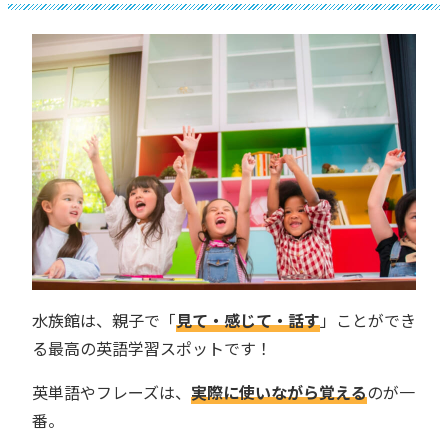
水族館は、親子で「
見て・感じて・話す
」ことができ
る最高の英語学習スポットです！
英単語やフレーズは、
実際に使いながら覚える
のが一
番。