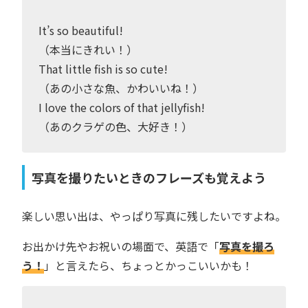
It’s so beautiful!
（本当にきれい！）
That little fish is so cute!
（あの小さな魚、かわいいね！）
I love the colors of that jellyfish!
（あのクラゲの色、大好き！）
写真を撮りたいときのフレーズも覚えよう
楽しい思い出は、やっぱり写真に残したいですよね。
お出かけ先やお祝いの場面で、英語で「
写真を撮ろ
う！
」と言えたら、ちょっとかっこいいかも！