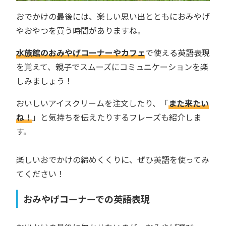
おでかけの最後には、楽しい思い出とともにおみやげ
やおやつを買う時間がありますね。
水族館のおみやげコーナーやカフェ
で使える英語表現
を覚えて、親子でスムーズにコミュニケーションを楽
しみましょう！
おいしいアイスクリームを注文したり、「
また来たい
ね！
」と気持ちを伝えたりするフレーズも紹介しま
す。
楽しいおでかけの締めくくりに、ぜひ英語を使ってみ
てください！
おみやげコーナーでの英語表現