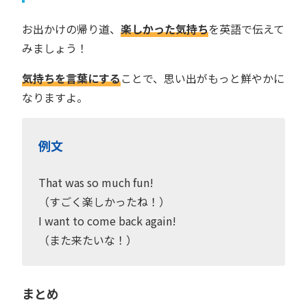
お出かけの帰り道、
楽しかった気持ち
を英語で伝えて
みましょう！
気持ちを言葉にする
ことで、思い出がもっと鮮やかに
なりますよ。
例文
That was so much fun!
（すごく楽しかったね！）
I want to come back again!
（また来たいな！）
まとめ