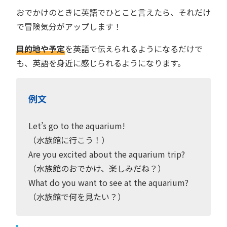
おでかけのときに英語でひとこと言えたら、それだけ
で冒険気分がアップします！
目的地や予定
を英語で伝えられるようになるだけで
も、英語を身近に感じられるようになります。
例文
Let’s go to the aquarium!
（水族館に行こう！）
Are you excited about the aquarium trip?
（水族館のおでかけ、楽しみだね？）
What do you want to see at the aquarium?
（水族館で何を見たい？）