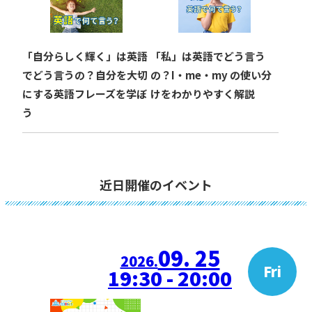
「自分らしく輝く」は英語
「私」は英語でどう言う
でどう言うの？自分を大切
の？I・me・my の使い分
にする英語フレーズを学ぼ
けをわかりやすく解説
う
近日開催のイベント
09. 25
2026.
Fri
19:30 - 20:00