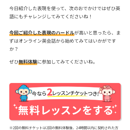
今日紹介した表現を使って、次のおでかけではぜひ英
語にもチャレンジしてみてくださいね！
今回ご紹介した表現のハードル
が高いと思ったら、ま
ずはオンライン英会話から始めてみてはいかがです
か？
ぜひ
無料体験
に参加してみてくださいね。
※2回の無料チケットは2回の無料体験後、24時間以内に契約された方