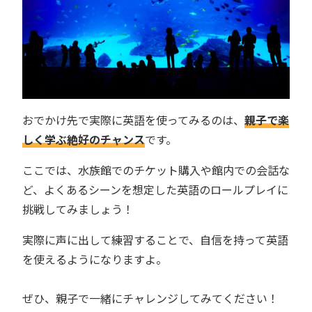
おでかけ先で実際に英語を使ってみるのは、
親子で楽
しく学ぶ絶好のチャンス
です。
ここでは、水族館でのチケット購入や館内での会話な
ど、よくあるシーンを想定した英語のロールプレイに
挑戦してみましょう！
実際に声に出して練習することで、自信を持って英語
を使えるようになりますよ。
ぜひ、親子で一緒にチャレンジしてみてください！