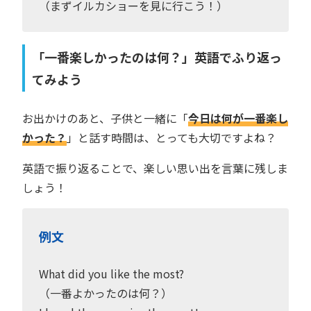
（まずイルカショーを見に行こう！）
「一番楽しかったのは何？」英語でふり返っ
てみよう
お出かけのあと、子供と一緒に「
今日は何が一番楽し
かった？
」と話す時間は、とっても大切ですよね？
英語で振り返ることで、楽しい思い出を言葉に残しま
しょう！
例文
What did you like the most?
（一番よかったのは何？）