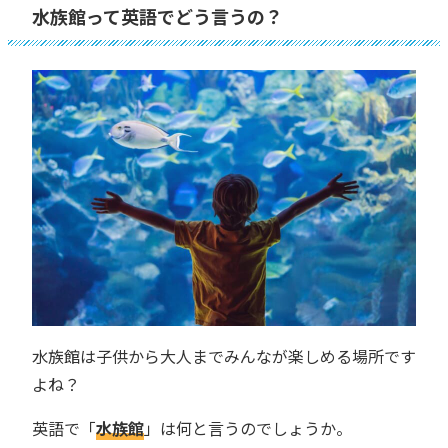
水族館って英語でどう言うの？
水族館は子供から大人までみんなが楽しめる場所です
よね？
英語で「
水族館
」は何と言うのでしょうか。