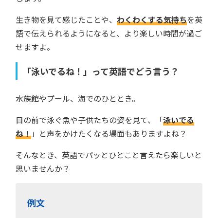
生き物を見て感じたことや、
わくわくする気持ち
を英
語で伝えられるようになると、より楽しい時間が過ご
せますよ。
「泳いでるね！」って英語でどう言う？
水族館やプール、海でのひととき。
目の前で泳ぐ魚や子供たちの姿を見て、「
泳いでる
ね！
」と声をかけたくなる場面もありますよね？
そんなとき、英語でパッとひとこと言えたら楽しいと
思いませんか？
例文