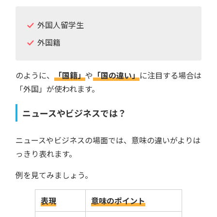
外国人留学生
外国籍
のように、
「国籍」
や
「国の違い」
に注目する場合は
「外国」が使われます。
ニュースやビジネスでは？
ニュースやビジネスの場面では、意味の違いがよりは
っきり表れます。
例を見てみましょう。
表現
意味のポイント