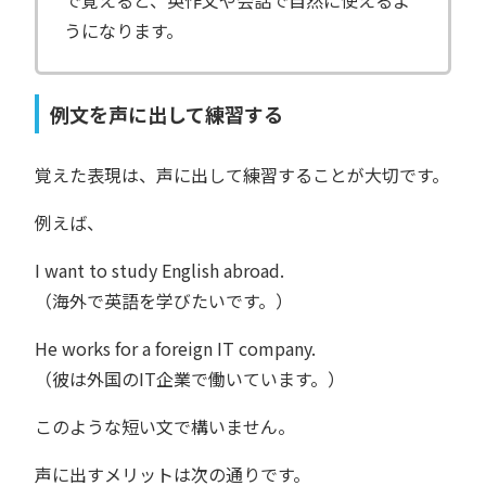
で覚えると、英作文や会話で自然に使えるよ
うになります。
例文を声に出して練習する
覚えた表現は、声に出して練習することが大切です。
例えば、
I want to study English abroad.
（海外で英語を学びたいです。）
He works for a foreign IT company.
（彼は外国のIT企業で働いています。）
このような短い文で構いません。
声に出すメリットは次の通りです。