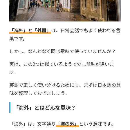
「海外」と「外国」
は、日常会話でもよく使われる言
葉です。
しかし、なんとなく同じ意味で使っていませんか？
実は、この2つは似ているようで少し意味が違いま
す。
英語で正しく使い分けるためにも、まずは日本語の意
味を整理しておきましょう。
「海外」とはどんな意味？
「海外」は、文字通り
「海の外」
という意味です。