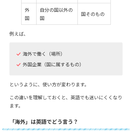
外
自分の国以外の
国そのもの
国
国
例えば、
海外で働く（場所）
外国企業（国に属するもの）
というように、使い方が変わります。
この違いを理解しておくと、英語でも迷いにくくなり
ます。
「海外」は英語でどう言う？