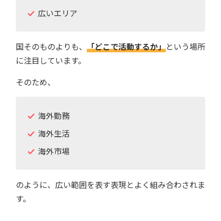
広いエリア
国そのものよりも、
「どこで活動するか」
という場所
に注目しています。
そのため、
海外勤務
海外生活
海外市場
のように、広い範囲を表す表現とよく組み合わされま
す。