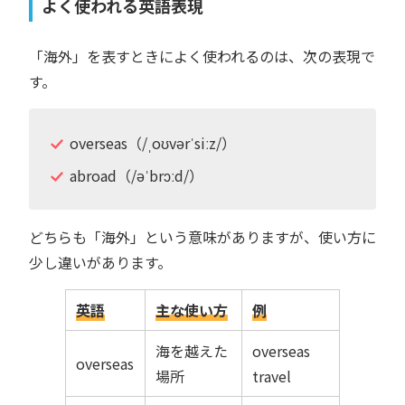
よく使われる英語表現
「海外」を表すときによく使われるのは、次の表現で
す。
overseas（/ˌoʊvərˈsiːz/）
abroad（/əˈbrɔːd/）
どちらも「海外」という意味がありますが、使い方に
少し違いがあります。
英語
主な使い方
例
海を越えた
overseas
overseas
場所
travel