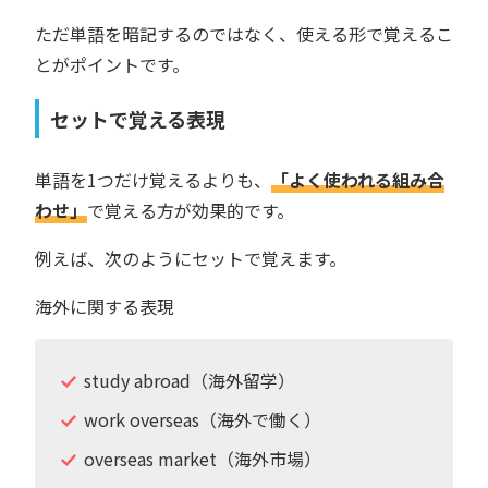
ただ単語を暗記するのではなく、使える形で覚えるこ
とがポイントです。
セットで覚える表現
単語を1つだけ覚えるよりも、
「よく使われる組み合
わせ」
で覚える方が効果的です。
例えば、次のようにセットで覚えます。
海外に関する表現
study abroad（海外留学）
work overseas（海外で働く）
overseas market（海外市場）