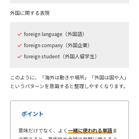
外国に関する表現
foreign language（外国語）
foreign company（外国企業）
foreign student（外国人留学生）
このように、「海外は動きや場所」「外国は国や人」
というパターンを意識すると整理しやすくなります。
ポイント
意味だけでなく、よく
一緒に使われる単語
ま