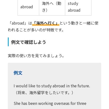
海外へ（動
study
abroad
き）
abroad
「abroad」は
「海外へ行く」
という動きと一緒に使
われることが多いのが特徴です。
例文で確認しよう
実際の使い方を見てみましょう。
例文
I would like to study abroad in the future.
（将来、海外留学をしたいです。）
She has been working overseas for three