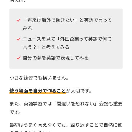
「将来は海外で働きたい」と英語で言って
みる
ニュースを見て「外国企業って英語で何て
言う？」と考えてみる
自分の夢を英語で表現してみる
小さな練習でも構いません。
使う場面を自分で作ること
が大切です。
また、英語学習では「間違いを恐れない」姿勢も重要
です。
最初はうまく言えなくても、繰り返すことで自然に使