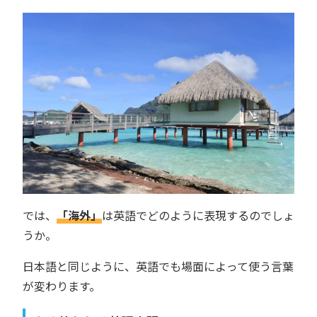
では、
「海外」
は英語でどのように表現するのでしょ
うか。
日本語と同じように、英語でも場面によって使う言葉
が変わります。