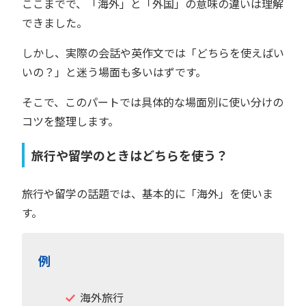
ここまでで、「海外」と「外国」の意味の違いは理解
できました。
しかし、実際の会話や英作文では「どちらを使えばい
いの？」と迷う場面も多いはずです。
そこで、このパートでは具体的な場面別に使い分けの
コツを整理します。
旅行や留学のときはどちらを使う？
旅行や留学の話題では、基本的に「海外」を使いま
す。
例
海外旅行