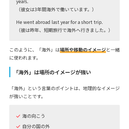
years.
（彼女は3年間海外で働いています。）
He went abroad last year for a short trip.
（彼は昨年、短期旅行で海外へ行きました。）
このように、「海外」は
場所や移動のイメージ
と一緒
に使われます。
「海外」は場所のイメージが強い
「海外」という言葉のポイントは、地理的なイメージ
が強いことです。
海の向こう
自分の国の外