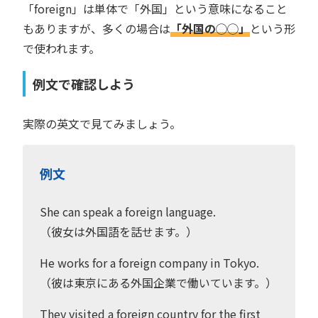
「foreign」は単体で「外国」という意味になること
もありますが、多くの場合は
「外国の◯◯」
という形
で使われます。
例文で確認しよう
実際の英文で見てみましょう。
例文
She can speak a foreign language.
（彼女は外国語を話せます。）
He works for a foreign company in Tokyo.
（彼は東京にある外国企業で働いています。）
They visited a foreign country for the first