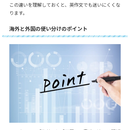
この違いを理解しておくと、英作文でも迷いにくくな
ります。
海外と外国の使い分けのポイント