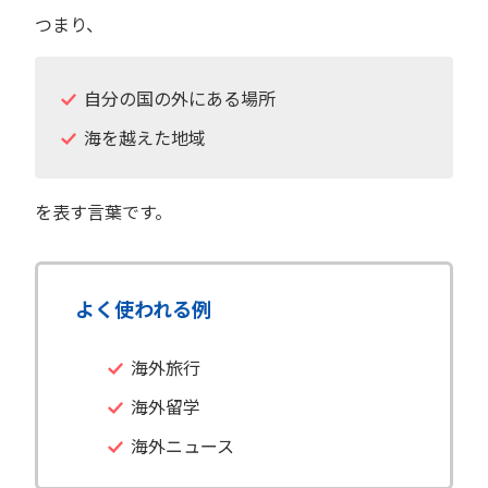
つまり、
自分の国の外にある場所
海を越えた地域
を表す言葉です。
よく使われる例
海外旅行
海外留学
海外ニュース