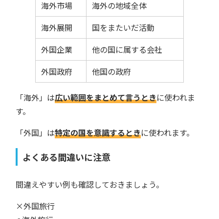
海外市場
海外の地域全体
海外展開
国をまたいだ活動
外国企業
他の国に属する会社
外国政府
他国の政府
「海外」は
広い範囲をまとめて言うとき
に使われま
す。
「外国」は
特定の国を意識するとき
に使われます。
よくある間違いに注意
間違えやすい例も確認しておきましょう。
×外国旅行