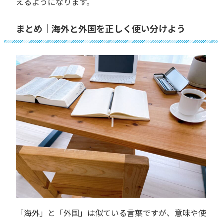
えるようになります。
まとめ｜海外と外国を正しく使い分けよう
「海外」と「外国」は似ている言葉ですが、意味や使