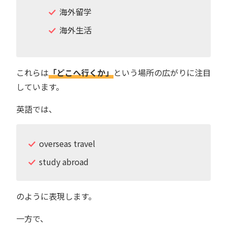
海外留学
海外生活
これらは
「どこへ行くか」
という場所の広がりに注目
しています。
英語では、
overseas travel
study abroad
のように表現します。
一方で、