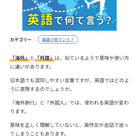
カテゴリー
英語で何ていう？
「海外」
と
「外国」
は、似ているようで意味や使い方
に違いがあります。
日本語でも混同しやすい言葉ですが、英語ではどのよ
うに表現するのでしょうか。
「海外旅行」と「外国人」では、使われる英語が変わ
ります。
意味を正しく理解していないと、英作文や会話で迷っ
てしまうこともあります。