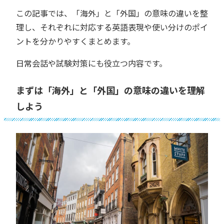
この記事では、「海外」と「外国」の意味の違いを整
理し、それぞれに対応する英語表現や使い分けのポイ
ントを分かりやすくまとめます。
日常会話や試験対策にも役立つ内容です。
まずは「海外」と「外国」の意味の違いを理解
しよう