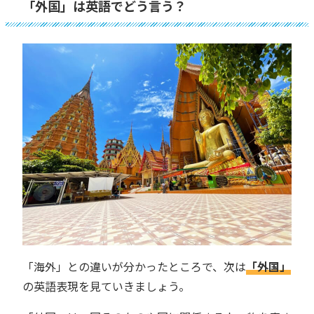
「外国」は英語でどう言う？
「海外」との違いが分かったところで、次は
「外国」
の英語表現を見ていきましょう。