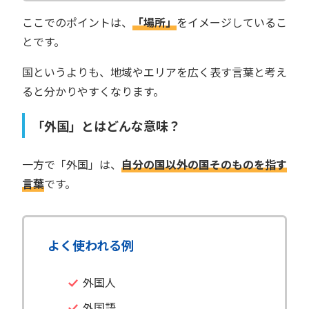
ここでのポイントは、
「場所」
をイメージしているこ
とです。
国というよりも、地域やエリアを広く表す言葉と考え
ると分かりやすくなります。
「外国」とはどんな意味？
一方で「外国」は、
自分の国以外の国そのものを指す
言葉
です。
よく使われる例
外国人
外国語