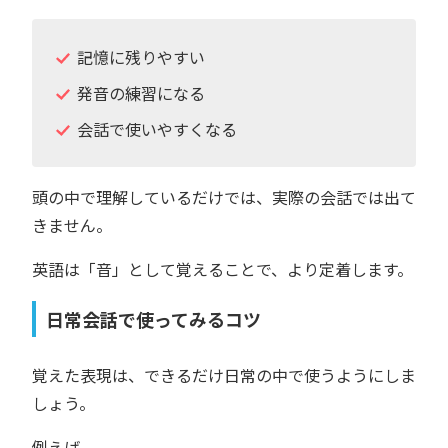
記憶に残りやすい
発音の練習になる
会話で使いやすくなる
頭の中で理解しているだけでは、実際の会話では出て
きません。
英語は「音」として覚えることで、より定着します。
日常会話で使ってみるコツ
覚えた表現は、できるだけ日常の中で使うようにしま
しょう。
例えば、