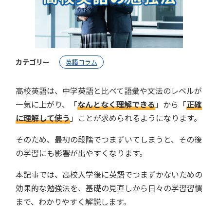
カテゴリー
英語コラム
高校英語は、中学英語と比べて語彙や文法のレベルが
一気に上がり、「
なんとなく理解できる
」から「
正確
に理解して使う
」ことが求められるようになります。
そのため、最初の段階でつまずいてしまうと、その後
の学習にも影響が出やすくなります。
本記事では、高校入学後に英語でつまずかないための
効果的な勉強法を、基礎の見直しから日々の学習習慣
まで、わかりやすく解説します。