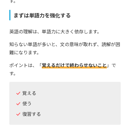
す。
まずは単語力を強化する
英語の理解は、単語力に大きく依存します。
知らない単語が多いと、文の意味が取れず、読解が困
難になります。
ポイントは、「
覚えるだけで終わらせないこと
」で
す。
覚える
使う
復習する