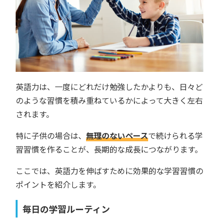
英語力は、一度にどれだけ勉強したかよりも、日々ど
のような習慣を積み重ねているかによって大きく左右
されます。
特に子供の場合は、
無理のないペース
で続けられる学
習習慣を作ることが、長期的な成長につながります。
ここでは、英語力を伸ばすために効果的な学習習慣の
ポイントを紹介します。
毎日の学習ルーティン