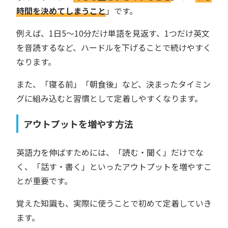
時間を決めてしまうこと
」です。
例えば、1日5〜10分だけ単語を見返す、1つだけ英文
を音読するなど、ハードルを下げることで続けやすく
なります。
また、「寝る前」「朝食後」など、決まったタイミン
グに組み込むと習慣として定着しやすくなります。
アウトプットを増やす方法
英語力を伸ばすためには、「読む・聞く」だけでな
く、「話す・書く」といったアウトプットを増やすこ
とが重要です。
覚えた知識も、実際に使うことで初めて定着していき
ます。