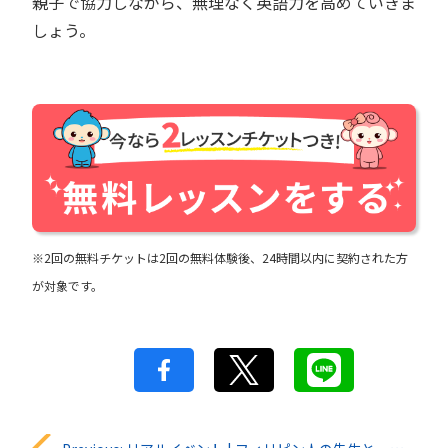
親子で協力しながら、無理なく英語力を高めていきま
しょう。
※2回の無料チケットは2回の無料体験後、24時間以内に契約された方
が対象です。