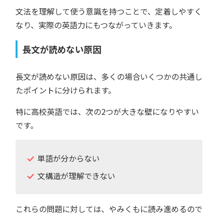
文法を理解して使う意識を持つことで、定着しやすく
なり、実際の英語力にもつながっていきます。
長文が読めない原因
長文が読めない原因は、多くの場合いくつかの共通し
たポイントに分けられます。
特に高校英語では、次の2つが大きな壁になりやすい
です。
単語が分からない
文構造が理解できない
これらの問題に対しては、やみくもに読み進めるので