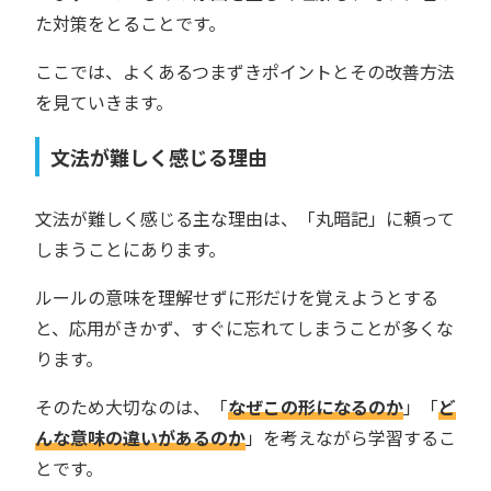
た対策をとることです。
ここでは、よくあるつまずきポイントとその改善方法
を見ていきます。
文法が難しく感じる理由
文法が難しく感じる主な理由は、「丸暗記」に頼って
しまうことにあります。
ルールの意味を理解せずに形だけを覚えようとする
と、応用がきかず、すぐに忘れてしまうことが多くな
ります。
そのため大切なのは、「
なぜこの形になるのか
」「
ど
んな意味の違いがあるのか
」を考えながら学習するこ
とです。