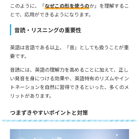
このように、「
なぜこの形を使うの
か」を理解するこ
とで、応用ができるようになります。
音読・リスニングの重要性
英語は言語である以上、「音」としても扱うことが重
要です。
音読には、英語の理解力を高めることに加えて、正し
い発音を身につける効果や、英語特有のリズムやイン
トネーションを自然に習得できるといった、多くのメ
リットがあります。
つまずきやすいポイントと対策