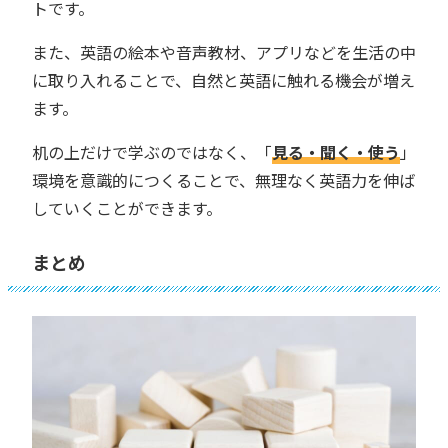
トです。
また、英語の絵本や音声教材、アプリなどを生活の中
に取り入れることで、自然と英語に触れる機会が増え
ます。
机の上だけで学ぶのではなく、「
見る・聞く・使う
」
環境を意識的につくることで、無理なく英語力を伸ば
していくことができます。
まとめ