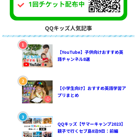
QQキッズ人気記事
【YouTube】子供向けおすすめ英
語チャンネル8選
【小学生向け】おすすめ英語学習ア
プリまとめ
QQキッズ【サマーキャンプ2023】
親子で行くセブ島8泊9日：前編