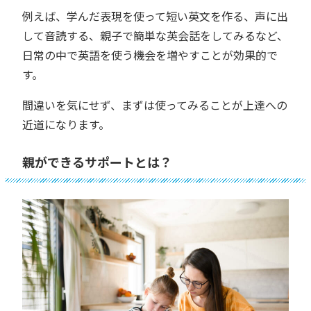
例えば、学んだ表現を使って短い英文を作る、声に出
して音読する、親子で簡単な英会話をしてみるなど、
日常の中で英語を使う機会を増やすことが効果的で
す。
間違いを気にせず、まずは使ってみることが上達への
近道になります。
親ができるサポートとは？