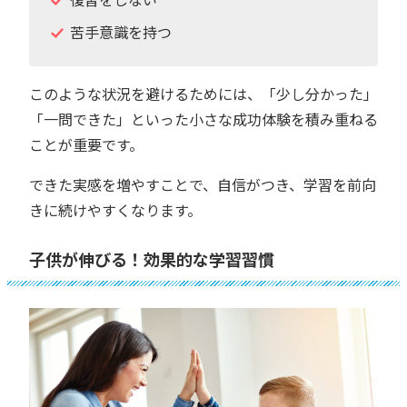
苦手意識を持つ
このような状況を避けるためには、「少し分かった」
「一問できた」といった小さな成功体験を積み重ねる
ことが重要です。
できた実感を増やすことで、自信がつき、学習を前向
きに続けやすくなります。
子供が伸びる！効果的な学習習慣