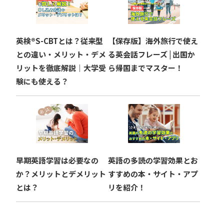
英検®︎S-CBTとは？従来型
【保存版】海外旅行で使え
との違い・メリット・デメ
る英会話フレーズ | 出国か
リットを徹底解説｜大学受
ら帰国までマスター！
験にも使える？
早期英語学習は必要なの
英語の多読の学習効果とお
か？メリットとデメリット
すすめの本・サイト・アプ
とは？
リを紹介！