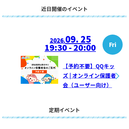
近日開催のイベント
09. 25
2026.
Fri
19:30 - 20:00
【予約不要】QQキッ
ズ | オンライン保護者
会（ユーザー向け）
定期イベント