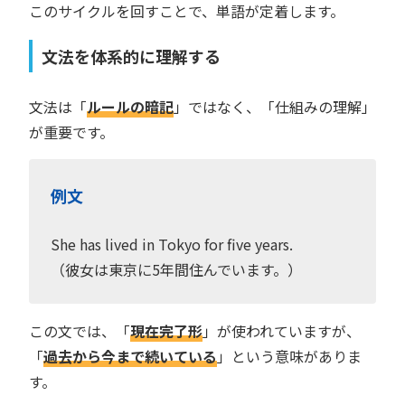
このサイクルを回すことで、単語が定着します。
文法を体系的に理解する
文法は「
ルールの暗記
」ではなく、「仕組みの理解」
が重要です。
例文
She has lived in Tokyo for five years.
（彼女は東京に5年間住んでいます。）
この文では、「
現在完了形
」が使われていますが、
「
過去から今まで続いている
」という意味がありま
す。