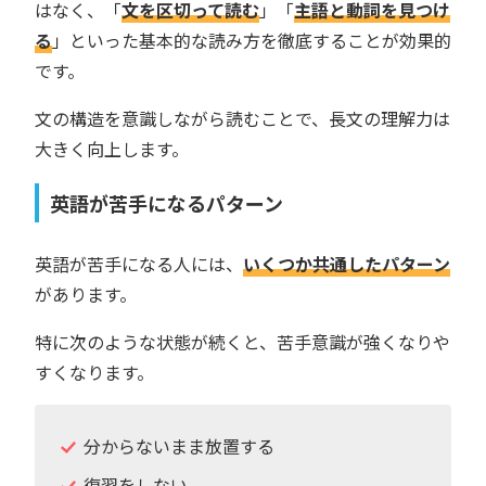
はなく、「
文を区切って読む
」「
主語と動詞を見つけ
る
」といった基本的な読み方を徹底することが効果的
です。
文の構造を意識しながら読むことで、長文の理解力は
大きく向上します。
英語が苦手になるパターン
英語が苦手になる人には、
いくつか共通したパターン
があります。
特に次のような状態が続くと、苦手意識が強くなりや
すくなります。
分からないまま放置する
復習をしない