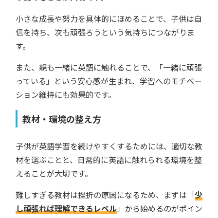
小さな成長や努力を具体的にほめることで、子供は自
信を持ち、次も頑張ろうという気持ちにつながりま
す。
また、親も一緒に英語に触れることで、「一緒に頑張
っている」という安心感が生まれ、学習へのモチベー
ション維持にも効果的です。
教材・環境の整え方
子供が英語学習を続けやすくするためには、適切な教
材を選ぶことと、日常的に英語に触れられる環境を整
えることが大切です。
難しすぎる教材は挫折の原因になるため、まずは「
少
し頑張れば理解できるレベル
」から始めるのがポイン