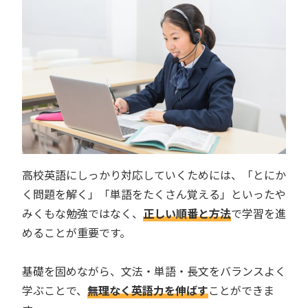
高校英語にしっかり対応していくためには、「とにか
く問題を解く」「単語をたくさん覚える」といったや
みくもな勉強ではなく、
正しい順番と方法
で学習を進
めることが重要です。
基礎を固めながら、文法・単語・長文をバランスよく
学ぶことで、
無理なく英語力を伸ばす
ことができま