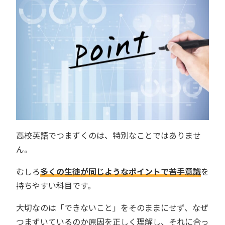
高校英語でつまずくのは、特別なことではありませ
ん。
むしろ
多くの生徒が同じようなポイントで苦手意識
を
持ちやすい科目です。
大切なのは「できないこと」をそのままにせず、なぜ
つまずいているのか原因を正しく理解し、それに合っ