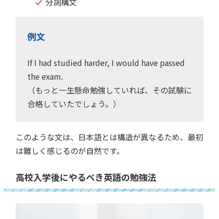
分詞構文
例文
If I had studied harder, I would have passed
the exam.
（もっと一生懸命勉強していれば、その試験に
合格していたでしょう。）
このような文は、日本語とは構造が異なるため、最初
は難しく感じるのが自然です。
高校入学後にやるべき英語の勉強法