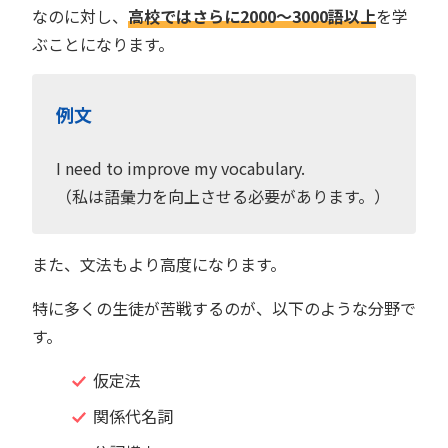
なのに対し、
高校ではさらに2000〜3000語以上
を学
ぶことになります。
例文
I need to improve my vocabulary.
（私は語彙力を向上させる必要があります。）
また、文法もより高度になります。
特に多くの生徒が苦戦するのが、以下のような分野で
す。
仮定法
関係代名詞