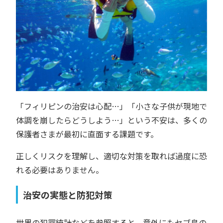
「フィリピンの治安は心配…」「小さな子供が現地で
体調を崩したらどうしよう…」という不安は、多くの
保護者さまが最初に直面する課題です。
正しくリスクを理解し、適切な対策を取れば過度に恐
れる必要はありません。
治安の実態と防犯対策
世界の犯罪統計などを参照すると、意外にもセブ島の