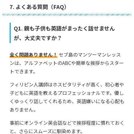
7. よくある質問（FAQ）
Q1. 親も子供も英語がまったく話せません
が、大丈夫ですか？
全く問題ありません！
セブ島のマンツーマンレッス
ンは、アルファベットのABCや簡単な挨拶からスター
トできます。
フィリピン人講師はホスピタリティが高く、初心者や
子どもに英語を教えるプロフェッショナルです。優し
くゆっくり話してくれるため、英語嫌いになる心配も
ありません。
事前にオンライン英会話などで挨拶程度に慣れておく
と、さらにスムーズに馴染めます。