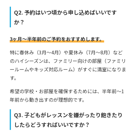
Q2. 予約はいつ頃から申し込めばいいです
か？
3ヶ月〜半年前のご予約をおすすめします。
特に春休み（3月〜4月）や夏休み（7月〜8月）など
のハイシーズンは、ファミリー向けの部屋（ファミリ
ールームやキッズ対応ルーム）がすぐに満室になりま
す。
希望の学校・お部屋を確保するためには、半年前〜1
年前から動き出すのが理想的です。
Q3. 子どもがレッスンを嫌がったり飽きたり
したらどうすればいいですか？