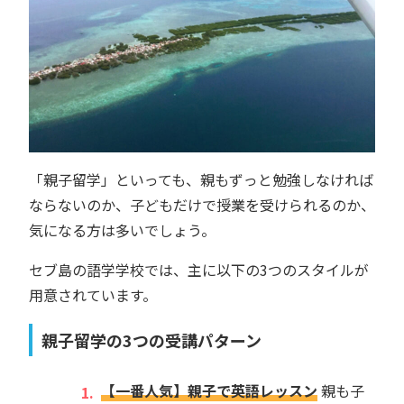
「親子留学」といっても、親もずっと勉強しなければ
ならないのか、子どもだけで授業を受けられるのか、
気になる方は多いでしょう。
セブ島の語学学校では、主に以下の3つのスタイルが
用意されています。
親子留学の3つの受講パターン
【一番人気】親子で英語レッスン
親も子