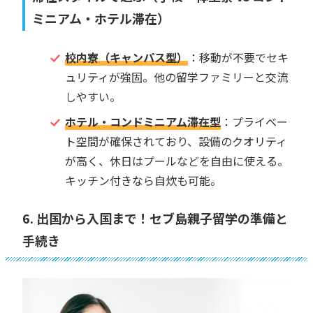
ミニアム・ホテル滞在）
校内寮（キャンパス型）
：移動が不要でセキ
ュリティが強固。他の留学ファミリーと交流
しやすい。
ホテル・コンドミニアム滞在型
：プライベー
ト空間が確保されており、設備のクオリティ
が高く、休日はプールなどを自由に使える。
キッチン付きなら自炊も可能。
6. 出国から入国まで！セブ島親子留学の準備と
手続き