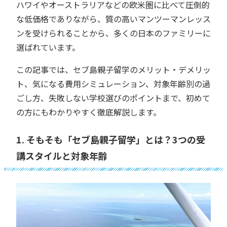
ハワイやオーストラリアなどの欧米圏に比べて圧倒的
な低価格でありながら、質の高いマンツーマンレッス
ンを受けられることから、多くの日本のファミリーに
選ばれています。
この記事では、セブ島親子留学のメリット・デメリッ
ト、気になる費用シミュレーション、対象年齢別の過
ごし方、失敗しない学校選びのポイントまで、初めて
の方にもわかりやすく徹底解説します。
1. そもそも「セブ島親子留学」とは？3つの受
講スタイルと対象年齢