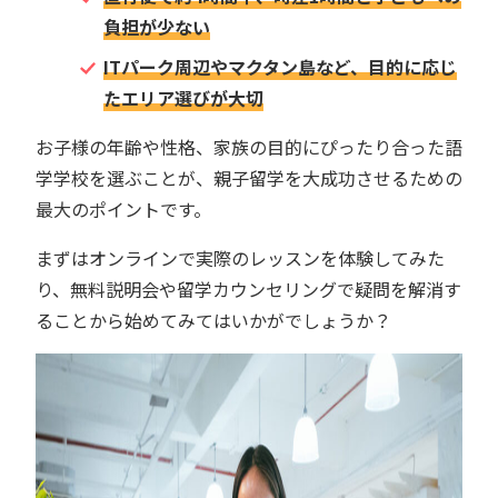
負担が少ない
ITパーク周辺やマクタン島など、目的に応じ
たエリア選びが大切
お子様の年齢や性格、家族の目的にぴったり合った語
学学校を選ぶことが、親子留学を大成功させるための
最大のポイントです。
まずはオンラインで実際のレッスンを体験してみた
り、無料説明会や留学カウンセリングで疑問を解消す
ることから始めてみてはいかがでしょうか？