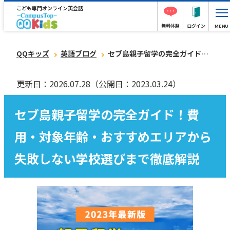
こども専門オンライン英会話
無料体験
ログイン
MENU
QQキッズ
英語ブログ
セブ島親子留学の完全ガイド！費用・対象年齢・おすすめエリアから失敗しない学校選びまで徹底解説
更新日：2026.07.28
（公開日：2023.03.24）
セブ島親子留学の完全ガイド！費
用・対象年齢・おすすめエリアから
失敗しない学校選びまで徹底解説