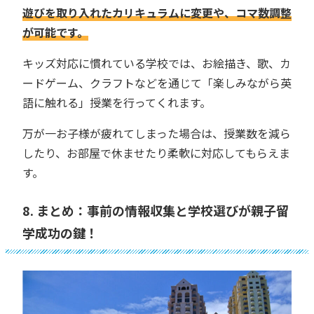
遊びを取り入れたカリキュラムに変更や、コマ数調整
が可能です。
キッズ対応に慣れている学校では、お絵描き、歌、カ
ードゲーム、クラフトなどを通じて「楽しみながら英
語に触れる」授業を行ってくれます。
万が一お子様が疲れてしまった場合は、授業数を減ら
したり、お部屋で休ませたり柔軟に対応してもらえま
す。
8. まとめ：事前の情報収集と学校選びが親子留
学成功の鍵！