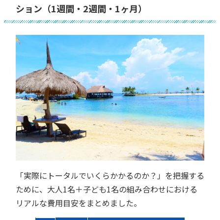
ション（1週間・2週間・1ヶ月）
「実際にトータルでいくらかかるのか？」を把握する
ために、大人1名＋子ども1名の組み合わせにおける
リアルな費用目安をまとめました。