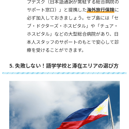
プデスク（日本語通訳が常駐する総合病院の
サポート窓口）」と提携した
海外旅行保険
に
必ず加入しておきましょう。セブ島には「セ
ブ・ドクターズ・ホスピタル」や「チュア・
ホスピタル」などの大型総合病院があり、日
本人スタッフのサポートのもとで安心して診
療を受けることができます。
5. 失敗しない！語学学校と滞在エリアの選び方