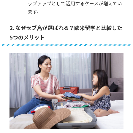
ップアップとして活用するケースが増えてい
ます。
2. なぜセブ島が選ばれる？欧米留学と比較した
5つのメリット