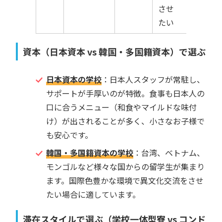
させ
たい
資本（日本資本 vs 韓国・多国籍資本）で選ぶ
日本資本の学校
：日本人スタッフが常駐し、
サポートが手厚いのが特徴。食事も日本人の
口に合うメニュー（和食やマイルドな味付
け）が出されることが多く、小さなお子様で
も安心です。
韓国・多国籍資本の学校
：台湾、ベトナム、
モンゴルなど様々な国からの留学生が集まり
ます。国際色豊かな環境で異文化交流をさせ
たい場合に適しています。
滞在スタイルで選ぶ（学校一体型寮 vs コンド