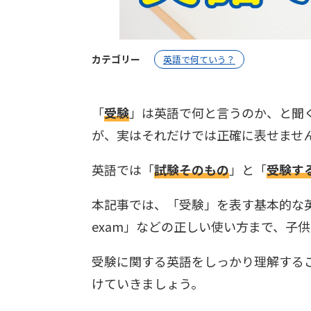
カテゴリー
英語で何ていう？
「
受験
」は英語で何と言うのか、と聞く
が、実はそれだけでは正確に表せませ
英語では「
試験そのもの
」と「
受験す
本記事では、「受験」を表す基本的な英語表現か
exam」などの正しい使い方まで、子
受験に関する英語をしっかり理解する
けていきましょう。