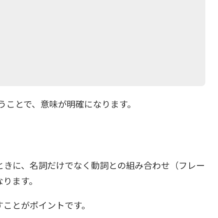
を使うことで、意味が明確になります。
ときに、名詞だけでなく動詞との組み合わせ（フレー
なります。
すことがポイントです。