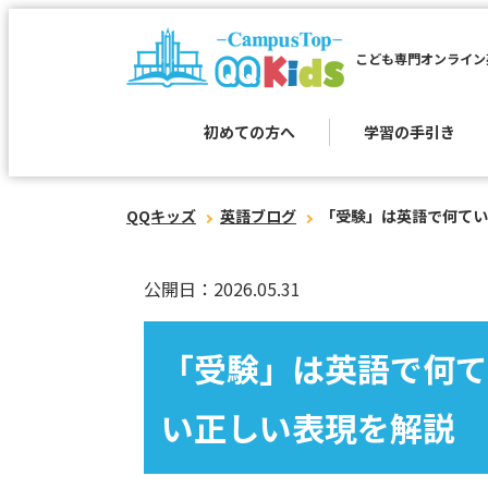
こども専門オンライン
初めての方へ
学習の手引き
QQキッズ
英語ブログ
「受験」は英語で何てい
公開日：2026.05.31
「受験」は英語で何て
い正しい表現を解説