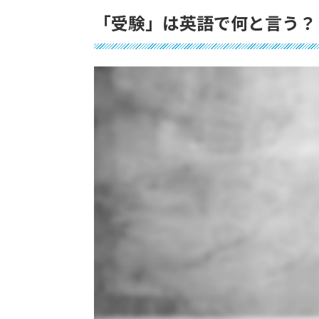
「受験」は英語で何と言う？