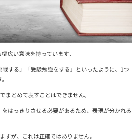
も幅広い意味を持っています。
挑戦する」「受験勉強をする」といったように、1つ
す。
語でまとめて表すことはできません。
」をはっきりさせる必要があるため、表現が分かれる
いますが、これは正確ではありません。