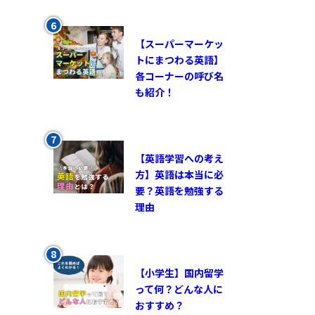
【スーパーマーケッ
トにまつわる英語】
各コーナーの呼び名
も紹介！
【英語学習への考え
方】英語は本当に必
要？英語を勉強する
理由
【小学生】国内留学
って何？どんな人に
おすすめ？