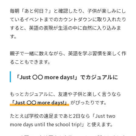
毎朝「あと何日？」と確認したり、子供が楽しみにし
ているイベントまでのカウントダウンに取り入れたり
すると、英語の表現が生活の中に自然に入り込みま
す。
親子で一緒に数えながら、英語を学ぶ習慣を楽しく作
ることもできます。
「Just 〇〇 more days!」でカジュアルに
もっとカジュアルに、友達や子供と楽しく言うなら
「Just 〇〇 more days!」
がぴったりです。
たとえば学校の遠足まであと2日なら「Just two
more days until the school trip!」と使えます。