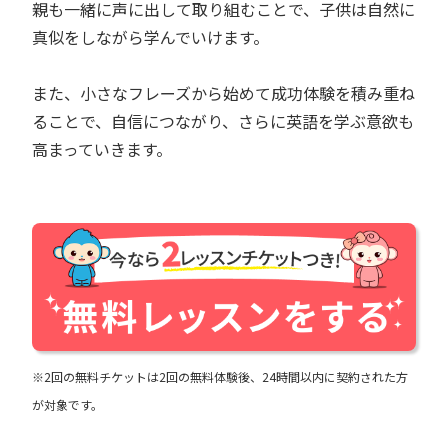
親も一緒に声に出して取り組むことで、子供は自然に
真似をしながら学んでいけます。
また、小さなフレーズから始めて成功体験を積み重ね
ることで、自信につながり、さらに英語を学ぶ意欲も
高まっていきます。
※2回の無料チケットは2回の無料体験後、24時間以内に契約された方
が対象です。