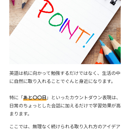
英語は机に向かって勉強するだけではなく、生活の中
に自然に取り入れることでぐんと身近になります。
特に「
あと〇〇日
」といったカウントダウン表現は、
日常のちょっとした会話に加えるだけで学習効果が高
まります。
ここでは、無理なく続けられる取り入れ方のアイデア