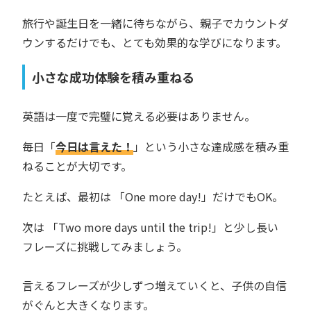
旅行や誕生日を一緒に待ちながら、親子でカウントダ
ウンするだけでも、とても効果的な学びになります。
小さな成功体験を積み重ねる
英語は一度で完璧に覚える必要はありません。
毎日「
今日は言えた！
」という小さな達成感を積み重
ねることが大切です。
たとえば、最初は 「One more day!」だけでもOK。
次は 「Two more days until the trip!」と少し長い
フレーズに挑戦してみましょう。
言えるフレーズが少しずつ増えていくと、子供の自信
がぐんと大きくなります。