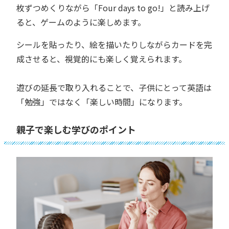
枚ずつめくりながら「Four days to go!」と読み上げ
ると、ゲームのように楽しめます。
シールを貼ったり、絵を描いたりしながらカードを完
成させると、視覚的にも楽しく覚えられます。
遊びの延長で取り入れることで、子供にとって英語は
「勉強」ではなく「楽しい時間」になります。
親子で楽しむ学びのポイント