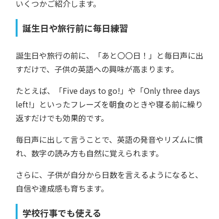
いくつかご紹介します。
誕生日や旅行前に毎日練習
誕生日や旅行の前に、「あと〇〇日！」と毎日声に出
すだけで、子供の英語への興味が高まります。
たとえば、「Five days to go!」や「Only three days
left!」といったフレーズを朝食のときや寝る前に繰り
返すだけでも効果的です。
毎日声に出して言うことで、英語の発音やリズムに慣
れ、数字の読み方も自然に覚えられます。
さらに、子供が自分から日数を言えるようになると、
自信や達成感も育ちます。
学校行事でも使える