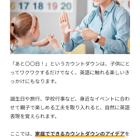
「あと〇〇日！」というカウントダウンは、子供にと
ってワクワクするだけでなく、英語に触れる楽しいき
っかけにもなります。
誕生日や旅行、学校行事など、身近なイベントに合わ
せて親子で楽しめる工夫を取り入れると、自然に英語
表現を覚えられます。
ここでは、
家庭でできるカウントダウンのアイデア
を