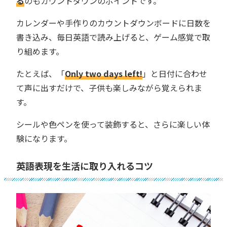
る
のもカウントダウンのポイントです。
カレンダーや手作りのカウントダウンボードに日数を
書き込み、毎日英語で読み上げると、ゲーム感覚で取
り組めます。
たとえば、「
Only two days left!
」と日付に合わせ
て声に出すだけで、子供も楽しみながら覚えられま
す。
シールや色ペンを使って装飾すると、さらに楽しい体
験になります。
英語表現を生活に取り入れるコツ