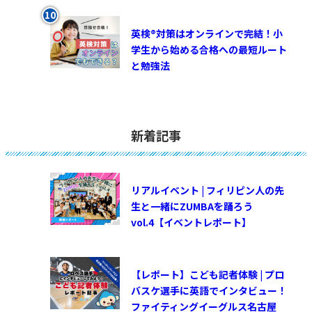
英検®対策はオンラインで完結！小
学生から始める合格への最短ルート
と勉強法
新着記事
リアルイベント | フィリピン人の先
生と一緒にZUMBAを踊ろう
vol.4【イベントレポート】
【レポート】こども記者体験 | プロ
バスケ選手に英語でインタビュー！
ファイティングイーグルス名古屋