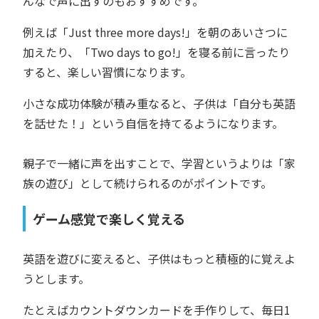
んなで声に出すのもおすすめです。
例えば「Just three more days!」を朝のあいさつに
加えたり、「Two days to go!」を寝る前に言ったり
すると、楽しい習慣になります。
小さな成功体験が積み重なると、子供は「自分も英語
を話せた！」という自信を持てるようになります。
親子で一緒に声を出すことで、学習というよりは「家
族の遊び」として続けられるのがポイントです。
ゲーム感覚で楽しく覚える
英語を遊びに変えると、子供はもっと積極的に覚えよ
うとします。
たとえばカウントダウンカードを手作りして、毎日1