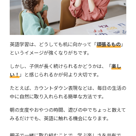
英語学習は、どうしても机に向かって「
頑張るもの
」
というイメージが強くなりがちです。
しかし、子供が長く続けられるかどうかは、「
楽し
い！
」と感じられるかが何より大切です。
たとえば、カウントダウン表現などは、毎日の生活の
中に自然に取り入れられる簡単な方法です。
朝の支度やおやつの時間、遊びの中でちょっと数えて
みるだけでも、英語に触れる機会になります。
親子で一緒に取り組むことで、学ぶ楽しさを共有で