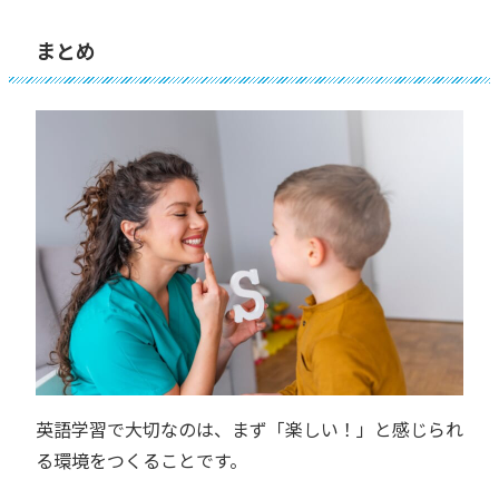
まとめ
英語学習で大切なのは、まず「楽しい！」と感じられ
る環境をつくることです。