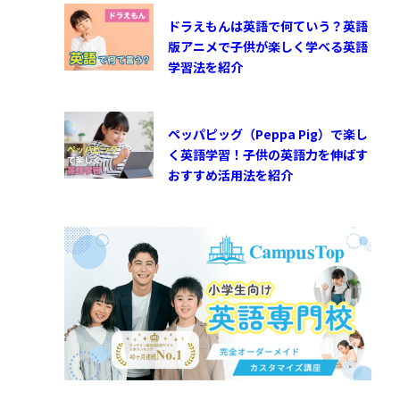
ドラえもんは英語で何ていう？英語
版アニメで子供が楽しく学べる英語
学習法を紹介
ペッパピッグ（Peppa Pig）で楽し
く英語学習！子供の英語力を伸ばす
おすすめ活用法を紹介