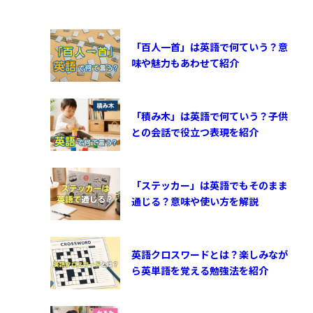
「百人一首」は英語で何ていう？意
味や魅力もあわせて紹介
「積み木」は英語で何ていう？子供
との会話で役立つ表現を紹介
「ステッカー」は英語でもそのまま
通じる？意味や使い方を解説
英語クロスワードとは？楽しみなが
ら英単語を覚える勉強法を紹介