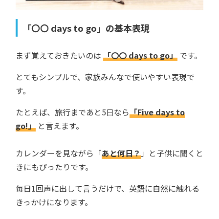
「〇〇 days to go」の基本表現
まず覚えておきたいのは
「〇〇 days to go」
です。
とてもシンプルで、家族みんなで使いやすい表現で
す。
たとえば、旅行まであと5日なら
「Five days to
go!」
と言えます。
カレンダーを見ながら「
あと何日？
」と子供に聞くと
きにもぴったりです。
毎日1回声に出して言うだけで、英語に自然に触れる
きっかけになります。