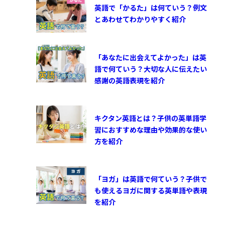
英語で「かるた」は何ていう？例文
とあわせてわかりやすく紹介
「あなたに出会えてよかった」は英
語で何ていう？大切な人に伝えたい
感謝の英語表現を紹介
キクタン英語とは？子供の英単語学
習におすすめな理由や効果的な使い
方を紹介
「ヨガ」は英語で何ていう？子供で
も使えるヨガに関する英単語や表現
を紹介