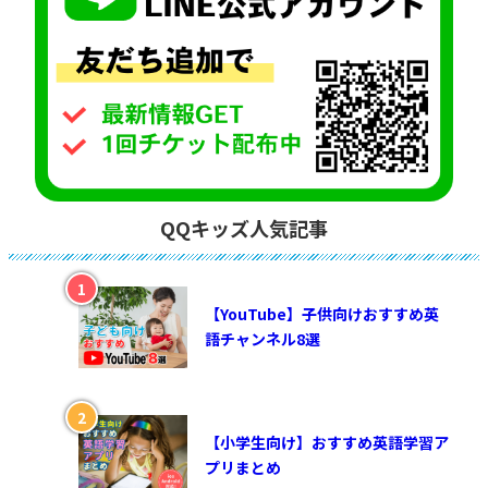
QQキッズ人気記事
【YouTube】子供向けおすすめ英
語チャンネル8選
【小学生向け】おすすめ英語学習ア
プリまとめ