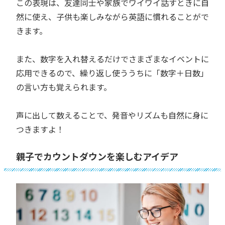
この表現は、友達同士や家族でワイワイ話すときに自
然に使え、子供も楽しみながら英語に慣れることがで
きます。
また、数字を入れ替えるだけでさまざまなイベントに
応用できるので、繰り返し使ううちに「数字＋日数」
の言い方も覚えられます。
声に出して数えることで、発音やリズムも自然に身に
つきますよ！
親子でカウントダウンを楽しむアイデア