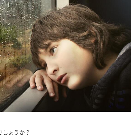
でしょうか？