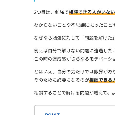
2つ目は、勉強で
相談できる人がいない
わからないことや不思議に思ったこと
なぜなら勉強に対して「問題を解けた
例えば自分で解けない問題に遭遇した
この時の達成感がさらなるモチベーシ
とはいえ、自分の力だけでは限界があ
そのために必要になるのが
相談できる
相談することで解ける問題が増えて、
POINT