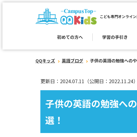
こども専門オンライン
初めての方へ
学習の手引き
QQキッズ
英語ブログ
子供の英語の勉強へのや
更新日：2024.07.11
（公開日：2022.11.24
子供の英語の勉強への
選！