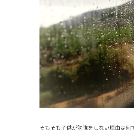
そもそも子供が勉強をしない理由は何