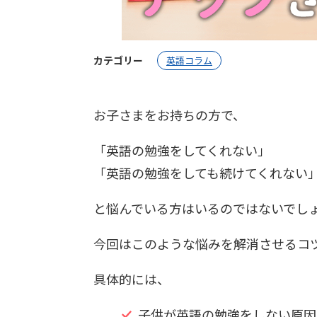
カテゴリー
英語コラム
お子さまをお持ちの方で、
「英語の勉強をしてくれない」
「英語の勉強をしても続けてくれない
と悩んでいる方はいるのではないでし
今回はこのような悩みを解消させるコ
具体的には、
子供が英語の勉強をしない原因