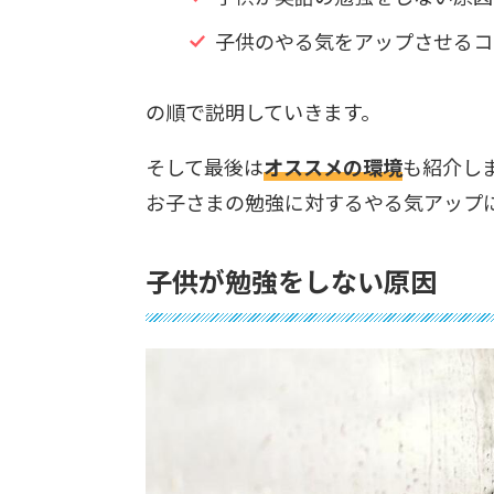
子供のやる気をアップさせる
の順で説明していきます。
そして最後は
オススメの環境
も紹介し
お子さまの勉強に対するやる気アップ
子供が勉強をしない原因