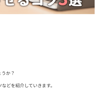
」
ょうか？
ツなどを紹介していきます。