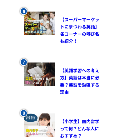
【スーパーマーケッ
トにまつわる英語】
各コーナーの呼び名
も紹介！
【英語学習への考え
方】英語は本当に必
要？英語を勉強する
理由
【小学生】国内留学
って何？どんな人に
おすすめ？