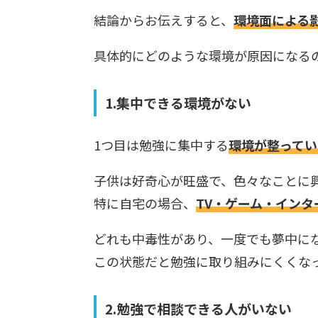
結論からお伝えすると、
環境面による
具体的にどのような環境が原因になる
1.集中できる環境がない
1つ目は勉強に集中する
環境が整ってい
子供は好奇心が旺盛で、色々なことに
特に自宅の場合、
TV・ゲーム・インタ
どれも中毒性があり、一度でも夢中に
この状態だと勉強に取り組みにくくな
2.勉強で相談できる人がいない