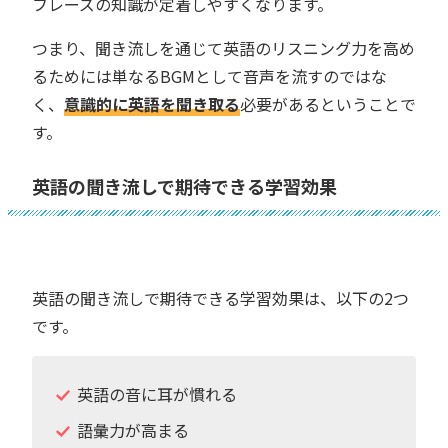
フレーズの知識が定着しやすくなります。
つまり、聞き流しを通じて英語のリスニング力を高め
るためには単なるBGMとして音声を流すのではな
く、
意識的に英語を聞き取る
必要があるということで
す。
英語の聞き流しで期待できる学習効果
英語の聞き流しで期待できる学習効果は、以下の2つ
です。
英語の音に耳が慣れる
語彙力が高まる