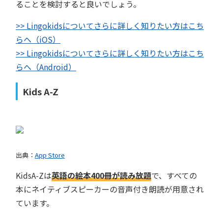
ることを検討すると良いでしょう。
>> Lingokidsについてさらに詳しく知りたい方はこち
らへ（iOS）
>> Lingokidsについてさらに詳しく知りたい方はこち
らへ（Android）
Kids A-Z
出典：
App Store
KidsA-Zは
英語の絵本
400
冊が読み放題
で、すべての
本にネイティブスピーカーの音声付き朗読が用意され
ています。