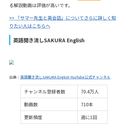
る解説動画は評価が高いです。
>> 「サマー先生と英会話」についてさらに詳しく知
りたい人はこちらへ
英語聞き流しSAKURA English
出典：
英語聞き流しSAKURA English YouTube公式チャンネル
チャンネル登録者数
70.4万人
動画数
710本
更新頻度
週に1回