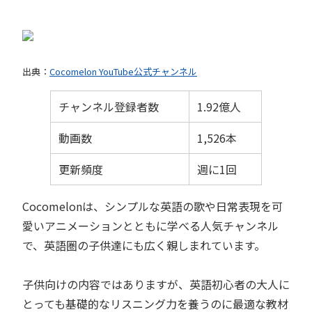
出典：
Cocomelon YouTube公式チャンネル
チャンネル登録者数
1.92億人
動画数
1,526本
更新頻度
週に1回
Cocomelonは、シンプルな英語の歌や日常表現を可
愛いアニメーションとともに学べる人気チャンネル
で、英語圏の子供達にも広く親しまれています。
子供向けの内容ではありますが、英語初心者の大人に
とっても基礎的なリスニング力を養うのに最適な教材