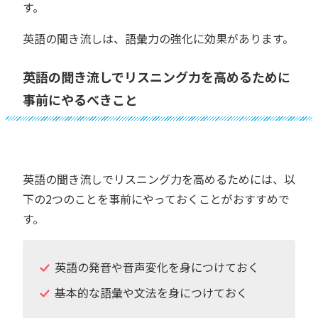
す。
英語の聞き流しは、語彙力の強化に効果があります。
英語の聞き流しでリスニング力を高めるために
事前にやるべきこと
英語の聞き流しでリスニング力を高めるためには、以
下の2つのことを事前にやっておくことがおすすめで
す。
英語の発音や音声変化を身につけておく
基本的な語彙や文法を身につけておく