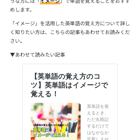
うな方には「
イメージ
」で単語を覚えることをおすす
めします。
「イメージ」を活用した英単語の覚え方について詳し
く知りたい方は、こちらの記事もあわせてお読みくだ
さい。
▼あわせて読みたい記事