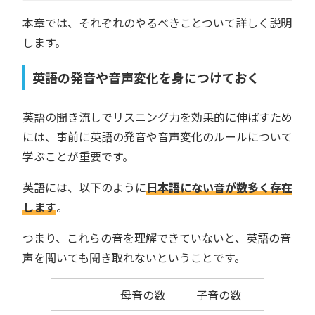
本章では、それぞれのやるべきことついて詳しく説明
します。
英語の発音や音声変化を身につけておく
英語の聞き流しでリスニング力を効果的に伸ばすため
には、事前に英語の発音や音声変化のルールについて
学ぶことが重要です。
英語には、以下のように
日本語にない音が数多く存在
します
。
つまり、これらの音を理解できていないと、英語の音
声を聞いても聞き取れないということです。
母音の数
子音の数