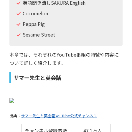
英語聞き流しSAKURA English
Cocomelon
Peppa Pig
Sesame Street
本章では、それぞれのYouTube番組の特徴や内容に
ついて詳しく紹介します。
サマー先生と英会話
出典：
サマー先生と英会話YouTube公式チャンネル
チャンネル登録者数
47.1万人