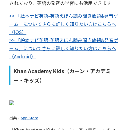
されており、英語の発音の学習にも活用できます。
>> 「絵本ナビ英語-英語えほん読み聞き放題&発音ゲ
ーム」についてさらに詳しく知りたい方はこちらへ
（iOS）
>> 「絵本ナビ英語-英語えほん読み聞き放題&発音ゲ
ーム」についてさらに詳しく知りたい方はこちらへ
（Android）
Khan Academy Kids（カーン・アカデミ
ー・キッズ）
出典：
App Store
「Khan Academy Kids（カーン・アカデミー・キッ