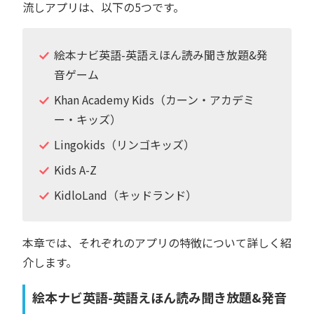
流しアプリは、以下の5つです。
絵本ナビ英語-英語えほん読み聞き放題&発
音ゲーム
Khan Academy Kids（カーン・アカデミ
ー・キッズ）
Lingokids（リンゴキッズ）
Kids A-Z
KidloLand（キッドランド）
本章では、それぞれのアプリの特徴について詳しく紹
介します。
絵本ナビ英語-英語えほん読み聞き放題&発音