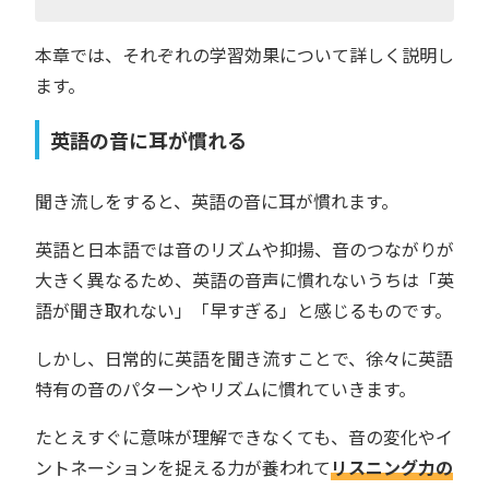
本章では、それぞれの学習効果について詳しく説明し
ます。
英語の音に耳が慣れる
聞き流しをすると、英語の音に耳が慣れます。
英語と日本語では音のリズムや抑揚、音のつながりが
大きく異なるため、英語の音声に慣れないうちは「英
語が聞き取れない」「早すぎる」と感じるものです。
しかし、日常的に英語を聞き流すことで、徐々に英語
特有の音のパターンやリズムに慣れていきます。
たとえすぐに意味が理解できなくても、音の変化やイ
ントネーションを捉える力が養われて
リスニング力の