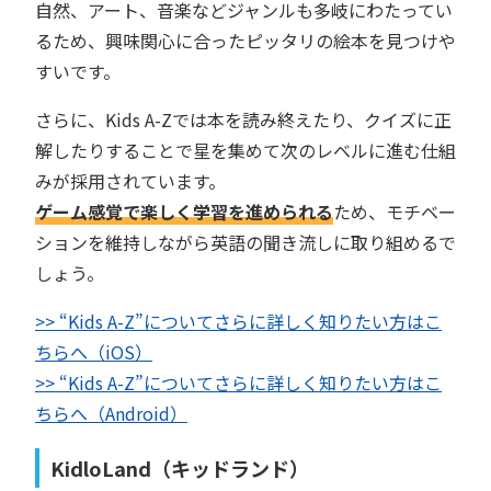
自然、アート、音楽などジャンルも多岐にわたってい
るため、興味関心に合ったピッタリの絵本を見つけや
すいです。
さらに、Kids A-Zでは本を読み終えたり、クイズに正
解したりすることで星を集めて次のレベルに進む仕組
みが採用されています。
ゲーム感覚で楽しく学習を進められる
ため、モチベー
ションを維持しながら英語の聞き流しに取り組めるで
しょう。
>> “Kids A-Z”についてさらに詳しく知りたい方はこ
ちらへ（iOS）
>> “Kids A-Z”についてさらに詳しく知りたい方はこ
ちらへ（Android）
KidloLand（キッドランド）