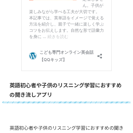
英語初心者や子供のリスニング学習におすすめ
の聞き流しアプリ
英語初心者や子供のリスニング学習におすすめの聞き