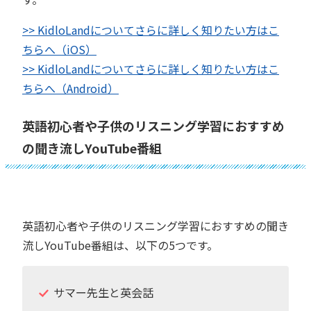
>> KidloLandについてさらに詳しく知りたい方はこ
ちらへ（iOS）
>> KidloLandについてさらに詳しく知りたい方はこ
ちらへ（Android）
英語初心者や子供のリスニング学習におすすめ
の聞き流しYouTube番組
英語初心者や子供のリスニング学習におすすめの聞き
流しYouTube番組は、以下の5つです。
サマー先生と英会話