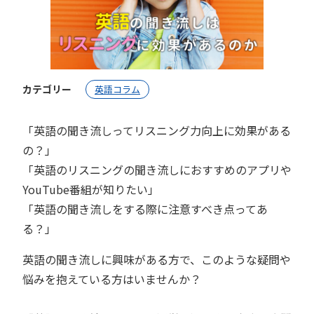
カテゴリー
英語コラム
「英語の聞き流しってリスニング力向上に効果がある
の？」
「英語のリスニングの聞き流しにおすすめのアプリや
YouTube番組が知りたい」
「英語の聞き流しをする際に注意すべき点ってあ
る？」
英語の聞き流しに興味がある方で、このような疑問や
悩みを抱えている方はいませんか？