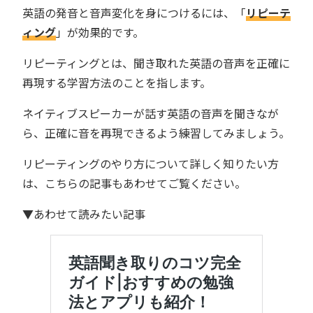
英語の発音と音声変化を身につけるには、「
リピーテ
ィング
」が効果的です。
リピーティングとは、聞き取れた英語の音声を正確に
再現する学習方法のことを指します。
ネイティブスピーカーが話す英語の音声を聞きなが
ら、正確に音を再現できるよう練習してみましょう。
リピーティングのやり方について詳しく知りたい方
は、こちらの記事もあわせてご覧ください。
▼あわせて読みたい記事