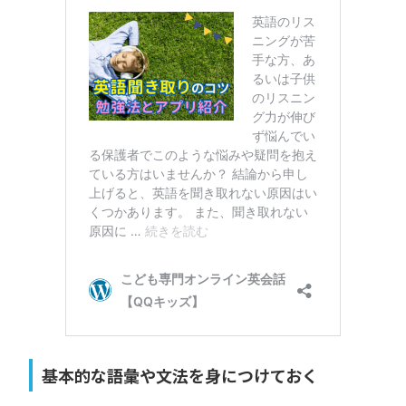
基本的な語彙や文法を身につけておく