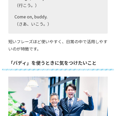
（行こう。）
Come on, buddy.
（さあ、いこう。）
短いフレーズほど使いやすく、日常の中で活用しやす
いのが特徴です。
「バディ」を使うときに気をつけたいこと