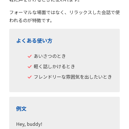
フォーマルな場面ではなく、リラックスした会話で使
われるのが特徴です。
よくある使い方
あいさつのとき
軽く話しかけるとき
フレンドリーな雰囲気を出したいとき
例文
Hey, buddy!