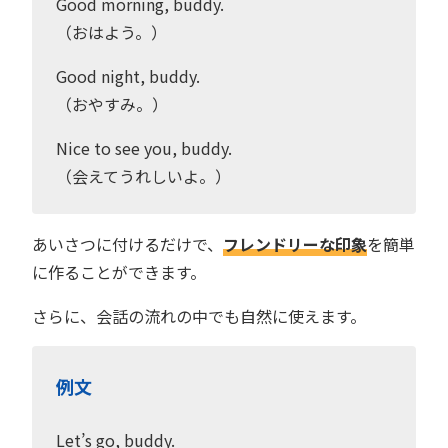
Good morning, buddy.
（おはよう。）
Good night, buddy.
（おやすみ。）
Nice to see you, buddy.
（会えてうれしいよ。）
あいさつに付けるだけで、
フレンドリーな印象
を簡単
に作ることができます。
さらに、会話の流れの中でも自然に使えます。
例文
Let’s go, buddy.