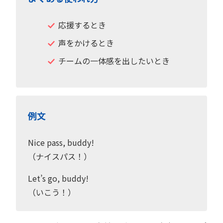
応援するとき
声をかけるとき
チームの一体感を出したいとき
例文
Nice pass, buddy!
（ナイスパス！）
Let’s go, buddy!
（いこう！）