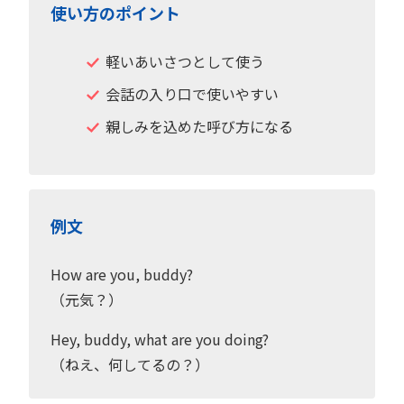
使い方のポイント
軽いあいさつとして使う
会話の入り口で使いやすい
親しみを込めた呼び方になる
例文
How are you, buddy?
（元気？）
Hey, buddy, what are you doing?
（ねえ、何してるの？）