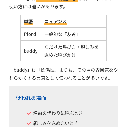
使い方には違いがあります。
単語
ニュアンス
friend
一般的な「友達」
くだけた呼び方・親しみを
buddy
込めた呼びかけ
「buddy」は「関係性」よりも、その場の雰囲気をや
わらかくする言葉として使われることが多いです。
使われる場面
名前の代わりに呼ぶとき
親しみを込めたいとき