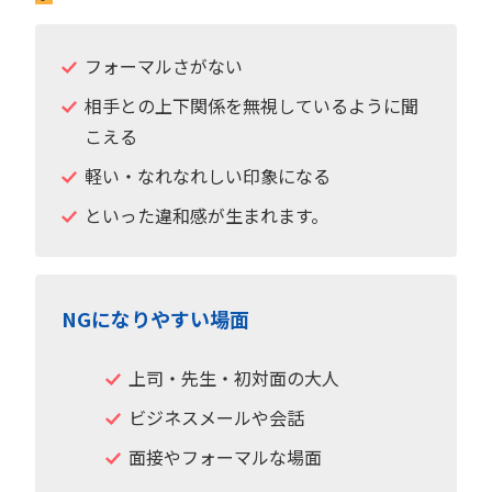
フォーマルさがない
相手との上下関係を無視しているように聞
こえる
軽い・なれなれしい印象になる
といった違和感が生まれます。
NGになりやすい場面
上司・先生・初対面の大人
ビジネスメールや会話
面接やフォーマルな場面