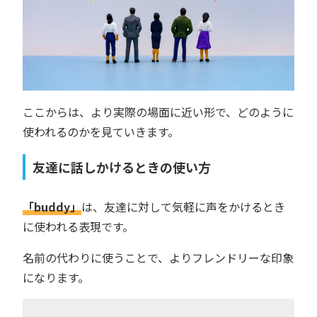
ここからは、より実際の場面に近い形で、どのように
使われるのかを見ていきます。
友達に話しかけるときの使い方
「buddy」
は、友達に対して気軽に声をかけるとき
に使われる表現です。
名前の代わりに使うことで、よりフレンドリーな印象
になります。