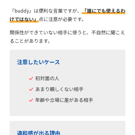
「buddy」は便利な言葉ですが、
「誰にでも使えるわ
けではない」
点に注意が必要です。
関係性ができていない相手に使うと、不自然に聞こえ
ることがあります。
注意したいケース
初対面の人
あまり親しくない相手
年齢や立場に差がある相手
違和感が出る理由