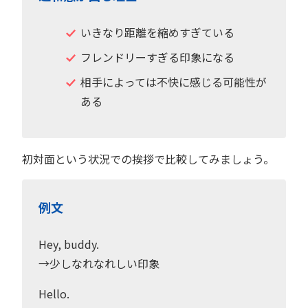
いきなり距離を縮めすぎている
フレンドリーすぎる印象になる
相手によっては不快に感じる可能性が
ある
初対面という状況での挨拶で比較してみましょう。
例文
Hey, buddy.
→少しなれなれしい印象
Hello.