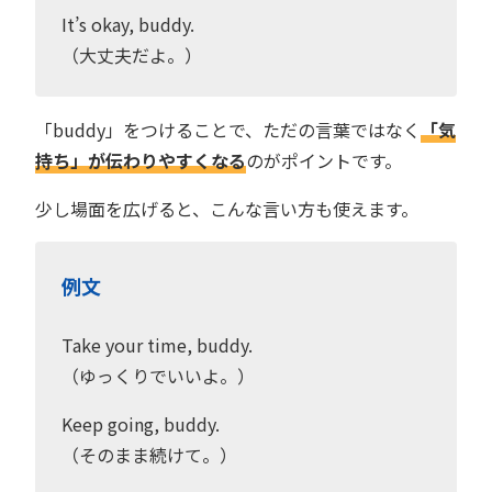
It’s okay, buddy.
（大丈夫だよ。）
「buddy」をつけることで、ただの言葉ではなく
「気
持ち」が伝わりやすくなる
のがポイントです。
少し場面を広げると、こんな言い方も使えます。
例文
Take your time, buddy.
（ゆっくりでいいよ。）
Keep going, buddy.
（そのまま続けて。）