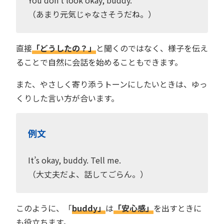
（あまり元気じゃなさそうだね。）
直接
「どうしたの？」
と聞くのではなく、様子を伝え
ることで自然に会話を始めることもできます。
また、やさしく寄り添うトーンにしたいときは、ゆっ
くりした言い方が合います。
例文
It’s okay, buddy. Tell me.
（大丈夫だよ、話してごらん。）
このように、「
buddy」
は
「安心感」
を出すときに
も役立ちます。