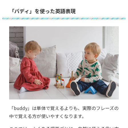
「バディ」を使った英語表現
「buddy」は単体で覚えるよりも、実際のフレーズの
中で覚える方が使いやすくなります。