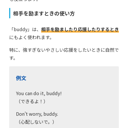
相手を励ますときの使い方
「buddy」は、
相手を励ましたり応援したりするとき
にもよく使われます。
特に、強すぎないやさしい応援をしたいときに自然で
す。
例文
You can do it, buddy!
（できるよ！）
Don’t worry, buddy.
（心配しないで。）