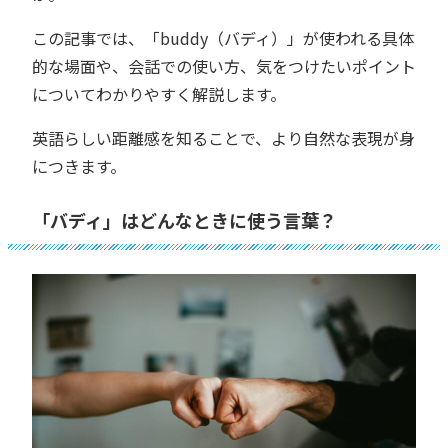
この記事では、「buddy（バディ）」が使われる具体
的な場面や、会話での使い方、気をつけたいポイント
についてわかりやすく解説します。
英語らしい距離感を知ることで、より自然な表現が身
につきます。
「バディ」はどんなときに使う言葉？