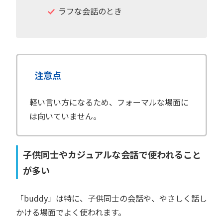
ラフな会話のとき
注意点
軽い言い方になるため、フォーマルな場面に
は向いていません。
子供同士やカジュアルな会話で使われること
が多い
「buddy」は特に、子供同士の会話や、やさしく話し
かける場面でよく使われます。