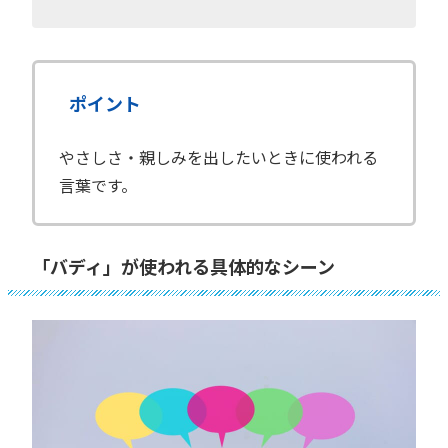
ポイント
やさしさ・親しみを出したいときに使われる
言葉です。
「バディ」が使われる具体的なシーン