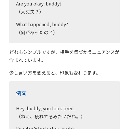
Are you okay, buddy?
（大丈夫？）
What happened, buddy?
（何があったの？）
どれもシンプルですが、相手を気づかうニュアンスが
含まれています。
少し言い方を変えると、印象も変わります。
例文
Hey, buddy, you look tired.
（ねえ、疲れてるみたいだね。）
You don’t look okay, buddy.