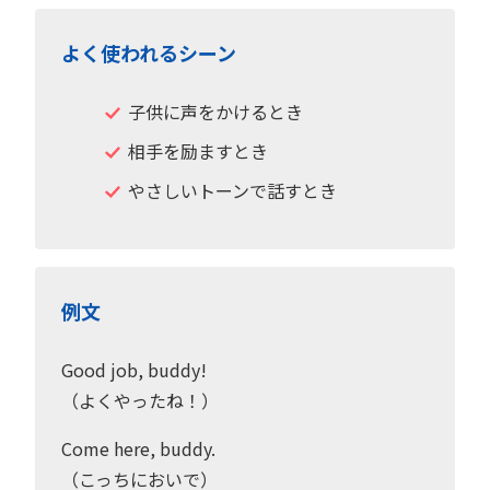
よく使われるシーン
子供に声をかけるとき
相手を励ますとき
やさしいトーンで話すとき
例文
Good job, buddy!
（よくやったね！）
Come here, buddy.
（こっちにおいで）