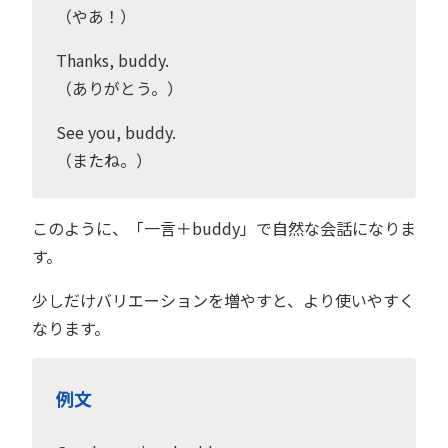
（やあ！）
Thanks, buddy.
（ありがとう。）
See you, buddy.
（またね。）
このように、「一言＋buddy」で自然な会話になりま
す。
少しだけバリエーションを増やすと、より使いやすく
なります。
例文