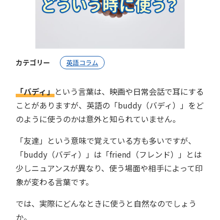
カテゴリー
英語コラム
「バディ」
という言葉は、映画や日常会話で耳にする
ことがありますが、英語の「buddy（バディ）」をど
のように使うのかは意外と知られていません。
「友達」という意味で覚えている方も多いですが、
「buddy（バディ）」は「friend（フレンド）」とは
少しニュアンスが異なり、使う場面や相手によって印
象が変わる言葉です。
では、実際にどんなときに使うと自然なのでしょう
か。