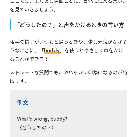
ここでは、よくある場面ごとに、自然に使える言い方
を見ていきましょう。
「どうしたの？」と声をかけるときの言い方
相手の様子がいつもと違うときや、少し元気がなさそ
うなときに、「
buddy
」を使うとやさしく声をかけ
ることができます。
ストレートな質問でも、やわらかい印象になるのが特
徴です。
例文
What’s wrong, buddy?
（どうしたの？）