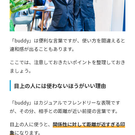
「buddy」は便利な言葉ですが、使い方を間違えると
違和感が出ることもあります。
ここでは、注意しておきたいポイントを整理しておき
ましょう。
目上の人には使わないほうがいい理由
「buddy」はカジュアルでフレンドリーな表現です
が、その分、相手との距離が近い前提の言葉です。
目上の人に使うと、
関係性に対して距離が近すぎる印
象
になります。