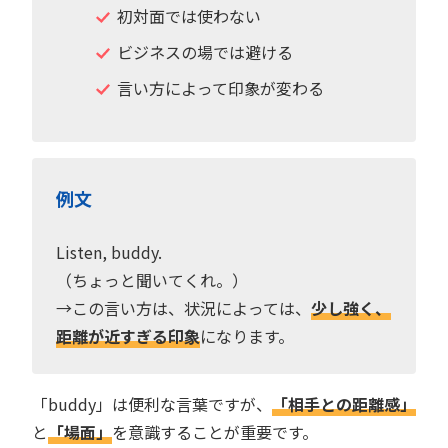
初対面では使わない
ビジネスの場では避ける
言い方によって印象が変わる
例文
Listen, buddy.
（ちょっと聞いてくれ。）
→この言い方は、状況によっては、
少し強く、
距離が近すぎる印象
になります。
「buddy」は便利な言葉ですが、
「相手との距離感」
と
「場面」
を意識することが重要です。