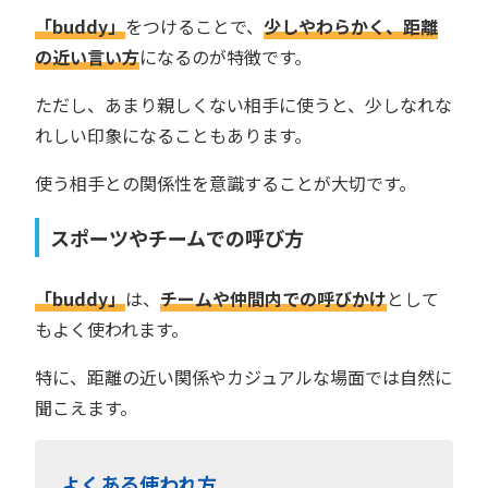
「buddy」
をつけることで、
少しやわらかく、距離
の近い言い方
になるのが特徴です。
ただし、あまり親しくない相手に使うと、少しなれな
れしい印象になることもあります。
使う相手との関係性を意識することが大切です。
スポーツやチームでの呼び方
「buddy」
は、
チームや仲間内での呼びかけ
として
もよく使われます。
特に、距離の近い関係やカジュアルな場面では自然に
聞こえます。
よくある使われ方