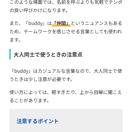
このような場面では、名前を呼ぶよりも気軽でテンポ
の良い呼びかけになります。
また、「buddy」は
「仲間」
というニュアンスもある
ため、チームワークを感じさせる言葉としても使われ
ます。
大人同士で使うときの注意点
「buddy」はカジュアルな言葉なので、大人同士で使
うときは少し注意が必要です。
使い方によっては、軽すぎたり、上から目線に聞こえ
ることがあります。
注意するポイント