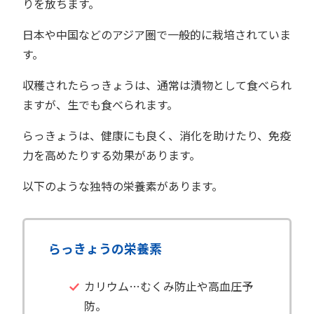
りを放ちます。
日本や中国などのアジア圏で一般的に栽培されていま
す。
収穫されたらっきょうは、通常は漬物として食べられ
ますが、生でも食べられます。
らっきょうは、健康にも良く、消化を助けたり、免疫
力を高めたりする効果があります。
以下のような独特の栄養素があります。
らっきょうの栄養素
カリウム…むくみ防止や高血圧予
防。