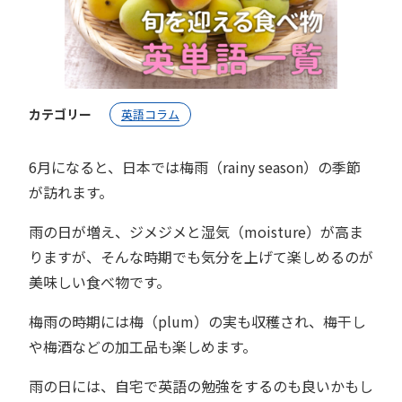
カテゴリー
英語コラム
6月になると、日本では梅雨（rainy season）の季節
が訪れます。
雨の日が増え、ジメジメと湿気（moisture）が高ま
りますが、そんな時期でも気分を上げて楽しめるのが
美味しい食べ物です。
梅雨の時期には梅（plum）の実も収穫され、梅干し
や梅酒などの加工品も楽しめます。
雨の日には、自宅で英語の勉強をするのも良いかもし