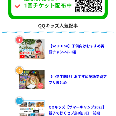
QQキッズ人気記事
【YouTube】子供向けおすすめ英
語チャンネル8選
【小学生向け】おすすめ英語学習ア
プリまとめ
QQキッズ【サマーキャンプ2023】
親子で行くセブ島8泊9日：前編