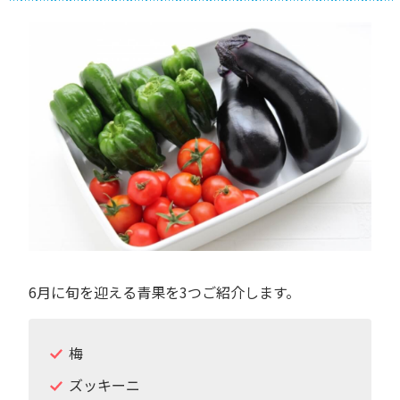
6月に旬を迎える青果を3つご紹介します。
梅
ズッキーニ