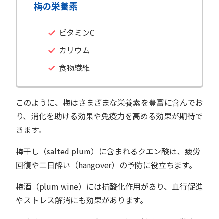
梅の栄養素
ビタミンC
カリウム
食物繊維
このように、梅はさまざまな栄養素を豊富に含んでお
り、消化を助ける効果や免疫力を高める効果が期待で
きます。
梅干し（salted plum）に含まれるクエン酸は、疲労
回復や二日酔い（hangover）の予防に役立ちます。
梅酒（plum wine）には抗酸化作用があり、血行促進
やストレス解消にも効果があります。