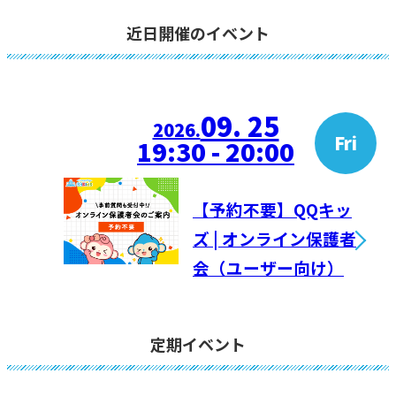
近日開催のイベント
09. 25
2026.
Fri
19:30 - 20:00
【予約不要】QQキッ
ズ | オンライン保護者
会（ユーザー向け）
定期イベント