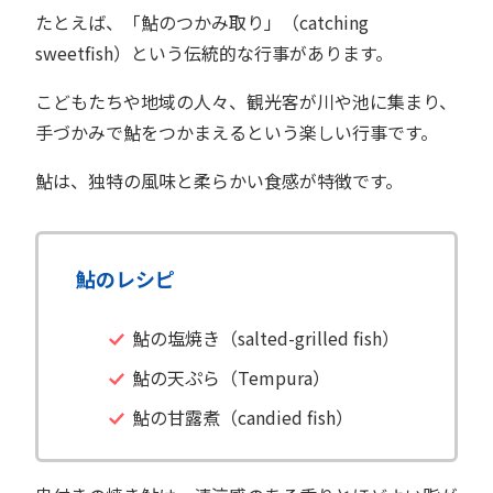
たとえば、「鮎のつかみ取り」（catching
sweetfish）という伝統的な行事があります。
こどもたちや地域の人々、観光客が川や池に集まり、
手づかみで鮎をつかまえるという楽しい行事です。
鮎は、独特の風味と柔らかい食感が特徴です。
鮎のレシピ
鮎の塩焼き（salted-grilled fish）
鮎の天ぷら（Tempura）
鮎の甘露煮（candied fish）