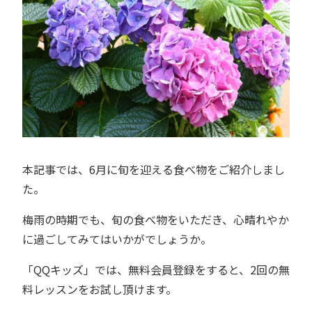
本記事では、6月に旬を迎える食べ物をご紹介しまし
た。
梅雨の時期でも、旬の食べ物をいただき、心晴れやか
に過ごしてみてはいかがでしょうか。
「QQキッズ」では、無料会員登録をすると、2回の無
料レッスンをお試し頂けます。