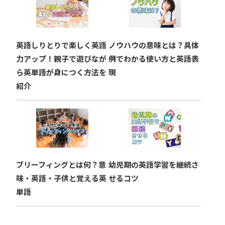
英語しりとりで楽しく英語
ノウハウの意味とは？具体
力アップ！親子で遊びなが
例でわかる使い方と英語表
ら英単語が身につく方法を
現
紹介
ブリーフィングとは何？意
幼児期の英語学習を継続さ
味・英語・子供と覚える英
せるコツ
単語