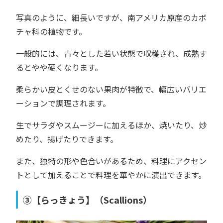
写真のように、細長いですが、南アメリカ原産のカボ
チャ科の植物です。
一般的には、青々とした若い状態で収穫され、成熟す
るとやや硬くなります。
柔らかい皮とくせのない果肉が特徴で、幅広いバリエ
ーションで調理されます。
生でサラダやスムージーに加えるほか、焼いたり、炒
めたり、揚げたりできます。
また、独特の形や色合いがあるため、料理にアクセン
トとして加えることで料理を華やかに演出できます。
③【らっきょう】（Scallions）