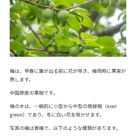
梅は、早春に葉が出る前に花が咲き、梅雨時に果実が
熟します。
中国原産の果樹です。
梅の木は、一般的に小型から中型の常緑樹（ever
green）であり、冬に白い花を咲かせます。
写真の梅は青梅で、以下のような種類があります。