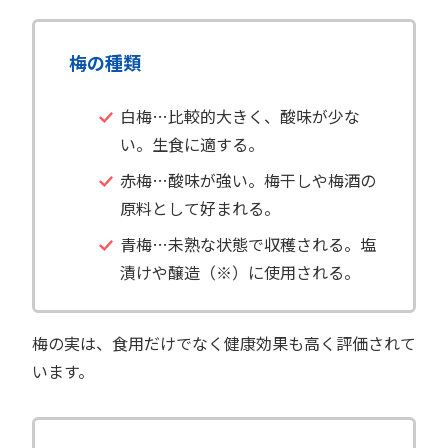
梅の種類
白梅…比較的大きく、酸味が少な
い。生食に適する。
赤梅…酸味が強い。梅干しや梅酒の
原料として好まれる。
青梅…未熟な状態で収穫される。塩
漬けや醸造（※）に使用される。
梅の実は、食用だけでなく健康効果も高く評価されて
います。