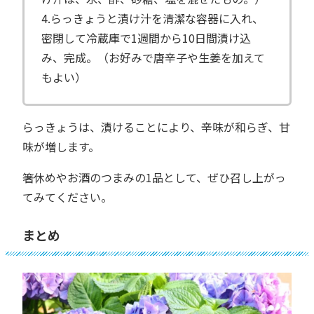
4.らっきょうと漬け汁を清潔な容器に入れ、
密閉して冷蔵庫で1週間から10日間漬け込
み、完成。（お好みで唐辛子や生姜を加えて
もよい）
らっきょうは、漬けることにより、辛味が和らぎ、甘
味が増します。
箸休めやお酒のつまみの1品として、ぜひ召し上がっ
てみてください。
まとめ