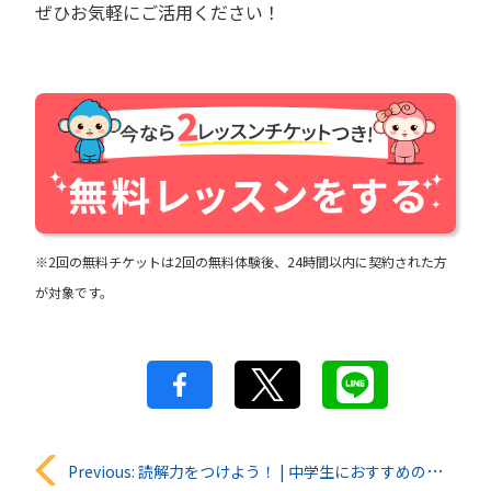
ぜひお気軽にご活用ください！
※2回の無料チケットは2回の無料体験後、24時間以内に契約された方
が対象です。
投
Previous:
読解力をつけよう！ | 中学生におすすめの英語の本8選