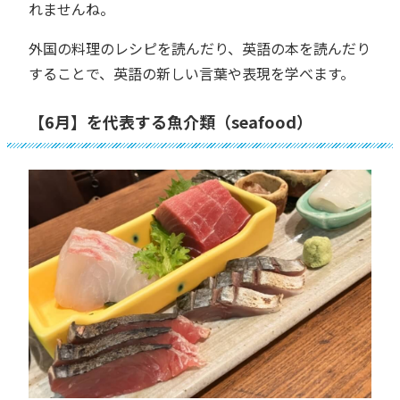
れませんね。
外国の料理のレシピを読んだり、英語の本を読んだり
することで、英語の新しい言葉や表現を学べます。
【6月】を代表する魚介類（seafood）