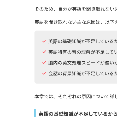
そのため、自分が英語を聞き取れない
英語を聞き取れない主な原因は、以下
英語の基礎知識が不足している
英語特有の音の理解が不足して
脳内の英文処理スピードが遅い
会話の背景知識が不足している
本章では、それぞれの原因について詳
英語の基礎知識が不足しているか