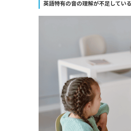
英語特有の音の理解が不足してい