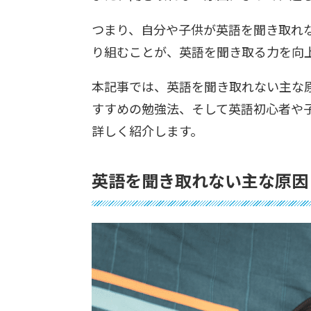
つまり、自分や子供が英語を聞き取れ
り組むことが、英語を聞き取る力を向
本記事では、英語を聞き取れない主な
すすめの勉強法、そして英語初心者や
詳しく紹介します。
英語を聞き取れない主な原因