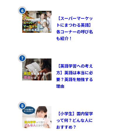
【スーパーマーケッ
トにまつわる英語】
各コーナーの呼び名
も紹介！
【英語学習への考え
方】英語は本当に必
要？英語を勉強する
理由
【小学生】国内留学
って何？どんな人に
おすすめ？