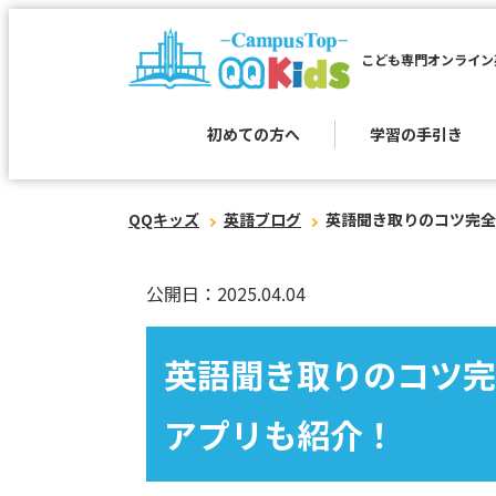
こども専門オンライン
初めての方へ
学習の手引き
QQキッズ
英語ブログ
英語聞き取りのコツ完全
公開日：2025.04.04
英語聞き取りのコツ完
アプリも紹介！