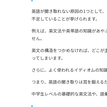
英語が聞き取れない原因の1つとして
不足していることが挙げられます。
例えば、英文法や英単語の知識があや
せん。
英文の構造をつかめなければ、どこが
ってしまいます。
さらに、よく使われるイディオムの知
つまり、英語の聞き取りは耳を鍛える
中学生レベルの基礎的な英文法や、語