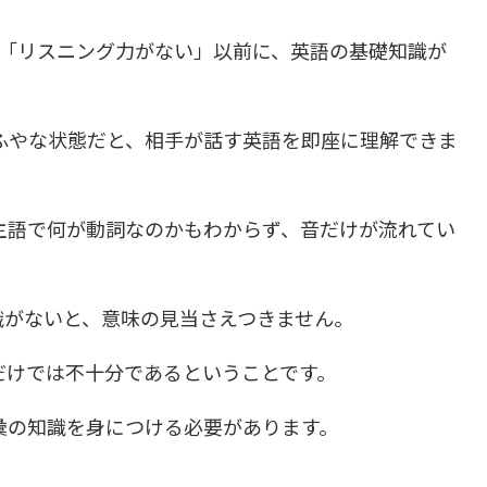
、「リスニング力がない」以前に、英語の基礎知識が
ふやな状態だと、相手が話す英語を即座に理解できま
主語で何が動詞なのかもわからず、音だけが流れてい
識がないと、意味の見当さえつきません。
だけでは不十分であるということです。
彙の知識を身につける必要があります。