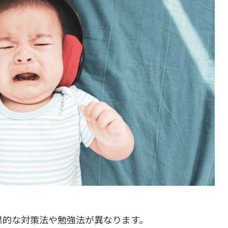
果的な対策法や勉強法が異なります。