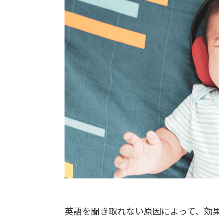
英語を聞き取れない原因によって、効