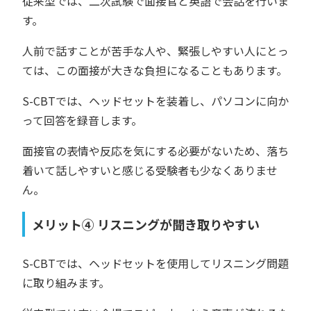
従来型では、二次試験で面接官と英語で会話を行いま
す。
人前で話すことが苦手な人や、緊張しやすい人にとっ
ては、この面接が大きな負担になることもあります。
S-CBTでは、ヘッドセットを装着し、パソコンに向か
って回答を録音します。
面接官の表情や反応を気にする必要がないため、落ち
着いて話しやすいと感じる受験者も少なくありませ
ん。
メリット④ リスニングが聞き取りやすい
S-CBTでは、ヘッドセットを使用してリスニング問題
に取り組みます。