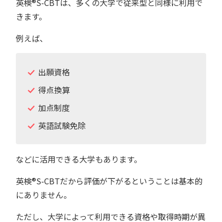
英検®︎S-CBTは、多くの大学で従来型と同様に利用で
きます。
例えば、
出願資格
得点換算
加点制度
英語試験免除
などに活用できる大学もあります。
英検®︎S-CBTだから評価が下がるということは基本的
にありません。
ただし、大学によって利用できる資格や取得時期が異