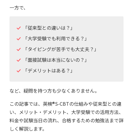
一方で、
「従来型との違いは？」
「大学受験でも利用できる？」
「タイピングが苦手でも大丈夫？」
「面接試験は本当にないの？」
「デメリットはある？」
など、疑問を持つ方も少なくありません。
この記事では、英検®︎S-CBTの仕組みや従来型との違
い、メリット・デメリット、大学受験での活用方法、
料金や試験当日の流れ、合格するための勉強法まで詳
しく解説します。