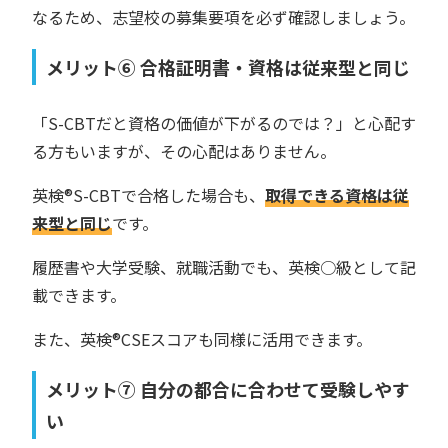
なるため、志望校の募集要項を必ず確認しましょう。
メリット⑥ 合格証明書・資格は従来型と同じ
「S-CBTだと資格の価値が下がるのでは？」と心配す
る方もいますが、その心配はありません。
英検®︎S-CBTで合格した場合も、
取得できる資格は従
来型と同じ
です。
履歴書や大学受験、就職活動でも、英検○級として記
載できます。
また、英検®︎CSEスコアも同様に活用できます。
メリット⑦ 自分の都合に合わせて受験しやす
い