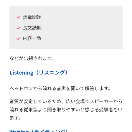
語彙問題
長文読解
内容一致
などが出題されます。
Listening（リスニング）
ヘッドホンから流れる音声を聞いて解答します。
音質が安定しているため、広い会場でスピーカーから
流れる従来型より聞き取りやすいと感じる受験者もい
ます。
Writing（ライティング）