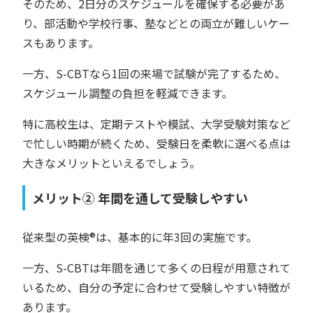
そのため、2日分のスケジュールを確保する必要があ
り、部活動や学校行事、塾などとの両立が難しいケー
スもあります。
一方、S-CBTなら1回の来場で試験が完了するため、
スケジュール調整の負担を軽減できます。
特に高校生は、定期テストや模試、大学受験対策など
で忙しい時期が続くため、受験日を柔軟に選べる点は
大きなメリットといえるでしょう。
メリット② 年間を通して受験しやすい
従来型の英検®︎は、基本的に年3回の実施です。
一方、S-CBTは年間を通じて多くの日程が用意されて
いるため、自分の予定に合わせて受験しやすい特徴が
あります。