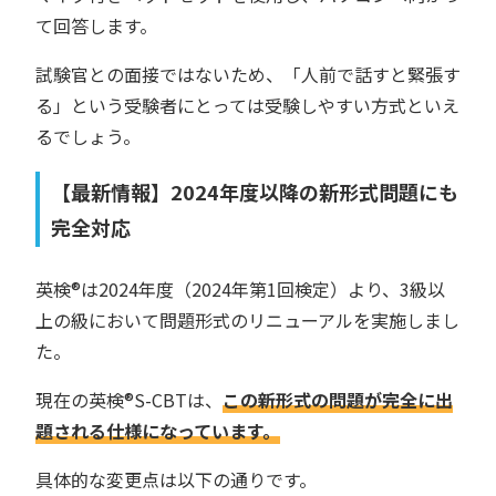
て回答します。
試験官との面接ではないため、「人前で話すと緊張す
る」という受験者にとっては受験しやすい方式といえ
るでしょう。
【最新情報】2024年度以降の新形式問題にも
完全対応
英検®︎は2024年度（2024年第1回検定）より、3級以
上の級において問題形式のリニューアルを実施しまし
た。
現在の英検®︎S-CBTは、
この新形式の問題が完全に出
題される仕様になっています。
具体的な変更点は以下の通りです。