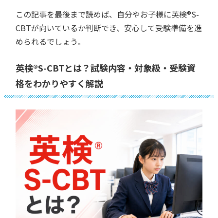
この記事を最後まで読めば、自分やお子様に英検®︎S-
CBTが向いているか判断でき、安心して受験準備を進
められるでしょう。
英検®︎S-CBTとは？試験内容・対象級・受験資
格をわかりやすく解説