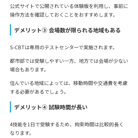
公式サイトで公開されている体験版を利用し、事前に
操作方法を確認しておくことをおすすめします。
デメリット③ 会場数が限られる地域もある
S-CBTは専用のテストセンターで実施されます。
都市部では受験しやすい一方、地方では会場が少ない
場合もあります。
住んでいる地域によっては、移動時間や交通費を考慮
する必要があるでしょう。
デメリット④ 試験時間が長い
4技能を1日で受験するため、拘束時間は比較的長く
なります。