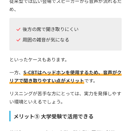
従来型では広い会場でスピーカーから音声が流れるた
め、
後方の席で聞き取りにくい
周囲の雑音が気になる
といったケースもあります。
一方、
S-CBTはヘッドホンを使用するため、音声がク
リアで聞き取りやすい点がメリット
です。
リスニングが苦手な方にとっては、実力を発揮しやす
い環境といえるでしょう。
メリット⑤ 大学受験で活用できる