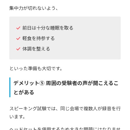
集中力が切れないよう、
前日は十分な睡眠を取る
軽食を持参する
体調を整える
といった準備も大切です。
デメリット⑤ 周囲の受験者の声が聞こえるこ
とがある
スピーキング試験では、同じ会場で複数人が録音を行
います。
ヘッドセットを使用するため大きな問題にはなりませ