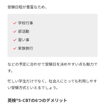
受験日程が豊富なため、
学校行事
部活動
習い事
家族旅行
などの予定に合わせて受験日を決めやすい点も魅力で
す。
忙しい学生だけでなく、社会人にとっても利用しやす
い受験方式といえるでしょう。
英検®︎S-CBTの6つのデメリット