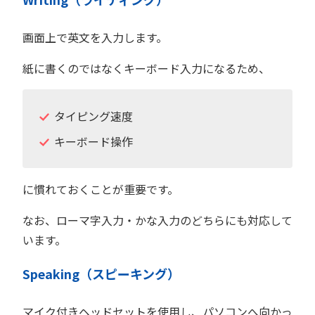
画面上で英文を入力します。
紙に書くのではなくキーボード入力になるため、
タイピング速度
キーボード操作
に慣れておくことが重要です。
なお、ローマ字入力・かな入力のどちらにも対応して
います。
Speaking（スピーキング）
マイク付きヘッドセットを使用し、パソコンへ向かっ