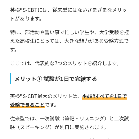
英検®︎S-CBTには、従来型にはないさまざまなメリッ
トがあります。
特に、部活動や習い事で忙しい学生や、大学受験を控
えた高校生にとっては、大きな魅力がある受験方式で
す。
ここでは、代表的な7つのメリットを紹介します。
メリット① 試験が1日で完結する
英検®︎S-CBT最大のメリットは、
4技能すべてを1日で
受験できること
です。
従来型では、一次試験（筆記・リスニング）と二次試
験（スピーキング）が別日に実施されます。