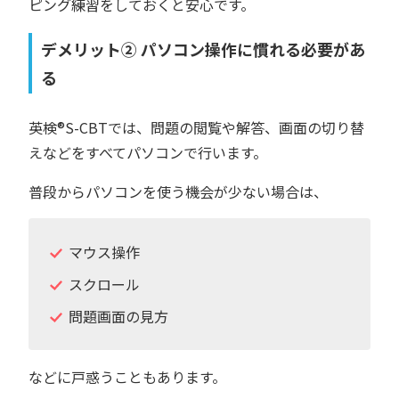
ピング練習をしておくと安心です。
デメリット② パソコン操作に慣れる必要があ
る
英検®︎S-CBTでは、問題の閲覧や解答、画面の切り替
えなどをすべてパソコンで行います。
普段からパソコンを使う機会が少ない場合は、
マウス操作
スクロール
問題画面の見方
などに戸惑うこともあります。