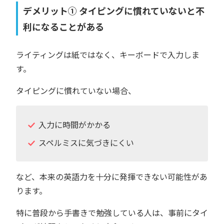
デメリット① タイピングに慣れていないと不
利になることがある
ライティングは紙ではなく、キーボードで入力しま
す。
タイピングに慣れていない場合、
入力に時間がかかる
スペルミスに気づきにくい
など、本来の英語力を十分に発揮できない可能性があ
ります。
特に普段から手書きで勉強している人は、事前にタイ