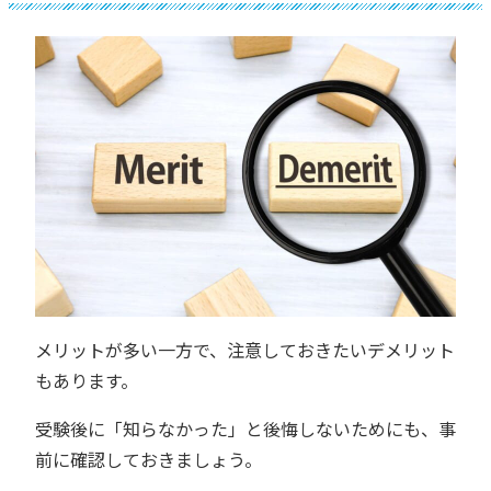
メリットが多い一方で、注意しておきたいデメリット
もあります。
受験後に「知らなかった」と後悔しないためにも、事
前に確認しておきましょう。