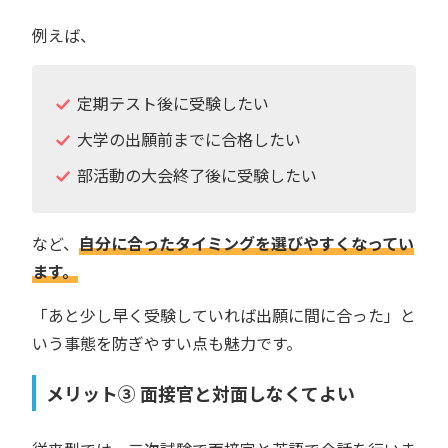
例えば、
定期テスト後に受験したい
大学の出願前までに合格したい
部活動の大会終了後に受験したい
など、
自分に合ったタイミングを選びやすくなってい
ます。
「あと少し早く受験していれば出願に間に合った」と
いう事態を防ぎやすい点も魅力です。
メリット③ 面接官と対面しなくてよい