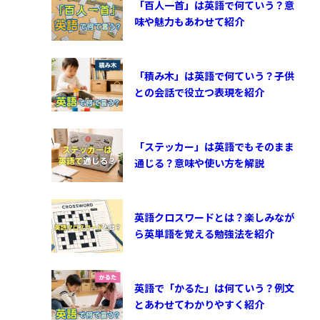
「百人一首」は英語で何ていう？意
味や魅力もあわせて紹介
「積み木」は英語で何ていう？子供
との会話で役立つ表現を紹介
「ステッカー」は英語でもそのまま
通じる？意味や使い方を解説
英語クロスワードとは？楽しみなが
ら英単語を覚える勉強法を紹介
英語で「かるた」は何ていう？例文
とあわせてわかりやすく紹介