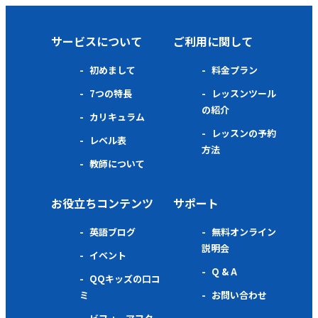
サービスについて
ご利用に関して
初めまして
料金プラン
7つの特長
レッスンツール
の紹介
カリキュラム
レッスンの予約
レベル表
方法
教師について
お役立ちコンテンツ
サポート
英語ブログ
無料オンライン
説明会
イベント
Q & A
QQキッズの口コ
ミ
お問い合わせ