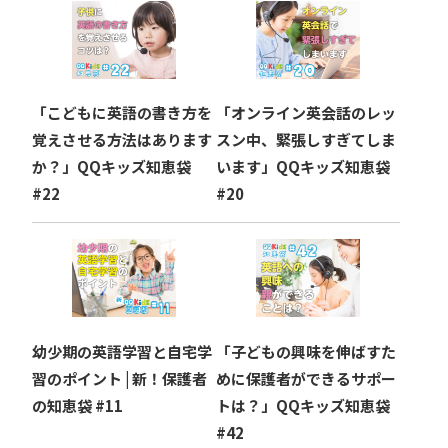
「こどもに英語の書き方を
「オンライン英会話のレッ
覚えさせる方法はあります
スン中、緊張しすぎてしま
か？」QQキッズ知恵袋
います」QQキッズ知恵袋
#22
#20
幼少期の英語学習と自宅学
「子どもの興味を伸ばすた
習のポイント | 新！保護者
めに保護者ができるサポー
の知恵袋 #11
トは？」QQキッズ知恵袋
#42