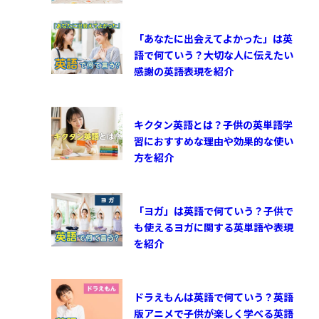
「あなたに出会えてよかった」は英
語で何ていう？大切な人に伝えたい
感謝の英語表現を紹介
キクタン英語とは？子供の英単語学
習におすすめな理由や効果的な使い
方を紹介
「ヨガ」は英語で何ていう？子供で
も使えるヨガに関する英単語や表現
を紹介
ドラえもんは英語で何ていう？英語
版アニメで子供が楽しく学べる英語