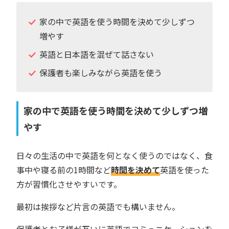
家の中で英語を使う時間を決めて少しずつ
増やす
英語と日本語を混ぜて話さない
保護者も楽しみながら英語を使う
家の中で英語を使う時間を決めて少しずつ増
やす
日々の生活の中で英語を何となく使うのではなく、食
事中や寝る前の1時間など
時間を決めて
英語を使った
方が習慣化させやすいです。
最初は挨拶など片言の英語でも構いません。