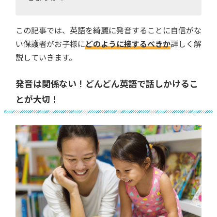
この記事では、英語を綺麗に発音することに自信がな
い保護者がお子様に
どのように接するべきか
詳しく解
説していきます。
発音は関係ない！どんどん英語で話しかけるこ
とが大切！