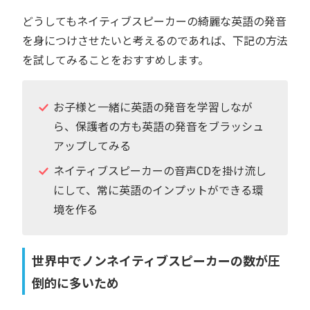
どうしてもネイティブスピーカーの綺麗な英語の発音
を身につけさせたいと考えるのであれば、下記の方法
を試してみることをおすすめします。
お子様と一緒に英語の発音を学習しなが
ら、保護者の方も英語の発音をブラッシュ
アップしてみる
ネイティブスピーカーの音声CDを掛け流し
にして、常に英語のインプットができる環
境を作る
世界中でノンネイティブスピーカーの数が圧
倒的に多いため