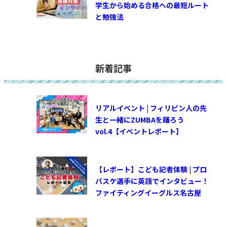
学生から始める合格への最短ルート
と勉強法
新着記事
リアルイベント | フィリピン人の先
生と一緒にZUMBAを踊ろう
vol.4【イベントレポート】
【レポート】こども記者体験 | プロ
バスケ選手に英語でインタビュー！
ファイティングイーグルス名古屋