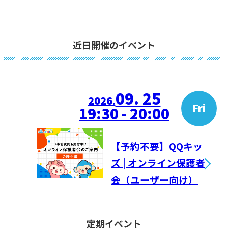
近日開催のイベント
09. 25
2026.
Fri
19:30 - 20:00
【予約不要】QQキッ
ズ | オンライン保護者
会（ユーザー向け）
定期イベント