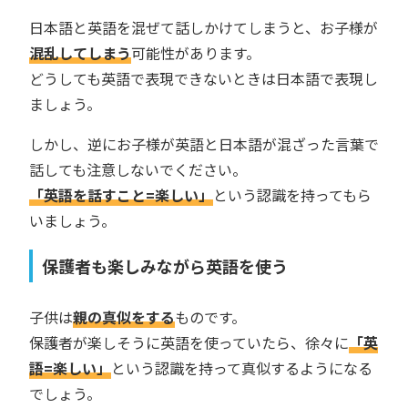
日本語と英語を混ぜて話しかけてしまうと、お子様が
混乱してしまう
可能性があります。
どうしても英語で表現できないときは日本語で表現し
ましょう。
しかし、逆にお子様が英語と日本語が混ざった言葉で
話しても注意しないでください。
「英語を話すこと=楽しい」
という認識を持ってもら
いましょう。
保護者も楽しみながら英語を使う
子供は
親の真似をする
ものです。
保護者が楽しそうに英語を使っていたら、徐々に
「英
語=楽しい」
という認識を持って真似するようになる
でしょう。