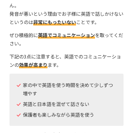
ん。
発音が悪いという理由でお子様に英語で話しかけない
というのは
非常にもったいない
ことです。
ぜひ積極的に
英語でコミュニケーション
を取ってくだ
さい。
下記の3点に注意すると、英語でのコミュニケーショ
ンの
効果が高まり
ます。
家の中で英語を使う時間を決めて少しずつ
増やす
英語と日本語を混ぜて話さない
保護者も楽しみながら英語を使う