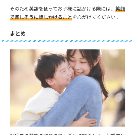
そのため英語を使ってお子様に話かける際には、
笑顔
で楽しそうに話しかけること
を心がけてください。
まとめ