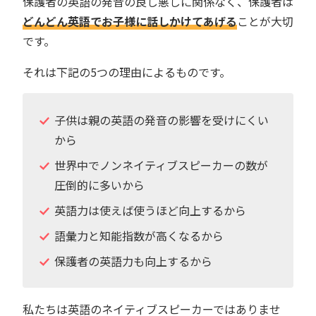
保護者の英語の発音の良し悪しに関係なく、保護者は
どんどん英語でお子様に話しかけてあげる
ことが大切
です。
それは下記の5つの理由によるものです。
子供は親の英語の発音の影響を受けにくい
から
世界中でノンネイティブスピーカーの数が
圧倒的に多いから
英語力は使えば使うほど向上するから
語彙力と知能指数が高くなるから
保護者の英語力も向上するから
私たちは英語のネイティブスピーカーではありませ