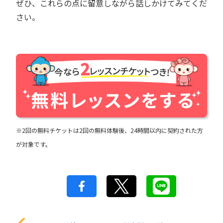
ぜひ、これらの点に留意しながら話しかけてみてくだ
さい。
※2回の無料チケットは2回の無料体験後、24時間以内に契約された方
が対象です。