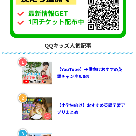
QQキッズ人気記事
【YouTube】子供向けおすすめ英
語チャンネル8選
【小学生向け】おすすめ英語学習ア
プリまとめ