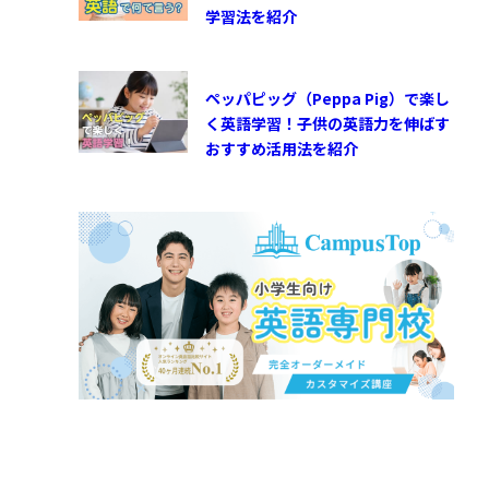
学習法を紹介
ペッパピッグ（Peppa Pig）で楽し
く英語学習！子供の英語力を伸ばす
おすすめ活用法を紹介