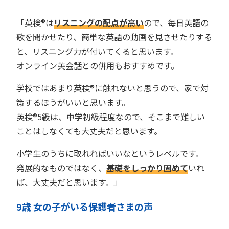
「英検®︎は
リスニングの配点が高い
ので、毎日英語の
歌を聞かせたり、簡単な英語の動画を見させたりする
と、リスニング力が付いてくると思います。
オンライン英会話との併用もおすすめです。
学校ではあまり英検®︎に触れないと思うので、家で対
策するほうがいいと思います。
英検®︎5級は、中学初級程度なので、そこまで難しい
ことはしなくても大丈夫だと思います。
小学生のうちに取れればいいなというレベルです。
発展的なものではなく、
基礎をしっかり固めて
いれ
ば、大丈夫だと思います。」
9歳 女の子がいる保護者さまの声