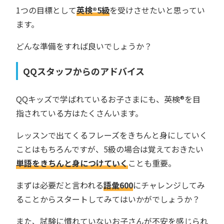
1つの目標として
英検®︎5級
を受けさせたいと思ってい
ます。
どんな準備をすれば良いでしょうか？
QQスタッフからのアドバイス
QQキッズで学ばれているお子さまにも、英検®︎を目
指されている方はたくさんいます。
レッスンで出てくるフレーズをきちんと身にしていく
ことはもちろんですが、5級の場合は覚えておきたい
単語をきちんと身につけていく
ことも重要。
まずは必要だと言われる
語彙600
にチャレンジしてみ
ることからスタートしてみてはいかがでしょうか？
また、試験に慣れていないお子さんが不安を感じられ