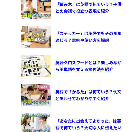
「積み木」は英語で何ていう？子供
との会話で役立つ表現を紹介
「ステッカー」は英語でもそのまま
通じる？意味や使い方を解説
英語クロスワードとは？楽しみなが
ら英単語を覚える勉強法を紹介
英語で「かるた」は何ていう？例文
とあわせてわかりやすく紹介
「あなたに出会えてよかった」は英
語で何ていう？大切な人に伝えたい