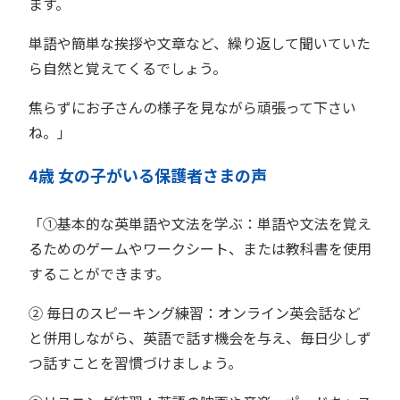
ます。
単語や簡単な挨拶や文章など、繰り返して聞いていた
ら自然と覚えてくるでしょう。
焦らずにお子さんの様子を見ながら頑張って下さい
ね。」
4歳 女の子がいる保護者さまの声
「①基本的な英単語や文法を学ぶ：単語や文法を覚え
るためのゲームやワークシート、または教科書を使用
することができます。
② 毎日のスピーキング練習：オンライン英会話など
と併用しながら、英語で話す機会を与え、毎日少しず
つ話すことを習慣づけましょう。