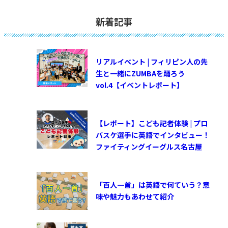
新着記事
リアルイベント | フィリピン人の先
生と一緒にZUMBAを踊ろう
vol.4【イベントレポート】
【レポート】こども記者体験 | プロ
バスケ選手に英語でインタビュー！
ファイティングイーグルス名古屋
「百人一首」は英語で何ていう？意
味や魅力もあわせて紹介