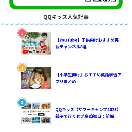
QQキッズ人気記事
【YouTube】子供向けおすすめ英
語チャンネル8選
【小学生向け】おすすめ英語学習ア
プリまとめ
QQキッズ【サマーキャンプ2023】
親子で行くセブ島8泊9日：前編