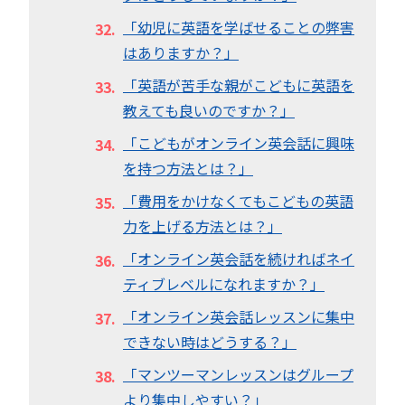
「幼児に英語を学ばせることの弊害
はありますか？」
「英語が苦手な親がこどもに英語を
教えても良いのですか？」
「こどもがオンライン英会話に興味
を持つ方法とは？」
「費用をかけなくてもこどもの英語
力を上げる方法とは？」
「オンライン英会話を続ければネイ
ティブレベルになれますか？」
「オンライン英会話レッスンに集中
できない時はどうする？」
「マンツーマンレッスンはグループ
より集中しやすい？」