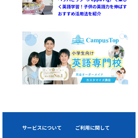
く英語学習！子供の英語力を伸ばす
おすすめ活用法を紹介
サービスについて
ご利用に関して