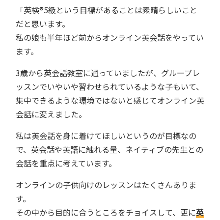
「英検®︎5級という目標があることは素晴らしいこと
だと思います。
私の娘も半年ほど前からオンライン英会話をやってい
ます。
3歳から英会話教室に通っていましたが、グループレ
ッスンでいやいや習わせられているような子もいて、
集中できるような環境ではないと感じてオンライン英
会話に変えました。
私は英会話を身に着けてほしいというのが目標なの
で、英会話や英語に触れる量、ネイティブの先生との
会話を重点に考えています。
オンラインの子供向けのレッスンはたくさんありま
す。
その中から目的に合うところをチョイスして、更に
英