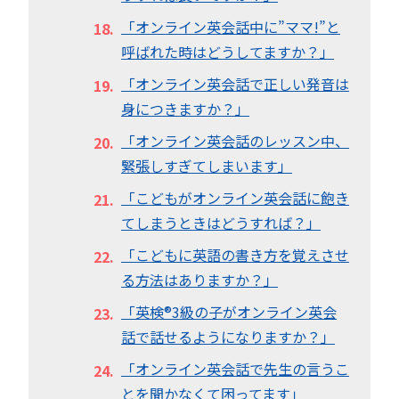
「オンライン英会話中に”ママ!”と
呼ばれた時はどうしてますか？」
「オンライン英会話で正しい発音は
身につきますか？」
「オンライン英会話のレッスン中、
緊張しすぎてしまいます」
「こどもがオンライン英会話に飽き
てしまうときはどうすれば？」
「こどもに英語の書き方を覚えさせ
る方法はありますか？」
「英検®︎3級の子がオンライン英会
話で話せるようになりますか？」
「オンライン英会話で先生の言うこ
とを聞かなくて困ってます」