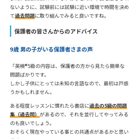
ないように、試験前には試験に近い環境で時間を決め
て
過去問題
に取り組んでみると良いですね。
保護者の皆さんからのアドバイス
9歳 男の子がいる保護者さまの声
「英検®︎5級の内容は、保護者の方から見たら簡単な
問題ばかりです。
しかし子供にとっては未知の言語なので、最初は戸惑
うかもしれません。
ある程度レッスンに慣れたら書店に
過去の5級の問題
集（過去問）
があるので、それを並行してやってみる
のも良いでしょう。
おそらく現在やっている事との共通点があるかと思い