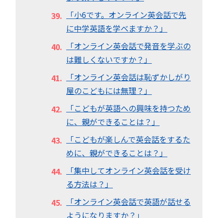
「小6です。オンライン英会話で先
に中学英語を学べますか？」
「オンライン英会話で発音を学ぶの
は難しくないですか？」
「オンライン英会話は恥ずかしがり
屋のこどもには無理？」
「こどもが英語への興味を持つため
に、親ができることは？」
「こどもが楽しんで英会話をするた
めに、親ができることは？」
「集中してオンライン英会話を受け
る方法は？」
「オンライン英会話で英語が話せる
ようになりますか？」