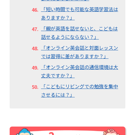
「短い時間でも可能な英語学習法は
ありますか？」
「親が英語を話せないと、こどもは
話せるようにならない？」
「オンライン英会話と対面レッスン
では習得に差がありますか？」
「オンライン英会話の通信環境は大
丈夫ですか？」
「こどもにリビングでの勉強を集中
させるには？」