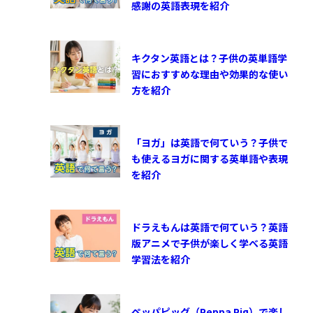
感謝の英語表現を紹介
キクタン英語とは？子供の英単語学
習におすすめな理由や効果的な使い
方を紹介
「ヨガ」は英語で何ていう？子供で
も使えるヨガに関する英単語や表現
を紹介
ドラえもんは英語で何ていう？英語
版アニメで子供が楽しく学べる英語
学習法を紹介
ペッパピッグ（Peppa Pig）で楽し