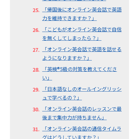
「帰国後にオンライン英会話で英語
力を維持できますか？」
「こどもがオンライン英会話で自信
を無くしてしまったら？」
「オンライン英会話で英語を話せる
ようになりますか？」
「英検®︎5級の対策を教えてくださ
い」
「日本語なしのオールイングリッシ
ュで学べるの？」
「オンライン英会話のレッスンで最
後まで集中力が持ちません」
「オンライン英会話の通信タイムラ
グはどうしていますか？」