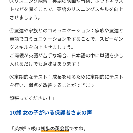
③リスニング練習：英語の映画や音楽、ポッドキャス
トなどを聞くことで、英語のリスニングスキルを向上
させましょう。
④友達や家族とのコミュニケーション：家族や友達と
英語でコミュニケーションをすることで、スピーキン
グスキルを向上させましょう。
ご両親が英語が苦手な場合、日本語の中に単語を少し
入れるだけでも意味はあります！
⑤定期的なテスト：成長を測るために定期的にテスト
を行い、弱点を改善することができます。
頑張ってください！」
10歳 女の子がいる保護者さまの声
「英検®︎５級は
初歩の英会話
ですね。