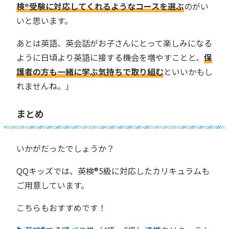
検®︎受験に対応してくれるようなコースを選ぶ
のがい
いと思います。
あとは英語、英会話がお子さんにとって楽しみになる
ように日頃より英語に接する機会を増やすことと、
保
護者の方も一緒に学ぶ気持ちで取り組む
といいかもし
れませんね。」
まとめ
いかがだったでしょうか？
QQキッズでは、英検®︎5級に対応したカリキュラムも
ご用意しています。
こちらもおすすめです！