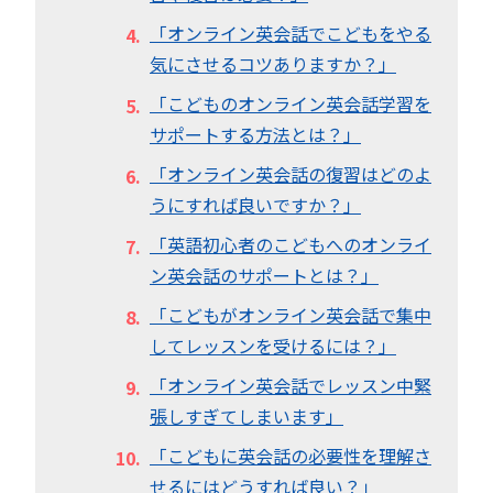
「オンライン英会話でこどもをやる
気にさせるコツありますか？」
「こどものオンライン英会話学習を
サポートする方法とは？」
「オンライン英会話の復習はどのよ
うにすれば良いですか？」
「英語初心者のこどもへのオンライ
ン英会話のサポートとは？」
「こどもがオンライン英会話で集中
してレッスンを受けるには？」
「オンライン英会話でレッスン中緊
張しすぎてしまいます」
「こどもに英会話の必要性を理解さ
せるにはどうすれば良い？」