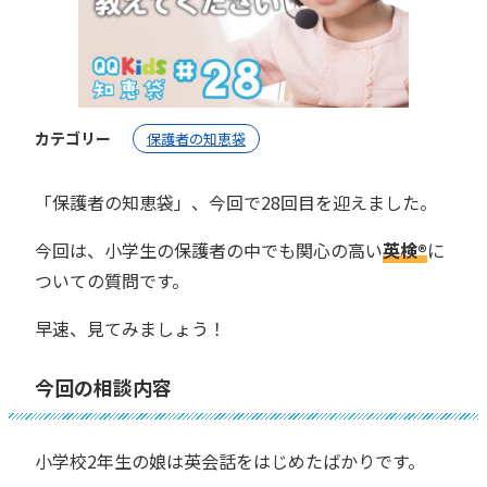
カテゴリー
保護者の知恵袋
「保護者の知恵袋」、今回で28回目を迎えました。
今回は、小学生の保護者の中でも関心の高い
英検®︎
に
ついての質問です。
早速、見てみましょう！
今回の相談内容
小学校2年生の娘は英会話をはじめたばかりです。