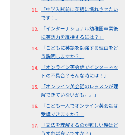
「中学入試前に英語に慣れさせたい
です！」
「インターナショナル幼稚園卒業後
に英語力を維持するには？」
「こどもに英語を勉強する理由をど
う説明しますか？」
「オンライン英会話でインターネッ
トの不具合？そんな時には！」
「オンライン英会話のレッスンが理
解できていないかも。。」
「こども一人でオンライン英会話は
受講できますか？」
「文法を理解するのが難しい時はど
うすれば良いですか？」