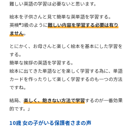
難しい英語の学習は必要ないと思います。
絵本を子供さんと見て簡単な英単語を学習する。
英検®︎3級のように
難しい内容を学習する必要は有り
ません
。
とにかく、お母さんと楽しく絵本を基本にした学習を
する。
簡単な挨拶の英語を学習する。
絵本に出てきた単語などを楽しく学習する為に、単語
カードを作ったりして楽しく学習するのも一つの方法
ですね。
結局、
楽しく、飽きない方法で学習
するのが一番効果
的です。」
10歳 女の子がいる保護者さまの声