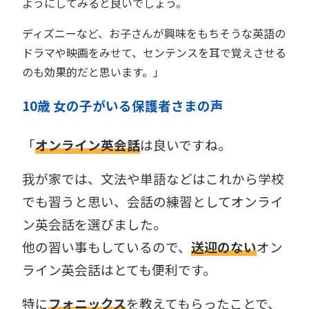
ようにしてみると良いでしょう。
ディズニーなど、お子さんが興味をもちそうな英語の
ドラマや映画をみせて、センテンスを耳で覚えさせる
のも効果的だと思います。」
10歳 女の子がいる保護者さまの声
「
オンライン英会話
は良いですね。
我が家では、文法や単語などはこれから学校
でも習うと思い、会話の練習としてオンライ
ン英会話を選びました。
他の習い事もしているので、
送迎のない
オン
ライン英会話はとても便利です。
特に
フォニックス
を教えてもらったことで、