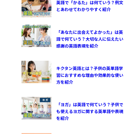
英語で「かるた」は何ていう？例文
とあわせてわかりやすく紹介
「あなたに出会えてよかった」は英
語で何ていう？大切な人に伝えたい
感謝の英語表現を紹介
キクタン英語とは？子供の英単語学
習におすすめな理由や効果的な使い
方を紹介
「ヨガ」は英語で何ていう？子供で
も使えるヨガに関する英単語や表現
を紹介