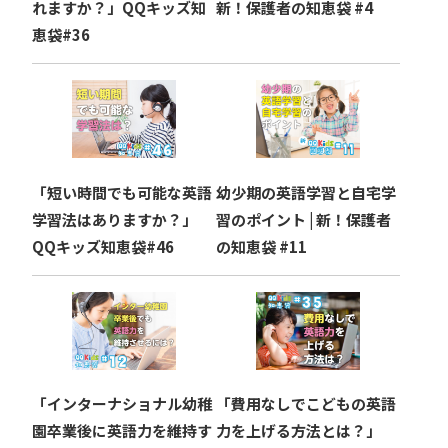
れますか？」QQキッズ知
新！保護者の知恵袋 #4
恵袋#36
「短い時間でも可能な英語
幼少期の英語学習と自宅学
学習法はありますか？」
習のポイント | 新！保護者
QQキッズ知恵袋#46
の知恵袋 #11
「インターナショナル幼稚
「費用なしでこどもの英語
園卒業後に英語力を維持す
力を上げる方法とは？」