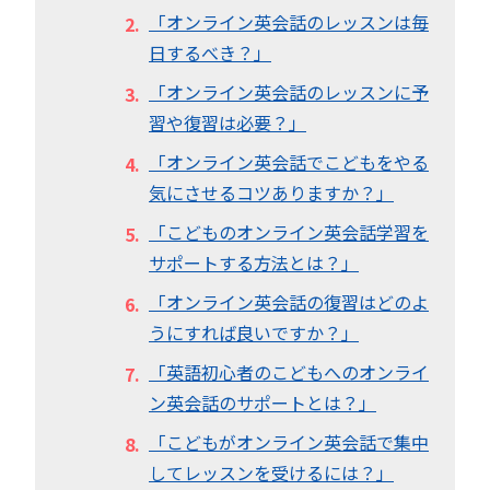
「オンライン英会話のレッスンは毎
日するべき？」
「オンライン英会話のレッスンに予
習や復習は必要？」
「オンライン英会話でこどもをやる
気にさせるコツありますか？」
「こどものオンライン英会話学習を
サポートする方法とは？」
「オンライン英会話の復習はどのよ
うにすれば良いですか？」
「英語初心者のこどもへのオンライ
ン英会話のサポートとは？」
「こどもがオンライン英会話で集中
してレッスンを受けるには？」