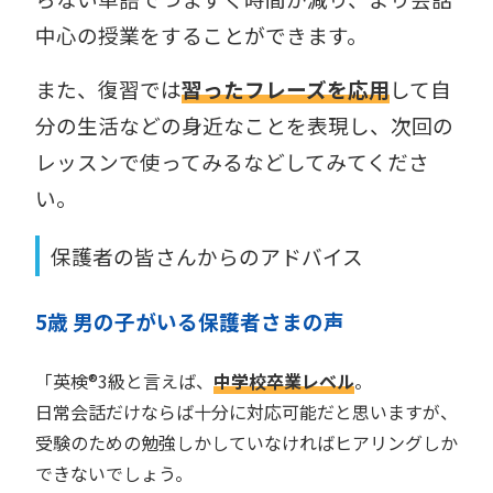
中心の授業をすることができます。
また、復習では
習ったフレーズを応用
して自
分の生活などの身近なことを表現し、次回の
レッスンで使ってみるなどしてみてくださ
い。
保護者の皆さんからのアドバイス
5歳 男の子がいる保護者さまの声
「英検®︎3級と言えば、
中学校卒業レベル
。
日常会話だけならば十分に対応可能だと思いますが、
受験のための勉強しかしていなければヒアリングしか
できないでしょう。