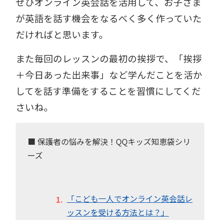
ぜひオンライン英会話を活用して、お子さま
が英語を話す機会をなるべく多く作っていた
だければと思います。
また毎回のレッスンの最初の挨拶で、「挨拶
＋今日あった出来事」など学んだことを活か
してを話す準備をすることを習慣にしてくだ
さいね。
■ 保護者の悩みを解決！QQキッズ知恵袋シリ
ーズ
「こども一人でオンライン英会話レ
ッスンを受ける方法とは？」