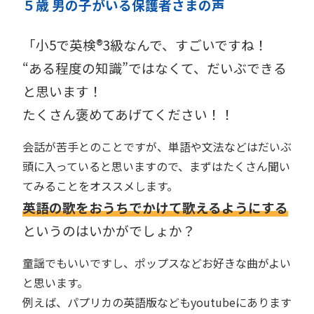
５歳 男の子がいる保護者さまの声
「小5で英検®︎3級なんで、すごいですね！
“ある程度の知識”ではなくて、だいぶできる
と思います！
たくさん褒めてあげてください！！
会話が苦手とのことですが、単語や文法などはだいぶ
頭に入っていると思いますので、まずはたくさん聞い
てみることをオススメします。
英語の歌をおうちでかけて歌えるようにする
というのはいかがでしょか？
童謡でもいいですし、ポップスなどお好きな曲がよい
と思います。
例えば、パプリカの英語版などもyoutubeにあります