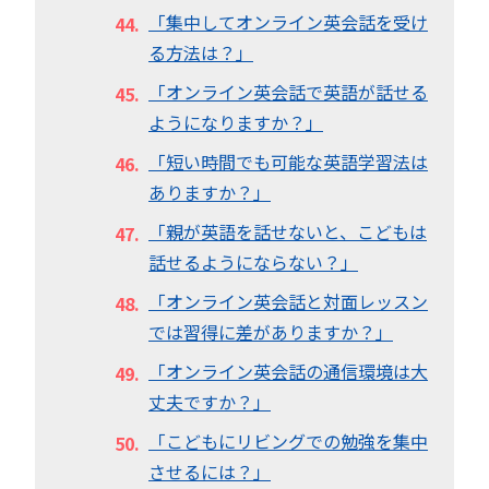
「集中してオンライン英会話を受け
る方法は？」
「オンライン英会話で英語が話せる
ようになりますか？」
「短い時間でも可能な英語学習法は
ありますか？」
「親が英語を話せないと、こどもは
話せるようにならない？」
「オンライン英会話と対面レッスン
では習得に差がありますか？」
「オンライン英会話の通信環境は大
丈夫ですか？」
「こどもにリビングでの勉強を集中
させるには？」