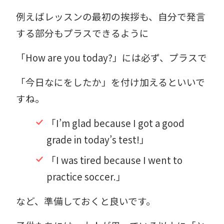
例えばレッスンの最初の挨拶も、自分で発言
する部分もプラスできるように
「How are you today?」には必ず、プラスで
「今日なにをしたか」を付け加えるといいで
すね。
「I’m glad because I got a good
grade in today’s test!」
「I was tired because I went to
practice soccer.」
など、準備しておくと良いです。