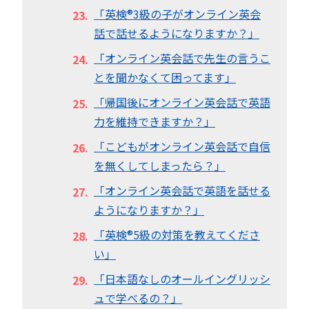
「英検®︎3級の子がオンライン英会
話で話せるようになりますか？」
「オンライン英会話で先生の言うこ
とを聞かなくて困ってます」
「帰国後にオンライン英会話で英語
力を維持できますか？」
「こどもがオンライン英会話で自信
を無くしてしまったら？」
「オンライン英会話で英語を話せる
ようになりますか？」
「英検®︎5級の対策を教えてくださ
い」
「日本語なしのオールイングリッシ
ュで学べるの？」