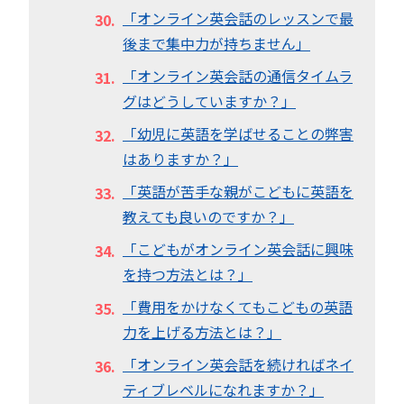
「オンライン英会話のレッスンで最
後まで集中力が持ちません」
「オンライン英会話の通信タイムラ
グはどうしていますか？」
「幼児に英語を学ばせることの弊害
はありますか？」
「英語が苦手な親がこどもに英語を
教えても良いのですか？」
「こどもがオンライン英会話に興味
を持つ方法とは？」
「費用をかけなくてもこどもの英語
力を上げる方法とは？」
「オンライン英会話を続ければネイ
ティブレベルになれますか？」