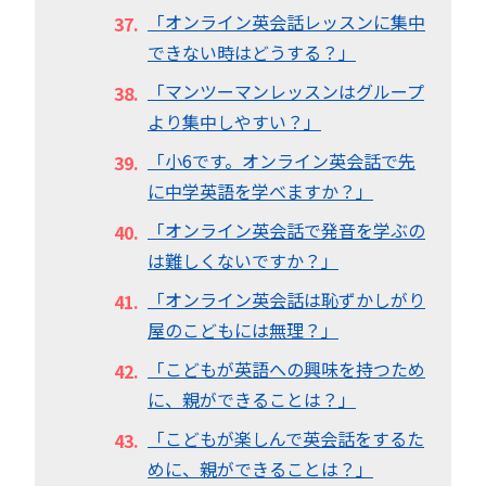
「オンライン英会話レッスンに集中
できない時はどうする？」
「マンツーマンレッスンはグループ
より集中しやすい？」
「小6です。オンライン英会話で先
に中学英語を学べますか？」
「オンライン英会話で発音を学ぶの
は難しくないですか？」
「オンライン英会話は恥ずかしがり
屋のこどもには無理？」
「こどもが英語への興味を持つため
に、親ができることは？」
「こどもが楽しんで英会話をするた
めに、親ができることは？」