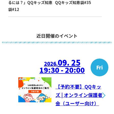
るには？」QQキッズ知恵
QQキッズ知恵袋#35
袋#12
近日開催のイベント
09. 25
2026.
Fri
19:30 - 20:00
【予約不要】QQキッ
ズ | オンライン保護者
会（ユーザー向け）