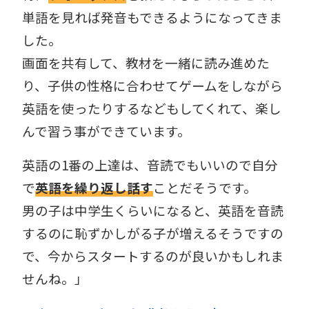
単語を見れば発音もできるようになってきま
した。
画面を共有して、教材を一緒に読み進めた
り、子供の性格に合わせてゲームをしながら
英語を使ったりするなどもしてくれて、楽し
んで習う事ができています。
英語の1番の上達は、音読でもいいので
自分
で
英語を繰り返し話す
こと
だそうです。
男の子は中学生くらいになると、英語を音読
するのに恥ずかしがる子が増えるそうですの
で、今からスタートするのが良いかもしれま
せんね。」