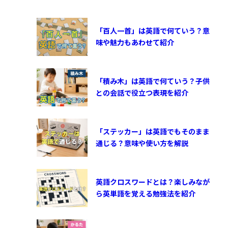
「百人一首」は英語で何ていう？意
味や魅力もあわせて紹介
「積み木」は英語で何ていう？子供
との会話で役立つ表現を紹介
「ステッカー」は英語でもそのまま
通じる？意味や使い方を解説
英語クロスワードとは？楽しみなが
ら英単語を覚える勉強法を紹介