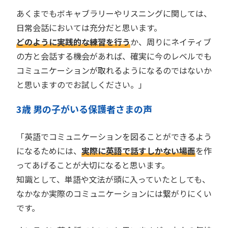
あくまでもボキャブラリーやリスニングに関しては、
日常会話においては充分だと思います。
どのように実践的な練習を行う
か、周りにネイティブ
の方と会話する機会があれば、確実に今のレベルでも
コミュニケーションが取れるようになるのではないか
と思いますのでお試しください。」
3歳 男の子がいる保護者さまの声
「英語でコミュニケーションを図ることができるよう
になるためには、
実際に英語で話すしかない場面
を作
ってあげることが大切になると思います。
知識として、単語や文法が頭に入っていたとしても、
なかなか実際のコミュニケーションには繋がりにくい
です。