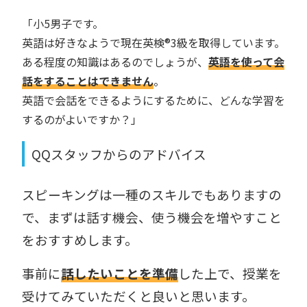
「小5男子です。
英語は好きなようで現在英検®︎3級を取得しています。
ある程度の知識はあるのでしょうが、
英語を使って会
話をすることはできません
。
英語で会話をできるようにするために、どんな学習を
するのがよいですか？」
QQスタッフからのアドバイス
スピーキングは一種のスキルでもありますの
で、まずは話す機会、使う機会を増やすこと
をおすすめします。
事前に
話したいことを準備
した上で、授業を
受けてみていただくと良いと思います。