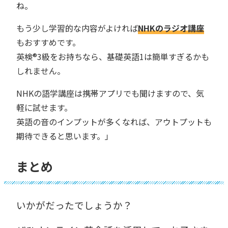
ね。
もう少し学習的な内容がよければ
NHKのラジオ講座
もおすすめです。
英検®︎3級をお持ちなら、基礎英語1は簡単すぎるかも
しれません。
NHKの語学講座は携帯アプリでも聞けますので、気
軽に試せます。
英語の音のインプットが多くなれば、アウトプットも
期待できると思います。」
まとめ
いかがだったでしょうか？