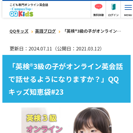
こども専門オンライン英会話
無料体験
ログイン
MENU
QQキッズ
英語ブログ
「英検®︎3級の子がオンライン英会話で話せるようになりますか？」QQキッズ知恵袋#23
更新日：2024.07.11
（公開日：2021.03.12）
「英検®︎3級の子がオンライン英会話
で話せるようになりますか？」QQ
キッズ知恵袋#23