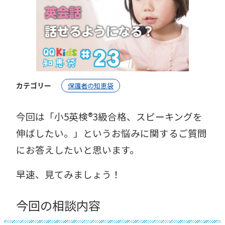
カテゴリー
保護者の知恵袋
今回は「小5英検®︎3級合格、スピーキングを
伸ばしたい。」というお悩みに関するご質問
にお答えしたいと思います。
早速、見てみましょう！
今回の相談内容