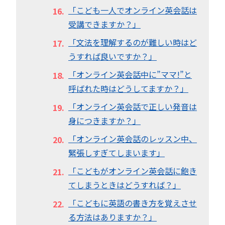
「こども一人でオンライン英会話は
受講できますか？」
「文法を理解するのが難しい時はど
うすれば良いですか？」
「オンライン英会話中に”ママ!”と
呼ばれた時はどうしてますか？」
「オンライン英会話で正しい発音は
身につきますか？」
「オンライン英会話のレッスン中、
緊張しすぎてしまいます」
「こどもがオンライン英会話に飽き
てしまうときはどうすれば？」
「こどもに英語の書き方を覚えさせ
る方法はありますか？」