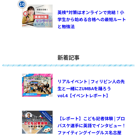
英検®対策はオンラインで完結！小
学生から始める合格への最短ルート
と勉強法
新着記事
リアルイベント | フィリピン人の先
生と一緒にZUMBAを踊ろう
vol.4【イベントレポート】
【レポート】こども記者体験 | プロ
バスケ選手に英語でインタビュー！
ファイティングイーグルス名古屋