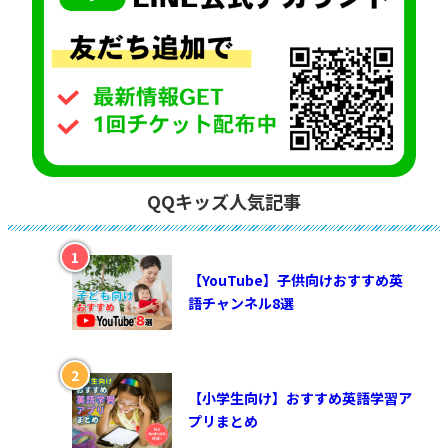
QQキッズ人気記事
【YouTube】子供向けおすすめ英
語チャンネル8選
【小学生向け】おすすめ英語学習ア
プリまとめ