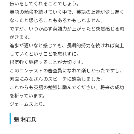
伝いをしてくれることでしょう。
英語の勉強を続けていく中で、英語の上達が少し遅く
なったと感じることもあるかもしれません。
ですが、いつか必ず英語力が上がったと突然感じる時
がきます。
進歩が遅いなと感じても、長期的努力を続ければ向上
していくということを忘れずに。
根気強く継続することが大切です。
このコンテストの審査員になれて楽しかったですし、
素直にみなさんのスピーチに感動しました。
これからも英語の勉強に励んでください。将来の成功
を祈っています。
ジェームスより。
張 湘君氏