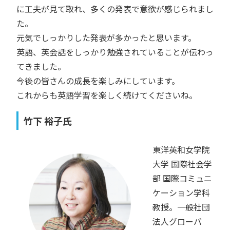
に工夫が見て取れ、多くの発表で意欲が感じられまし
た。
元気でしっかりした発表が多かったと思います。
英語、英会話をしっかり勉強されていることが伝わっ
てきました。
今後の皆さんの成長を楽しみにしています。
これからも英語学習を楽しく続けてくださいね。
竹下 裕子氏
東洋英和女学院
大学 国際社会学
部 国際コミュニ
ケーション学科
教授。一般社団
法人グローバ