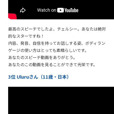
最高のスピーチでしたよ、チェルシー。あなたは絶対
的なスターですね！
内容、発音、自信を持ってお話しする姿、ボディラン
ゲージの使い方はとっても素晴らしいです。
あなたのスピーチ動画をありがとう。
あなたのこの動画を見ることができて光栄です。
3位 Uluruさん（11歳・日本）