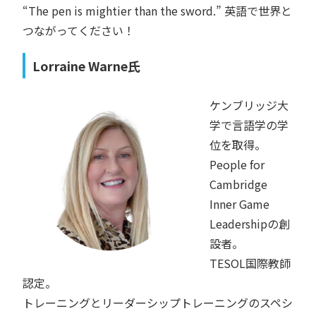
“The pen is mightier than the sword.” 英語で世界と
つながってください！
Lorraine Warne氏
ケンブリッジ大
学で言語学の学
位を取得。
People for
Cambridge
Inner Game
Leadershipの創
設者。
TESOL国際教師
認定。
トレーニングとリーダーシップトレーニングのスペシ