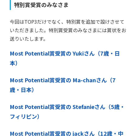
特別賞受賞のみなさま
今回はTOP3だけでなく、特別賞を追加で設けさせて
いただきました。特別賞受賞のみなさまには賞状をお
送りいたします。
Most Potential賞受賞の Yukiさん（7歳・日
本）
Most Potential賞受賞の Ma-chanさん（7
歳・日本）
Most Potential賞受賞の Stefanieさん（5歳・
フィリピン）
Most Potential賞受賞の jackさん（12歳・中