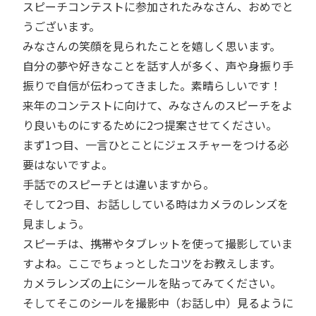
スピーチコンテストに参加されたみなさん、おめでと
うございます。
みなさんの笑顔を見られたことを嬉しく思います。
自分の夢や好きなことを話す人が多く、声や身振り手
振りで自信が伝わってきました。素晴らしいです！
来年のコンテストに向けて、みなさんのスピーチをよ
り良いものにするために2つ提案させてください。
まず1つ目、一言ひとことにジェスチャーをつける必
要はないですよ。
手話でのスピーチとは違いますから。
そして2つ目、お話ししている時はカメラのレンズを
見ましょう。
スピーチは、携帯やタブレットを使って撮影していま
すよね。ここでちょっとしたコツをお教えします。
カメラレンズの上にシールを貼ってみてください。
そしてそこのシールを撮影中（お話し中）見るように