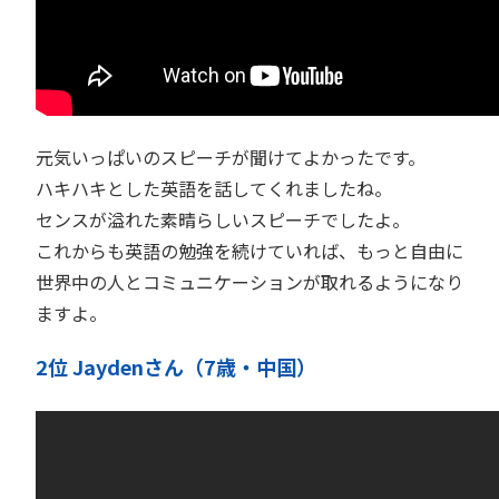
元気いっぱいのスピーチが聞けてよかったです。
ハキハキとした英語を話してくれましたね。
センスが溢れた素晴らしいスピーチでしたよ。
これからも英語の勉強を続けていれば、もっと自由に
世界中の人とコミュニケーションが取れるようになり
ますよ。
2位 Jaydenさん（7歳・中国）