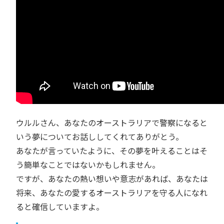
ウルルさん、あなたのオーストラリアで警察になると
いう夢についてお話ししてくれてありがとう。
あなたが言っていたように、その夢を叶えることはそ
う簡単なことではないかもしれません。
ですが、あなたの熱い想いや意志があれば、あなたは
将来、あなたの愛するオーストラリアを守る人になれ
ると確信していますよ。