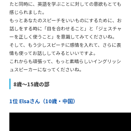
たと同時に、英語を学ぶことに対しての意欲もとても
感じられました。
もっとあなたのスピーチをいいものにするために、お
話しをする時に「目を合わせること」と「ジェスチャ
ーを正しく使うこと」を意識してみてくださいね。
そして、もう少しスピーチに感情を入れて、さらに表
情も使ってお話ししてみるといいですよ。
これからも頑張って、もっと素晴らしいイングリッシ
ュスピーカーになってくださいね。
8歳〜15歳の部
1位 Elsaさん（10歳・中国）