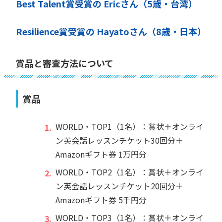
Best Talent賞受賞の Ericさん（5歳・台湾）
Resilience賞受賞の Hayatoさん（8歳・日本）
賞品と審査方法について
賞品
WORLD・TOP1（1名）：賞状＋オンライ
ン英会話レッスンチケット30回分＋
Amazonギフト券 1万円分
WORLD・TOP2（1名）：賞状＋オンライ
ン英会話レッスンチケット20回分＋
Amazonギフト券 5千円分
WORLD・TOP3（1名）：賞状＋オンライ