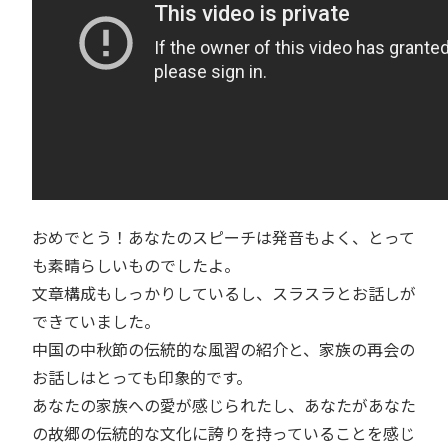
おめでとう！あなたのスピーチは発音もよく、とって
も素晴らしいものでしたよ。
文章構成もしっかりしているし、スラスラとお話しが
できていました。
中国の中秋節の伝統的な風習の紹介と、家族の再会の
お話しはとっても印象的です。
あなたの家族への愛が感じられたし、あなたがあなた
の故郷の伝統的な文化に誇りを持っていることを感じ