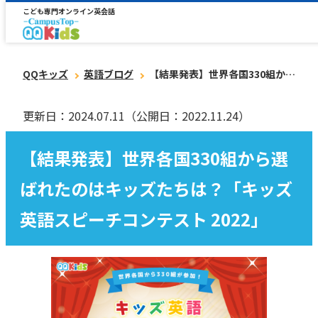
こども専門オンライン英会話
QQキッズ
英語ブログ
【結果発表】世界各国330組から選ばれたのはキッズたちは？「キッズ英語スピーチコンテスト 2022」
更新日：2024.07.11
（公開日：2022.11.24）
【結果発表】世界各国330組から選
ばれたのはキッズたちは？「キッズ
英語スピーチコンテスト 2022」