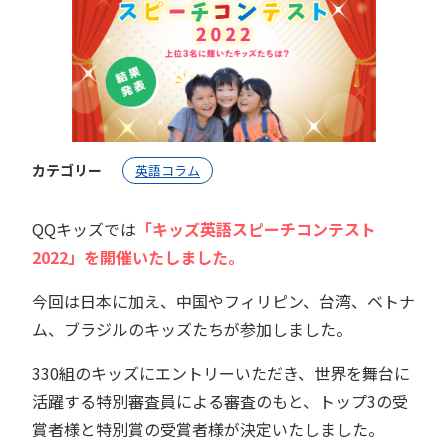
カテゴリー
英語コラム
QQキッズでは
「キッズ英語スピーチコンテスト
2022」を開催いたしました。
今回は日本に加え、中国やフィリピン、台湾、ベトナ
ム、ブラジルのキッズたちが参加しました。
330組のキッズにエントリーいただき、世界を舞台に
活躍する特別審査員による審査のもと、トップ3の受
賞者様と特別賞の受賞者様が決定いたしました。