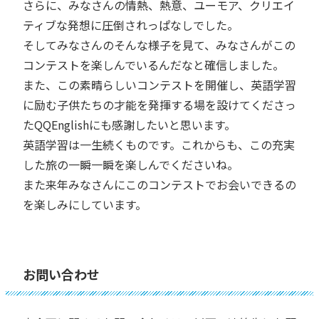
さらに、みなさんの情熱、熱意、ユーモア、クリエイ
ティブな発想に圧倒されっぱなしでした。
そしてみなさんのそんな様子を見て、みなさんがこの
コンテストを楽しんでいるんだなと確信しました。
また、この素晴らしいコンテストを開催し、英語学習
に励む子供たちの才能を発揮する場を設けてくださっ
たQQEnglishにも感謝したいと思います。
英語学習は一生続くものです。これからも、この充実
した旅の一瞬一瞬を楽しんでくださいね。
また来年みなさんにこのコンテストでお会いできるの
を楽しみにしています。
お問い合わせ