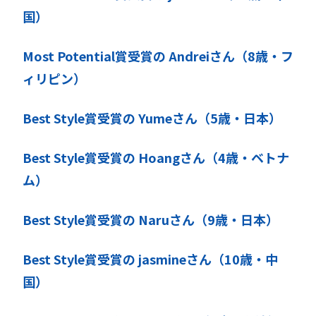
国）
Most Potential賞受賞の Andreiさん（8歳・フ
ィリピン）
Best Style賞受賞の Yumeさん（5歳・日本）
Best Style賞受賞の Hoangさん（4歳・ベトナ
ム）
Best Style賞受賞の Naruさん（9歳・日本）
Best Style賞受賞の jasmineさん（10歳・中
国）