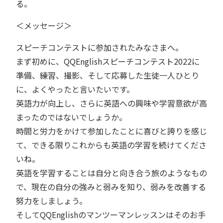
る。
＜メッセージ＞
スピーチコンテストに参加されたみなさまへ。
まず初めに、QQEnglishスピーチコンテスト2022に
準備、練習、撮影、そして応募した生徒一人ひとり
に、よくやったと言いたいです。
英語力が向上し、さらに英語への興味や学習意欲が高
まったのではないでしょうか。
時間と労力をかけて参加したことに喜びと誇りを感じ
て、できる限りこれからも英語の学習を続けてくださ
いね。
英語を学習することは自分と向き合う旅のようなもの
で、現在の自分の強みと弱みを知り、弱みを改善する
努力をしましょう。
そしてQQEnglishのマンツーマンレッスンはそのお手