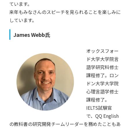
ています。
来年もみなさんのスピーチを見られることを楽しみに
しています。
James Webb氏
オックスフォー
ド大学大学院言
語学研究科修士
課程修了。ロン
ドン大学大学院
心理言語学修士
課程修了。
IELTS試験官
で、QQ English
の教科書の研究開発チームリーダーを務めたこともあ