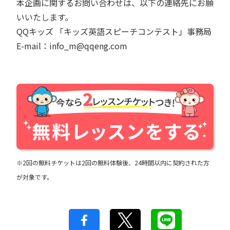
本企画に関するお問い合わせは、以下の連絡先にお願
いいたします。
QQキッズ 「キッズ英語スピーチコンテスト」事務局
E-mail：info_m@qqeng.com
※2回の無料チケットは2回の無料体験後、24時間以内に契約された方
が対象です。