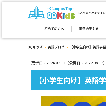
こども専門オンライン
初めての方へ
学習の手引き
QQキッズ
英語ブログ
【小学生向け】英語学習
更新日：2024.07.11
（公開日：2022.08.17
【小学生向け】英語学