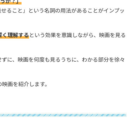
行こうか？」
「乗せること」という名詞の用法があることがインプッ
深く理解する
という効果を意識しながら、映画を見る
せずに、映画を何度も見るうちに、わかる部分を徐々
の映画を紹介します。