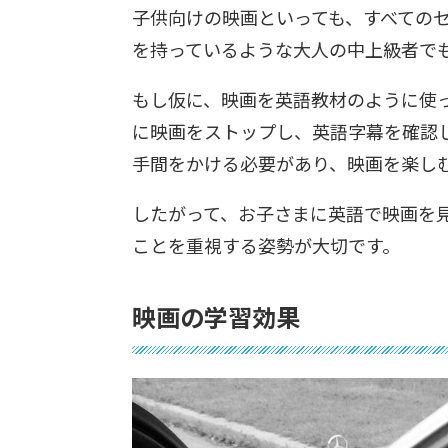
子供向けの映画といっても、すべての
を持っているような大人の中上級者で
もし仮に、映画を英語教材のように使
に映画をストップし、英語字幕を確認
手間をかける必要があり、映画を楽し
したがって、お子さまに英語で映画を
ことを重視する姿勢が大切です。
映画の学習効果