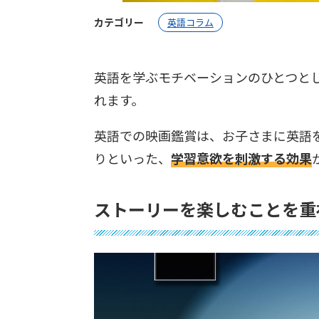
カテゴリー
英語コラム
英語を学ぶモチベーションのひとつと
れます。
英語での映画鑑賞は、お子さまに英語
りといった、
学習意欲を刺激する効果
ストーリーを楽しむことを重