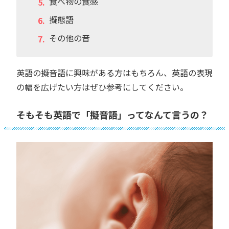
食べ物の食感
擬態語
その他の音
英語の擬音語に興味がある方はもちろん、英語の表現
の幅を広げたい方はぜひ参考にしてください。
そもそも英語で「擬音語」ってなんて言うの？