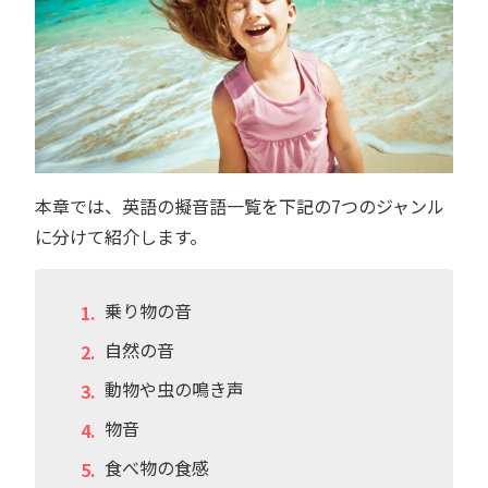
本章では、英語の擬音語一覧を下記の7つのジャンル
に分けて紹介します。
乗り物の音
自然の音
動物や虫の鳴き声
物音
食べ物の食感