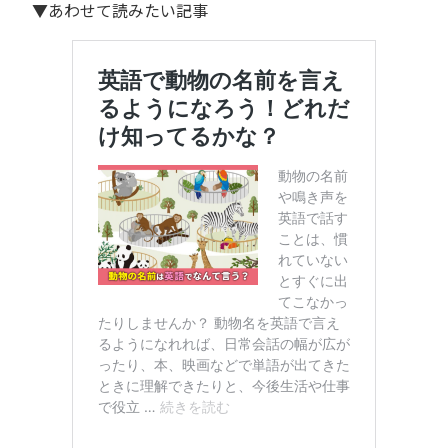
▼あわせて読みたい記事