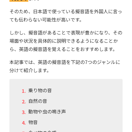
そのため、日本語で使っている擬音語を外国人に言っ
ても伝わらない可能性が高いです。
しかし、擬音語があることで表現が豊かになり、その
場面や状況を具体的に説明できるようになることか
ら、英語の擬音語を覚えることをおすすめします。
本記事では、英語の擬音語を下記の7つのジャンルに
分けて紹介します。
乗り物の音
自然の音
動物や虫の鳴き声
物音