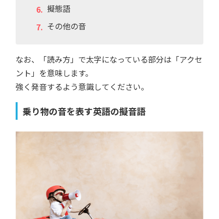
擬態語
その他の音
なお、「読み方」で太字になっている部分は「アクセ
ント」を意味します。
強く発音するよう意識してください。
乗り物の音を表す英語の擬音語