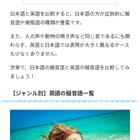
日本語と英語を比較すると、日本語の方が圧倒的に擬
音語や擬態語の種類が豊富です。
また、人の声や動物の鳴き声など同じ音であるにも関
わらず、英語と日本語では表現が大きく異なるケース
も少なくありません。
次章で、日本語の擬音語と英語の擬音語を比較してみ
ましょう！
【ジャンル別】英語の擬音語一覧