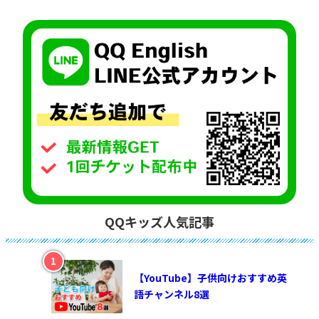
QQキッズ人気記事
【YouTube】子供向けおすすめ英
語チャンネル8選