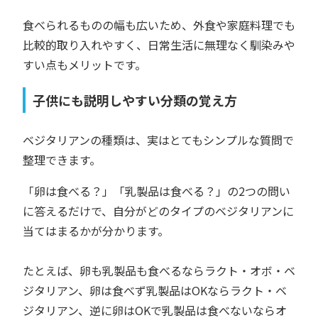
食べられるものの幅も広いため、外食や家庭料理でも
比較的取り入れやすく、日常生活に無理なく馴染みや
すい点もメリットです。
子供にも説明しやすい分類の覚え方
ベジタリアンの種類は、実はとてもシンプルな質問で
整理できます。
「卵は食べる？」「乳製品は食べる？」の2つの問い
に答えるだけで、自分がどのタイプのベジタリアンに
当てはまるかが分かります。
たとえば、卵も乳製品も食べるならラクト・オボ・ベ
ジタリアン、卵は食べず乳製品はOKならラクト・ベ
ジタリアン、逆に卵はOKで乳製品は食べないならオ