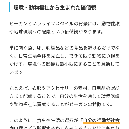
環境・動物福祉から生まれた価値観
ビーガンというライフスタイルの背景には、動物愛護
や地球環境への配慮という価値観があります。
単に肉や魚、卵、乳製品などの食品を避けるだけでな
く、日常生活全体を見直し、できる限り動物に負担を
かけず、環境への影響も最小限にすることを意識して
います。
たとえば、衣服やアクセサリーの素材、日用品の選び
方まで配慮することで、自分の生活を通して環境保護
や動物福祉に貢献することがビーガンの特徴です。
このように、食事や生活の選択が「
自分の行動が社会
や自然にどう影響するか
」を考えるきっかけにもなり