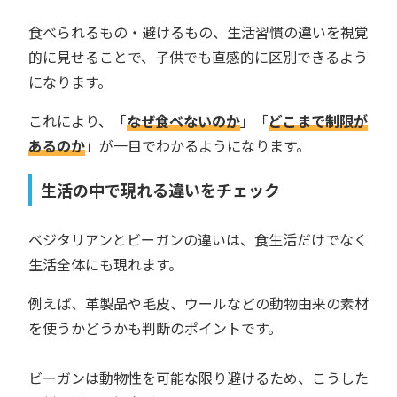
食べられるもの・避けるもの、生活習慣の違いを視覚
的に見せることで、子供でも直感的に区別できるよう
になります。
これにより、「
なぜ食べないのか
」「
どこまで制限が
あるのか
」が一目でわかるようになります。
生活の中で現れる違いをチェック
ベジタリアンとビーガンの違いは、食生活だけでなく
生活全体にも現れます。
例えば、革製品や毛皮、ウールなどの動物由来の素材
を使うかどうかも判断のポイントです。
ビーガンは動物性を可能な限り避けるため、こうした