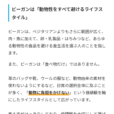
ビーガンは「動物性をすべて避けるライフス
タイル」
ビーガンは、ベジタリアンよりもさらに範囲が広く、
肉・魚に加えて、卵・乳製品・はちみつなど、あらゆ
る動物性の食品を避ける食生活を選ぶ人のことを指し
ます。
また、ビーガンは「食べ物だけ」ではありません。
革のバッグや靴、ウールの服など、動物由来の素材を
使わないようにするなど、日常の選択全体に及ぶこと
が多く、「
動物に負担をかけない
」という価値観を軸
にしたライフスタイルとして広がっています。
考え方がはっきりしており、倫理観を大切にして選ば