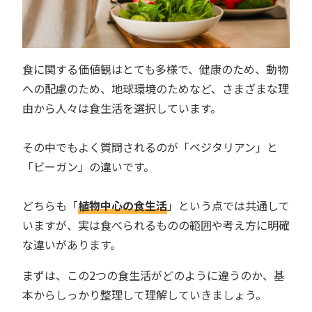
食に関する価値観はとても多様で、健康のため、動物
への配慮のため、地球環境のためなど、さまざまな理
由から人々は食生活を選択しています。
その中でもよく質問されるのが「ベジタリアン」と
「ビーガン」の違いです。
どちらも「
植物中心の食生活
」という点では共通して
いますが、実は食べられるものの範囲や考え方に明確
な違いがあります。
まずは、この2つの食生活がどのように違うのか、基
本からしっかり整理して理解していきましょう。