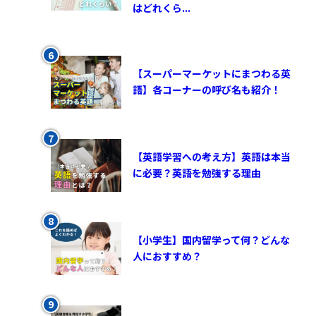
はどれくら...
【スーパーマーケットにまつわる英
語】各コーナーの呼び名も紹介！
【英語学習への考え方】英語は本当
に必要？英語を勉強する理由
【小学生】国内留学って何？どんな
人におすすめ？