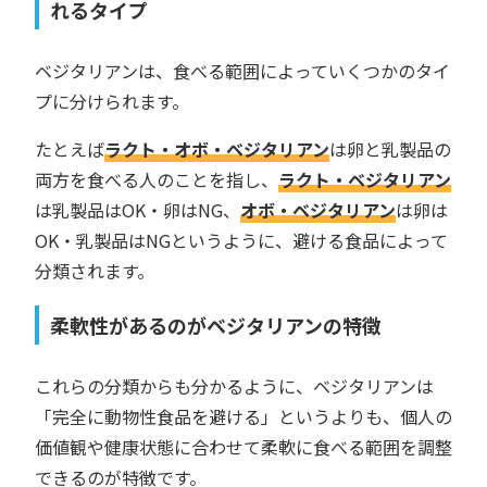
れるタイプ
ベジタリアンは、食べる範囲によっていくつかのタイ
プに分けられます。
たとえば
ラクト・オボ・ベジタリアン
は卵と乳製品の
両方を食べる人のことを指し、
ラクト・ベジタリアン
は乳製品はOK・卵はNG、
オボ・ベジタリアン
は卵は
OK・乳製品はNGというように、避ける食品によって
分類されます。
柔軟性があるのがベジタリアンの特徴
これらの分類からも分かるように、ベジタリアンは
「完全に動物性食品を避ける」というよりも、個人の
価値観や健康状態に合わせて柔軟に食べる範囲を調整
できるのが特徴です。