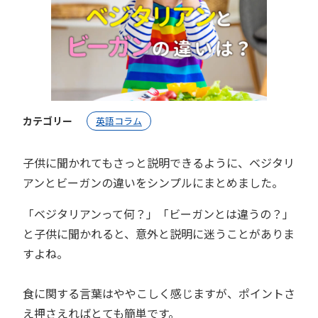
カテゴリー
英語コラム
子供に聞かれてもさっと説明できるように、ベジタリ
アンとビーガンの違いをシンプルにまとめました。
「ベジタリアンって何？」「ビーガンとは違うの？」
と子供に聞かれると、意外と説明に迷うことがありま
すよね。
食に関する言葉はややこしく感じますが、ポイントさ
え押さえればとても簡単です。