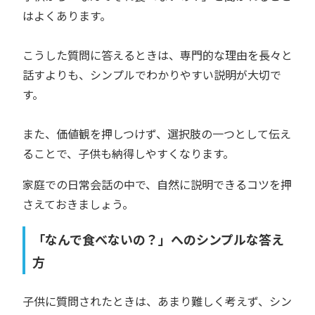
はよくあります。
こうした質問に答えるときは、専門的な理由を長々と
話すよりも、シンプルでわかりやすい説明が大切で
す。
また、価値観を押しつけず、選択肢の一つとして伝え
ることで、子供も納得しやすくなります。
家庭での日常会話の中で、自然に説明できるコツを押
さえておきましょう。
「なんで食べないの？」へのシンプルな答え
方
子供に質問されたときは、あまり難しく考えず、シン