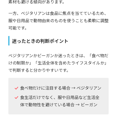
素材も避ける傾向があります。
一方、ベジタリアンは食品に焦点を当てているため、
服や日用品で動物由来のものを使うことも柔軟に調整
可能です。
迷ったときの判断ポイント
ベジタリアンかビーガンか迷ったときは、「食べ物だ
けの制限か」「生活全体を含めたライフスタイルか」
で判断すると分かりやすいです。
食べ物だけに注目する場合 → ベジタリアン
食生活だけでなく、服や日用品など生活全
体で動物性を避けている場合 → ビーガン