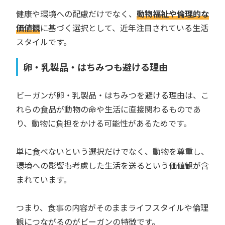
健康や環境への配慮だけでなく、
動物福祉や倫理的な
価値観
に基づく選択として、近年注目されている生活
スタイルです。
卵・乳製品・はちみつも避ける理由
ビーガンが卵・乳製品・はちみつを避ける理由は、こ
れらの食品が動物の命や生活に直接関わるものであ
り、動物に負担をかける可能性があるためです。
単に食べないという選択だけでなく、動物を尊重し、
環境への影響も考慮した生活を送るという価値観が含
まれています。
つまり、食事の内容がそのままライフスタイルや倫理
観につながるのがビーガンの特徴です。