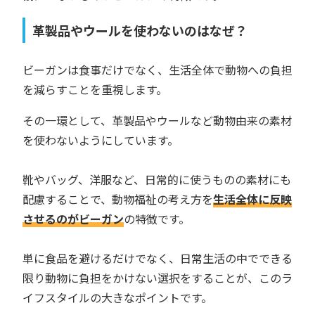
革製品やウールを使わないのはなぜ？
ビーガンは食事だけでなく、生活全体で動物への負担
を減らすことを重視します。
その一環として、革製品やウールなど動物由来の素材
を使わないようにしています。
靴やバッグ、洋服など、日常的に使うものの素材にも
配慮することで、動物福祉の考え方を
生活全体に反映
させるのがビーガン
の特徴です。
単に食品を避けるだけでなく、日常生活の中でできる
限り動物に負担をかけない選択をすることが、このラ
イフスタイルの大きなポイントです。