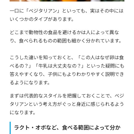
一口に「ベジタリアン」といっても、実はその中には
いくつかのタイプがあります。
どこまで動物性の食品を避けるかは人によって異な
り、食べられるものの範囲も細かく分かれています。
こうした違いを知っておくと、「この人はなぜ卵は食
べるの？」「牛乳は大丈夫なの？」といった疑問にも
答えやすくなり、子供にもよりわかりやすく説明でき
るようになります。
まずは代表的なスタイルを把握しておくことで、ベジ
タリアンという考え方がぐっと身近に感じられるよう
になります。
ラクト・オボなど、食べる範囲によって分か