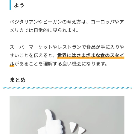
よう
ベジタリアンやビーガンの考え方は、ヨーロッパやア
メリカでは日常的に見られます。
スーパーマーケットやレストランで食品が手に入りや
すいことを伝えると、
世界にはさまざまな食のスタイ
ル
があることを理解する良い機会になります。
まとめ