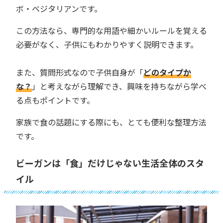
ボ・ベジタリアンです。
この方法なら、専門的な用語や細かいルールを覚える
必要がなく、子供にもわかりやすく説明できます。
また、質問形式なので子供自身が「
どのタイプか
な？
」と考えながら理解でき、興味を持ちながら学べ
る点もポイントです。
家族で食の話題にする際にも、とても便利な整理方法
です。
ビーガンは「食」だけじゃない生活全体のスタ
イル