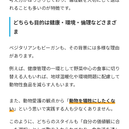
れることも多いのが特徴です。
どちらも目的は健康・環境・倫理などさまざ
ま
ベジタリアンもビーガンも、その背景には多様な理由
があります。
例えば、健康管理の一環として野菜中心の食事に切り
替える人もいれば、地球温暖化や環境問題に配慮して
動物性食品を減らす人もいます。
また、動物愛護の観点から「
動物を犠牲にしたくな
い
」という思いで実践する人も少なくありません。
このように、どちらのスタイルも「自分の価値観に合