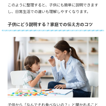
このように整理すると、子供にも簡単に説明できます
し、日常生活での違いも理解しやすくなります。
子供にどう説明する？家庭での伝え方のコツ
子供から「なんでそれ食べないの？」と聞かれること