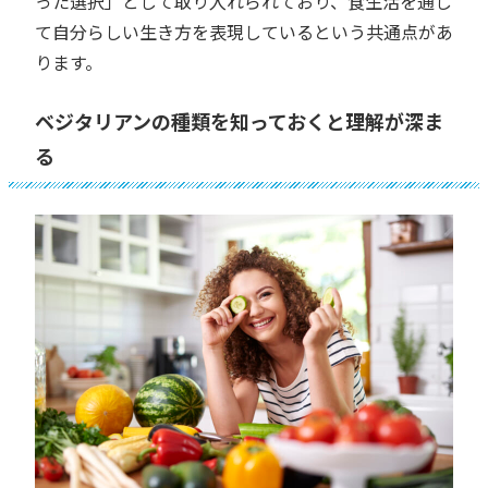
った選択」として取り入れられており、食生活を通し
て自分らしい生き方を表現しているという共通点があ
ります。
ベジタリアンの種類を知っておくと理解が深ま
る