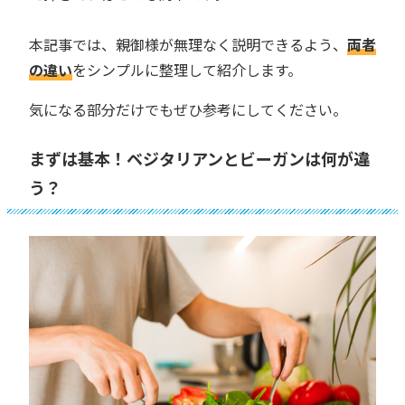
本記事では、親御様が無理なく説明できるよう、
両者
の違い
をシンプルに整理して紹介します。
気になる部分だけでもぜひ参考にしてください。
まずは基本！ベジタリアンとビーガンは何が違
う？