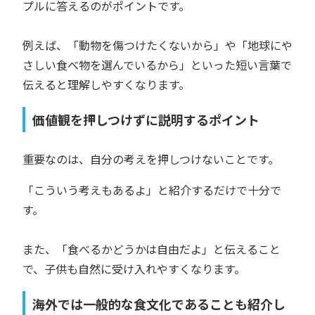
プルに答えるのがポイントです。
例えば、「動物を傷つけたくないから」や「地球にや
さしい食べ物を選んでいるから」といった短い言葉で
伝えると理解しやすくなります。
価値観を押しつけずに説明するポイント
重要なのは、自分の考えを押しつけないことです。
「こういう考えもあるよ」と紹介するだけで十分で
す。
また、「食べるかどうかは自由だよ」と伝えること
で、子供も自然に受け入れやすくなります。
海外では一般的な食文化であることも紹介し