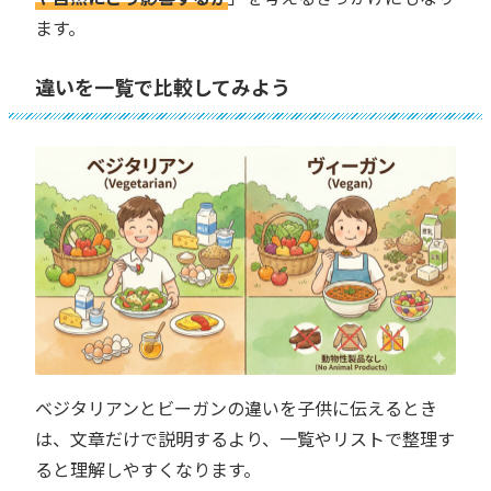
ます。
違いを一覧で比較してみよう
ベジタリアンとビーガンの違いを子供に伝えるとき
は、文章だけで説明するより、一覧やリストで整理す
ると理解しやすくなります。