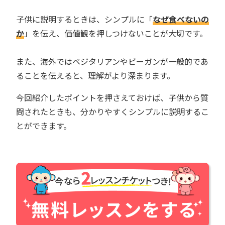
子供に説明するときは、シンプルに「
なぜ食べないの
か
」を伝え、価値観を押しつけないことが大切です。
また、海外ではベジタリアンやビーガンが一般的であ
ることを伝えると、理解がより深まります。
今回紹介したポイントを押さえておけば、子供から質
問されたときも、分かりやすくシンプルに説明するこ
とができます。