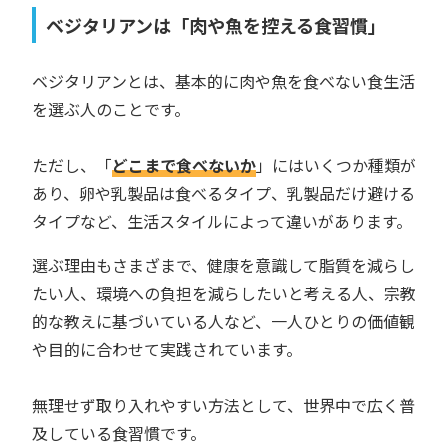
ベジタリアンは「肉や魚を控える食習慣」
ベジタリアンとは、基本的に肉や魚を食べない食生活
を選ぶ人のことです。
ただし、「
どこまで食べないか
」にはいくつか種類が
あり、卵や乳製品は食べるタイプ、乳製品だけ避ける
タイプなど、生活スタイルによって違いがあります。
選ぶ理由もさまざまで、健康を意識して脂質を減らし
たい人、環境への負担を減らしたいと考える人、宗教
的な教えに基づいている人など、一人ひとりの価値観
や目的に合わせて実践されています。
無理せず取り入れやすい方法として、世界中で広く普
及している食習慣です。