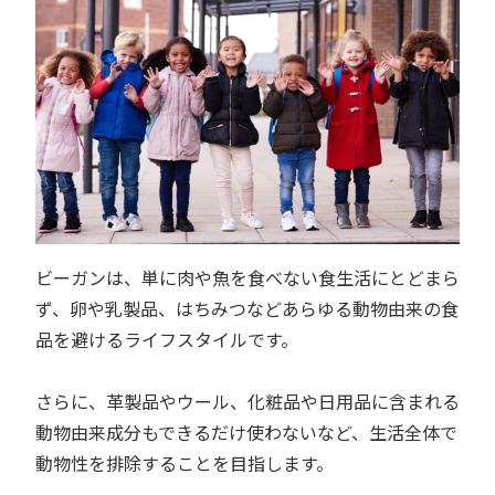
ビーガンは、単に肉や魚を食べない食生活にとどまら
ず、卵や乳製品、はちみつなどあらゆる動物由来の食
品を避けるライフスタイルです。
さらに、革製品やウール、化粧品や日用品に含まれる
動物由来成分もできるだけ使わないなど、生活全体で
動物性を排除することを目指します。