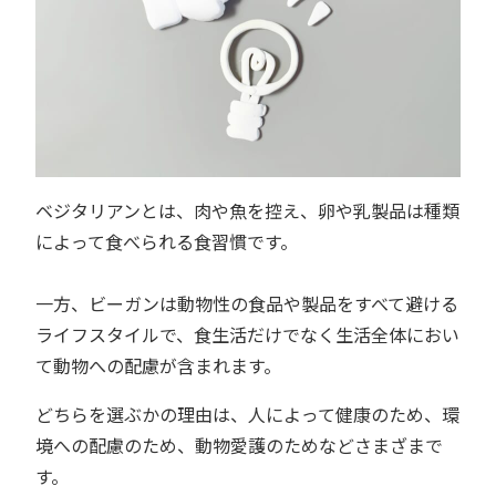
ベジタリアンとは、肉や魚を控え、卵や乳製品は種類
によって食べられる食習慣です。
一方、ビーガンは動物性の食品や製品をすべて避ける
ライフスタイルで、食生活だけでなく生活全体におい
て動物への配慮が含まれます。
どちらを選ぶかの理由は、人によって健康のため、環
境への配慮のため、動物愛護のためなどさまざまで
す。