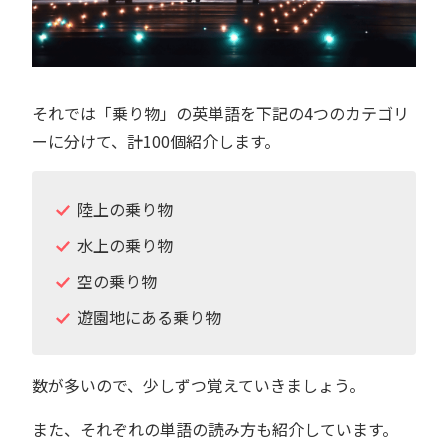
それでは「乗り物」の英単語を下記の4つのカテゴリ
ーに分けて、計100個紹介します。
陸上の乗り物
水上の乗り物
空の乗り物
遊園地にある乗り物
数が多いので、少しずつ覚えていきましょう。
また、それぞれの単語の読み方も紹介しています。