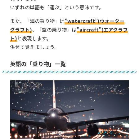
いずれの単語も「運ぶ」という意味です。
また、「海の乗り物」は
”watercraft”(ウォーター
クラフト)
、「空の乗り物」は
”aircraft”(エアクラフ
ト)
と表現します。
併せて覚えましょう。
英語の「乗り物」一覧