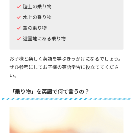
陸上の乗り物
水上の乗り物
空の乗り物
遊園地にある乗り物
お子様と楽しく英語を学ぶきっかけになるでしょう。
ぜひ参考にしてお子様の英語学習に役立ててくださ
い。
「乗り物」を英語で何て言うの？