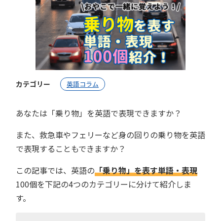
カテゴリー
英語コラム
あなたは「乗り物」を英語で表現できますか？
また、救急車やフェリーなど身の回りの乗り物を英語
で表現することもできますか？
この記事では、英語の
「乗り物」を表す単語・表現
100個を下記の4つのカテゴリーに分けて紹介しま
す。