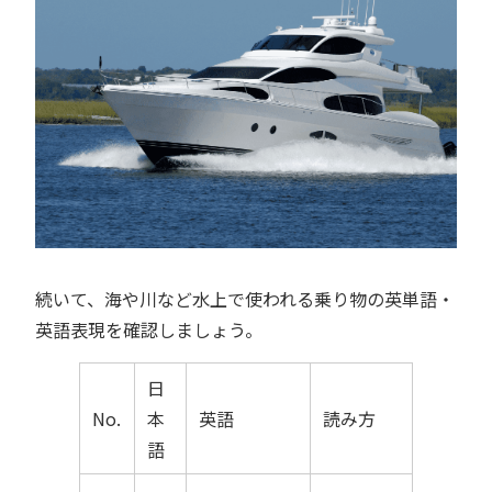
続いて、海や川など水上で使われる乗り物の英単語・
英語表現を確認しましょう。
日
No.
本
英語
読み方
語