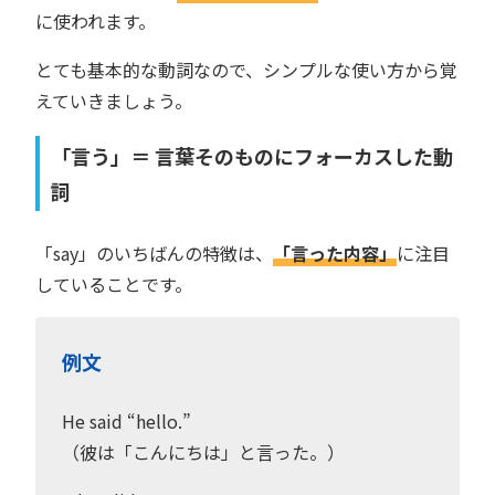
に使われます。
とても基本的な動詞なので、シンプルな使い方から覚
えていきましょう。
「言う」＝ 言葉そのものにフォーカスした動
詞
「say」のいちばんの特徴は、
「言った内容」
に注目
していることです。
例文
He said “hello.”
（彼は「こんにちは」と言った。）