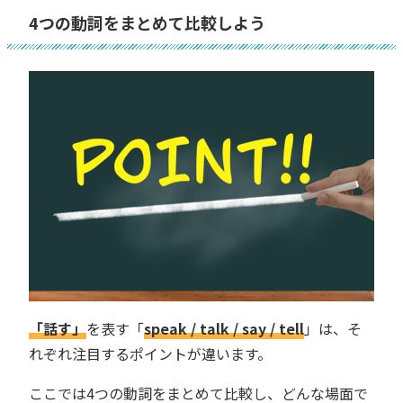
4つの動詞をまとめて比較しよう
「話す」
を表す「
speak / talk / say / tell
」は、そ
れぞれ注目するポイントが違います。
ここでは4つの動詞をまとめて比較し、どんな場面で