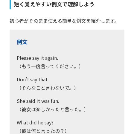
短く覚えやすい例文で理解しよう
初心者がそのまま使える簡単な例文を紹介します。
例文
Please say it again.
（もう一度言ってください。）
Don’t say that.
（そんなこと言わないで。）
She said it was fun.
（彼女は楽しかったと言った。）
What did he say?
（彼は何と言ったの？）