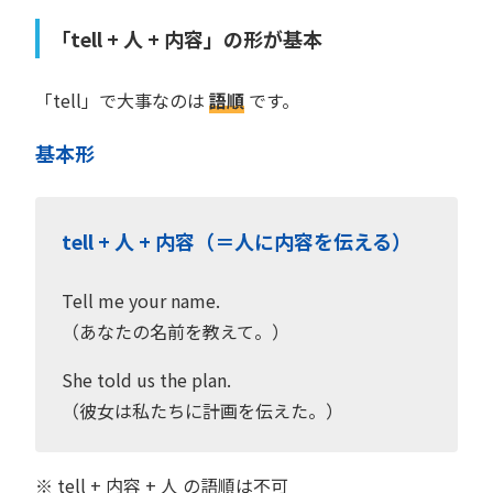
「tell + 人 + 内容」の形が基本
「tell」で大事なのは
語順
です。
基本形
tell + 人 + 内容（＝人に内容を伝える）
Tell me your name.
（あなたの名前を教えて。）
She told us the plan.
（彼女は私たちに計画を伝えた。）
※ tell + 内容 + 人 の語順は不可