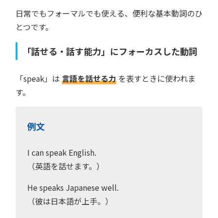
日常でもフォーマルでも使える、便利な基本動詞のひ
とつです。
「話せる・話す能力」にフォーカスした動詞
「speak」は
言語を話せる力
を表すときに使われま
す。
例文
I can speak English.
（英語を話せます。）
He speaks Japanese well.
（彼は日本語が上手。）