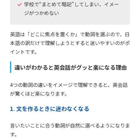
学校で“まとめて暗記”してしまい、イメー
ジがつかめない
英語は「どこに焦点を置くか」で動詞を選ぶので、日
本語の訳だけで理解しようとすると迷いやすいのがポ
イントです。
違いがわかると英会話がグッと楽になる理由
4つの動詞の違いをイメージで理解できると、英会話
が驚くほど楽になります。
1. 文を作るときに迷わなくなる
言いたいことに合う動詞が自然に選べるようになりま
す。