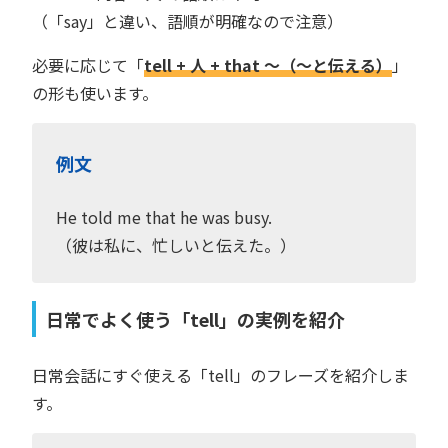
（「say」と違い、語順が明確なので注意）
必要に応じて「
tell + 人 + that 〜（〜と伝える）
」
の形も使います。
例文
He told me that he was busy.
（彼は私に、忙しいと伝えた。）
日常でよく使う「tell」の実例を紹介
日常会話にすぐ使える「tell」のフレーズを紹介しま
す。