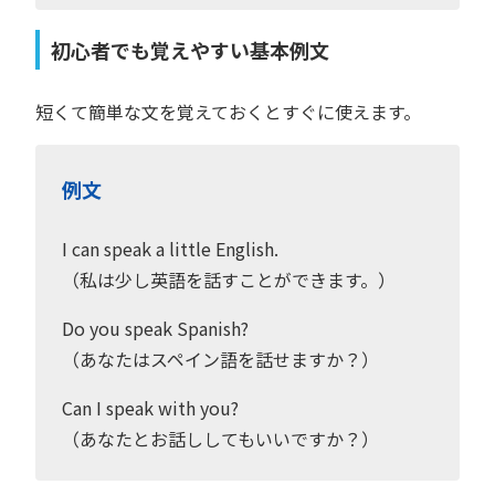
初心者でも覚えやすい基本例文
短くて簡単な文を覚えておくとすぐに使えます。
例文
I can speak a little English.
（私は少し英語を話すことができます。）
Do you speak Spanish?
（あなたはスペイン語を話せますか？）
Can I speak with you?
（あなたとお話ししてもいいですか？）