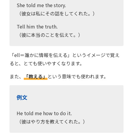
She told me the story.
（彼女は私にその話をしてくれた。）
Tell him the truth.
（彼に本当のことを伝えて。）
「ell＝誰かに情報を伝える」というイメージで覚え
ると、とても使いやすくなります。
また、
「教える」
という意味でも使われます。
例文
He told me how to do it.
（彼はやり方を教えてくれた。）