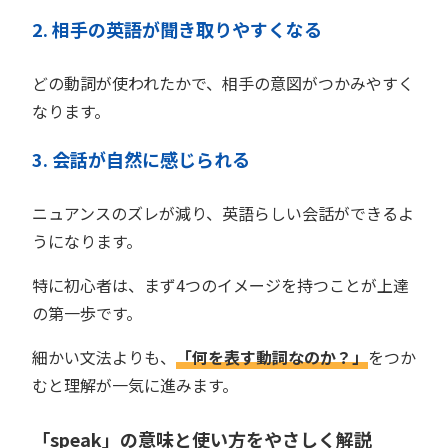
2. 相手の英語が聞き取りやすくなる
どの動詞が使われたかで、相手の意図がつかみやすく
なります。
3. 会話が自然に感じられる
ニュアンスのズレが減り、英語らしい会話ができるよ
うになります。
特に初心者は、まず4つのイメージを持つことが上達
の第一歩です。
細かい文法よりも、
「何を表す動詞なのか？」
をつか
むと理解が一気に進みます。
「speak」の意味と使い方をやさしく解説