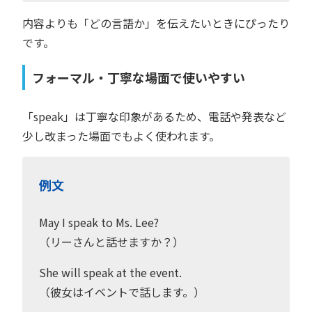
内容よりも「どの言語か」を伝えたいときにぴったり
です。
フォーマル・丁寧な場面で使いやすい
「speak」は丁寧な印象があるため、電話や発表など
少し改まった場面でもよく使われます。
例文
May I speak to Ms. Lee?
（リーさんと話せますか？）
She will speak at the event.
（彼女はイベントで話します。）