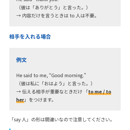
（彼は「ありがとう」と言った。）
→ 内容だけを言うときは to 人は不要。
相手を入れる場合
例文
He said to me, “Good morning.”
（彼は私に「おはよう」と言った。）
→ 伝える相手が重要なときだけ 「
to me / to
her
」をつけます。
「say 人」の形は間違いなので注意してください。