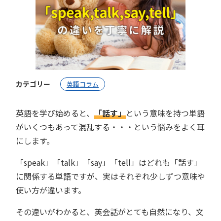
カテゴリー
英語コラム
英語を学び始めると、
「話す」
という意味を持つ単語
がいくつもあって混乱する・・・という悩みをよく耳
にします。
「speak」「talk」「say」「tell」はどれも「話す」
に関係する単語ですが、実はそれぞれ少しずつ意味や
使い方が違います。
その違いがわかると、英会話がとても自然になり、文