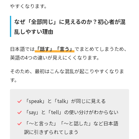
やすくなります。
なぜ「全部同じ」に見えるのか？初心者が混
乱しやすい理由
日本語では
「話す」「言う」
でまとめてしまうため、
英語の4つの違いが見えにくくなります。
そのため、最初はこんな混乱が起こりやすくなりま
す。
「speak」と「talk」が同じに見える
「say」と「tell」の使い分けがわからない
「〜と言った」「〜と話した」など日本語
訳に引きずられてしまう