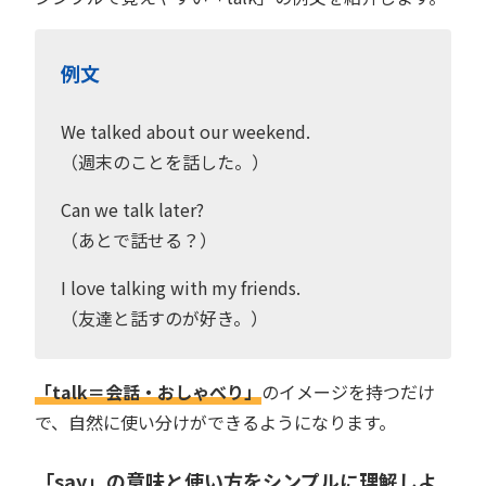
例文
We talked about our weekend.
（週末のことを話した。）
Can we talk later?
（あとで話せる？）
I love talking with my friends.
（友達と話すのが好き。）
「talk＝会話・おしゃべり」
のイメージを持つだけ
で、自然に使い分けができるようになります。
「say」の意味と使い方をシンプルに理解しよ