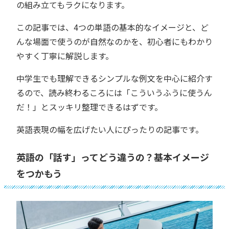
の組み立てもラクになります。
この記事では、4つの単語の基本的なイメージと、ど
んな場面で使うのが自然なのかを、初心者にもわかり
やすく丁寧に解説します。
中学生でも理解できるシンプルな例文を中心に紹介す
るので、読み終わるころには「こういうふうに使うん
だ！」とスッキリ整理できるはずです。
英語表現の幅を広げたい人にぴったりの記事です。
英語の「話す」ってどう違うの？基本イメージ
をつかもう