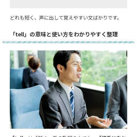
どれも短く、声に出して覚えやすい文ばかりです。
「tell」の意味と使い方をわかりやすく整理