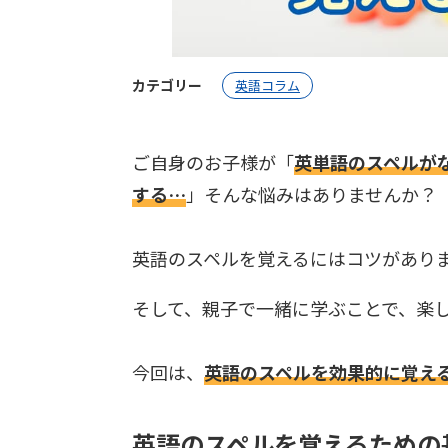
カテゴリー
英語コラム
ご自身のお子様が「
英単語のスペルが
する…
」そんな悩みはありませんか？
英語のスペルを覚えるにはコツがあり
そして、親子で一緒に学ぶことで、楽
今回は、
英語のスペルを効果的に覚え
英語のスペルを覚えるための