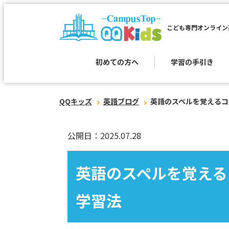
こども専門オンライン
初めての方へ
学習の手引き
QQキッズ
英語ブログ
英語のスペルを覚えるコ
公開日：2025.07.28
英語のスペルを覚える
学習法