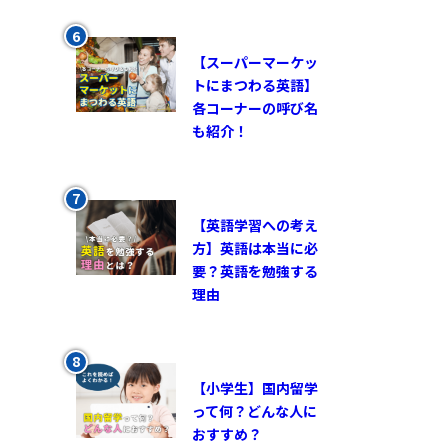
【スーパーマーケッ
トにまつわる英語】
各コーナーの呼び名
も紹介！
【英語学習への考え
方】英語は本当に必
要？英語を勉強する
理由
【小学生】国内留学
って何？どんな人に
おすすめ？