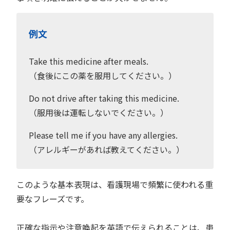
例文
Take this medicine after meals.
（食後にこの薬を服用してください。）
Do not drive after taking this medicine.
（服用後は運転しないでください。）
Please tell me if you have any allergies.
（アレルギーがあれば教えてください。）
このような基本表現は、看護現場で頻繁に使われる重
要なフレーズです。
正確な指示や注意喚起を英語で伝えられることは、患