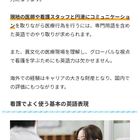
現地の医師や看護スタッフと円滑にコミュニケーショ
ン
を取りながら医療行為を行うには、専門用語を含め
た英語でのやり取りが求められます。
また、異文化の医療現場を理解し、グローバルな視点
で看護を学ぶためにも英語力は欠かせません。
海外での経験はキャリアの大きな財産となり、国内で
の評価にもつながります。
看護でよく使う基本の英語表現