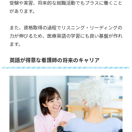
受験や実習、将来的な就職活動でもプラスに働くこと
があります。
また、資格取得の過程でリスニング・リーディングの
力が伸びるため、医療英語の学習にも良い基盤が作れ
ます。
英語が得意な看護師の将来のキャリア