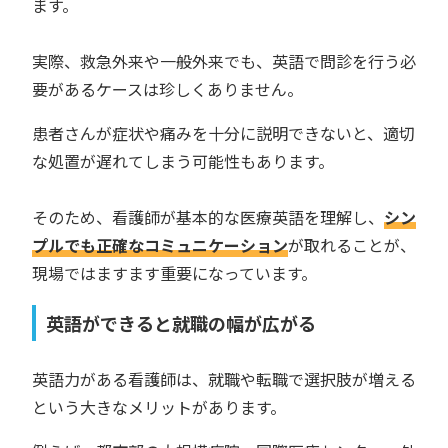
ます。
実際、救急外来や一般外来でも、英語で問診を行う必
要があるケースは珍しくありません。
患者さんが症状や痛みを十分に説明できないと、適切
な処置が遅れてしまう可能性もあります。
そのため、看護師が基本的な医療英語を理解し、
シン
プルでも正確なコミュニケーション
が取れることが、
現場ではますます重要になっています。
英語ができると就職の幅が広がる
英語力がある看護師は、就職や転職で選択肢が増える
という大きなメリットがあります。