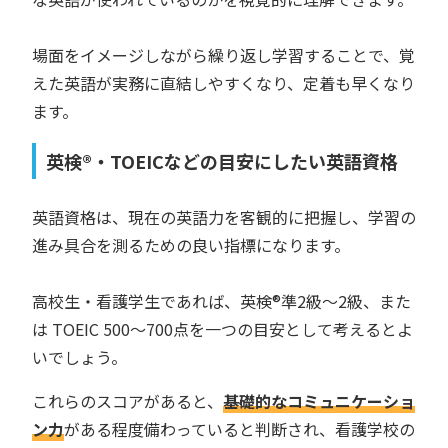
場面をイメージしながら繰り返し学習することで、覚
えた英語が実務に直結しやすくなり、定着も早くなり
ます。
英検®・TOEICなどの目安にしたい英語資格
英語資格は、現在の英語力を客観的に把握し、学習の
進み具合を測るための良い指標になります。
高校生・看護学生であれば、英検®準2級〜2級、また
は TOEIC 500〜700点を一つの目安として考えるとよ
いでしょう。
これらのスコアがあると、
基礎的なコミュニケーショ
ン力
がある程度備わっていると判断され、看護学校の