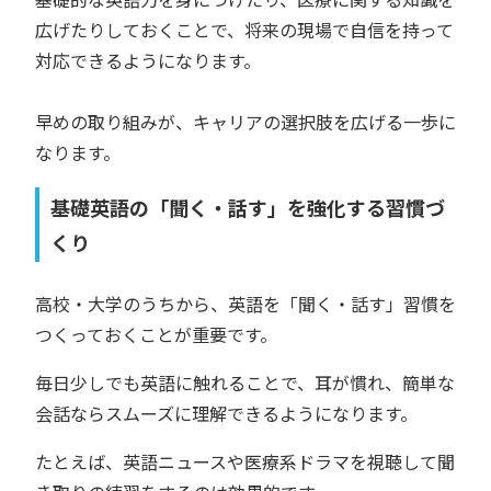
広げたりしておくことで、将来の現場で自信を持って
対応できるようになります。
早めの取り組みが、キャリアの選択肢を広げる一歩に
なります。
基礎英語の「聞く・話す」を強化する習慣づ
くり
高校・大学のうちから、英語を「聞く・話す」習慣を
つくっておくことが重要です。
毎日少しでも英語に触れることで、耳が慣れ、簡単な
会話ならスムーズに理解できるようになります。
たとえば、英語ニュースや医療系ドラマを視聴して聞