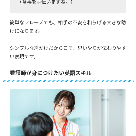
（食事を手伝いますね。）
簡単なフレーズでも、相手の不安を和らげる大きな助
けになります。
シンプルな声かけだからこそ、思いやりが伝わりやす
い表現です。
看護師が身につけたい英語スキル