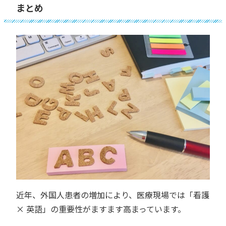
まとめ
近年、外国人患者の増加により、医療現場では「看護
× 英語」の重要性がますます高まっています。