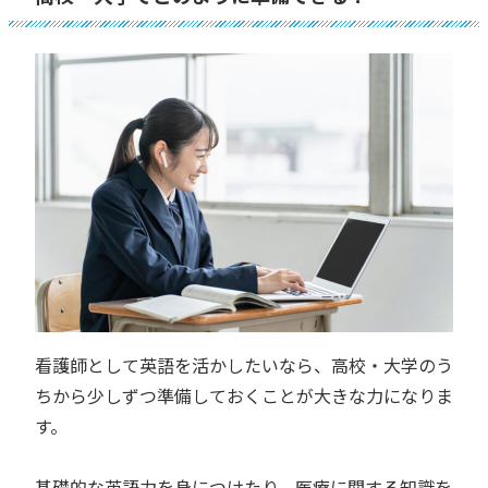
看護師として英語を活かしたいなら、高校・大学のう
ちから少しずつ準備しておくことが大きな力になりま
す。
基礎的な英語力を身につけたり、医療に関する知識を