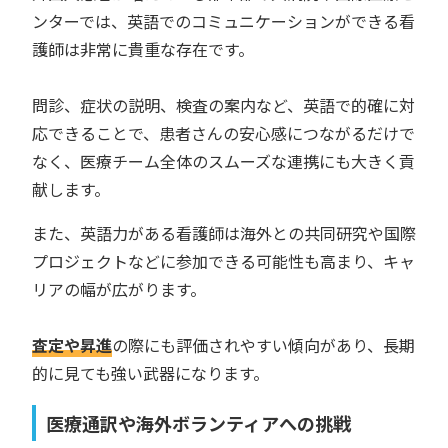
ンターでは、英語でのコミュニケーションができる看
護師は非常に貴重な存在です。
問診、症状の説明、検査の案内など、英語で的確に対
応できることで、患者さんの安心感につながるだけで
なく、医療チーム全体のスムーズな連携にも大きく貢
献します。
また、英語力がある看護師は海外との共同研究や国際
プロジェクトなどに参加できる可能性も高まり、キャ
リアの幅が広がります。
査定や昇進
の際にも評価されやすい傾向があり、長期
的に見ても強い武器になります。
医療通訳や海外ボランティアへの挑戦