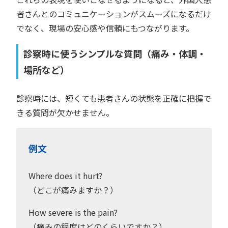
者さんとのコミュニケーションがスムーズになるだけ
でなく、現場の安心感や信頼にもつながります。
診察時に使うシンプルな質問（痛み・体調・
場所など）
診察時には、短くても患者さんの状態を正確に把握で
きる質問が欠かせません。
例文
Where does it hurt?
（どこが痛みますか？）
How severe is the pain?
（痛みの程度はどのくらいですか？）