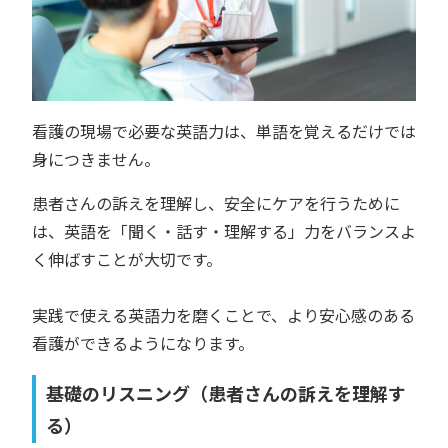
看護の現場で必要な英語力は、単語を覚えるだけでは
身につきません。
患者さんの訴えを理解し、安全にケアを行うために
は、英語を「聞く・話す・理解する」力をバランスよ
く伸ばすことが大切です。
実践で使える英語力を磨くことで、より安心感のある
看護ができるようになります。
基礎のリスニング（患者さんの訴えを理解す
る）