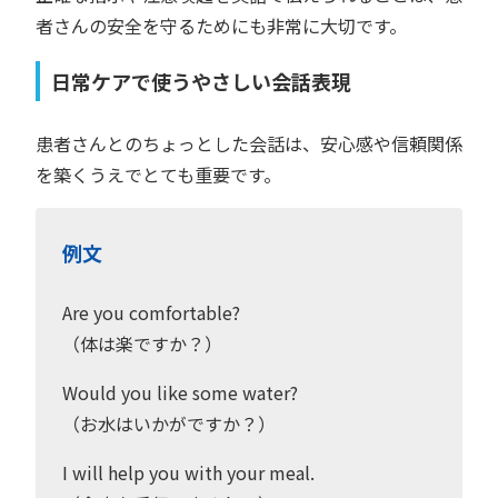
者さんの安全を守るためにも非常に大切です。
日常ケアで使うやさしい会話表現
患者さんとのちょっとした会話は、安心感や信頼関係
を築くうえでとても重要です。
例文
Are you comfortable?
（体は楽ですか？）
Would you like some water?
（お水はいかがですか？）
I will help you with your meal.