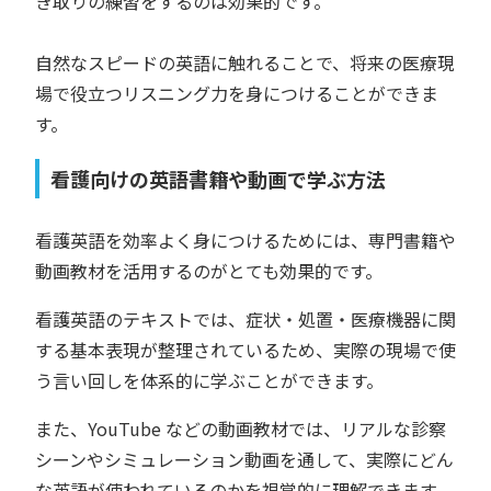
き取りの練習をするのは効果的です。
自然なスピードの英語に触れることで、将来の医療現
場で役立つリスニング力を身につけることができま
す。
看護向けの英語書籍や動画で学ぶ方法
看護英語を効率よく身につけるためには、専門書籍や
動画教材を活用するのがとても効果的です。
看護英語のテキストでは、症状・処置・医療機器に関
する基本表現が整理されているため、実際の現場で使
う言い回しを体系的に学ぶことができます。
また、YouTube などの動画教材では、リアルな診察
シーンやシミュレーション動画を通して、実際にどん
な英語が使われているのかを視覚的に理解できます。