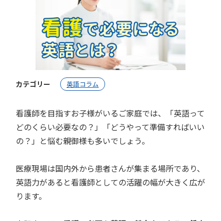
カテゴリー
英語コラム
看護師を目指すお子様がいるご家庭では、「英語って
どのくらい必要なの？」「どうやって準備すればいい
の？」と悩む親御様も多いでしょう。
医療現場は国内外から患者さんが集まる場所であり、
英語力があると看護師としての活躍の幅が大きく広が
ります。