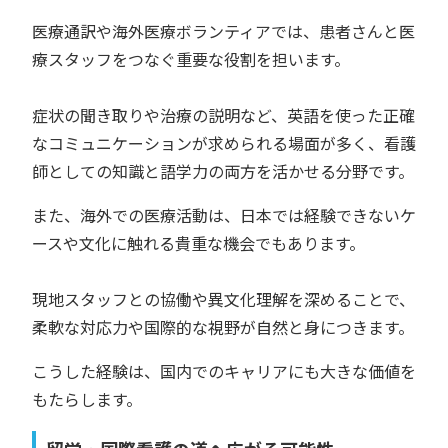
医療通訳や海外医療ボランティアでは、患者さんと医
療スタッフをつなぐ重要な役割を担います。
症状の聞き取りや治療の説明など、英語を使った正確
なコミュニケーションが求められる場面が多く、看護
師としての知識と語学力の両方を活かせる分野です。
また、海外での医療活動は、日本では経験できないケ
ースや文化に触れる貴重な機会でもあります。
現地スタッフとの協働や異文化理解を深めることで、
柔軟な対応力や国際的な視野が自然と身につきます。
こうした経験は、国内でのキャリアにも大きな価値を
もたらします。