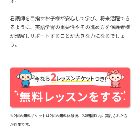
す。
看護師を目指すお子様が安心して学び、将来活躍でき
るように、英語学習の重要性やその進め方を保護者様
が理解しサポートすることが大きな力になるでしょ
う。
※2回の無料チケットは2回の無料体験後、24時間以内に契約された方
が対象です。