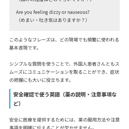
Are you feeling dizzy or nauseous?
（めまい・吐き気はありますか？）
このようなフレーズは、どの現場でも頻繁に使われる
基本表現です。
シンプルな質問を使うことで、外国人患者さんともス
ムーズにコミュニケーションを取ることができ、症状
の把握にも大いに役立ちます。
安全確認で使う英語（薬の説明・注意事項な
ど）
安全に医療を提供するためには、薬の服用方法や注意
事項を明確に伝えることが欠かせません。