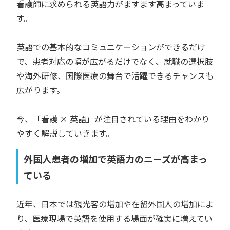
看護師に求められる英語力がますます高まっていま
す。
英語での基本的なコミュニケーションができるだけ
で、患者対応の幅が広がるだけでなく、就職の選択肢
や海外研修、国際医療の舞台で活躍できるチャンスも
広がります。
今、「看護 × 英語」が注目されている理由をわかり
やすく解説していきます。
外国人患者の増加で英語力のニーズが高まっ
ている
近年、日本では観光客の増加や在留外国人の増加によ
り、医療現場で英語を使用する場面が確実に増えてい