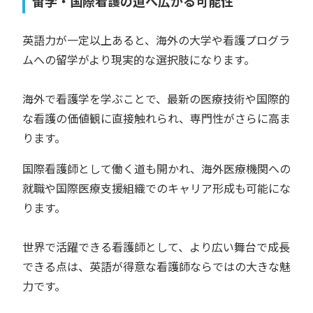
留学・国際看護の道へ広がる可能性
英語力が一定以上あると、海外の大学や看護プログラ
ムへの留学がより現実的な選択肢になります。
海外で看護学を学ぶことで、最新の医療技術や国際的
な看護の価値観に直接触れられ、専門性がさらに高ま
ります。
国際看護師として働く道も開かれ、海外医療機関への
就職や国際医療支援組織でのキャリア形成も可能にな
ります。
世界で活躍できる看護師として、より広い舞台で成長
できる点は、英語が得意な看護師ならではの大きな魅
力です。