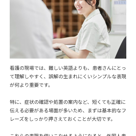
看護の現場では、難しい英語よりも、患者さんにとっ
て理解しやすく、誤解の生まれにくいシンプルな表現
が何より重要です。
特に、症状の確認や処置の案内など、短くても正確に
伝える必要がある場面が多いため、まずは基本的なフ
レーズをしっかり押さえておくことが大切です。
これらの表現を使いこなせるようになると、外国人患