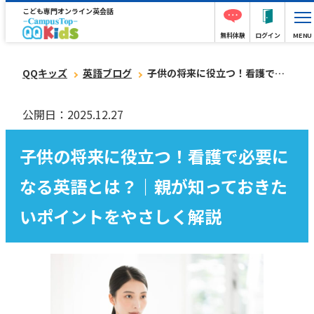
こども専門オンライン英会話
無料体験
ログイン
MENU
QQキッズ
英語ブログ
子供の将来に役立つ！看護で必要になる英語とは？｜親が知っておきたいポイントをやさしく解説
公開日：2025.12.27
子供の将来に役立つ！看護で必要に
なる英語とは？｜親が知っておきた
いポイントをやさしく解説