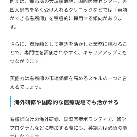
例えば、都市部の大規模病院、国際医療センター、外
国人患者を多く受け入れるクリニックなどでは「英語
ができる看護師」を積極的に採用する傾向がありま
す。
さらに、看護師として英語を活かした業務に携わるこ
とで、専門性を評価されやすく、キャリアアップにも
つながります。
英語力は看護師の市場価値を高めるスキルの一つと言
えるでしょう。
海外研修や国際的な医療現場でも活かせる
看護師向けの海外研修、国際医療ボランティア、留学
プログラムなどに参加する際にも、英語力は必須の能
力になります。