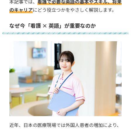
本記事では、
看護で必要な英語の基本やスキル、将来
のキャリア
にどう役立つかをやさしく解説します。
なぜ今「看護 × 英語」が重要なのか
近年、日本の医療現場では外国人患者の増加により、