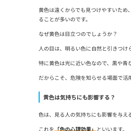
黄色は遠くからでも見つけやすいため
ることが多いのです。
なぜ黄色は目立つのでしょうか？
人の目は、明るい色に自然と引きつけ
特に黄色は光に近い色なので、黒や青
だからこそ、危険を知らせる場面で活
黄色は気持ちにも影響する？
色は、見る人の気持ちにも影響を与え
これを
「色の心理効果」
といいます。