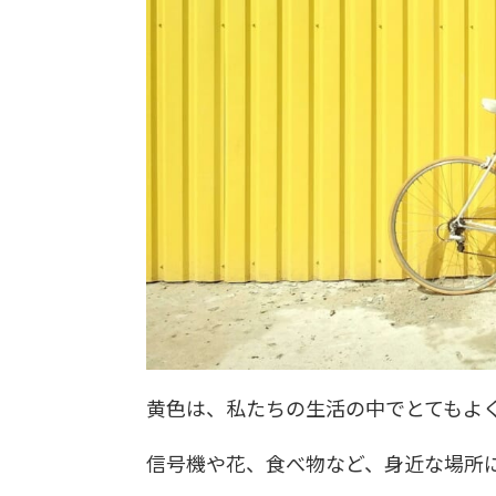
黄色は、私たちの生活の中でとてもよ
信号機や花、食べ物など、身近な場所