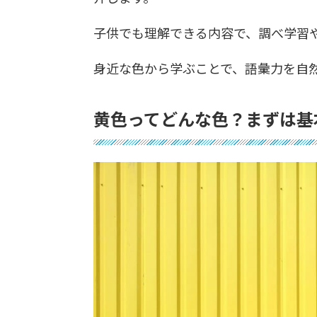
子供でも理解できる内容で、調べ学習
身近な色から学ぶことで、語彙力を自
黄色ってどんな色？まずは基