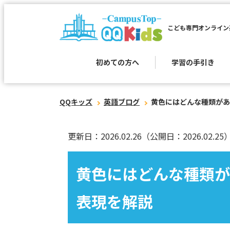
こども専門オンライン
初めての方へ
学習の手引き
QQキッズ
英語ブログ
黄色にはどんな種類があ
更新日：2026.02.26
（公開日：2026.02.25
黄色にはどんな種類が
表現を解説