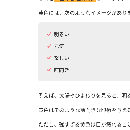
黄色には、次のようなイメージがあり
明るい
元気
楽しい
前向き
例えば、太陽やひまわりを見ると、明
黄色はそのような前向きな印象を与え
ただし、強すぎる黄色は目が疲れるこ