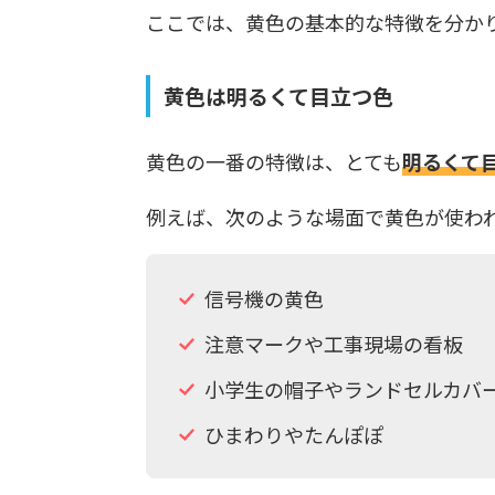
ここでは、黄色の基本的な特徴を分か
黄色は明るくて目立つ色
黄色の一番の特徴は、とても
明るくて
例えば、次のような場面で黄色が使わ
信号機の黄色
注意マークや工事現場の看板
小学生の帽子やランドセルカバ
ひまわりやたんぽぽ