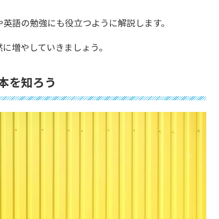
や英語の勉強にも役立つように解説します。
然に増やしていきましょう。
本を知ろう