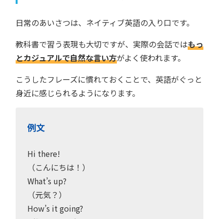
日常のあいさつは、ネイティブ英語の入り口です。
教科書で習う表現も大切ですが、実際の会話では
もっ
とカジュアルで自然な言い方
がよく使われます。
こうしたフレーズに慣れておくことで、英語がぐっと
身近に感じられるようになります。
例文
Hi there!
（こんにちは！）
What’s up?
（元気？）
How’s it going?