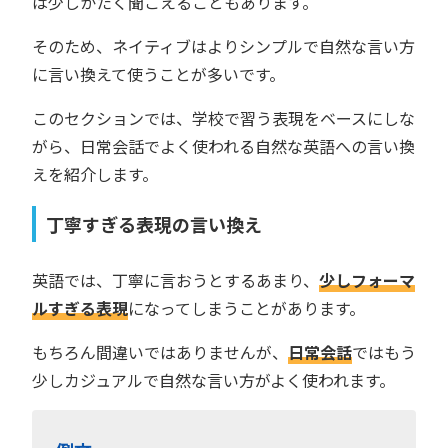
は少しかたく聞こえることもあります。
そのため、ネイティブはよりシンプルで自然な言い方
に言い換えて使うことが多いです。
このセクションでは、学校で習う表現をベースにしな
がら、日常会話でよく使われる自然な英語への言い換
えを紹介します。
丁寧すぎる表現の言い換え
英語では、丁寧に言おうとするあまり、
少しフォーマ
ルすぎる表現
になってしまうことがあります。
もちろん間違いではありませんが、
日常会話
ではもう
少しカジュアルで自然な言い方がよく使われます。