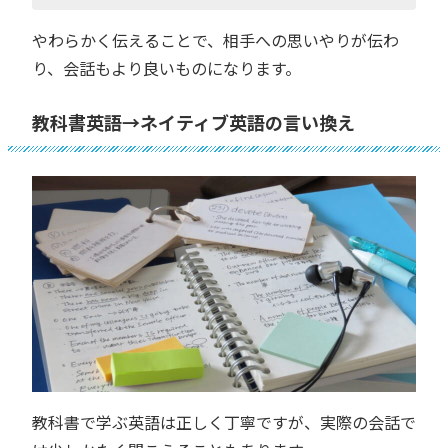
やわらかく伝えることで、相手への思いやりが伝わ
り、会話もより良いものになります。
教科書英語→ネイティブ英語の言い換え
教科書で学ぶ英語は正しく丁寧ですが、実際の会話で