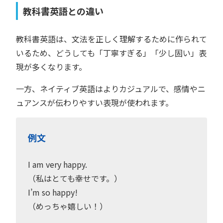
教科書英語との違い
教科書英語は、文法を正しく理解するために作られて
いるため、どうしても「丁寧すぎる」「少し固い」表
現が多くなります。
一方、ネイティブ英語はよりカジュアルで、感情やニ
ュアンスが伝わりやすい表現が使われます。
例文
I am very happy.
（私はとても幸せです。）
I’m so happy!
（めっちゃ嬉しい！）