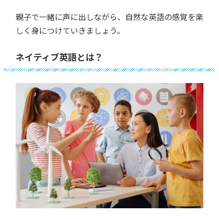
親子で一緒に声に出しながら、自然な英語の感覚を楽
しく身につけていきましょう。
ネイティブ英語とは？