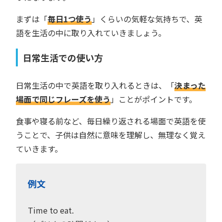
まずは「
毎日1つ使う
」くらいの気軽な気持ちで、英
語を生活の中に取り入れていきましょう。
日常生活での使い方
日常生活の中で英語を取り入れるときは、「
決まった
場面で同じフレーズを使う
」ことがポイントです。
食事や寝る前など、毎日繰り返される場面で英語を使
うことで、子供は自然に意味を理解し、無理なく覚え
ていきます。
例文
Time to eat.