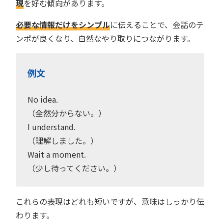
現
を好む傾向があります。
必要な情報だけをシンプル
に伝えることで、会話のテ
ンポが良くなり、自然なやり取りにつながります。
例文
No idea.
（全然分からない。）
I understand.
（理解しました。）
Wait a moment.
（少し待ってください。）
これらの表現はどれも短いですが、意味はしっかり伝
わります。