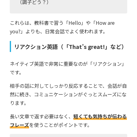
（調子どう？）
これらは、教科書で習う「Hello」や「How are
you?」よりも、日常会話でよく使われます。
リアクション英語（「That’s great!」など）
ネイティブ英語で非常に重要なのが「リアクション」
です。
相手の話に対してしっかり反応することで、会話が自
然に続き、コミュニケーションがぐっとスムーズにな
ります。
長い文章で返す必要はなく、
短くても気持ちが伝わる
フレーズ
を使うことがポイントです。