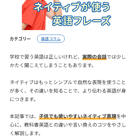
カテゴリー
英語コラム
学校で習う英語は正しいけれど、
実際の会話
では少し
かたく聞こえてしまうこともあります。
ネイティブはもっとシンプルで自然な表現を使うこと
が多く、その違いを知ることで、より伝わる英語が身
につきます。
本記事では、
子供でも使いやすいネイティブ表現
を中
心に、教科書英語との違いや言い換えのコツをやさし
く解説します。