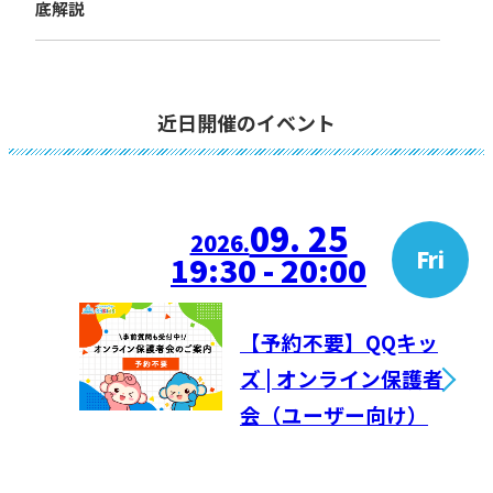
底解説
近日開催のイベント
09. 25
2026.
Fri
19:30 - 20:00
【予約不要】QQキッ
ズ | オンライン保護者
会（ユーザー向け）