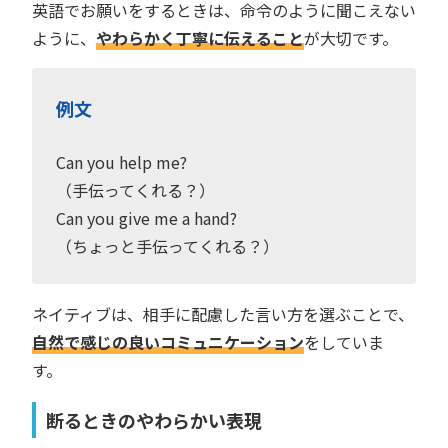
英語でお願いをするときは、命令のように聞こえない
ように、
やわらかく丁寧に伝えること
が大切です。
例文
Can you help me?
（手伝ってくれる？）
Can you give me a hand?
（ちょっと手伝ってくれる？）
ネイティブは、相手に配慮した言い方を選ぶことで、
自然で感じの良いコミュニケーション
をしていま
す。
断るときのやわらかい表現