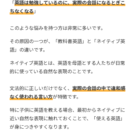
「
英語は勉強しているのに、実際の会話になるとぎこ
ちなくなる
」
このような悩みを持つ方は非常に多いです。
その原因の一つが、「教科書英語」と「ネイティブ英
語」の違いです。
ネイティブ英語とは、英語を母語とする人たちが日常
的に使っている自然な表現のことです。
文法的に正しいだけでなく、
実際の会話の中で違和感
なく使われる言い方
が特徴です。
特に子供に英語を教える場合、最初からネイティブに
近い自然な表現に触れておくことで、「使える英語」
が身につきやすくなります。