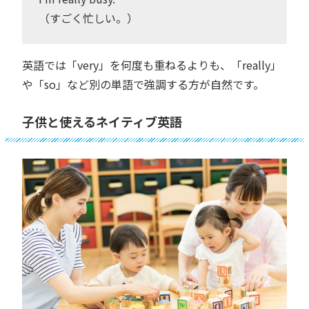
（すごく忙しい。）
英語では「very」を何度も重ねるよりも、「really」
や「so」など別の単語で強調する方が自然です。
子供と使えるネイティブ英語