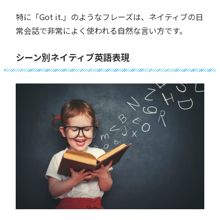
特に「Got it.」のようなフレーズは、ネイティブの日
常会話で非常によく使われる自然な言い方です。
シーン別ネイティブ英語表現