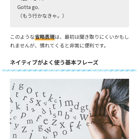
Gotta go.
（もう行かなきゃ。）
このような
省略表現
は、最初は聞き取りにくいかもし
れませんが、慣れてくると非常に便利です。
ネイティブがよく使う基本フレーズ