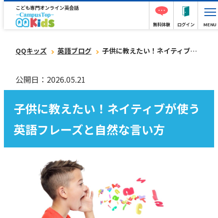
こども専門オンライン英会話
無料体験
ログイン
MENU
QQキッズ
英語ブログ
子供に教えたい！ネイティブが使う英語フレーズと自然な言い方
公開日：2026.05.21
子供に教えたい！ネイティブが使う
英語フレーズと自然な言い方