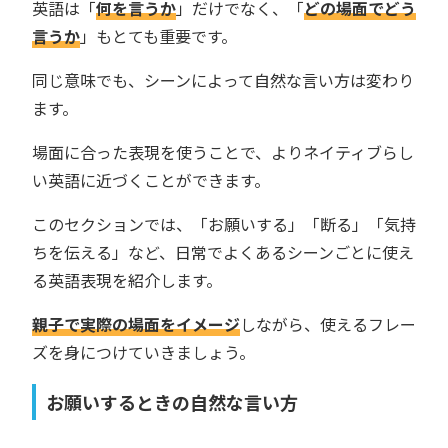
英語は「
何を言うか
」だけでなく、「
どの場面でどう
言うか
」もとても重要です。
同じ意味でも、シーンによって自然な言い方は変わり
ます。
場面に合った表現を使うことで、よりネイティブらし
い英語に近づくことができます。
このセクションでは、「お願いする」「断る」「気持
ちを伝える」など、日常でよくあるシーンごとに使え
る英語表現を紹介します。
親子で実際の場面をイメージ
しながら、使えるフレー
ズを身につけていきましょう。
お願いするときの自然な言い方