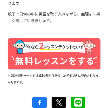
ります。
親子で日常の中に英語を取り入れながら、無理なく楽
しく続けていきましょう。
※2回の無料チケットは2回の無料体験後、24時間以内に契約された方
が対象です。