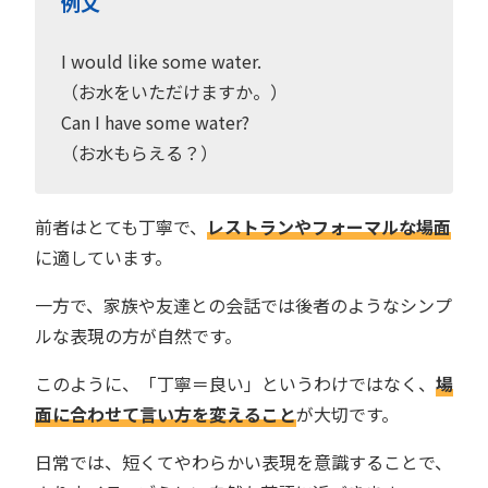
例文
I would like some water.
（お水をいただけますか。）
Can I have some water?
（お水もらえる？）
前者はとても丁寧で、
レストランやフォーマルな場面
に適しています。
一方で、家族や友達との会話では後者のようなシンプ
ルな表現の方が自然です。
このように、「丁寧＝良い」というわけではなく、
場
面に合わせて言い方を変えること
が大切です。
日常では、短くてやわらかい表現を意識することで、