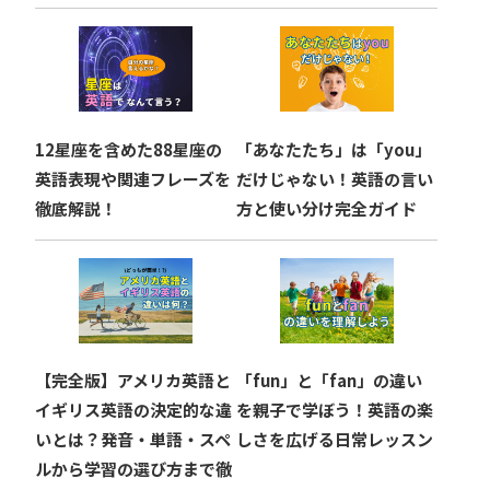
12星座を含めた88星座の
「あなたたち」は「you」
英語表現や関連フレーズを
だけじゃない！英語の言い
徹底解説！
方と使い分け完全ガイド
【完全版】アメリカ英語と
「fun」と「fan」の違い
イギリス英語の決定的な違
を親子で学ぼう！英語の楽
いとは？発音・単語・スペ
しさを広げる日常レッスン
ルから学習の選び方まで徹