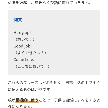
意味を理解し、無理なく英語に慣れていきます。
例文
Hurry up!
（急いで！）
Good job!
（よくできたね！）
Come here.
（こっちにおいで。）
これらのフレーズはどれも短く、日常生活の中ですぐ
に使えるものばかりです。
親が
積極的に使う
ことで、子供も自然にまねをするよ
うになります。