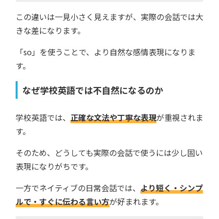
この違いは一見小さく見えますが、実際の会話では大
きな差になります。
「so」を使うことで、より自然な感情表現になりま
す。
なぜ学校英語では不自然になるのか
学校英語では、
正確な文法や丁寧な表現
が重視されま
す。
そのため、どうしても実際の会話で使うには少し固い
表現になりがちです。
一方でネイティブの日常会話では、
より短く・シンプ
ルで・すぐに伝わる言い方
が好まれます。