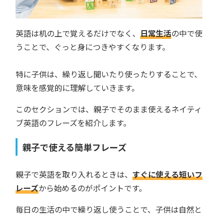
英語は机の上で覚えるだけでなく、
日常生活
の中で使
うことで、ぐっと身につきやすくなります。
特に子供は、繰り返し聞いたり使ったりすることで、
意味を感覚的に理解していきます。
このセクションでは、親子でそのまま使えるネイティ
ブ英語のフレーズを紹介します。
親子で使える簡単フレーズ
親子で英語を取り入れるときは、
すぐに使える短いフ
レーズ
から始めるのがポイントです。
毎日の生活の中で繰り返し使うことで、子供は自然と