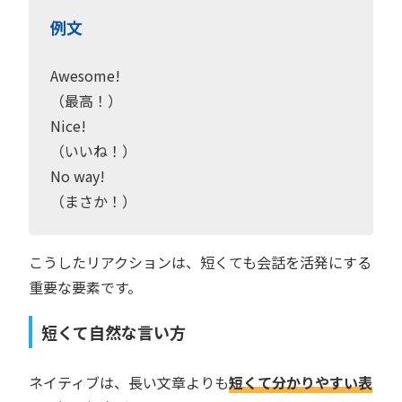
例文
Awesome!
（最高！）
Nice!
（いいね！）
No way!
（まさか！）
こうしたリアクションは、短くても会話を活発にする
重要な要素です。
短くて自然な言い方
ネイティブは、長い文章よりも
短くて分かりやすい表