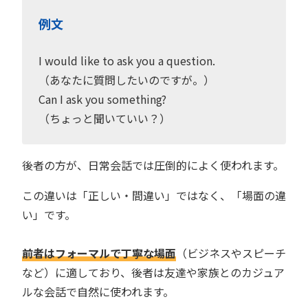
例文
I would like to ask you a question.
（あなたに質問したいのですが。）
Can I ask you something?
（ちょっと聞いていい？）
後者の方が、日常会話では圧倒的によく使われます。
この違いは「正しい・間違い」ではなく、「場面の違
い」です。
前者はフォーマルで丁寧な場面
（ビジネスやスピーチ
など）に適しており、後者は友達や家族とのカジュア
ルな会話で自然に使われます。