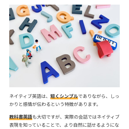
ネイティブ英語は、
短くシンプル
でありながら、しっ
かりと感情が伝わるという特徴があります。
教科書英語
も大切ですが、実際の会話ではネイティブ
表現を知っていることで、より自然に話せるようにな