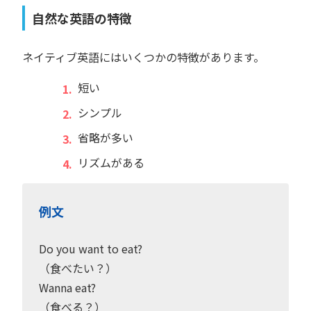
自然な英語の特徴
ネイティブ英語にはいくつかの特徴があります。
短い
シンプル
省略が多い
リズムがある
例文
Do you want to eat?
（食べたい？）
Wanna eat?
（食べる？）