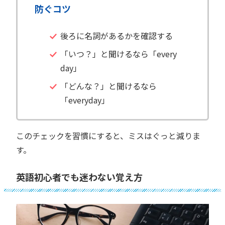
防ぐコツ
後ろに名詞があるかを確認する
「いつ？」と聞けるなら「every
day」
「どんな？」と聞けるなら
「everyday」
このチェックを習慣にすると、ミスはぐっと減りま
す。
英語初心者でも迷わない覚え方