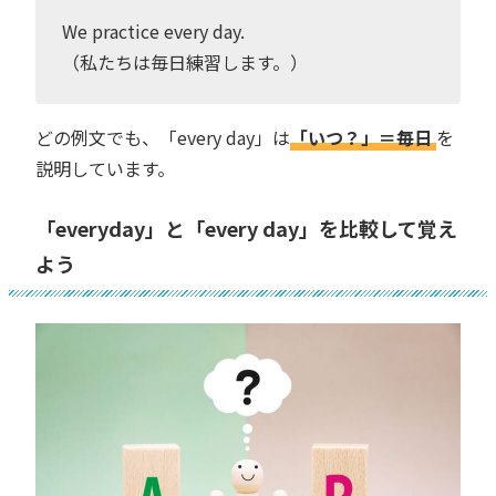
We practice every day.
（私たちは毎日練習します。）
どの例文でも、「every day」は
「いつ？」＝毎日
を
説明しています。
「everyday」と「every day」を比較して覚え
よう