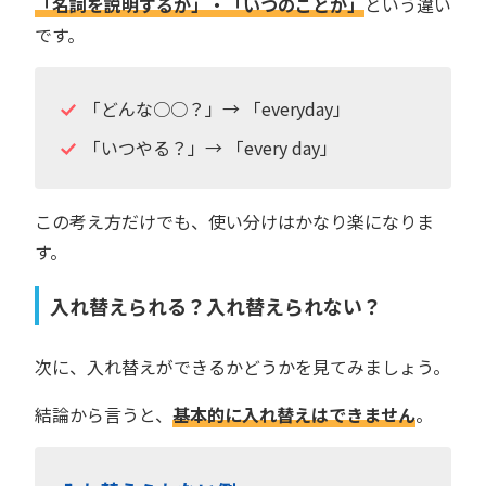
「名詞を説明するか」・「いつのことか」
という違い
です。
「どんな○○？」→ 「everyday」
「いつやる？」→ 「every day」
この考え方だけでも、使い分けはかなり楽になりま
す。
入れ替えられる？入れ替えられない？
次に、入れ替えができるかどうかを見てみましょう。
結論から言うと、
基本的に入れ替えはできません
。