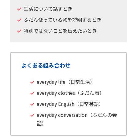
生活について話すとき
ふだん使っている物を説明するとき
特別ではないことを伝えたいとき
よくある組み合わせ
everyday life（日常生活）
everyday clothes（ふだん着）
everyday English（日常英語）
everyday conversation（ふだんの会
話）