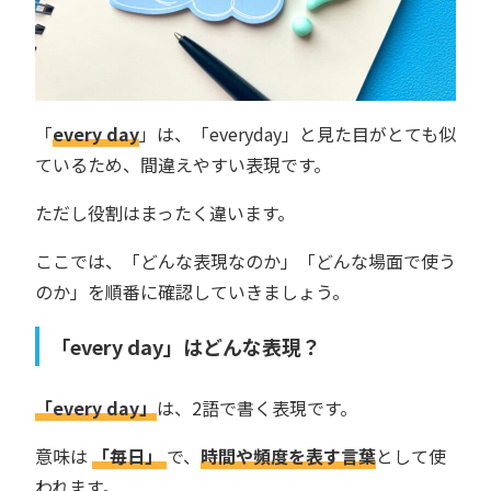
「
every day
」は、「everyday」と見た目がとても似
ているため、間違えやすい表現です。
ただし役割はまったく違います。
ここでは、「どんな表現なのか」「どんな場面で使う
のか」を順番に確認していきましょう。
「every day」はどんな表現？
「every day」
は、2語で書く表現です。
意味は
「毎日」
で、
時間や頻度を表す言葉
として使
われます。