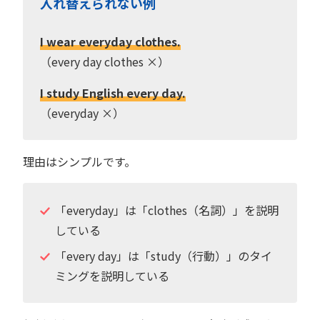
入れ替えられない例
I wear everyday clothes.
（every day clothes ×）
I study English every day.
（everyday ×）
理由はシンプルです。
「everyday」は「clothes（名詞）」を説明
している
「every day」は「study（行動）」のタイ
ミングを説明している