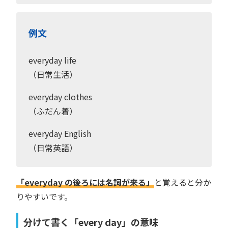
例文
everyday life
（日常生活）
everyday clothes
（ふだん着）
everyday English
（日常英語）
「everyday の後ろには名詞が来る」
と覚えると分か
りやすいです。
分けて書く「every day」の意味