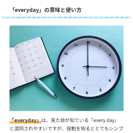
「everyday」の意味と使い方
「everyday」
は、見た目が似ている「every day」
と混同されやすいですが、役割を知るととてもシンプ