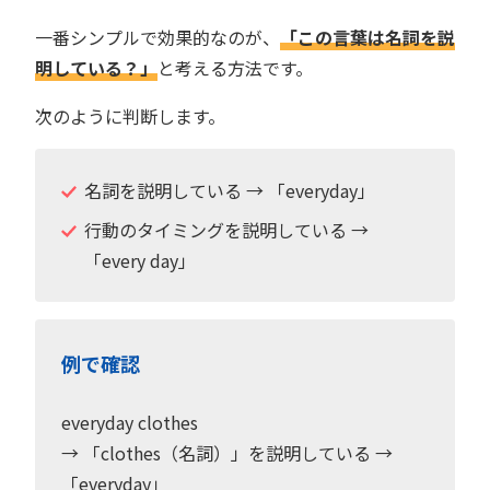
一番シンプルで効果的なのが、
「この言葉は名詞を説
明している？」
と考える方法です。
次のように判断します。
名詞を説明している → 「everyday」
行動のタイミングを説明している →
「every day」
例で確認
everyday clothes
→ 「clothes（名詞）」を説明している →
「everyday」