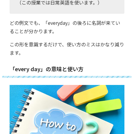
（この授業では日常英語を使います。）
どの例文でも、「everyday」の後ろに名詞が来てい
ることが分かります。
この形を意識するだけで、使い方のミスはかなり減り
ます。
「every day」の意味と使い方