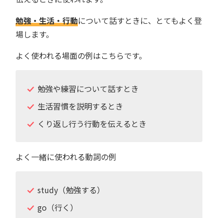
勉強・生活・行動
について話すときに、とてもよく登
場します。
よく使われる場面の例はこちらです。
勉強や練習について話すとき
生活習慣を説明するとき
くり返し行う行動を伝えるとき
よく一緒に使われる動詞の例
study（勉強する）
go（行く）