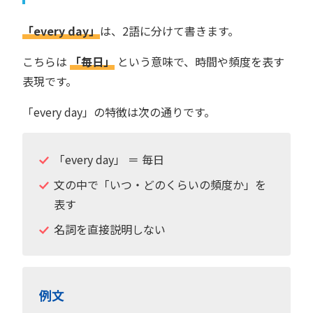
「every day」
は、2語に分けて書きます。
こちらは
「毎日」
という意味で、時間や頻度を表す
表現です。
「every day」の特徴は次の通りです。
「every day」 ＝ 毎日
文の中で「いつ・どのくらいの頻度か」を
表す
名詞を直接説明しない
例文