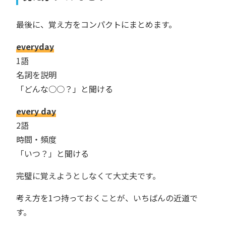
最後に、覚え方をコンパクトにまとめます。
everyday
1語
名詞を説明
「どんな○○？」と聞ける
every day
2語
時間・頻度
「いつ？」と聞ける
完璧に覚えようとしなくて大丈夫です。
考え方を1つ持っておくことが、いちばんの近道で
す。