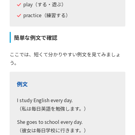
play（する・遊ぶ）
practice（練習する）
簡単な例文で確認
ここでは、短くて分かりやすい例文を見てみましょ
う。
例文
I study English every day.
（私は毎日英語を勉強します。）
She goes to school every day.
（彼女は毎日学校に行きます。）