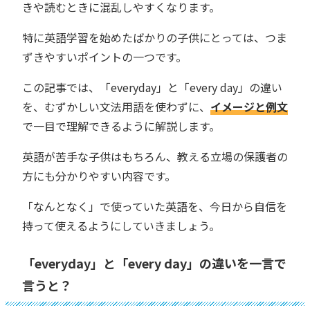
きや読むときに混乱しやすくなります。
特に英語学習を始めたばかりの子供にとっては、つま
ずきやすいポイントの一つです。
この記事では、「everyday」と「every day」の違い
を、むずかしい文法用語を使わずに、
イメージと例文
で一目で理解できるように解説します。
英語が苦手な子供はもちろん、教える立場の保護者の
方にも分かりやすい内容です。
「なんとなく」で使っていた英語を、今日から自信を
持って使えるようにしていきましょう。
「everyday」と「every day」の違いを一言で
言うと？