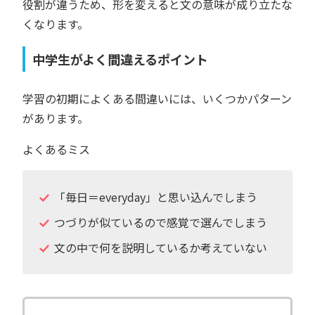
役割が違うため、形を変えると文の意味が成り立たな
くなります。
中学生がよく間違えるポイント
学習の初期によくある間違いには、いくつかパターン
があります。
よくあるミス
「毎日＝everyday」と思い込んでしまう
つづりが似ているので感覚で選んでしまう
文の中で何を説明しているか考えていない