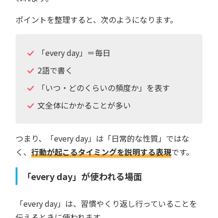
ポイントを整理すると、次のようになります。
「every day」＝毎日
2語で書く
「いつ・どのくらいの頻度か」を表す
文全体にかかることが多い
つまり、「every day」は「日常的な性質」ではな
く、
行動が起こるタイミングを説明する表現
です。
「every day」が使われる場面
「every day」は、習慣やくり返し行っていることを
伝えるときに使われます。