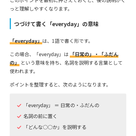
っと理解しやすくなります。
つづけて書く「everyday」の意味
「everyday」
は、1語で書く形です。
この場合、「everyday」は
「日常の」・「ふだん
の」
という意味を持ち、名詞を説明する言葉として
使われます。
ポイントを整理すると、次のようになります。
「everyday」 ＝ 日常の・ふだんの
名詞の前に置く
「どんな○○か」を説明する