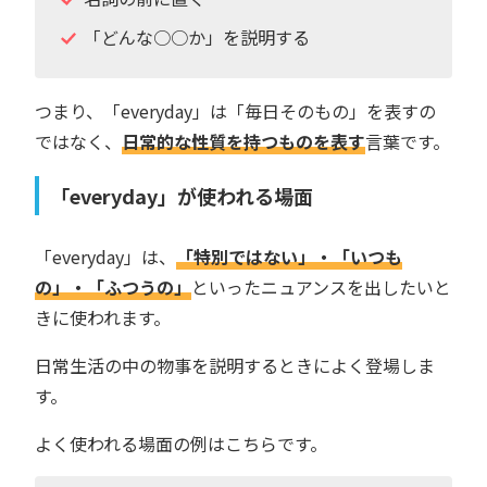
「どんな○○か」を説明する
つまり、「everyday」は「毎日そのもの」を表すの
ではなく、
日常的な性質を持つものを表す
言葉です。
「everyday」が使われる場面
「everyday」は、
「特別ではない」・「いつも
の」・「ふつうの」
といったニュアンスを出したいと
きに使われます。
日常生活の中の物事を説明するときによく登場しま
す。
よく使われる場面の例はこちらです。