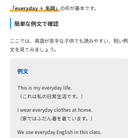
「everyday ＋ 名詞」
の形が基本です。
簡単な例文で確認
ここでは、英語が苦手な子供でも読みやすい、短い例
文を見てみましょう。
例文
This is my everyday life.
（これは私の日常生活です。）
I wear everyday clothes at home.
（家ではふだん着を着ています。）
We use everyday English in this class.