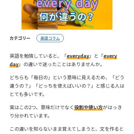
カテゴリー
英語コラム
英語を勉強していると、「
everyday
」と「
every
day
」の違いで迷ったことはありませんか。
どちらも「毎日の」という意味に見えるため、「どう
違うの？」「どっちを使えばいいの？」と感じる人は
とても多いです。
実はこの2つ、意味だけでなく
役割や使い方
がはっき
り分かれています。
この違いを知らないまま覚えてしまうと、文を作ると