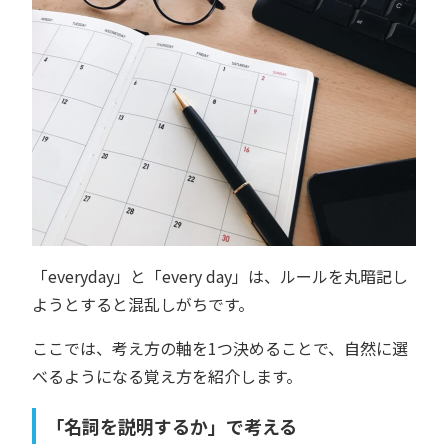
「everyday」と「every day」は、ルールを丸暗記し
ようとすると混乱しがちです。
ここでは、考え方の軸を1つ決めることで、自然に選
べるようになる覚え方を紹介します。
「名詞を説明するか」で考える