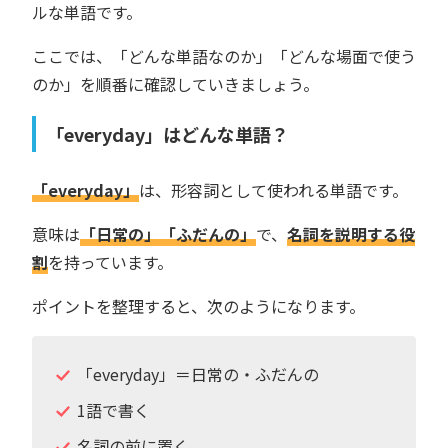
ルな単語です。
ここでは、「どんな単語なのか」「どんな場面で使う
のか」を順番に確認していきましょう。
「everyday」はどんな単語？
「everyday」
は、形容詞として使われる単語です。
意味は
「日常の」「ふだんの」
で、
名詞を説明する役
割
を持っています。
ポイントを整理すると、次のようになります。
「everyday」＝日常の・ふだんの
1語で書く
名詞の前に置く