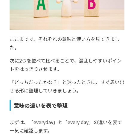
ここまでで、それぞれの意味と使い方を見てきまし
た。
次に2つを並べて比べることで、混乱しやすいポイン
トをはっきりさせます。
「どっちだったかな？」と迷ったときに、すぐ思い出
せる形に整理していきましょう。
意味の違いを表で整理
まずは、「everyday」と「every day」の違いを表で
一気に確認します。