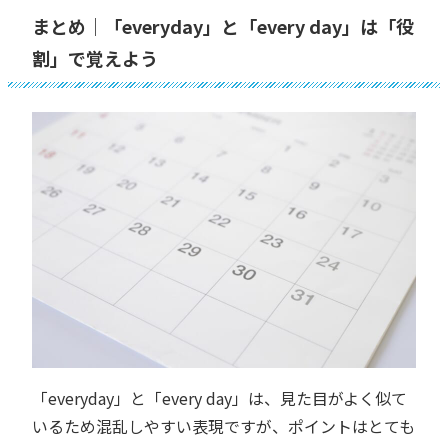
まとめ｜「everyday」と「every day」は「役
割」で覚えよう
「everyday」と「every day」は、見た目がよく似て
いるため混乱しやすい表現ですが、ポイントはとても