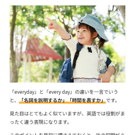
「everyday」と「every day」の違いを一言でいう
と、
「名詞を説明するか」「時間を表すか」
です。
見た目はとてもよく似ていますが、英語では役割がま
ったく違う表現になります。
このポイントを最初に押さえておくと、後の説明がぐ