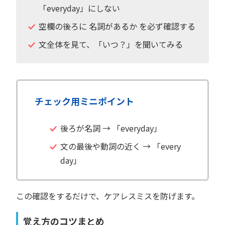
「everyday」にしない
空欄の後ろに 名詞があるか を必ず確認する
文全体を見て、「いつ？」を聞いてみる
チェック用ミニポイント
後ろが名詞 → 「everyday」
文の最後や動詞の近く → 「every
day」
この確認をするだけで、ケアレスミスを防げます。
覚え方のコツまとめ