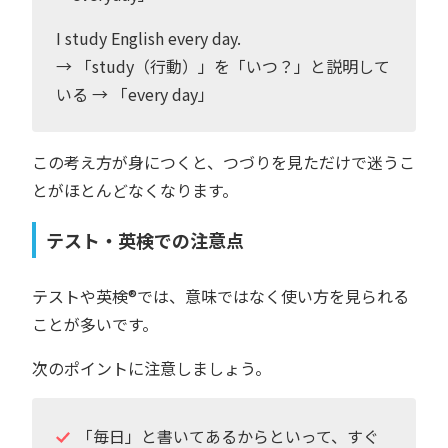
I study English every day.
→ 「study（行動）」を「いつ？」と説明して
いる → 「every day」
この考え方が身につくと、つづりを見ただけで迷うこ
とがほとんどなくなります。
テスト・英検での注意点
テストや英検®︎では、意味ではなく使い方を見られる
ことが多いです。
次のポイントに注意しましょう。
「毎日」と書いてあるからといって、すぐ