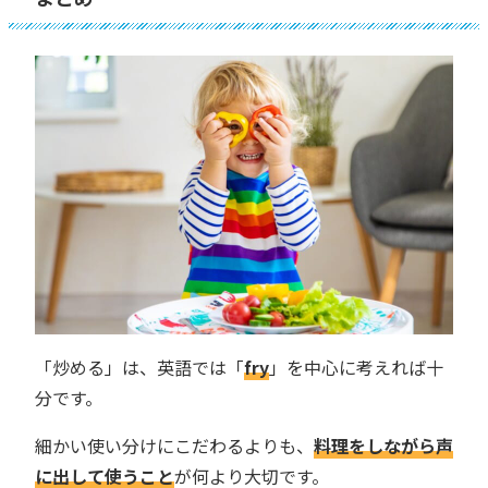
「炒める」は、英語では「
fry
」を中心に考えれば十
分です。
細かい使い分けにこだわるよりも、
料理をしながら声
に出して使うこと
が何より大切です。