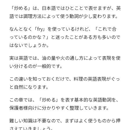
「炒める」は、日本語ではひとことで表せますが、英
語では調理方法によって使う動詞が少し変わります。
なんとなく「fry」を使っているけれど、「これで合
っているのかな？」と迷ったことがある方も多いので
はないでしょうか。
実は英語では、油の量や火の通し方によって表現を使
い分けるのが一般的です。
この違いを知っておくだけで、料理の英語表現がぐっ
と自然になります。
この章では、「炒める」を表す基本的な英語動詞を、
保護者様向けに分かりやすく整理していきます。
難しい知識は不要なので、まずはよく使うものから押
さえていきましょう。