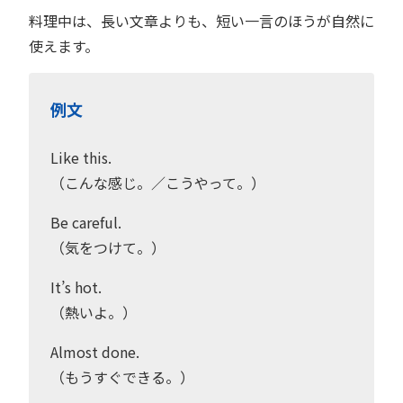
料理中は、長い文章よりも、短い一言のほうが自然に
使えます。
例文
Like this.
（こんな感じ。／こうやって。）
Be careful.
（気をつけて。）
It’s hot.
（熱いよ。）
Almost done.
（もうすぐできる。）