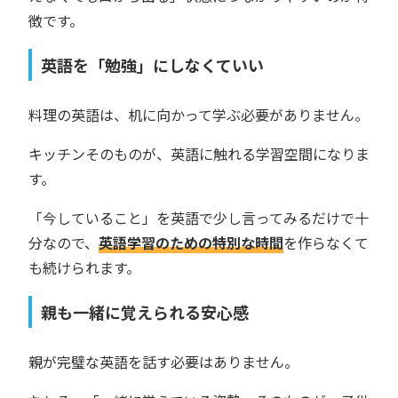
徴です。
英語を「勉強」にしなくていい
料理の英語は、机に向かって学ぶ必要がありません。
キッチンそのものが、英語に触れる学習空間になりま
す。
「今していること」を英語で少し言ってみるだけで十
分なので、
英語学習のための特別な時間
を作らなくて
も続けられます。
親も一緒に覚えられる安心感
親が完璧な英語を話す必要はありません。