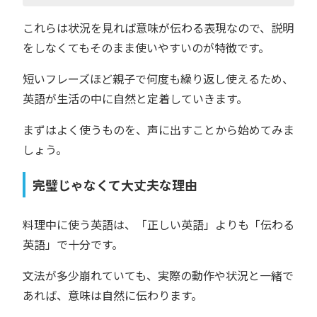
これらは状況を見れば意味が伝わる表現なので、説明
をしなくてもそのまま使いやすいのが特徴です。
短いフレーズほど親子で何度も繰り返し使えるため、
英語が生活の中に自然と定着していきます。
まずはよく使うものを、声に出すことから始めてみま
しょう。
完璧じゃなくて大丈夫な理由
料理中に使う英語は、「正しい英語」よりも「伝わる
英語」で十分です。
文法が多少崩れていても、実際の動作や状況と一緒で
あれば、意味は自然に伝わります。