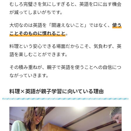
むしろ完璧さを気にしすぎると、英語を口に出す機会
が減ってしまいがちです。
大切なのは英語を「間違えないこと」ではなく、
使う
ことそのものに慣れること
。
料理という安心できる場面だからこそ、気負わず、英
語を楽しむことができます。
その積み重ねが、親子で英語を使うことへの自信につ
ながっていきます。
料理×英語が親子学習に向いている理由