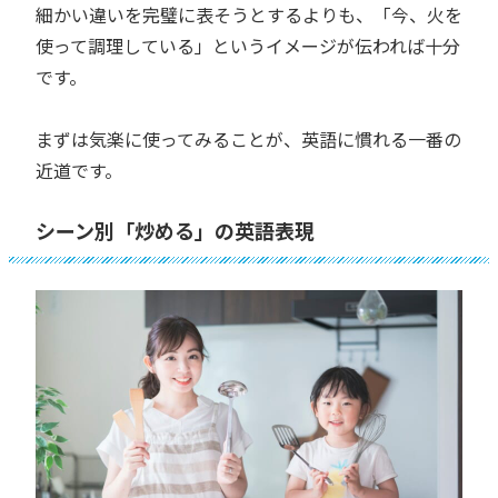
細かい違いを完璧に表そうとするよりも、「今、火を
使って調理している」というイメージが伝われば十分
です。
まずは気楽に使ってみることが、英語に慣れる一番の
近道です。
シーン別「炒める」の英語表現