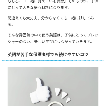
むしろ、「一緒に覚えている姿勢」そのものが、子供
にとって大きな安心材料になります。
間違えても大丈夫、分からなくても一緒に試してみ
る。
そんな雰囲気の中で使う英語は、子供にとってプレッ
シャーのない、楽しい学びにつながっていきます。
英語が苦手な保護者様でも続けやすいコツ