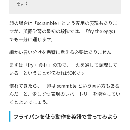
る。）
卵の場合は「scramble」という専用の表現もありま
すが、英語学習の最初の段階では、「fry the eggs」
でも十分に通じます。
細かい言い分けを完璧に覚える必要はありません。
まずは「fry + 食材」の形で、「火を通して調理して
いる」ということが伝わればOKです。
慣れてきたら、「卵は scramble という言い方もある
んだ」と、少しずつ表現のレパートリーを増やしてい
くとよいでしょう。
フライパンを使う動作を英語で言ってみよう