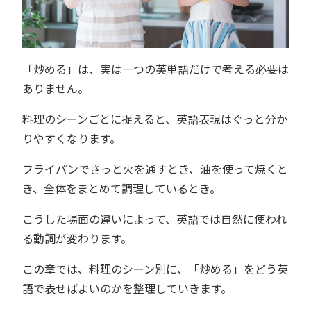
「炒める」は、実は一つの英単語だけで考える必要は
ありません。
料理のシーンごとに捉えると、英語表現はぐっと分か
りやすくなります。
フライパンでさっと火を通すとき、油を使って焼くと
き、全体をまとめて調理しているとき。
こうした場面の違いによって、英語では自然に使われ
る動詞が変わります。
この章では、料理のシーン別に、「炒める」をどう英
語で表せばよいのかを整理していきます。