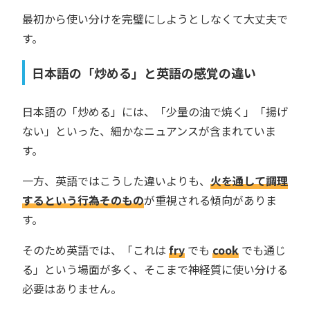
最初から使い分けを完璧にしようとしなくて大丈夫で
す。
日本語の「炒める」と英語の感覚の違い
日本語の「炒める」には、「少量の油で焼く」「揚げ
ない」といった、細かなニュアンスが含まれていま
す。
一方、英語ではこうした違いよりも、
火を通して調理
するという行為そのもの
が重視される傾向がありま
す。
そのため英語では、「これは
fry
でも
cook
でも通じ
る」という場面が多く、そこまで神経質に使い分ける
必要はありません。