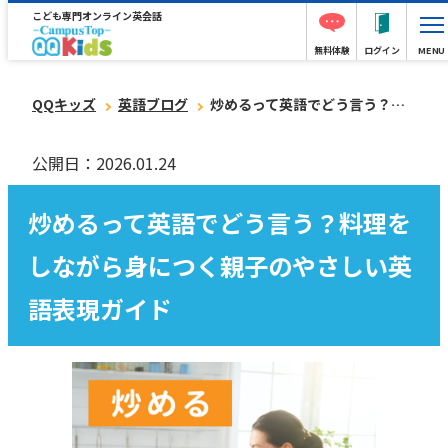
こども専門オンライン英会話
無料体験
ログイン
MENU
QQキッズ
英語ブログ
炒めるって英語でどう言う？料理をしながら身につく親子のやさしい英語表現ガイド
公開日：2026.01.24
炒めるって英語でどう言う？料理を
しながら身につく親子のやさしい英
語表現ガイド