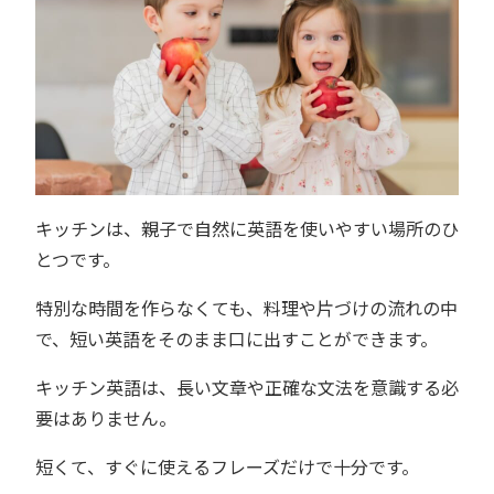
キッチンは、親子で自然に英語を使いやすい場所のひ
とつです。
特別な時間を作らなくても、料理や片づけの流れの中
で、短い英語をそのまま口に出すことができます。
キッチン英語は、長い文章や正確な文法を意識する必
要はありません。
短くて、すぐに使えるフレーズだけで十分です。