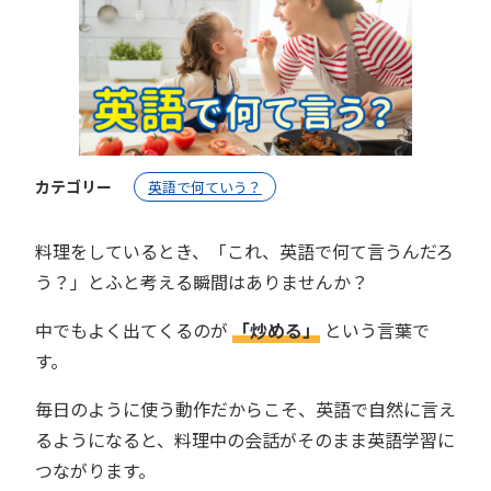
カテゴリー
英語で何ていう？
料理をしているとき、「これ、英語で何て言うんだろ
う？」とふと考える瞬間はありませんか？
中でもよく出てくるのが
「炒める」
という言葉で
す。
毎日のように使う動作だからこそ、英語で自然に言え
るようになると、料理中の会話がそのまま英語学習に
つながります。