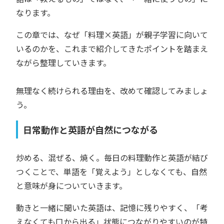
なります。
この章では、なぜ「料理×英語」が親子学習に向いて
いるのかを、これまで紹介してきたポイントを踏まえ
ながら整理していきます。
無理なく続けられる理由を、改めて確認してみましょ
う。
日常動作と英語が自然につながる
炒める、混ぜる、焼く。毎日の料理動作と英語が結び
つくことで、単語を「覚えよう」としなくても、自然
と意味が身についていきます。
動きと一緒に聞いた英語は、記憶に残りやすく、「考
えなくても口から出る」状態につながりやすいのが特