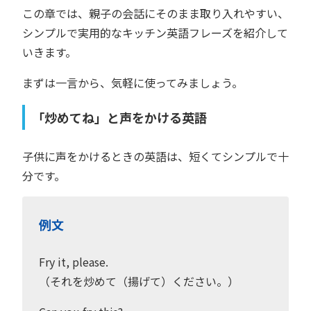
この章では、親子の会話にそのまま取り入れやすい、
シンプルで実用的なキッチン英語フレーズを紹介して
いきます。
まずは一言から、気軽に使ってみましょう。
「炒めてね」と声をかける英語
子供に声をかけるときの英語は、短くてシンプルで十
分です。
例文
Fry it, please.
（それを炒めて（揚げて）ください。）