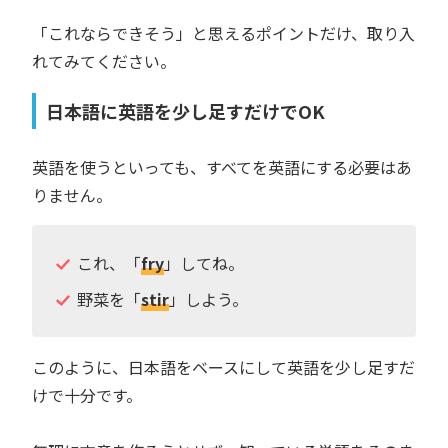
「これならできそう」と思えるポイントだけ、取り入
れてみてください。
日本語に英語を少し足すだけでOK
英語を使うといっても、すべてを英語にする必要はあ
りません。
これ、「
fry
」してね。
野菜を「
stir
」しよう。
このように、日本語をベースにして英語を少し足すだ
けで十分です。