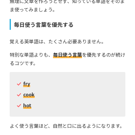
無理に文章を作ろうとせず、知っている単語をそのま
ま使ってみましょう。
毎日使う言葉を優先する
覚える英単語は、たくさん必要ありません。
特別な単語よりも、
毎日使う言葉
を優先するのが続け
るコツです。
fry
cook
hot
よく使う言葉ほど、自然と口に出るようになります。