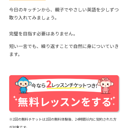
今日のキッチンから、親子でやさしい英語を少しずつ
取り入れてみましょう。
完璧を目指す必要はありません。
短い一言でも、繰り返すことで自然に身についていき
ます。
※2回の無料チケットは2回の無料体験後、24時間以内に契約された方
が対象です。