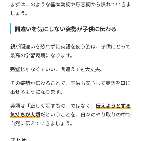
まずはこのような基本動詞や形容詞から慣れていきま
しょう。
間違いを気にしない姿勢が子供に伝わる
親が間違いを恐れずに英語を使う姿は、子供にとって
最高の学習環境になります。
完璧じゃなくていい、間違えても大丈夫。
その姿勢が伝わることで、子供も安心して英語を口に
出せるようになります。
英語は「正しく話すもの」ではなく、
伝えようとする
気持ちが大切
だということを、日々のやり取りの中で
自然に伝えていきましょう。
まとめ