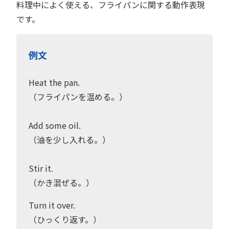
料理中によく使える、フライパンに関する動作表現
です。
例文
Heat the pan.
（フライパンを温める。）
Add some oil.
（油を少し入れる。）
Stir it.
（かき混ぜる。）
Turn it over.
（ひっくり返す。）