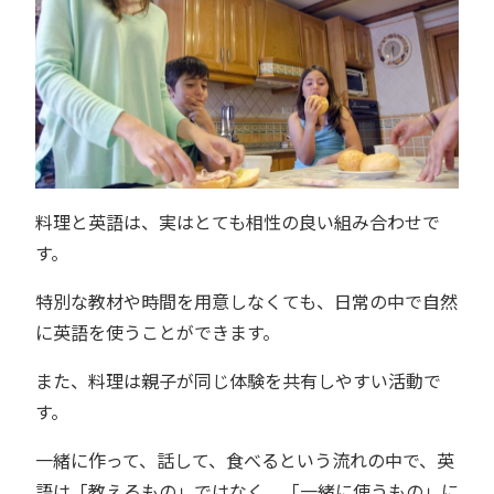
料理と英語は、実はとても相性の良い組み合わせで
す。
特別な教材や時間を用意しなくても、日常の中で自然
に英語を使うことができます。
また、料理は親子が同じ体験を共有しやすい活動で
す。
一緒に作って、話して、食べるという流れの中で、英
語は「教えるもの」ではなく、「一緒に使うもの」に