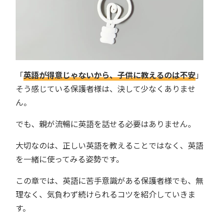
「
英語が得意じゃないから、子供に教えるのは不安
」
そう感じている保護者様は、決して少なくありませ
ん。
でも、親が流暢に英語を話せる必要はありません。
大切なのは、正しい英語を教えることではなく、英語
を一緒に使ってみる姿勢です。
この章では、英語に苦手意識がある保護者様でも、無
理なく、気負わず続けられるコツを紹介していきま
す。