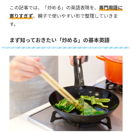
この記事では、「炒める」の英語表現を、
専門用語に
寄りすぎず
、親子で使いやすい形で整理していきま
す。
まず知っておきたい「炒める」の基本英語