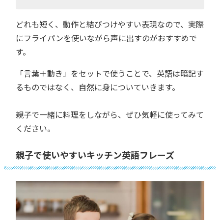
どれも短く、動作と結びつけやすい表現なので、実際
にフライパンを使いながら声に出すのがおすすめで
す。
「言葉＋動き」をセットで使うことで、英語は暗記す
るものではなく、自然に身についていきます。
親子で一緒に料理をしながら、ぜひ気軽に使ってみて
ください。
親子で使いやすいキッチン英語フレーズ