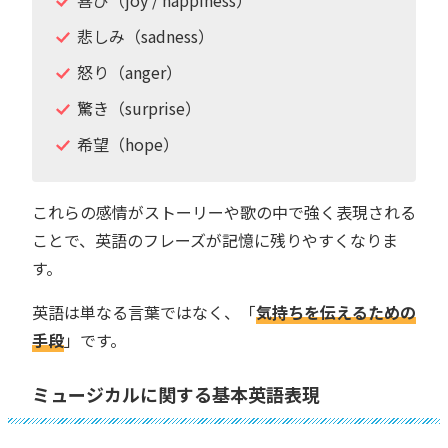
悲しみ（sadness）
怒り（anger）
驚き（surprise）
希望（hope）
これらの感情がストーリーや歌の中で強く表現される
ことで、英語のフレーズが記憶に残りやすくなりま
す。
英語は単なる言葉ではなく、「
気持ちを伝えるための
手段
」です。
ミュージカルに関する基本英語表現