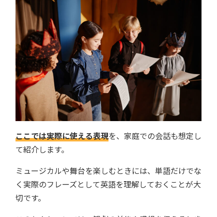
ここでは実際に使える表現
を、家庭での会話も想定し
て紹介します。
ミュージカルや舞台を楽しむときには、単語だけでな
く実際のフレーズとして英語を理解しておくことが大
切です。