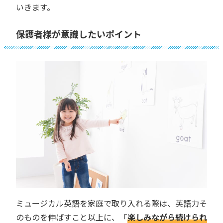
いきます。
保護者様が意識したいポイント
ミュージカル英語を家庭で取り入れる際は、英語力そ
のものを伸ばすこと以上に、「
楽しみながら続けられ