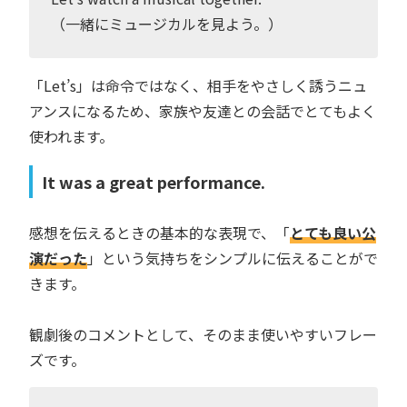
（一緒にミュージカルを見よう。）
「Let’s」は命令ではなく、相手をやさしく誘うニュ
アンスになるため、家族や友達との会話でとてもよく
使われます。
It was a great performance.
感想を伝えるときの基本的な表現で、「
とても良い公
演だった
」という気持ちをシンプルに伝えることがで
きます。
観劇後のコメントとして、そのまま使いやすいフレー
ズです。