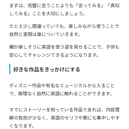
まずは、完璧に言うことよりも「言ってみる」「真似
してみる」ことを大切にしましょう。
たとえ少し間違っていても、楽しみながら使うことで
自然と表現は身についていきます。
親が楽しそうに英語を使う姿を見せることで、子供も
安心してチャレンジできるようになります。
好きな作品をきっかけにする
ディズニー作品や有名なミュージカルから入ること
で、無理なく自然に英語に触れることができます。
すでにストーリーを知っている作品であれば、内容理
解の負担が少なく、英語のセリフや歌にも集中しやす
くなります。