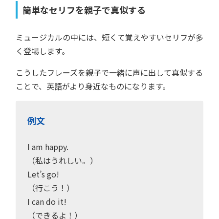
簡単なセリフを親子で真似する
ミュージカルの中には、短くて覚えやすいセリフが多
く登場します。
こうしたフレーズを親子で一緒に声に出して真似する
ことで、英語がより身近なものになります。
例文
I am happy.
（私はうれしい。）
Let’s go!
（行こう！）
I can do it!
（できるよ！）