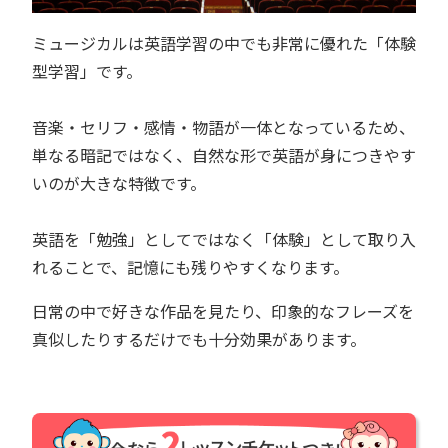
ミュージカルは英語学習の中でも非常に優れた「体験
型学習」です。
音楽・セリフ・感情・物語が一体となっているため、
単なる暗記ではなく、自然な形で英語が身につきやす
いのが大きな特徴です。
英語を「勉強」としてではなく「体験」として取り入
れることで、記憶にも残りやすくなります。
日常の中で好きな作品を見たり、印象的なフレーズを
真似したりするだけでも十分効果があります。