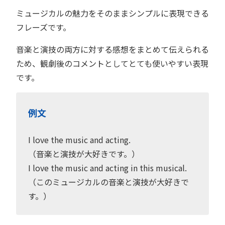
ミュージカルの魅力をそのままシンプルに表現できる
フレーズです。
音楽と演技の両方に対する感想をまとめて伝えられる
ため、観劇後のコメントとしてとても使いやすい表現
です。
例文
I love the music and acting.
（音楽と演技が大好きです。）
I love the music and acting in this musical.
（このミュージカルの音楽と演技が大好きで
す。）