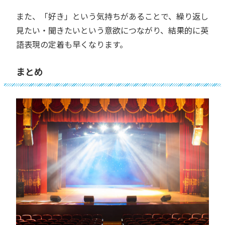
また、「好き」という気持ちがあることで、繰り返し
見たい・聞きたいという意欲につながり、結果的に英
語表現の定着も早くなります。
まとめ