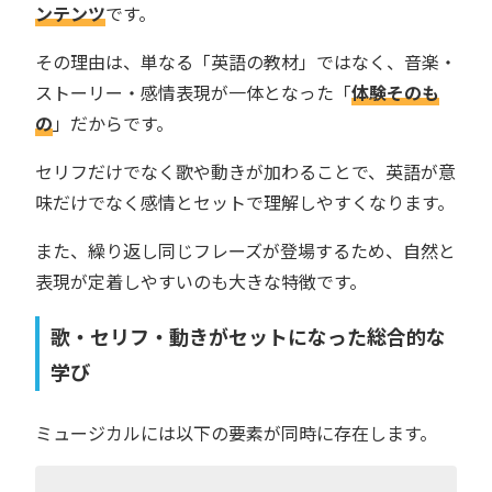
ンテンツ
です。
その理由は、単なる「英語の教材」ではなく、音楽・
ストーリー・感情表現が一体となった「
体験そのも
の
」だからです。
セリフだけでなく歌や動きが加わることで、英語が意
味だけでなく感情とセットで理解しやすくなります。
また、繰り返し同じフレーズが登場するため、自然と
表現が定着しやすいのも大きな特徴です。
歌・セリフ・動きがセットになった総合的な
学び
ミュージカルには以下の要素が同時に存在します。