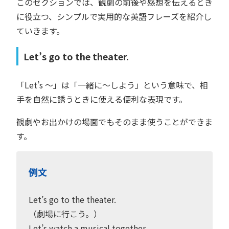
このセクションでは、観劇の前後や感想を伝えるとき
に役立つ、シンプルで実用的な英語フレーズを紹介し
ていきます。
Let’s go to the theater.
「Let’s ～」は「一緒に〜しよう」という意味で、相
手を自然に誘うときに使える便利な表現です。
観劇やお出かけの場面でもそのまま使うことができま
す。
例文
Let’s go to the theater.
（劇場に行こう。）
Let’s watch a musical together.