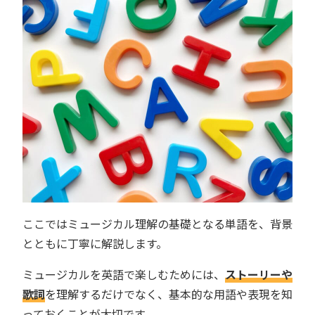
ここではミュージカル理解の基礎となる単語を、背景
とともに丁寧に解説します。
ミュージカルを英語で楽しむためには、
ストーリーや
歌詞
を理解するだけでなく、基本的な用語や表現を知
っておくことが大切です。