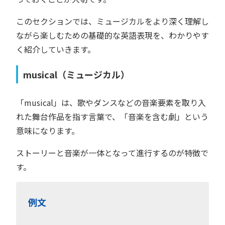
このセクションでは、ミュージカルをより深く理解し
ながら楽しむための基礎的な英語表現を、わかりやす
く紹介していきます。
musical（ミュージカル）
「musical」は、歌やダンスなどの音楽要素を取り入
れた舞台作品を指す言葉で、「音楽を含む劇」という
意味になります。
ストーリーと音楽が一体となって進行するのが特徴で
す。
例文