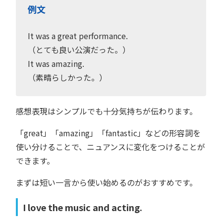
例文
It was a great performance.
（とても良い公演だった。）
It was amazing.
（素晴らしかった。）
感想表現はシンプルでも十分気持ちが伝わります。
「great」「amazing」「fantastic」などの形容詞を
使い分けることで、ニュアンスに変化をつけることが
できます。
まずは短い一言から使い始めるのがおすすめです。
I love the music and acting.