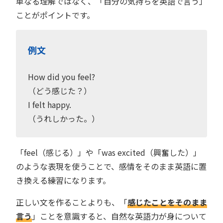
単なる理解ではなく、「自分の気持ちを英語で言う」
ことがポイントです。
例文
How did you feel?
（どう感じた？）
I felt happy.
（うれしかった。）
「feel（感じる）」や「was excited（興奮した）」
のような表現を使うことで、感情をそのまま英語に置
き換える練習になります。
正しい文を作ることよりも、「
感じたことをそのまま
言う
」ことを意識すると、自然な英語力が身について