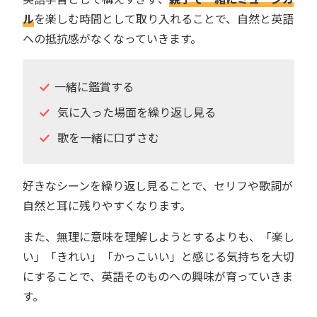
ル
を楽しむ時間として取り入れることで、自然と英語
への抵抗感がなくなっていきます。
一緒に鑑賞する
気に入った場面を繰り返し見る
歌を一緒に口ずさむ
好きなシーンを繰り返し見ることで、セリフや歌詞が
自然と耳に残りやすくなります。
また、無理に意味を理解しようとするよりも、「楽し
い」「きれい」「かっこいい」と感じる気持ちを大切
にすることで、英語そのものへの興味が育っていきま
す。