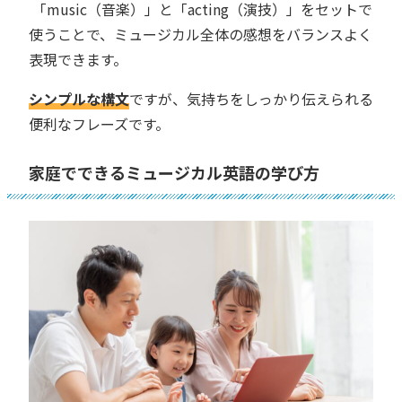
「music（音楽）」と「acting（演技）」をセットで
使うことで、ミュージカル全体の感想をバランスよく
表現できます。
シンプルな構文
ですが、気持ちをしっかり伝えられる
便利なフレーズです。
家庭でできるミュージカル英語の学び方