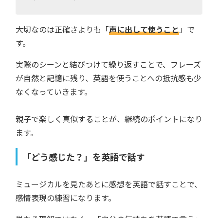
大切なのは正確さよりも「
声に出して使うこと
」で
す。
実際のシーンと結びつけて繰り返すことで、フレーズ
が自然と記憶に残り、英語を使うことへの抵抗感も少
なくなっていきます。
親子で楽しく真似することが、継続のポイントになり
ます。
「どう感じた？」を英語で話す
ミュージカルを見たあとに感想を英語で話すことで、
感情表現の練習になります。