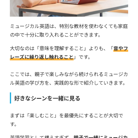
ミュージカル英語は、特別な教材を使わなくても家庭
の中で十分に取り入れることができます。
大切なのは「意味を理解すること」よりも、「
音やフ
レーズに繰り返し触れること
」です。
ここでは、親子で楽しみながら続けられるミュージカ
ル英語の学び方を、実践的な形で紹介していきます。
好きなシーンを一緒に見る
まずは「楽しむこと」を最優先にすることが大切で
す。
英語学習として構えすぎず、
親子で一緒にミュージカ