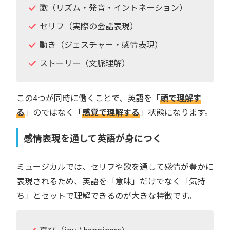
歌（リズム・発音・イントネーション）
セリフ（実際の会話表現）
動き（ジェスチャー・感情表現）
ストーリー（文脈理解）
この4つが同時に働くことで、英語を「
頭で理解す
る
」のではなく「
感覚で理解する
」状態になります。
感情表現を通して英語が身につく
ミュージカルでは、セリフや歌を通して感情が豊かに
表現されるため、英語を「意味」だけでなく「気持
ち」とセットで理解できるのが大きな特徴です。
喜び（joy / happiness）