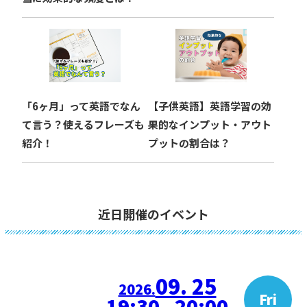
「6ヶ月」って英語でなん
【子供英語】英語学習の効
て言う？使えるフレーズも
果的なインプット・アウト
紹介！
プットの割合は？
近日開催のイベント
09. 25
2026.
Fri
19:30 - 20:00