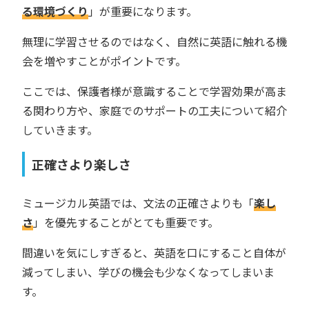
る環境づくり
」が重要になります。
無理に学習させるのではなく、自然に英語に触れる機
会を増やすことがポイントです。
ここでは、保護者様が意識することで学習効果が高ま
る関わり方や、家庭でのサポートの工夫について紹介
していきます。
正確さより楽しさ
ミュージカル英語では、文法の正確さよりも「
楽し
さ
」を優先することがとても重要です。
間違いを気にしすぎると、英語を口にすること自体が
減ってしまい、学びの機会も少なくなってしまいま
す。