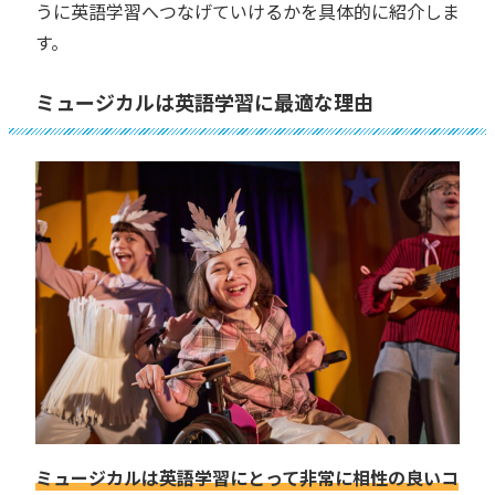
うに英語学習へつなげていけるかを具体的に紹介しま
す。
ミュージカルは英語学習に最適な理由
ミュージカルは英語学習にとって非常に相性の良いコ