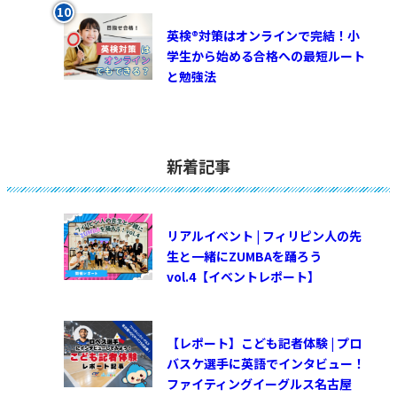
英検®対策はオンラインで完結！小
学生から始める合格への最短ルート
と勉強法
新着記事
リアルイベント | フィリピン人の先
生と一緒にZUMBAを踊ろう
vol.4【イベントレポート】
【レポート】こども記者体験 | プロ
バスケ選手に英語でインタビュー！
ファイティングイーグルス名古屋