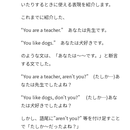
いたりするときに使える表現を紹介します。
これまでに紹介した、
“You are a teacher.” あなたは先生です。
“You like dogs.” あなたは犬好きです。
のような文は、「あなたは～～です。」と断言
する文でした。
“You are a teacher, aren’t you?” (たしか…)あ
なたは先生でしたよね？
“You like dogs, don’t you?” (たしか…)あな
たは犬好きでしたよね？
しかし、語尾に”aren’t you?” 等を付け足すこと
で「たしか～だったよね？」