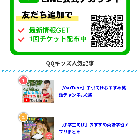
QQキッズ人気記事
【YouTube】子供向けおすすめ英
語チャンネル8選
【小学生向け】おすすめ英語学習ア
プリまとめ