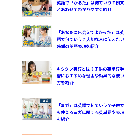
英語で「かるた」は何ていう？例文
とあわせてわかりやすく紹介
「あなたに出会えてよかった」は英
語で何ていう？大切な人に伝えたい
感謝の英語表現を紹介
キクタン英語とは？子供の英単語学
習におすすめな理由や効果的な使い
方を紹介
「ヨガ」は英語で何ていう？子供で
も使えるヨガに関する英単語や表現
を紹介