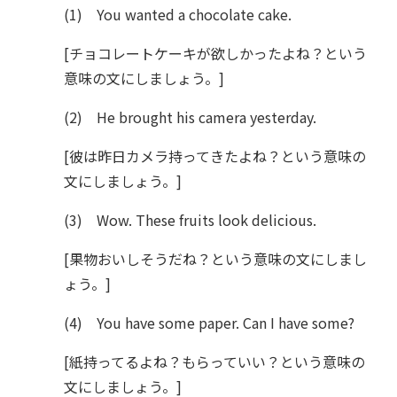
(1) You wanted a chocolate cake.
[チョコレートケーキが欲しかったよね？という
意味の文にしましょう。]
(2) He brought his camera yesterday.
[彼は昨日カメラ持ってきたよね？という意味の
文にしましょう。]
(3) Wow. These fruits look delicious.
[果物おいしそうだね？という意味の文にしまし
ょう。]
(4) You have some paper. Can I have some?
[紙持ってるよね？もらっていい？という意味の
文にしましょう。]