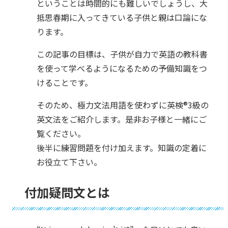
ということは時間的にも難しいでしょうし、大
抵思春期に入ってきている子供と親は口論にな
ります。
この記事の目標は、子供が自力で英語の教科書
を使って学べるようになるための予備知識をつ
けることです。
そのため、極力文法用語を使わずに英検®︎3級の
英文法をご紹介します。是非お子様と一緒にご
覧ください。
後半に練習問題を付け加えます。知識の定着に
お役立て下さい。
付加疑問文とは