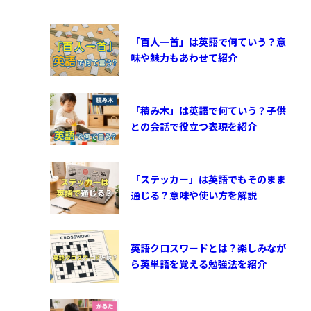
「百人一首」は英語で何ていう？意
味や魅力もあわせて紹介
「積み木」は英語で何ていう？子供
との会話で役立つ表現を紹介
「ステッカー」は英語でもそのまま
通じる？意味や使い方を解説
英語クロスワードとは？楽しみなが
ら英単語を覚える勉強法を紹介