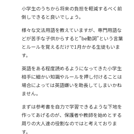
小学生のうちから将来の負担を軽減するべく前
倒しできると良いでしょう。
様々な文法用語を教えていますが、専門用語な
どが苦手な子供からすると”be動詞”という言葉
とルールを覚えるだけで1月かかる生徒もいま
す。
英語をある程度読めるようになってきた小学生
相手に細かい知識やルールを押し付けることは
場合によっては英語嫌いを助長してしまいかね
ません。
まずは参考書を自力で学習できるような下地を
作ってあげるのが、保護者や教師を始めとする
周りの大人達の役割なのではと考えておりま
す。