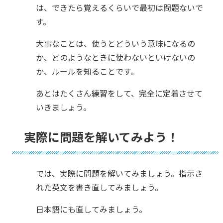
は、できたら覚えるくらいで最初は問題ないで
す。
大事なことは、使うとどういう意味になるの
か、どのようなときに使わないといけないの
か、ルールを知ることです。
あとはたくさん練習をして、完全に定着させて
いきましょう。
実際に問題を解いてみよう！
では、実際に問題を解いてみましょう。指示さ
れた英文を書き直してみましょう。
日本語にも直してみましょう。