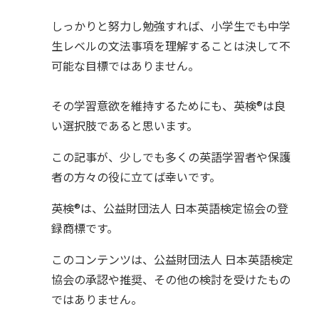
しっかりと努力し勉強すれば、小学生でも中学
生レベルの文法事項を理解することは決して不
可能な目標ではありません。
その学習意欲を維持するためにも、英検®︎は良
い選択肢であると思います。
この記事が、少しでも多くの英語学習者や保護
者の方々の役に立てば幸いです。
英検®︎は、公益財団法人 日本英語検定協会の登
録商標です。
このコンテンツは、公益財団法人 日本英語検定
協会の承認や推奨、その他の検討を受けたもの
ではありません。