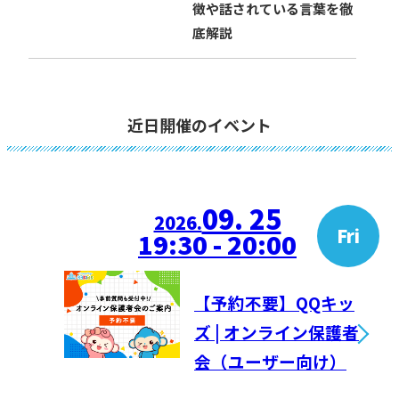
徴や話されている言葉を徹
底解説
近日開催のイベント
09. 25
2026.
Fri
19:30 - 20:00
【予約不要】QQキッ
ズ | オンライン保護者
会（ユーザー向け）