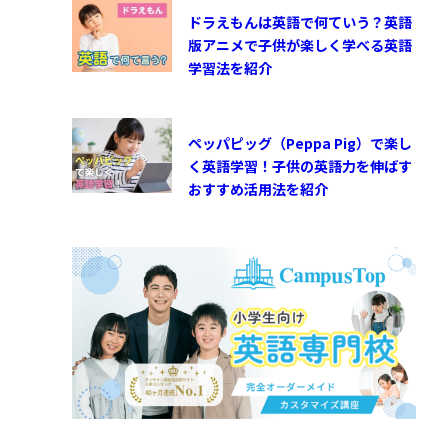
ドラえもんは英語で何ていう？英語
版アニメで子供が楽しく学べる英語
学習法を紹介
ペッパピッグ（Peppa Pig）で楽し
く英語学習！子供の英語力を伸ばす
おすすめ活用法を紹介