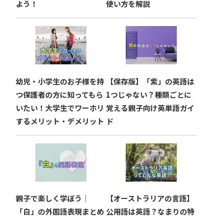
よう！
使い方を解説
幼児・小学生のお子様を持
【保存版】「紫」の英語は
つ保護者の方に知ってもら
1つじゃない？種類ごとに
いたい！大学生でワーホリ
覚える親子向け英単語ガイ
するメリット・デメリット
ド
親子で楽しく学ぼう｜
【オーストラリアの言語】
「白」の外国語表現まとめ
公用語は英語？なまりの特