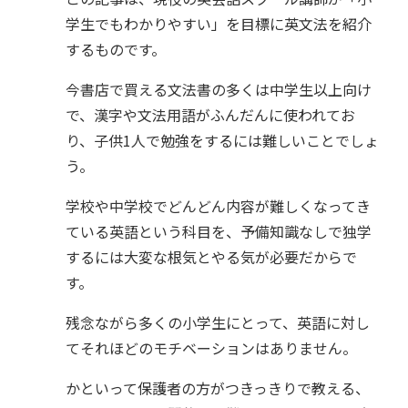
学生でもわかりやすい」を目標に英文法を紹介
するものです。
今書店で買える文法書の多くは中学生以上向け
で、漢字や文法用語がふんだんに使われてお
り、子供1人で勉強をするには難しいことでしょ
う。
学校や中学校でどんどん内容が難しくなってき
ている英語という科目を、予備知識なしで独学
するには大変な根気とやる気が必要だからで
す。
残念ながら多くの小学生にとって、英語に対し
てそれほどのモチベーションはありません。
かといって保護者の方がつきっきりで教える、