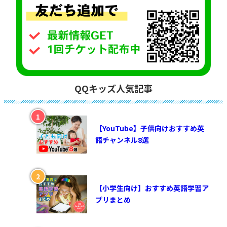
QQキッズ人気記事
【YouTube】子供向けおすすめ英
語チャンネル8選
【小学生向け】おすすめ英語学習ア
プリまとめ