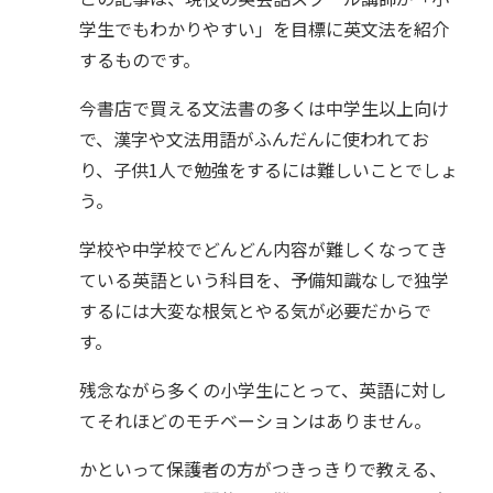
学生でもわかりやすい」を目標に英文法を紹介
するものです。
今書店で買える文法書の多くは中学生以上向け
で、漢字や文法用語がふんだんに使われてお
り、子供1人で勉強をするには難しいことでしょ
う。
学校や中学校でどんどん内容が難しくなってき
ている英語という科目を、予備知識なしで独学
するには大変な根気とやる気が必要だからで
す。
残念ながら多くの小学生にとって、英語に対し
てそれほどのモチベーションはありません。
かといって保護者の方がつきっきりで教える、