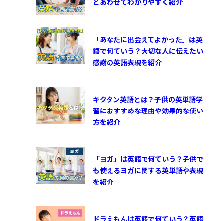
とあわせてわかりやすく紹介
「あなたに出会えてよかった」は英
語で何ていう？大切な人に伝えたい
感謝の英語表現を紹介
キクタン英語とは？子供の英単語学
習におすすめな理由や効果的な使い
方を紹介
「ヨガ」は英語で何ていう？子供で
も使えるヨガに関する英単語や表現
を紹介
ドラえもんは英語で何ていう？英語