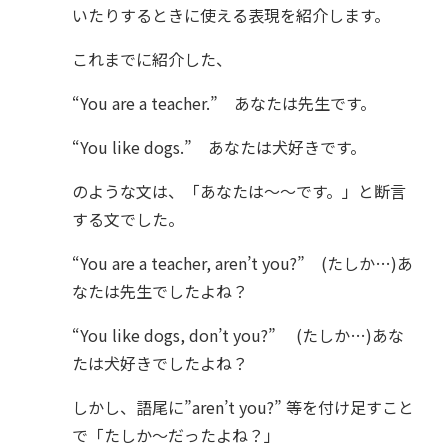
いたりするときに使える表現を紹介します。
これまでに紹介した、
“You are a teacher.” あなたは先生です。
“You like dogs.” あなたは犬好きです。
のような文は、「あなたは～～です。」と断言
する文でした。
“You are a teacher, aren’t you?” (たしか…)あ
なたは先生でしたよね？
“You like dogs, don’t you?” (たしか…)あな
たは犬好きでしたよね？
しかし、語尾に”aren’t you?” 等を付け足すこと
で「たしか～だったよね？」