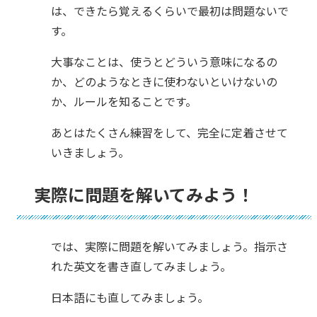
は、できたら覚えるくらいで最初は問題ないで
す。
大事なことは、使うとどういう意味になるの
か、どのようなときに使わないといけないの
か、ルールを知ることです。
あとはたくさん練習をして、完全に定着させて
いきましょう。
実際に問題を解いてみよう！
では、実際に問題を解いてみましょう。指示さ
れた英文を書き直してみましょう。
日本語にも直してみましょう。