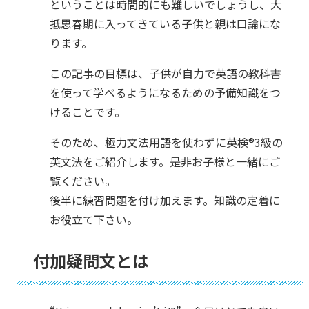
ということは時間的にも難しいでしょうし、大
抵思春期に入ってきている子供と親は口論にな
ります。
この記事の目標は、子供が自力で英語の教科書
を使って学べるようになるための予備知識をつ
けることです。
そのため、極力文法用語を使わずに英検®︎3級の
英文法をご紹介します。是非お子様と一緒にご
覧ください。
後半に練習問題を付け加えます。知識の定着に
お役立て下さい。
付加疑問文とは