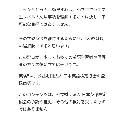
しっかりと努力し勉強すれば、小学生でも中学
生レベルの文法事項を理解することは決して不
可能な目標ではありません。
その学習意欲を維持するためにも、英検®︎は良
い選択肢であると思います。
この記事が、少しでも多くの英語学習者や保護
者の方々の役に立てば幸いです。
英検®︎は、公益財団法人 日本英語検定協会の登
録商標です。
このコンテンツは、公益財団法人 日本英語検定
協会の承認や推奨、その他の検討を受けたもの
ではありません。