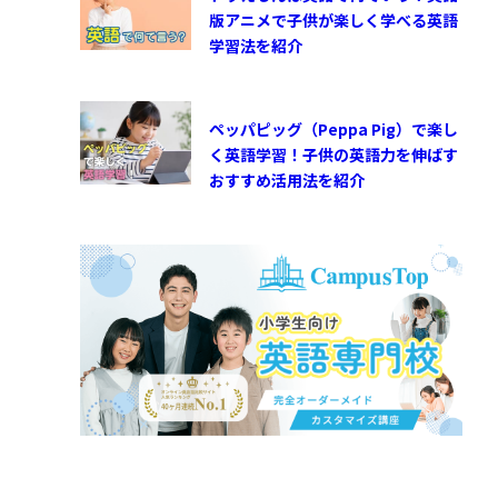
版アニメで子供が楽しく学べる英語
学習法を紹介
ペッパピッグ（Peppa Pig）で楽し
く英語学習！子供の英語力を伸ばす
おすすめ活用法を紹介