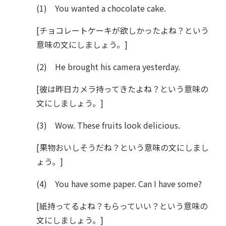
(1) You wanted a chocolate cake.
[チョコレートケーキが欲しかったよね？という
意味の文にしましょう。]
(2) He brought his camera yesterday.
[彼は昨日カメラ持ってきたよね？という意味の
文にしましょう。]
(3) Wow. These fruits look delicious.
[果物おいしそうだね？という意味の文にしまし
ょう。]
(4) You have some paper. Can I have some?
[紙持ってるよね？もらっていい？という意味の
文にしましょう。]