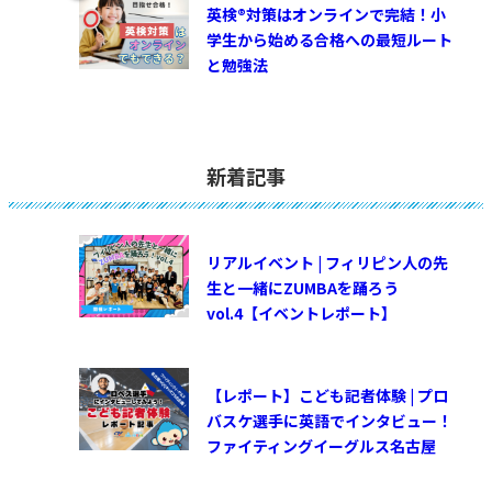
英検®対策はオンラインで完結！小
学生から始める合格への最短ルート
と勉強法
新着記事
リアルイベント | フィリピン人の先
生と一緒にZUMBAを踊ろう
vol.4【イベントレポート】
【レポート】こども記者体験 | プロ
バスケ選手に英語でインタビュー！
ファイティングイーグルス名古屋