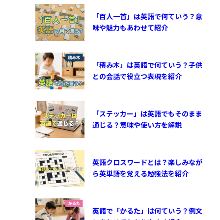
「百人一首」は英語で何ていう？意
味や魅力もあわせて紹介
「積み木」は英語で何ていう？子供
との会話で役立つ表現を紹介
「ステッカー」は英語でもそのまま
通じる？意味や使い方を解説
英語クロスワードとは？楽しみなが
ら英単語を覚える勉強法を紹介
英語で「かるた」は何ていう？例文