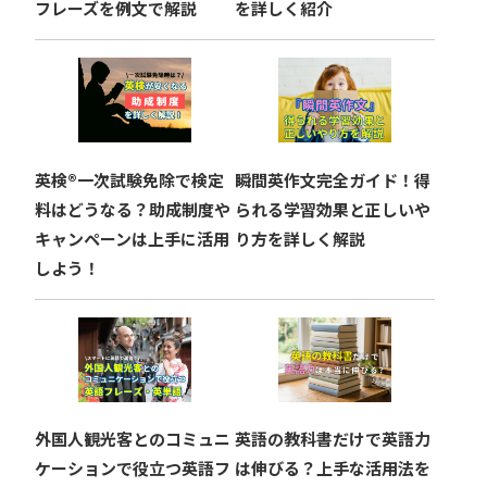
フレーズを例文で解説
を詳しく紹介
英検®︎一次試験免除で検定
瞬間英作文完全ガイド！得
料はどうなる？助成制度や
られる学習効果と正しいや
キャンペーンは上手に活用
り方を詳しく解説
しよう！
外国人観光客とのコミュニ
英語の教科書だけで英語力
ケーションで役立つ英語フ
は伸びる？上手な活用法を