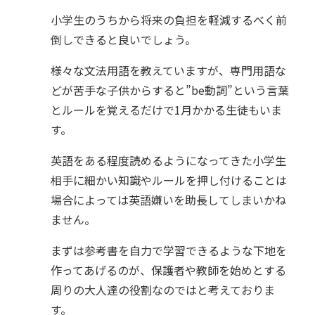
小学生のうちから将来の負担を軽減するべく前
倒しできると良いでしょう。
様々な文法用語を教えていますが、専門用語な
どが苦手な子供からすると”be動詞”という言葉
とルールを覚えるだけで1月かかる生徒もいま
す。
英語をある程度読めるようになってきた小学生
相手に細かい知識やルールを押し付けることは
場合によっては英語嫌いを助長してしまいかね
ません。
まずは参考書を自力で学習できるような下地を
作ってあげるのが、保護者や教師を始めとする
周りの大人達の役割なのではと考えておりま
す。