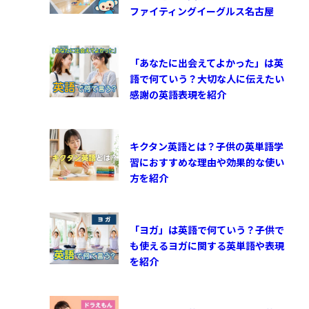
ファイティングイーグルス名古屋
「あなたに出会えてよかった」は英
語で何ていう？大切な人に伝えたい
感謝の英語表現を紹介
キクタン英語とは？子供の英単語学
習におすすめな理由や効果的な使い
方を紹介
「ヨガ」は英語で何ていう？子供で
も使えるヨガに関する英単語や表現
を紹介