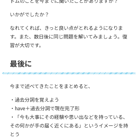
トムのことを今までに聞いたことがありますか？
いかがでしたか？
なれてくれば、きっと良い点がとれるようになりま
す。また、数日後に同じ問題を解いてみましょう。復
習が大切です。
最後に
今まで述べてきたことをまとめると、
・過去分詞を覚えよう
・have＋過去分詞で現在完了形
・「今も大事にその経験や思い出などを持っている、
その何かが手の届く近くにある」というイメージを持
とう