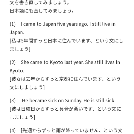
文を書き直してみましょう。
日本語にも直してみましょう。
(1) I came to Japan five years ago. I still live in
Japan.
[私は5年間ずっと日本に住んでいます、という文にし
ましょう]
(2) She came to Kyoto last year. She still lives in
Kyoto.
[彼女は去年からずっと京都に住んでいます、という
文にしましょう]
(3) He became sick on Sunday. He is still sick.
[彼は日曜日からずっと具合が悪いです、という文に
しましょう]
(4) [先週からずっと雨が降っていません、という文