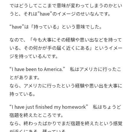
ではどうしてここまで意味が変わってしまうのかとい
うと、それは”have”のイメージのせいなんです。
“have”は「持っている」という意味でした。
なので、「今も大事にその経験や思い出などを持って
いる、その何かが手の届く近くにある」というイメー
ジを持っているんです。
“I have been to America.” 私はアメリカに行ったこ
とがあります。
なら、アメリカに行ったという経験や思い出を大事に
持っている。
“I have just finished my homework” 私はちょうど
宿題を終えたところです。
なら、終わったばかりでまだ宿題を終えたという感覚
が近くにある、残っている。