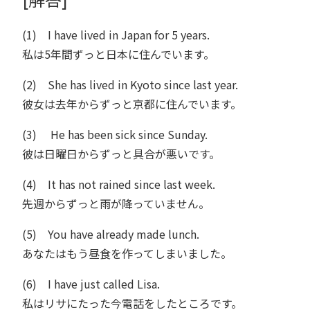
(1) I have lived in Japan for 5 years.
私は5年間ずっと日本に住んでいます。
(2) She has lived in Kyoto since last year.
彼女は去年からずっと京都に住んでいます。
(3) He has been sick since Sunday.
彼は日曜日からずっと具合が悪いです。
(4) It has not rained since last week.
先週からずっと雨が降っていません。
(5) You have already made lunch.
あなたはもう昼食を作ってしまいました。
(6) I have just called Lisa.
私はリサにたった今電話をしたところです。