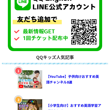
QQキッズ人気記事
【YouTube】子供向けおすすめ英
語チャンネル8選
【小学生向け】おすすめ英語学習ア