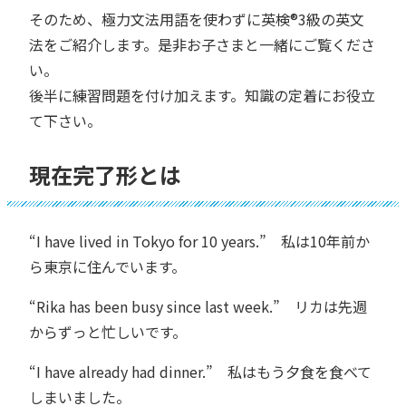
そのため、極力文法用語を使わずに英検®︎3級の英文
法をご紹介します。是非お子さまと一緒にご覧くださ
い。
後半に練習問題を付け加えます。知識の定着にお役立
て下さい。
現在完了形とは
“I have lived in Tokyo for 10 years.” 私は10年前か
ら東京に住んでいます。
“Rika has been busy since last week.” リカは先週
からずっと忙しいです。
“I have already had dinner.” 私はもう夕食を食べて
しまいました。