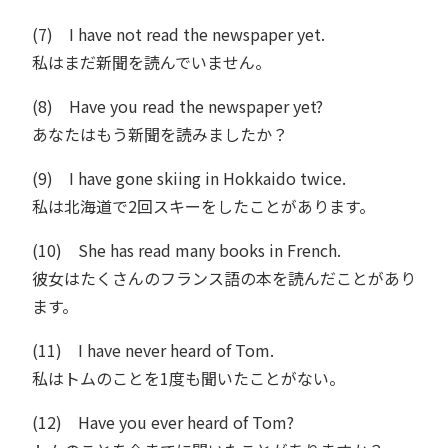
(7) I have not read the newspaper yet.
私はまだ新聞を読んでいません。
(8) Have you read the newspaper yet?
あなたはもう新聞を読みましたか？
(9) I have gone skiing in Hokkaido twice.
私は北海道で2回スキーをしたことがあります。
(10) She has read many books in French.
彼女はたくさんのフランス語の本を読んだことがあり
ます。
(11) I have never heard of Tom.
私はトムのことを1度も聞いたことがない。
(12) Have you ever heard of Tom?