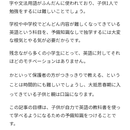
字や文法用語がふんだんに使われており、子供1人で
勉強をするには難しいことでしょう。
学校や中学校でどんどん内容が難しくなってきている
英語という科目を、予備知識なしで独学するには大変
な根気とやる気が必要だからです。
残念ながら多くの小学生にとって、英語に対してそれ
ほどのモチベーションはありません。
かといって保護者の方がつきっきりで教える、という
ことは時間的にも難しいでしょうし、大抵思春期に入
ってきている子供と親は口論になります。
この記事の目標は、子供が自力で英語の教科書を使っ
て学べるようになるための予備知識をつけることで
す。