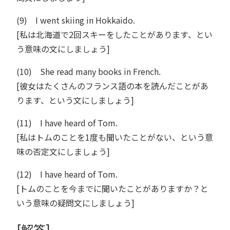
(9) I went skiing in Hokkaido.
[私は北海道で2回スキーをしたことがあります、とい
う意味の文にしましょう]
(10) She read many books in French.
[彼女はたくさんのフランス語の本を読んだことがあ
ります、という文にしましょう]
(11) I have heard of Tom.
[私はトムのことを1度も聞いたことがない、という意
味の否定文にしましょう]
(12) I have heard of Tom.
[トムのことを今までに聞いたことがありますか？と
いう意味の疑問文にしましょう]
[解答]