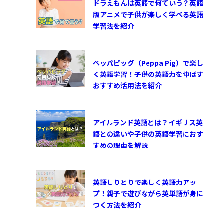
ドラえもんは英語で何ていう？英語
版アニメで子供が楽しく学べる英語
学習法を紹介
ペッパピッグ（Peppa Pig）で楽し
く英語学習！子供の英語力を伸ばす
おすすめ活用法を紹介
アイルランド英語とは？イギリス英
語との違いや子供の英語学習におす
すめの理由を解説
英語しりとりで楽しく英語力アッ
プ！親子で遊びながら英単語が身に
つく方法を紹介