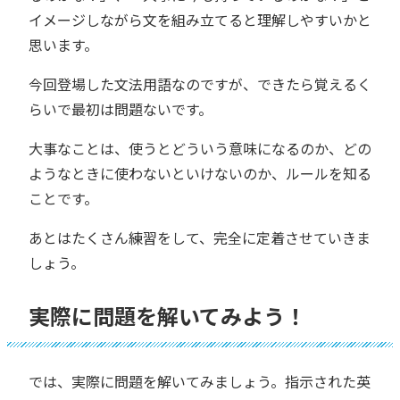
イメージしながら文を組み立てると理解しやすいかと
思います。
今回登場した文法用語なのですが、できたら覚えるく
らいで最初は問題ないです。
大事なことは、使うとどういう意味になるのか、どの
ようなときに使わないといけないのか、ルールを知る
ことです。
あとはたくさん練習をして、完全に定着させていきま
しょう。
実際に問題を解いてみよう！
では、実際に問題を解いてみましょう。指示された英