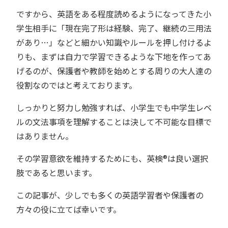
ですから、英語をある程度読めるようになってきた小
学生相手に「現在完了形は経験、完了、継続の三用法
があり…」などと細かい知識やルールを押し付けるよ
りも、まずは自力で学習できるような下地を作ってあ
げるのが、保護者や教師を始めとする周りの大人達の
役割なのではと考えております。
しっかりと努力し勉強すれば、小学生でも中学生レベ
ルの文法事項を理解することは決して不可能な目標で
はありません。
その学習意欲を維持するためにも、英検®︎は良い選択
肢であると思います。
この記事が、少しでも多くの英語学習者や保護者の
方々の役に立てば幸いです。