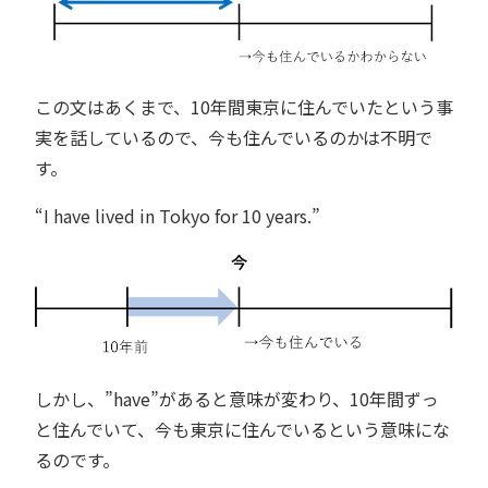
この文はあくまで、10年間東京に住んでいたという事
実を話しているので、今も住んでいるのかは不明で
す。
“I have lived in Tokyo for 10 years.”
しかし、”have”があると意味が変わり、10年間ずっ
と住んでいて、今も東京に住んでいるという意味にな
るのです。