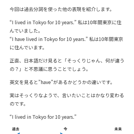
今回は過去分詞を使った他の表現を紹介します。
“I lived in Tokyo for 10 years.” 私は10年間東京に住
んでいました。
“I have lived in Tokyo for 10 years.” 私は10年間東京
に住んでいます。
正直、日本語だけ見ると「そっくりじゃん、何が違う
の？」と不思議に思うことでしょう。
英文を見ると”have”があるかどうかの違いです。
実はそっくりなようで、言いたいことはかなり変わる
のです。
“I lived in Tokyo for 10 years.”