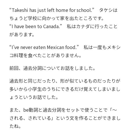
“Takeshi has just left home for school.” タケシは
ちょうど学校に向かって家を出たところです。
“I have been to Canada.” 私はカナダに行ったこと
があります。
“I’ve never eaten Mexican food.” 私は一度もメキシ
コ料理を食べたことがありません。
前回、過去分詞についてお話をしました。
過去形と同じだったり、形が似ているものだったりが
多いから小学生のうちにできるだけ覚えてしまいまし
ょうというお話でした。
また、be動詞と過去分詞をセットで使うことで「～
される、されている」という文を作ることができまし
たね。