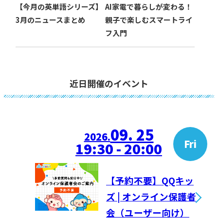
【今月の英単語シリーズ】
AI家電で暮らしが変わる！
3月のニュースまとめ
親子で楽しむスマートライ
フ入門
近日開催のイベント
09. 25
2026.
Fri
19:30 - 20:00
【予約不要】QQキッ
ズ | オンライン保護者
会（ユーザー向け）