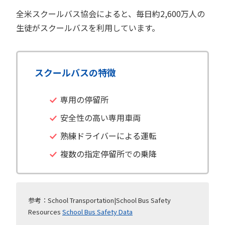
全米スクールバス協会によると、毎日約2,600万人の
生徒がスクールバスを利用しています。
スクールバスの特徴
専用の停留所
安全性の高い専用車両
熟練ドライバーによる運転
複数の指定停留所での乗降
参考：School Transportation|School Bus Safety
Resources
School Bus Safety Data