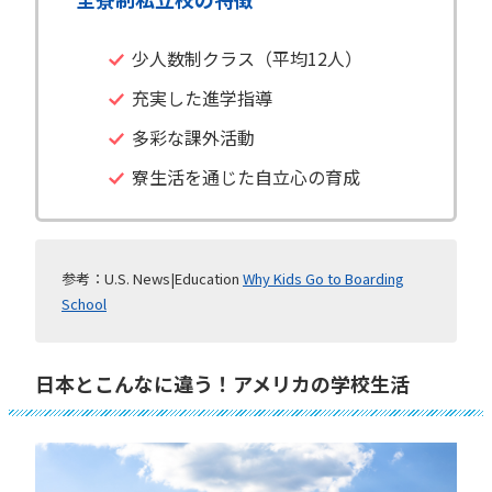
少人数制クラス（平均12人）
充実した進学指導
多彩な課外活動
寮生活を通じた自立心の育成
参考：U.S. News|Education
Why Kids Go to Boarding
School
日本とこんなに違う！アメリカの学校生活