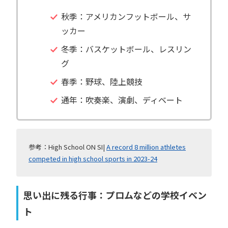
秋季：アメリカンフットボール、サ
ッカー
冬季：バスケットボール、レスリン
グ
春季：野球、陸上競技
通年：吹奏楽、演劇、ディベート
参考：High School ON SI|
A record 8 million athletes
competed in high school sports in 2023-24
思い出に残る行事：プロムなどの学校イベン
ト