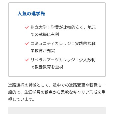
人気の進学先
州立大学：学費が比較的安く、地元
での就職に有利
コミュニティカレッジ：実践的な職
業教育が充実
リベラルアーツカレッジ：少人数制
で教養教育を重視
進路選択の特徴として、途中での進路変更や転職も一
般的で、生涯学習の観点から柔軟なキャリア形成を重
視しています。