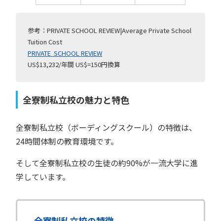
参考：PRIVATE SCHOOL REVIEW|Average Private School
Tuition Cost
PRIVATE SCHOOL REVIEW
US$13,232/年間 US$=150円換算
全寮制私立校の魅力と特色
全寮制私立校（ボーディングスクール）の特徴は、
24時間体制の教育環境です。
そして全寮制私立校の生徒の約90%が一流大学に進
学しています。
全寮制私立校の特徴