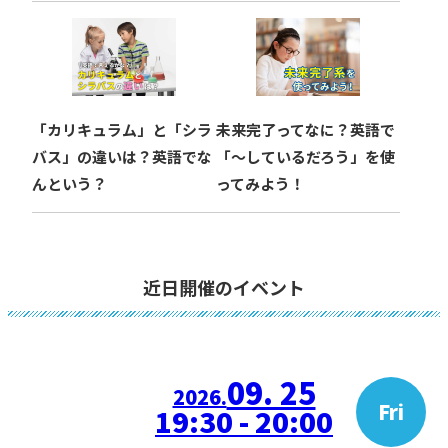
「カリキュラム」と「シラ
未来完了ってなに？英語で
バス」の違いは？英語でな
「〜しているだろう」を使
んという？
ってみよう！
近日開催のイベント
09. 25
2026.
Fri
19:30 - 20:00