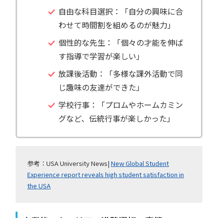
自由な科目選択：「自分の興味に合
わせて時間割を組めるのが魅力」
個性的な先生：「個々の才能を伸ば
す指導で学習が楽しい」
放課後活動：「多様な課外活動で同
じ趣味の友達ができた」
学校行事：「プロムやホームカミン
グなど、伝統行事が楽しかった」
参考：USA University News|
New Global Student
Experience report reveals high student satisfaction in
the USA