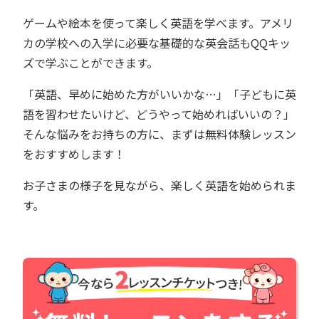
ゲームや絵本を使って楽しく英語を学べます。アメリ
カの学校への入学に必要な基礎的な英会話もQQキッ
ズで学ぶことができます。
「英語、早めに始めた方がいいかな…」「子どもに英
語を習わせたいけど、どうやって始めればいいの？」
そんな悩みをお持ちの方に、まずは無料体験レッスン
をおすすめします！
お子さまの様子を見ながら、楽しく英語を始められま
す。