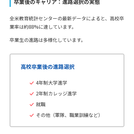
卒業後のキャリア：進路選択の実態
全米教育統計センターの最新データによると、高校卒
業率は約88%に達しています。
卒業生の進路は多様化しています。
高校卒業後の進路選択
4年制大学進学
2年制カレッジ進学
就職
その他（軍隊、職業訓練など）