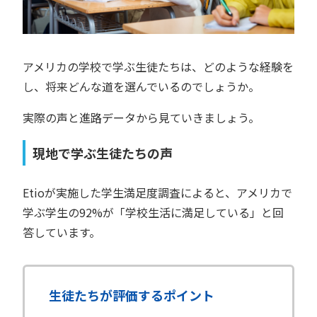
アメリカの学校で学ぶ生徒たちは、どのような経験を
し、将来どんな道を選んでいるのでしょうか。
実際の声と進路データから見ていきましょう。
現地で学ぶ生徒たちの声
Etioが実施した学生満足度調査によると、アメリカで
学ぶ学生の92%が「学校生活に満足している」と回
答しています。
生徒たちが評価するポイント