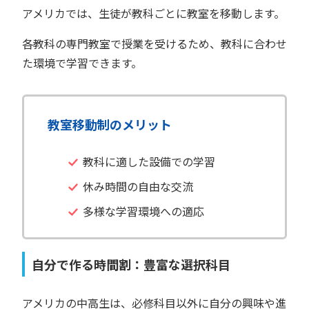
アメリカでは、生徒が教科ごとに教室を移動します。
各教科の専門教室で授業を受けるため、教科に合わせ
た環境で学習できます。
教室移動制のメリット
教科に適した設備での学習
休み時間の自由な交流
多様な学習環境への適応
自分で作る時間割：豊富な選択科目
アメリカの中高生は、必修科目以外に自分の興味や進