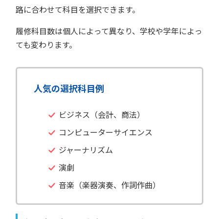
路に合わせて科目を選択できます。
履修科目数は個人によって異なり、学校や学年によっ
ても変わります。
人気の選択科目例
ビジネス（会計、商法）
コンピューターサイエンス
ジャーナリズム
演劇
音楽（楽器演奏、作詞作曲）