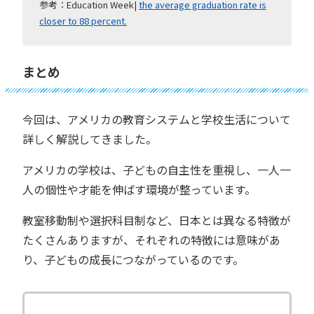
参考：Education Week|
the average graduation rate is
closer to 88 percent.
まとめ
今回は、アメリカの教育システムと学校生活について
詳しく解説してきました。
アメリカの学校は、子どもの自主性を重視し、一人一
人の個性や才能を伸ばす環境が整っています。
教室移動制や選択科目制など、日本とは異なる特徴が
たくさんありますが、それぞれの特徴には意味があ
り、子どもの成長につながっているのです。