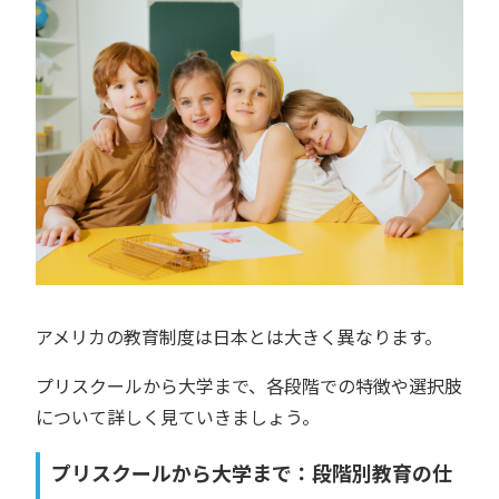
アメリカの教育制度は日本とは大きく異なります。
プリスクールから大学まで、各段階での特徴や選択肢
について詳しく見ていきましょう。
プリスクールから大学まで：段階別教育の仕