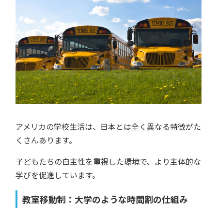
アメリカの学校生活は、日本とは全く異なる特徴がた
くさんあります。
子どもたちの自主性を重視した環境で、より主体的な
学びを促進しています。
教室移動制：大学のような時間割の仕組み