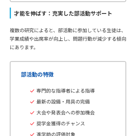
才能を伸ばす：充実した部活動サポート
複数の研究によると、部活動に参加している生徒は、
学業成績や出席率が向上し、問題行動が減少する傾向
にあります。
部活動の特徴
専門的な指導者による指導
最新の設備・用具の完備
大会や発表会への参加機会
奨学金獲得のチャンス
進学時の評価対象