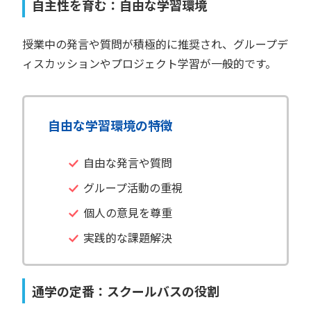
自主性を育む：自由な学習環境
授業中の発言や質問が積極的に推奨され、グループデ
ィスカッションやプロジェクト学習が一般的です。
自由な学習環境の特徴
自由な発言や質問
グループ活動の重視
個人の意見を尊重
実践的な課題解決
通学の定番：スクールバスの役割