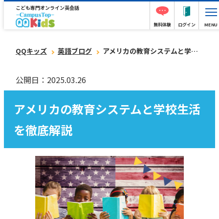
こども専門オンライン英会話
無料体験
ログイン
MENU
QQキッズ
英語ブログ
アメリカの教育システムと学校生活を徹底解説
公開日：2025.03.26
アメリカの教育システムと学校生活
を徹底解説