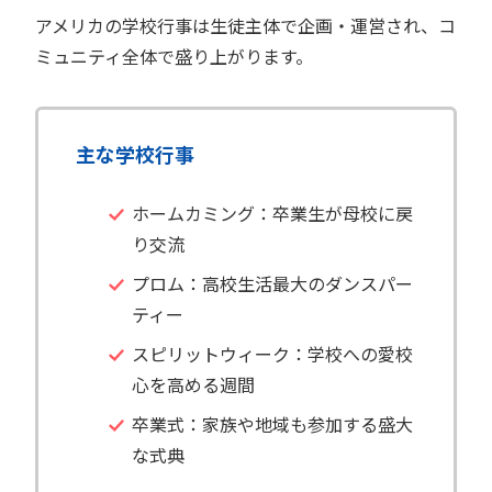
アメリカの学校行事は生徒主体で企画・運営され、コ
ミュニティ全体で盛り上がります。
主な学校行事
ホームカミング：卒業生が母校に戻
り交流
プロム：高校生活最大のダンスパー
ティー
スピリットウィーク：学校への愛校
心を高める週間
卒業式：家族や地域も参加する盛大
な式典