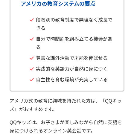
アメリカの教育システムの要点
段階別の教育制度で無理なく成長で
きる
自分で時間割を組み立てる機会があ
る
豊富な課外活動で才能を伸ばせる
実践的な英語力が自然に身につく
自主性を育む環境が充実している
アメリカ式の教育に興味を持たれた方は、「QQキッ
ズ」がおすすめです。
QQキッズは、お子さまが楽しみながら自然に英語を
身につけられるオンライン英会話です。