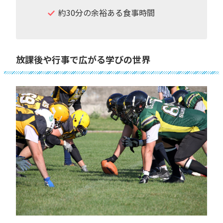
約30分の余裕ある食事時間
放課後や行事で広がる学びの世界