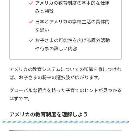
アメリカの教育制度の基本的な仕組
みと特徴
日本とアメリカの学校生活の具体的
な違い
お子さまの可能性を広げる課外活動
や行事の詳しい内容
アメリカの教育システムについての知識を身につけれ
ば、お子さまの将来の選択肢が広がります。
グローバルな視点を持った子育てのヒントが見つかる
はずです。
アメリカの教育制度を理解しよう