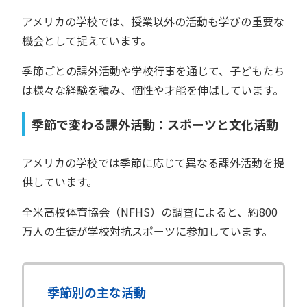
アメリカの学校では、授業以外の活動も学びの重要な
機会として捉えています。
季節ごとの課外活動や学校行事を通じて、子どもたち
は様々な経験を積み、個性や才能を伸ばしています。
季節で変わる課外活動：スポーツと文化活動
アメリカの学校では季節に応じて異なる課外活動を提
供しています。
全米高校体育協会（NFHS）の調査によると、約800
万人の生徒が学校対抗スポーツに参加しています。
季節別の主な活動