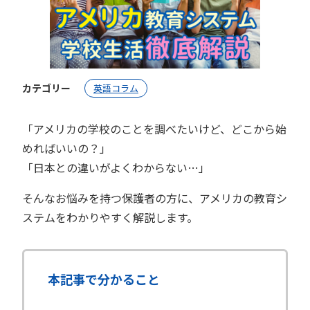
カテゴリー
英語コラム
「アメリカの学校のことを調べたいけど、どこから始
めればいいの？」
「日本との違いがよくわからない…」
そんなお悩みを持つ保護者の方に、アメリカの教育シ
ステムをわかりやすく解説します。
本記事で分かること