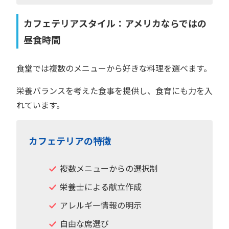
カフェテリアスタイル：アメリカならではの
昼食時間
食堂では複数のメニューから好きな料理を選べます。
栄養バランスを考えた食事を提供し、食育にも力を入
れています。
カフェテリアの特徴
複数メニューからの選択制
栄養士による献立作成
アレルギー情報の明示
自由な席選び