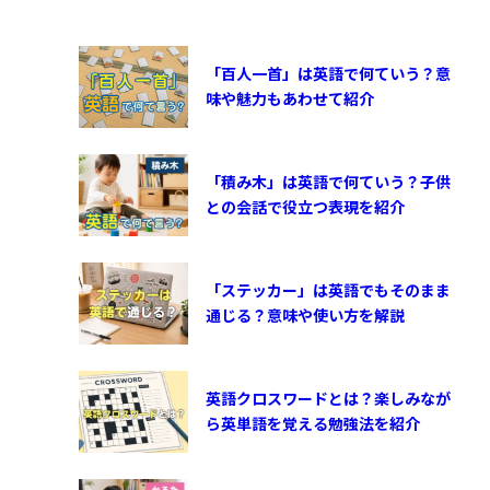
「百人一首」は英語で何ていう？意
味や魅力もあわせて紹介
「積み木」は英語で何ていう？子供
との会話で役立つ表現を紹介
「ステッカー」は英語でもそのまま
通じる？意味や使い方を解説
英語クロスワードとは？楽しみなが
ら英単語を覚える勉強法を紹介