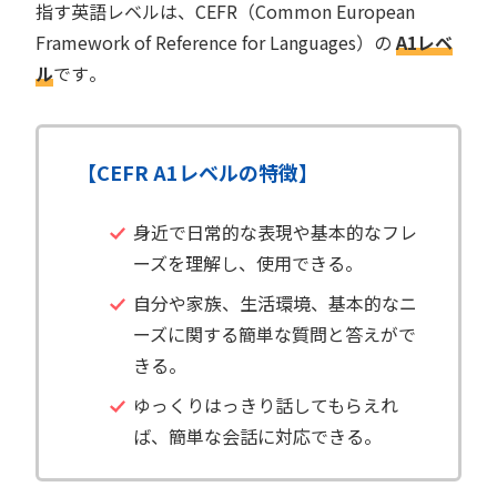
指す英語レベルは、CEFR（Common European
Framework of Reference for Languages）の
A1レベ
ル
です​。
【CEFR A1レベルの特徴】
身近で日常的な表現や基本的なフレ
ーズを理解し、使用できる。
自分や家族、生活環境、基本的なニ
ーズに関する簡単な質問と答えがで
きる。
ゆっくりはっきり話してもらえれ
ば、簡単な会話に対応できる。