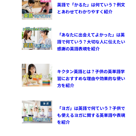
英語で「かるた」は何ていう？例文
とあわせてわかりやすく紹介
「あなたに出会えてよかった」は英
語で何ていう？大切な人に伝えたい
感謝の英語表現を紹介
キクタン英語とは？子供の英単語学
習におすすめな理由や効果的な使い
方を紹介
「ヨガ」は英語で何ていう？子供で
も使えるヨガに関する英単語や表現
を紹介