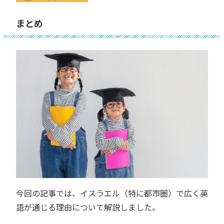
まとめ
今回の記事では、イスラエル（特に都市圏）で広く英
語が通じる理由について解説しました。