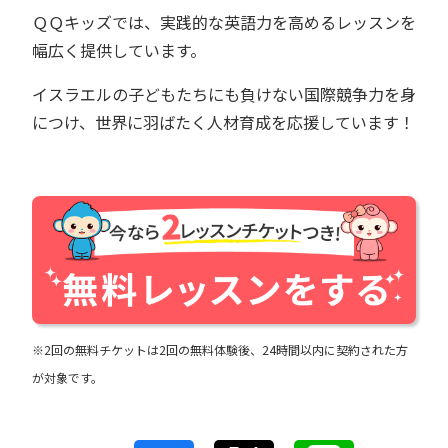
ＱＱキッズでは、実践的な英語力を高めるレッスンを
幅広く提供しています。
イスラエルの子どもたちにも負けない国際競争力を身
につけ、世界に羽ばたく人材育成を応援しています！
※2回の無料チケットは2回の無料体験後、24時間以内に契約された方
が対象です。