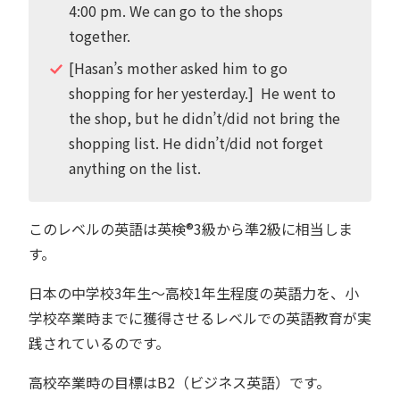
4:00 pm. We can go to the shops
together.
[Hasan’s mother asked him to go
shopping for her yesterday.] He went to
the shop, but he didn’t/did not bring the
shopping list. He didn’t/did not forget
anything on the list.
このレベルの英語は英検®︎3級から準2級に相当しま
す。
日本の中学校3年生～高校1年生程度の英語力を、小
学校卒業時までに獲得させるレベルでの英語教育が実
践されているのです。
高校卒業時の目標はB2（ビジネス英語）です。