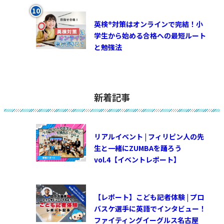
英検®対策はオンラインで完結！小
学生から始める合格への最短ルート
と勉強法
新着記事
リアルイベント | フィリピン人の先
生と一緒にZUMBAを踊ろう
vol.4【イベントレポート】
【レポート】こども記者体験 | プロ
バスケ選手に英語でインタビュー！
ファイティングイーグルス名古屋