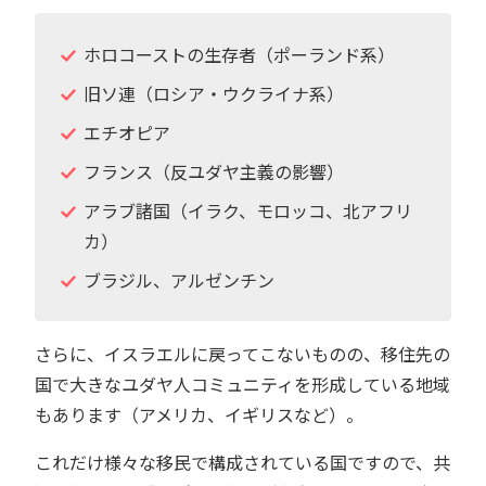
ホロコーストの生存者（ポーランド系）
旧ソ連（ロシア・ウクライナ系）
エチオピア
フランス（反ユダヤ主義の影響）
アラブ諸国（イラク、モロッコ、北アフリ
カ）
ブラジル、アルゼンチン
さらに、イスラエルに戻ってこないものの、移住先の
国で大きなユダヤ人コミュニティを形成している地域
もあります（アメリカ、イギリスなど）。
これだけ様々な移民で構成されている国ですので、共