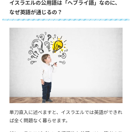
イスラエルの公用語は「ヘブライ語」なのに、
なぜ英語が通じるの？
単刀直入に述べますと、イスラエルでは英語ができれ
ば全く問題なく暮らせます。