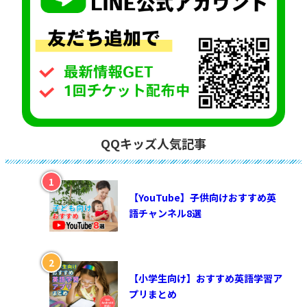
QQキッズ人気記事
【YouTube】子供向けおすすめ英
語チャンネル8選
【小学生向け】おすすめ英語学習ア
プリまとめ