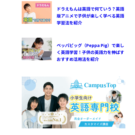
ドラえもんは英語で何ていう？英語
版アニメで子供が楽しく学べる英語
学習法を紹介
ペッパピッグ（Peppa Pig）で楽し
く英語学習！子供の英語力を伸ばす
おすすめ活用法を紹介