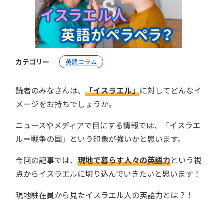
カテゴリー
英語コラム
読者のみなさんは、
「イスラエル」
に対してどんなイ
メージをお持ちでしょうか。
ニュースやメディアで目にする情報では、「イスラエ
ル＝戦争の国」という印象が強いかと思います。
今回の記事では、
現地で暮らす人々の英語力
という視
点からイスラエルに切り込んでいきたいと思います！
現地駐在員から見たイスラエル人の英語力とは？！