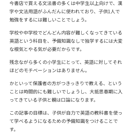
今書店で買える文法書の多くは中学生以上向けで、漢
字や文法用語がふんだんに使われており、子供1人で
勉強をするには難しいことでしょう。
学校や中学校でどんどん内容が難しくなってきている
英語という科目を、予備知識なしで独学するには大変
な根気とやる気が必要だからです。
残念ながら多くの小学生にとって、英語に対してそれ
ほどのモチベーションはありません。
かといって保護者の方がつきっきりで教える、という
ことは時間的にも難しいでしょうし、大抵思春期に入
ってきている子供と親は口論になります。
この記事の目標は、子供が自力で英語の教科書を使っ
て学べるようになるための予備知識をつけることで
す。