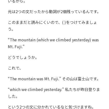
いるから。
元は2つの文だったから動詞が2個残っているんです。
このままだと読みにくいので、( )をつけてみましょ
う。
“The mountain (which we climbed yesterday) was
Mt. Fuji.”
どうでしょうか。
これで、
“The mountain was Mt. Fuji.” その山は富士山です。
“which we climbed yesterday.” 私たちが昨日登りま
した。
という2つの文に分かれているなと気づけますね。