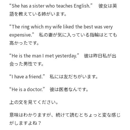
“She has a sister who teaches English.” 彼女は英
語を教えている姉がいます。
“The ring which my wife liked the best was very
expensive.” 私の妻が気に入っている指輪はとても
高かったです。
“He is the man I met yesterday.” 彼は昨日私が出
会った男性です。
“I have a friend.” 私には友だちがいます。
“He is a doctor.” 彼は医者なんです。
上の文を見てください。
意味はわかりますが、続けて読むとちょっと変な感じ
がしますよね？