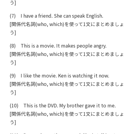
う]
(7) I have a friend. She can speak English.
[関係代名詞(who, which)を使って1文にまとめましょ
う]
(8) This is a movie. It makes people angry.
[関係代名詞(who, which)を使って1文にまとめましょ
う]
(9) I like the movie. Ken is watching it now.
[関係代名詞(who, which)を使って1文にまとめましょ
う]
(10) This is the DVD. My brother gave it to me.
[関係代名詞(who, which)を使って1文にまとめましょ
う]