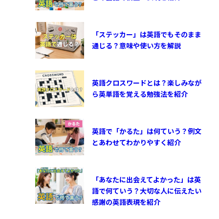
「ステッカー」は英語でもそのまま
通じる？意味や使い方を解説
英語クロスワードとは？楽しみなが
ら英単語を覚える勉強法を紹介
英語で「かるた」は何ていう？例文
とあわせてわかりやすく紹介
「あなたに出会えてよかった」は英
語で何ていう？大切な人に伝えたい
感謝の英語表現を紹介