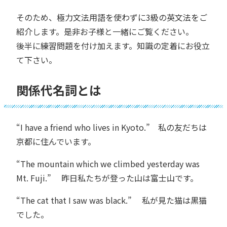
そのため、極力文法用語を使わずに3級の英文法をご
紹介します。是非お子様と一緒にご覧ください。
後半に練習問題を付け加えます。知識の定着にお役立
て下さい。
関係代名詞とは
“I have a friend who lives in Kyoto.” 私の友だちは
京都に住んでいます。
“The mountain which we climbed yesterday was
Mt. Fuji.” 昨日私たちが登った山は富士山です。
“The cat that I saw was black.” 私が見た猫は黒猫
でした。