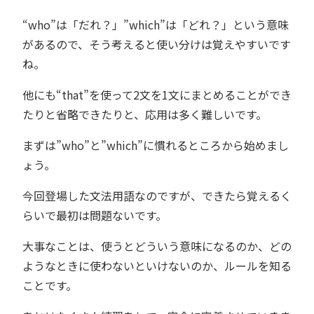
“who”は「だれ？」”which”は「どれ？」という意味
があるので、そう考えると使い分けは覚えやすいです
ね。
他にも“that”を使って2文を1文にまとめることができ
たりと省略できたりと、応用は多く難しいです。
まずは”who”と”which”に慣れるところから始めまし
ょう。
今回登場した文法用語なのですが、できたら覚えるく
らいで最初は問題ないです。
大事なことは、使うとどういう意味になるのか、どの
ようなときに使わないといけないのか、ルールを知る
ことです。