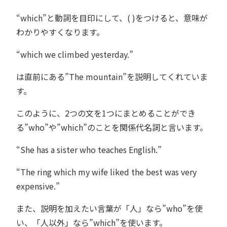
“which”と動詞を目印にして、( )をつけると、意味が
わかりやすくなります。
“which we climbed yesterday.”
は直前にある”The mountain”を説明してくれていま
す。
このように、2つの文を1つにまとめることができ
る”who”や”which”のことを関係代名詞と言います。
“She has a sister who teaches English.”
“The ring which my wife liked the best was very
expensive.”
また、説明を加えたい言葉が「人」なら”who”を使
い、「人以外」なら”which”を使います。