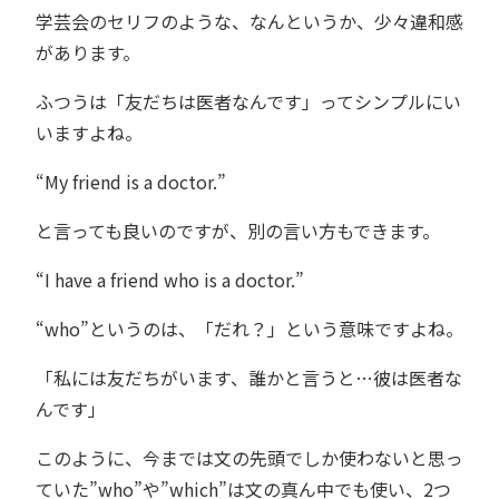
学芸会のセリフのような、なんというか、少々違和感
があります。
ふつうは「友だちは医者なんです」ってシンプルにい
いますよね。
“My friend is a doctor.”
と言っても良いのですが、別の言い方もできます。
“I have a friend who is a doctor.”
“who”というのは、「だれ？」という意味ですよね。
「私には友だちがいます、誰かと言うと…彼は医者な
んです」
このように、今までは文の先頭でしか使わないと思っ
ていた”who”や”which”は文の真ん中でも使い、2つ