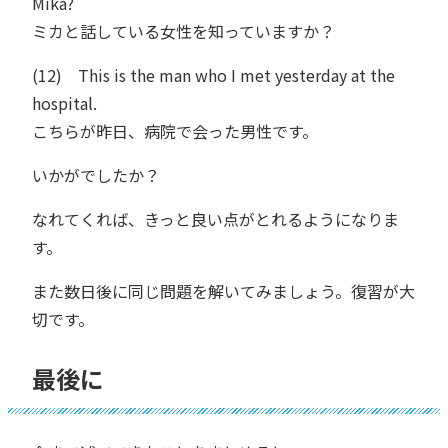
Mika?
ミカと話している女性を知っていますか？
(12) This is the man who I met yesterday at the
hospital.
こちらが昨日、病院で会った男性です。
いかがでしたか？
なれてくれば、きっと良い点がとれるようになりま
す。
また数日後に同じ問題を解いてみましょう。復習が大
切です。
最後に