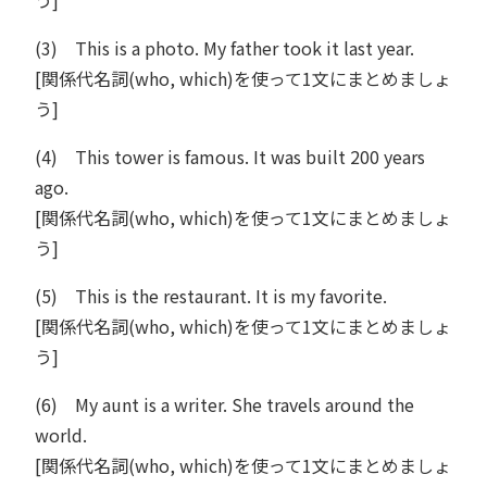
う]
(3) This is a photo. My father took it last year.
[関係代名詞(who, which)を使って1文にまとめましょ
う]
(4) This tower is famous. It was built 200 years
ago.
[関係代名詞(who, which)を使って1文にまとめましょ
う]
(5) This is the restaurant. It is my favorite.
[関係代名詞(who, which)を使って1文にまとめましょ
う]
(6) My aunt is a writer. She travels around the
world.
[関係代名詞(who, which)を使って1文にまとめましょ