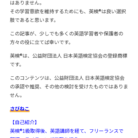
はありません。
その学習意欲を維持するためにも、英検®︎は良い選択
肢であると思います。
この記事が、少しでも多くの英語学習者や保護者の
方々の役に立てば幸いです。
英検®︎は、公益財団法人 日本英語検定協会の登録商標
です。
このコンテンツは、公益財団法人 日本英語検定協会
の承認や推奨、その他の検討を受けたものではありま
せん。
さびねこ
【自己紹介】
英検®︎1級取得後、英語講師を経て、フリーランスで