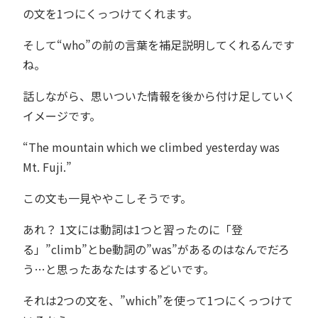
の文を1つにくっつけてくれます。
そして“who”の前の言葉を補足説明してくれるんです
ね。
話しながら、思いついた情報を後から付け足していく
イメージです。
“The mountain which we climbed yesterday was
Mt. Fuji.”
この文も一見ややこしそうです。
あれ？ 1文には動詞は1つと習ったのに「登
る」”climb”とbe動詞の”was”があるのはなんでだろ
う…と思ったあなたはするどいです。
それは2つの文を、”which”を使って1つにくっつけて