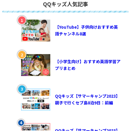
QQキッズ人気記事
【YouTube】子供向けおすすめ英
語チャンネル8選
【小学生向け】おすすめ英語学習ア
プリまとめ
QQキッズ【サマーキャンプ2023】
親子で行くセブ島8泊9日：前編
QQキッズ【サマーキャンプ2023】