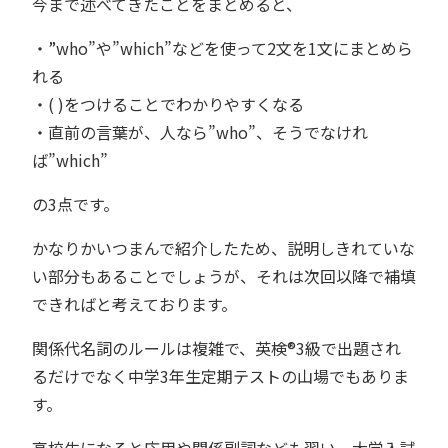
今まで述べてきたことをまとめると、
・”who”や”which”などを使って2文を1文にまとめら
れる
・( )をつけることでわかりやすくなる
・直前の言葉が、人なら”who”、そうでなけれ
ば”which”
の3点です。
かなりかいつまんで紹介したため、説明しきれていな
い部分もあることでしょうが、それは次回以降で補填
できればと考えております。
関係代名詞のルールは複雑で、英検®︎3級で出題され
るだけでなく中学3年生定期テストの山場でもありま
す。