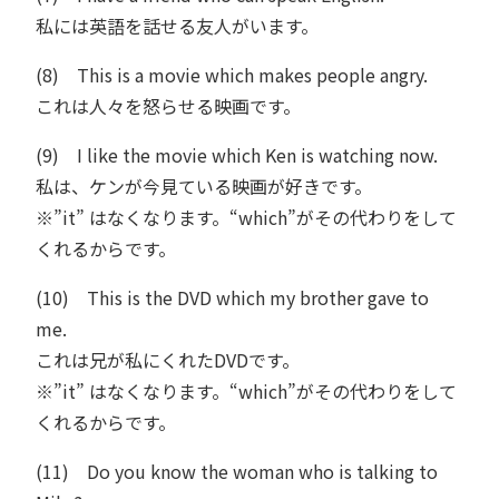
私には英語を話せる友人がいます。
(8) This is a movie which makes people angry.
これは人々を怒らせる映画です。
(9) I like the movie which Ken is watching now.
私は、ケンが今見ている映画が好きです。
※”it” はなくなります。“which”がその代わりをして
くれるからです。
(10) This is the DVD which my brother gave to
me.
これは兄が私にくれたDVDです。
※”it” はなくなります。“which”がその代わりをして
くれるからです。
(11) Do you know the woman who is talking to