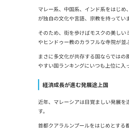
マレー系、中国系、インド系をはじめ
が独自の文化や言語、宗教を持ってい
そのため、街を歩けばモスクの美しい
やヒンドゥー教のカラフルな寺院が並
まさに多文化が共存する国ならではの
やすい国ランキングにいつも上位に入
経済成長が進む発展途上国
近年、マレーシアは目覚ましい発展を
す。
首都クアラルンプールをはじめとする