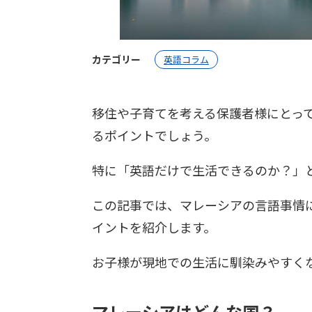
カテゴリー
英語コラム
移住や子育てを考える保護者様にとっ
るポイントでしょう。
特に「英語だけで生活できるのか？」
この記事では、マレーシアの言語事情
イントを紹介します。
お子様が現地での生活に馴染みやすく
マレーシアはどんな国？