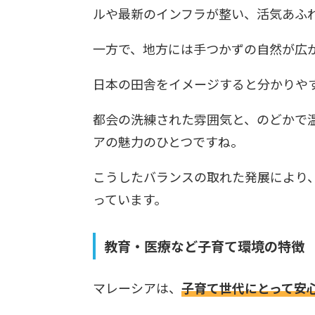
ルや最新のインフラが整い、活気あふ
一方で、地方には手つかずの自然が広
日本の田舎をイメージすると分かりや
都会の洗練された雰囲気と、のどかで
アの魅力のひとつですね。
こうしたバランスの取れた発展により
っています。
教育・医療など子育て環境の特徴
マレーシアは、
子育て世代にとって安