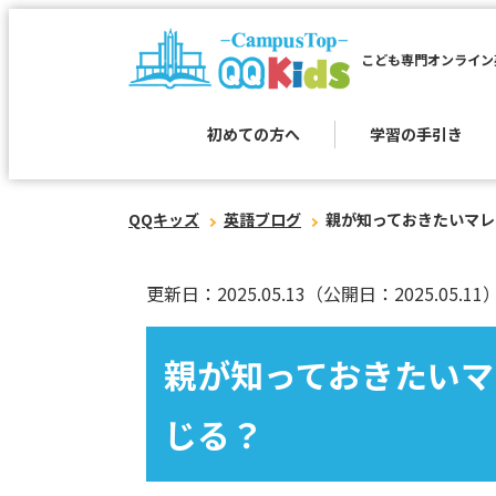
こども専門オンライン
初めての方へ
学習の手引き
QQキッズ
英語ブログ
親が知っておきたいマレ
更新日：2025.05.13
（公開日：2025.05.11
親が知っておきたいマ
じる？