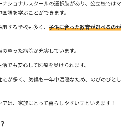
ーナショナルスクールの選択肢があり、公立校ではマ
中国語を学ぶことができます。
採用する学校も多く、
子供に合った教育が選べるのが
備の整った病院が充実しています。
生活でも安心して医療を受けられます。
住宅が多く、気候も一年中温暖なため、のびのびとし
シアは、家族にとって暮らしやすい国といえます！
？