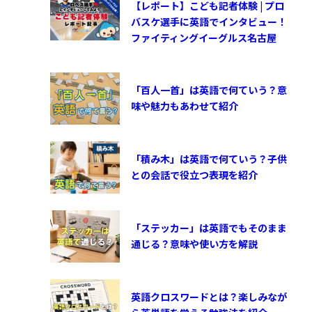
【レポート】こども記者体験 | プロ
バスケ選手に英語でインタビュー！
ファイティングイーグルス名古屋
「百人一首」は英語で何ていう？意
味や魅力もあわせて紹介
「積み木」は英語で何ていう？子供
との会話で役立つ表現を紹介
「ステッカー」は英語でもそのまま
通じる？意味や使い方を解説
英語クロスワードとは？楽しみなが