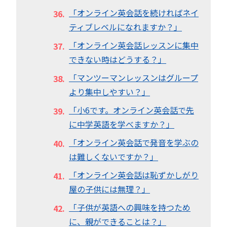
「オンライン英会話を続ければネイ
ティブレベルになれますか？」
「オンライン英会話レッスンに集中
できない時はどうする？」
「マンツーマンレッスンはグループ
より集中しやすい？」
「小6です。オンライン英会話で先
に中学英語を学べますか？」
「オンライン英会話で発音を学ぶの
は難しくないですか？」
「オンライン英会話は恥ずかしがり
屋の子供には無理？」
「子供が英語への興味を持つため
に、親ができることは？」