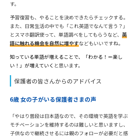
す。
予習復習も、やることを決めできたらチェックする。
また、日常生活の中でも「これ英語でなんて言う？」
とスマホ翻訳使って、単語調べをしてもらうなど、
英
語に触れる機会を自然に増やす
などもいいですね。
知っている単語が増えることで、「わかる！＝楽し
い！」が増えていく
と思います。
保護者の皆さんからのアドバイス
6歳 女の子がいる保護者さまの声
「やはり普段は日本語なので、その環境で英語を学ぶ
モチベーションを維持するのは難しいと思いますし、
子供なので継続させるには親のフォローが必要だと感