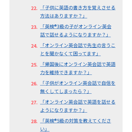
「子供に英語の書き方を覚えさせる
方法はありますか？」
「英検®︎3級の子がオンライン英会
話で話せるようになりますか？」
「オンライン英会話で先生の言うこ
とを聞かなくて困ってます」
「帰国後にオンライン英会話で英語
力を維持できますか？」
「子供がオンライン英会話で自信を
無くしてしまったら？」
「オンライン英会話で英語を話せる
ようになりますか？」
「英検®︎5級の対策を教えてくださ
い」