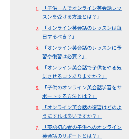
「子供一人でオンライン英会話レッ
スンを受ける方法とは？」
「オンライン英会話のレッスンは毎
日するべき？」
「オンライン英会話のレッスンに予
習や復習は必要？」
「オンライン英会話で子供をやる気
にさせるコツありますか？」
「子供のオンライン英会話学習をサ
ポートする方法とは？」
「オンライン英会話の復習はどのよ
うにすれば良いですか？」
「英語初心者の子供へのオンライン
英会話のサポートとは？」