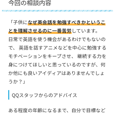
今回の相談内容
「子供に
なぜ英会話を勉強すべきかというこ
とを理解させるのに一番苦労
しています。
日常で英語を使う機会があるわけでもないの
で、 英語を話すアニメなどを中心に勉強する
モチベーションをキープさせ、 継続する力を
身につけてほしいと思っているのですが、何
か他にも良いアイディアはありませんでしょ
うか？」
QQスタッフからのアドバイス
ある程度の年齢になるまで、自分で目標など