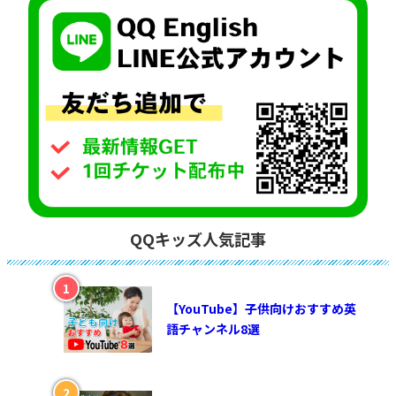
QQキッズ人気記事
【YouTube】子供向けおすすめ英
語チャンネル8選