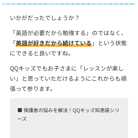
いかがだったでしょうか？
「英語が必要だから勉強する」のではなく、
「
英語が好きだから続けている
」という状態
にできると良いですね。
QQキッズでもお子さまに「レッスンが楽し
い」と思っていただけるようにこれからも頑
張って参ります。
■ 保護者の悩みを解決！QQキッズ知恵袋シリ
ーズ