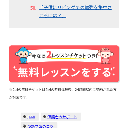
「子供にリビングでの勉強を集中さ
せるには？」
※2回の無料チケットは2回の無料体験後、24時間以内に契約された方
が対象です。
Q&A
保護者のサポート
英語学習のコツ