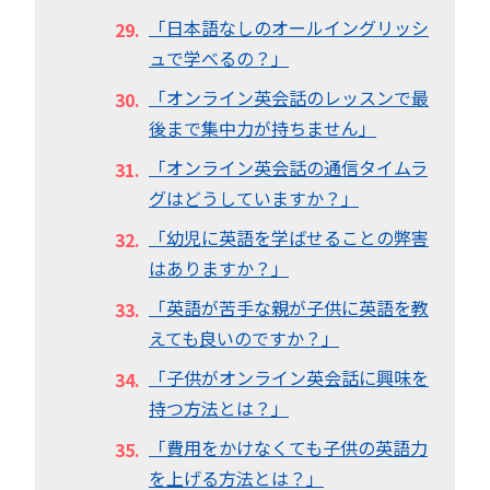
「日本語なしのオールイングリッシ
ュで学べるの？」
「オンライン英会話のレッスンで最
後まで集中力が持ちません」
「オンライン英会話の通信タイムラ
グはどうしていますか？」
「幼児に英語を学ばせることの弊害
はありますか？」
「英語が苦手な親が子供に英語を教
えても良いのですか？」
「子供がオンライン英会話に興味を
持つ方法とは？」
「費用をかけなくても子供の英語力
を上げる方法とは？」