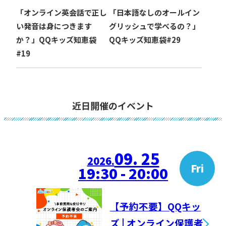
「オンライン英会話で正し
「日本語なしのオールイン
い発音は身につきます
グリッシュで学べるの？」
か？」QQキッズ知恵袋
QQキッズ知恵袋#29
#19
近日開催のイベント
09. 25
2026.
Fri
19:30 - 20:00
【予約不要】QQキッ
ズ | オンライン保護者