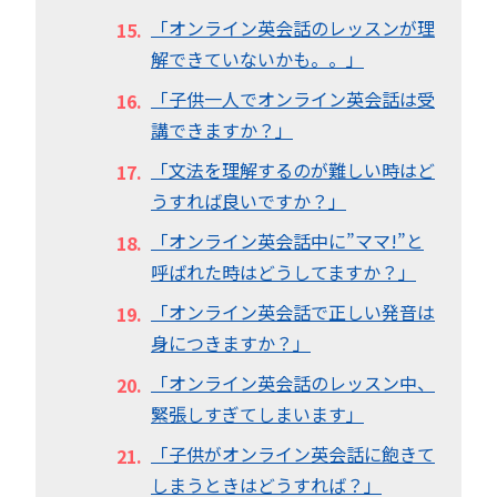
「オンライン英会話のレッスンが理
解できていないかも。。」
「子供一人でオンライン英会話は受
講できますか？」
「文法を理解するのが難しい時はど
うすれば良いですか？」
「オンライン英会話中に”ママ!”と
呼ばれた時はどうしてますか？」
「オンライン英会話で正しい発音は
身につきますか？」
「オンライン英会話のレッスン中、
緊張しすぎてしまいます」
「子供がオンライン英会話に飽きて
しまうときはどうすれば？」