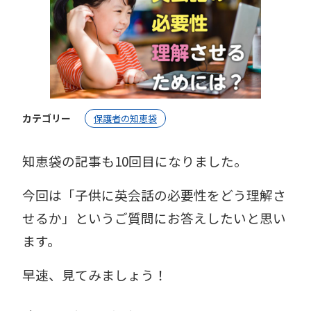
カテゴリー
保護者の知恵袋
知恵袋の記事も10回目になりました。
今回は「子供に英会話の必要性をどう理解さ
せるか」というご質問にお答えしたいと思い
ます。
早速、見てみましょう！