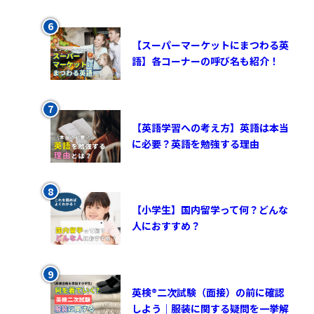
【スーパーマーケットにまつわる英
語】各コーナーの呼び名も紹介！
【英語学習への考え方】英語は本当
に必要？英語を勉強する理由
【小学生】国内留学って何？どんな
人におすすめ？
英検®︎二次試験（面接）の前に確認
しよう｜服装に関する疑問を一挙解