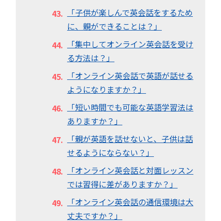
「子供が楽しんで英会話をするため
に、親ができることは？」
「集中してオンライン英会話を受け
る方法は？」
「オンライン英会話で英語が話せる
ようになりますか？」
「短い時間でも可能な英語学習法は
ありますか？」
「親が英語を話せないと、子供は話
せるようにならない？」
「オンライン英会話と対面レッスン
では習得に差がありますか？」
「オンライン英会話の通信環境は大
丈夫ですか？」