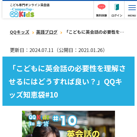
こども専門オンライン英会話
無料体験
ログイン
MENU
QQキッズ
英語ブログ
「こどもに英会話の必要性を理解させるにはどうすれば良い？」QQキッズ知恵袋#10
更新日：2024.07.11
（公開日：2021.01.26）
「こどもに英会話の必要性を理解さ
せるにはどうすれば良い？」QQキ
ッズ知恵袋#10