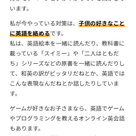
います。
私が今やっている対策は、
子供の好きなこと
に英語を絡める
です。
私は、英語絵本を一緒に読んだり、教科書に
載っている「スイミー」や「二人はともだ
ち」シリーズなどの原書を一緒に読んだりし
て、和英の訳がピッタリだねとか、英語では
こんな表現なんだねとか話したりしていま
す。
ゲームが好きなお子さまなら、英語でゲーム
やプログラミングを教えるオンライン英会話
もあります。