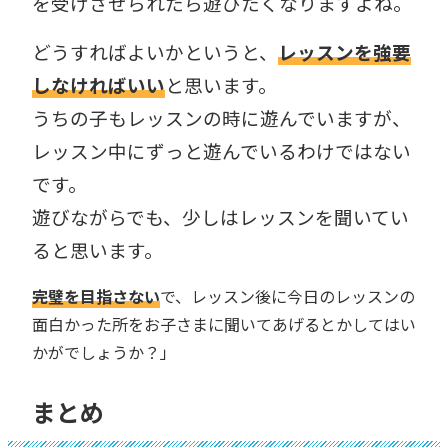
を受けさせられたら遊びたくなりますよね。
どうすればよいかというと、
レッスンを強要
しなければいい
と思います。
うちの子もレッスンの時に遊んでいますが、
レッスン中にずっと遊んでいるわけではない
です。
遊びながらでも、少しはレッスンを聞いてい
ると思います。
完璧を目指さない
で、レッスン後に今日のレッスンの
面白かった所をお子さまに聞いてあげるとかしてはい
かがでしょうか？」
まとめ