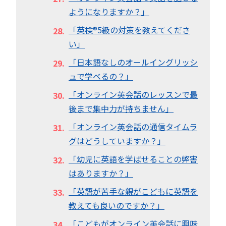
ようになりますか？」
「英検®︎5級の対策を教えてくださ
い」
「日本語なしのオールイングリッシ
ュで学べるの？」
「オンライン英会話のレッスンで最
後まで集中力が持ちません」
「オンライン英会話の通信タイムラ
グはどうしていますか？」
「幼児に英語を学ばせることの弊害
はありますか？」
「英語が苦手な親がこどもに英語を
教えても良いのですか？」
「こどもがオンライン英会話に興味