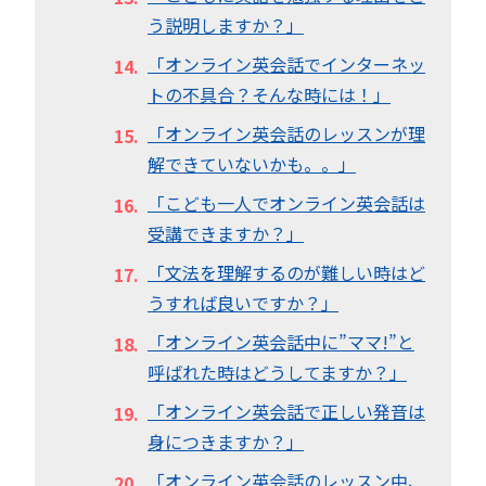
う説明しますか？」
「オンライン英会話でインターネッ
トの不具合？そんな時には！」
「オンライン英会話のレッスンが理
解できていないかも。。」
「こども一人でオンライン英会話は
受講できますか？」
「文法を理解するのが難しい時はど
うすれば良いですか？」
「オンライン英会話中に”ママ!”と
呼ばれた時はどうしてますか？」
「オンライン英会話で正しい発音は
身につきますか？」
「オンライン英会話のレッスン中、