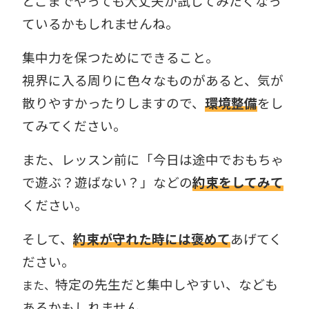
どこまでやっても大丈夫か試してみたくなっ
ているかもしれませんね。
集中力を保つためにできること。
視界に入る周りに色々なものがあると、気が
散りやすかったりしますので、
環境整備
をし
てみてください。
また、レッスン前に「今日は途中でおもちゃ
で遊ぶ？遊ばない？」などの
約束をしてみて
ください。
そして、
約束が守れた時には褒めて
あげてく
ださい。
特定の先生だと集中しやすい、なども
また、
あるかもしれません。