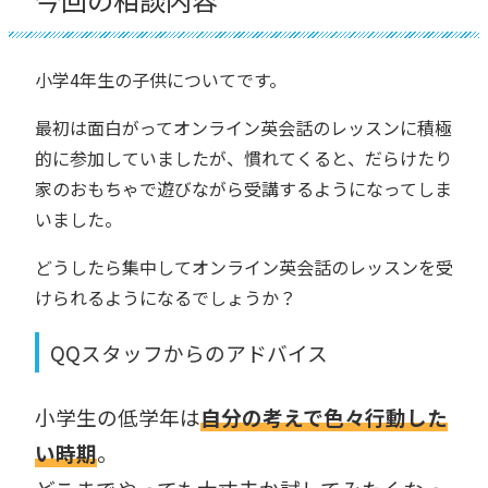
小学4年生の子供についてです。
最初は面白がってオンライン英会話のレッスンに積極
的に参加していましたが、慣れてくると、だらけたり
家のおもちゃで遊びながら受講するようになってしま
いました。
どうしたら集中してオンライン英会話のレッスンを受
けられるようになるでしょうか？
QQスタッフからのアドバイス
小学生の低学年は
自分の考えで色々行動した
い時期
。