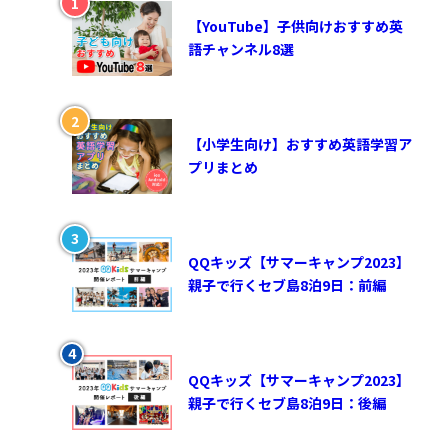
【YouTube】子供向けおすすめ英
語チャンネル8選
【小学生向け】おすすめ英語学習ア
プリまとめ
QQキッズ【サマーキャンプ2023】
親子で行くセブ島8泊9日：前編
QQキッズ【サマーキャンプ2023】
親子で行くセブ島8泊9日：後編