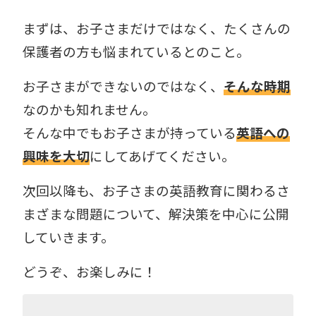
まずは、お子さまだけではなく、たくさんの
保護者の方も悩まれているとのこと。
お子さまができないのではなく、
そんな時期
なのかも知れません。
そんな中でもお子さまが持っている
英語への
興味を大切
にしてあげてください。
次回以降も、お子さまの英語教育に関わるさ
まざまな問題について、解決策を中心に公開
していきます。
どうぞ、お楽しみに！