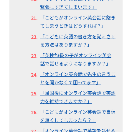
緊張しすぎてしまいます」
「こどもがオンライン英会話に飽き
てしまうときはどうすれば？」
「こどもに英語の書き方を覚えさせ
る方法はありますか？」
「英検®︎3級の子がオンライン英会
話で話せるようになりますか？」
「オンライン英会話で先生の言うこ
とを聞かなくて困ってます」
「帰国後にオンライン英会話で英語
力を維持できますか？」
「こどもがオンライン英会話で自信
を無くしてしまったら？」
「オンライン英会話で英語を話せる