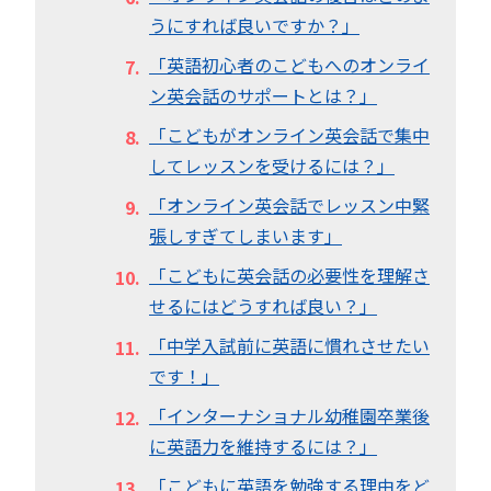
うにすれば良いですか？」
「英語初心者のこどもへのオンライ
ン英会話のサポートとは？」
「こどもがオンライン英会話で集中
してレッスンを受けるには？」
「オンライン英会話でレッスン中緊
張しすぎてしまいます」
「こどもに英会話の必要性を理解さ
せるにはどうすれば良い？」
「中学入試前に英語に慣れさせたい
です！」
「インターナショナル幼稚園卒業後
に英語力を維持するには？」
「こどもに英語を勉強する理由をど