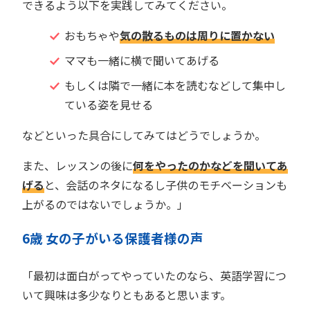
できるよう以下を実践してみてください。
おもちゃや
気の散るものは周りに置かない
ママも一緒に横で聞いてあげる
もしくは隣で一緒に本を読むなどして集中し
ている姿を見せる
などといった具合にしてみてはどうでしょうか。
また、レッスンの後に
何をやったのかなどを聞いてあ
げる
と、会話のネタになるし子供のモチベーションも
上がるのではないでしょうか。」
6歳 女の子がいる保護者様の声
「最初は面白がってやっていたのなら、英語学習につ
いて興味は多少なりともあると思います。