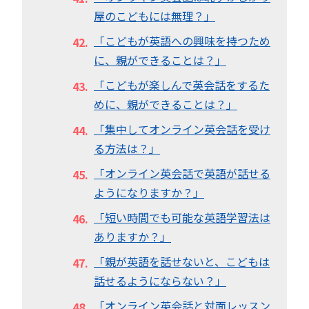
屋のこどもには無理？」
「こどもが英語への興味を持つため
に、親ができることは？」
「こどもが楽しんで英会話をするた
めに、親ができることは？」
「集中してオンライン英会話を受け
る方法は？」
「オンライン英会話で英語が話せる
ようになりますか？」
「短い時間でも可能な英語学習法は
ありますか？」
「親が英語を話せないと、こどもは
話せるようにならない？」
「オンライン英会話と対面レッスン