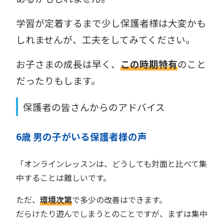
学習が定着するまで少し保護者様は大変かも
しれませんが、工夫をしてみてください。
お子さまの成長は早く、
この時期特有
のこと
だったりもします。
保護者の皆さんからのアドバイス
6歳 男の子がいる保護者様の声
「オンラインレッスンは、どうしても対面と比べて集
中することは難しいです。
ただ、
環境次第
で多少の改善はできます。
だらけたり遊んでしまうとのことですが、まずは集中