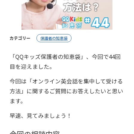
カテゴリー
保護者の知恵袋
「QQキッズ保護者の知恵袋」、今回で44回
目を迎えました。
今回は「オンライン英会話を集中して受ける
方法」に関するご質問にお答えしたいと思い
ます。
早速、見てみましょう！
今回の相談内容