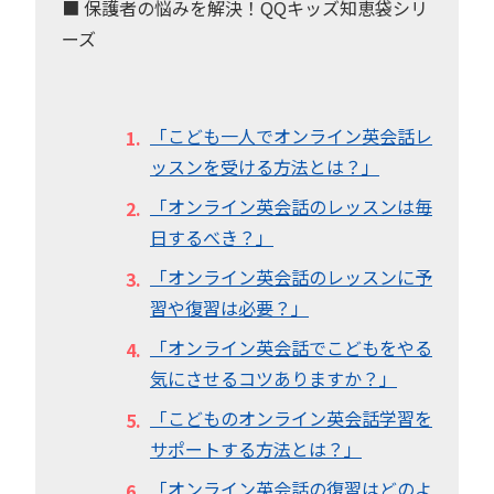
■ 保護者の悩みを解決！QQキッズ知恵袋シリ
ーズ
「こども一人でオンライン英会話レ
ッスンを受ける方法とは？」
「オンライン英会話のレッスンは毎
日するべき？」
「オンライン英会話のレッスンに予
習や復習は必要？」
「オンライン英会話でこどもをやる
気にさせるコツありますか？」
「こどものオンライン英会話学習を
サポートする方法とは？」
「オンライン英会話の復習はどのよ