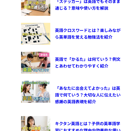
「ステッカー」は英語でもそのまま
通じる？意味や使い方を解説
英語クロスワードとは？楽しみなが
ら英単語を覚える勉強法を紹介
英語で「かるた」は何ていう？例文
とあわせてわかりやすく紹介
「あなたに出会えてよかった」は英
語で何ていう？大切な人に伝えたい
感謝の英語表現を紹介
キクタン英語とは？子供の英単語学
習におすすめな理由や効果的な使い