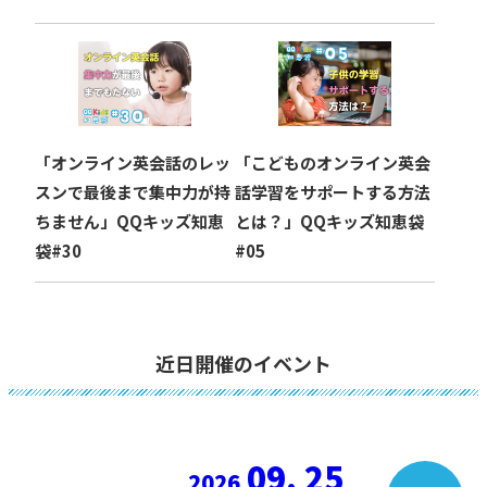
「オンライン英会話のレッ
「こどものオンライン英会
スンで最後まで集中力が持
話学習をサポートする方法
ちません」QQキッズ知恵
とは？」QQキッズ知恵袋
袋#30
#05
近日開催のイベント
09. 25
2026.