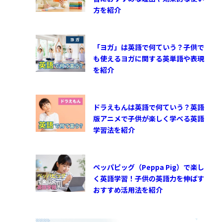
方を紹介
「ヨガ」は英語で何ていう？子供で
も使えるヨガに関する英単語や表現
を紹介
ドラえもんは英語で何ていう？英語
版アニメで子供が楽しく学べる英語
学習法を紹介
ペッパピッグ（Peppa Pig）で楽し
く英語学習！子供の英語力を伸ばす
おすすめ活用法を紹介