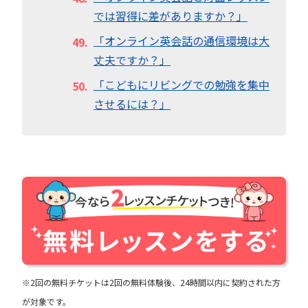
では習得に差がありますか？」
「オンライン英会話の通信環境は大
丈夫ですか？」
「こどもにリビングでの勉強を集中
させるには？」
※2回の無料チケットは2回の無料体験後、24時間以内に契約された方
が対象です。