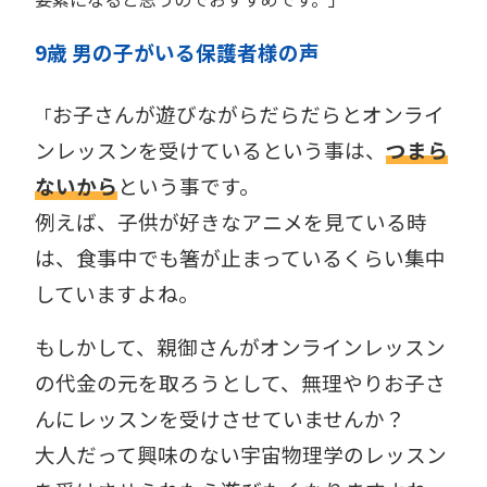
9歳 男の子がいる保護者様の声
お子さんが遊びながらだらだらとオンライ
「
ンレッスンを受けているという事は、
つまら
ないから
という事です。
例えば、子供が好きなアニメを見ている時
は、食事中でも箸が止まっているくらい集中
していますよね。
もしかして、親御さんがオンラインレッスン
の代金の元を取ろうとして、無理やりお子さ
んにレッスンを受けさせていませんか？
大人だって興味のない宇宙物理学のレッスン