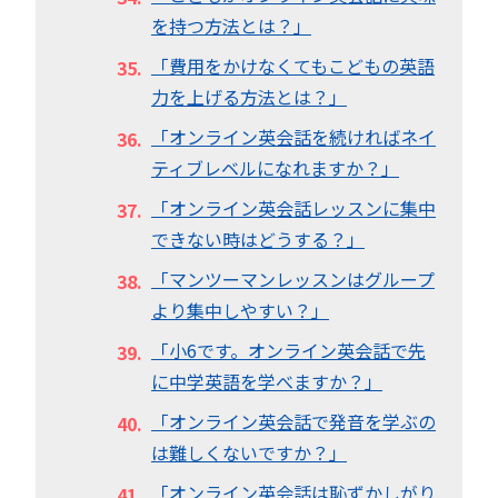
を持つ方法とは？」
「費用をかけなくてもこどもの英語
力を上げる方法とは？」
「オンライン英会話を続ければネイ
ティブレベルになれますか？」
「オンライン英会話レッスンに集中
できない時はどうする？」
「マンツーマンレッスンはグループ
より集中しやすい？」
「小6です。オンライン英会話で先
に中学英語を学べますか？」
「オンライン英会話で発音を学ぶの
は難しくないですか？」
「オンライン英会話は恥ずかしがり