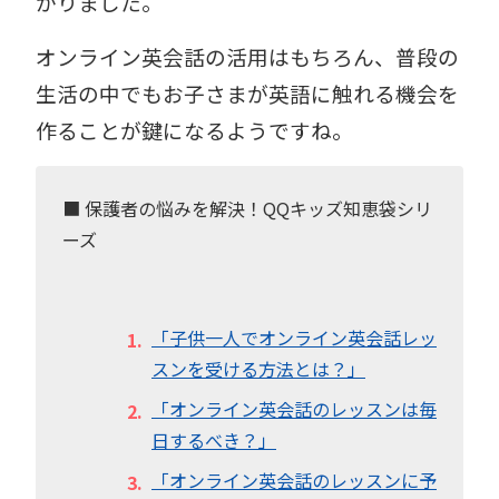
かりました。
オンライン英会話の活用はもちろん、普段の
生活の中でもお子さまが英語に触れる機会を
作ることが鍵になるようですね。
■ 保護者の悩みを解決！QQキッズ知恵袋シリ
ーズ
「子供一人でオンライン英会話レッ
スンを受ける方法とは？」
「オンライン英会話のレッスンは毎
日するべき？」
「オンライン英会話のレッスンに予