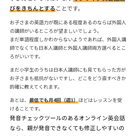
びをきちんとする
ことです。
お子さまの英語力が既にある程度あるのならば外国人
の講師がいるところが望ましいでしょう。
まだ単語程度しかわからないようであれば、外国人講
師でなくても日本人講師と外国人講師両方選べるとこ
ろがいいです。
まだ小学生のうちは日本人講師にも見てもらった方が
お子さまも抵抗がないですし、どこをどう直すべきか
的確に教えてくれます。
あとは、
最低でも月4回（週1）
ほどはレッスンを受
けることです。
発音チェックツールのあるオンライン英会話
なら、親が発音できなくても修正しやすいの