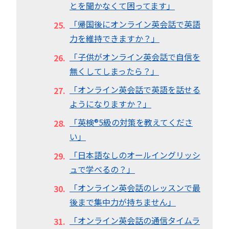
とを聞かなくて困ってます」
「帰国後にオンライン英会話で英語
力を維持できますか？」
「子供がオンライン英会話で自信を
無くしてしまったら？」
「オンライン英会話で英語を話せる
ようになりますか？」
「英検®︎5級の対策を教えてくださ
い」
「日本語なしのオールイングリッシ
ュで学べるの？」
「オンライン英会話のレッスンで最
後まで集中力が持ちません」
「オンライン英会話の通信タイムラ