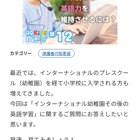
カテゴリー
保護者の知恵袋
最近では、インターナショナルのプレスクー
ル（幼稚園）を経て小学校に入学される方も
増えてきました。
今回は「インターナショナル幼稚園その後の
英語学習」に関するご質問にお答えしたいと
思います。
早速、見てみましょう！