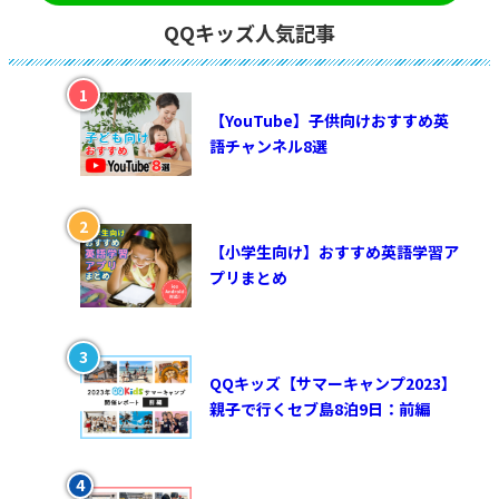
QQキッズ人気記事
【YouTube】子供向けおすすめ英
語チャンネル8選
【小学生向け】おすすめ英語学習ア
プリまとめ
QQキッズ【サマーキャンプ2023】
親子で行くセブ島8泊9日：前編