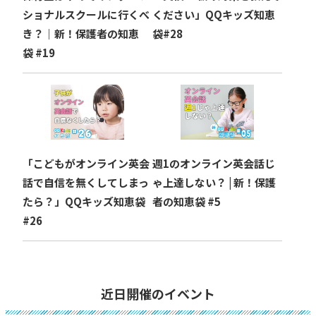
ショナルスクールに行くべ
ください」QQキッズ知恵
き？｜新！保護者の知恵
袋#28
袋 #19
「こどもがオンライン英会
週1のオンライン英会話じ
話で自信を無くしてしまっ
ゃ上達しない？ | 新！保護
たら？」QQキッズ知恵袋
者の知恵袋 #5
#26
近日開催のイベント