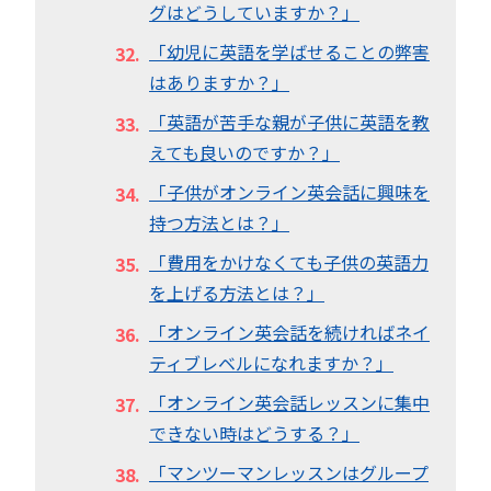
グはどうしていますか？」
「幼児に英語を学ばせることの弊害
はありますか？」
「英語が苦手な親が子供に英語を教
えても良いのですか？」
「子供がオンライン英会話に興味を
持つ方法とは？」
「費用をかけなくても子供の英語力
を上げる方法とは？」
「オンライン英会話を続ければネイ
ティブレベルになれますか？」
「オンライン英会話レッスンに集中
できない時はどうする？」
「マンツーマンレッスンはグループ