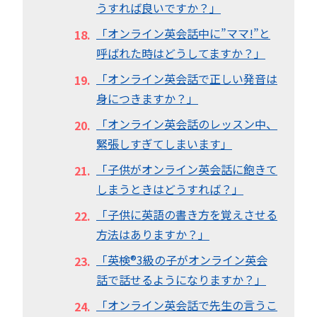
うすれば良いですか？」
「オンライン英会話中に”ママ!”と
呼ばれた時はどうしてますか？」
「オンライン英会話で正しい発音は
身につきますか？」
「オンライン英会話のレッスン中、
緊張しすぎてしまいます」
「子供がオンライン英会話に飽きて
しまうときはどうすれば？」
「子供に英語の書き方を覚えさせる
方法はありますか？」
「英検®︎3級の子がオンライン英会
話で話せるようになりますか？」
「オンライン英会話で先生の言うこ