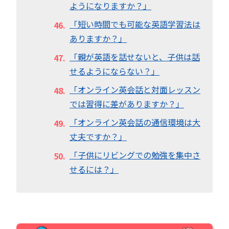
ようになりますか？」
「短い時間でも可能な英語学習法は
ありますか？」
「親が英語を話せないと、子供は話
せるようにならない？」
「オンライン英会話と対面レッスン
では習得に差がありますか？」
「オンライン英会話の通信環境は大
丈夫ですか？」
「子供にリビングでの勉強を集中さ
せるには？」