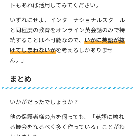
トもあれば活用してみてください。
いずれにせよ、インターナショナルスクール
と同程度の教育をオンライン英会話のみで持
続することは不可能なので、
いかに英語が抜
けてしまわないか
を考えるしかありませ
ん。」
まとめ
いかがだったでしょうか？
他の保護者様の声を伺っても、「英語に触れ
る機会をなるべく多く作っている」ことがわ