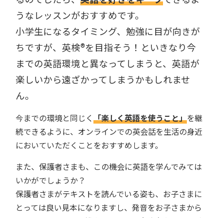
うなレッスンがおすすめです。
小学生になるタイミング、勉強に目が向きが
ちですが、英検®︎を目指そう！といきなり今
までの英語環境と異なってしまうと、英語が
楽しいから遠ざかってしまうかもしれませ
ん。
今までの環境と同じく
「楽しく英語を使うこと」
を継
続できるように、オンラインでの英会話を生活の身近
においていただくことをおすすめします。
また、保護者さまも、この機会に英語を学んでみては
いかがでしょうか？
保護者さまがテキストを読んでいる姿も、お子さまに
とっては良い見本になりますし、発音をお子さまから