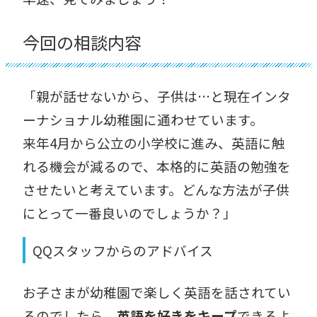
今回の相談内容
「親が話せないから、子供は…と現在インタ
ーナショナル幼稚園に通わせています。
来年4月から公立の小学校に進み、英語に触
れる機会が減るので、本格的に英語の勉強を
させたいと考えています。どんな方法が子供
にとって一番良いのでしょうか？」
QQスタッフからのアドバイス
お子さまが幼稚園で楽しく英語を話されてい
るのでしたら、
英語を好きをキープ
できるよ