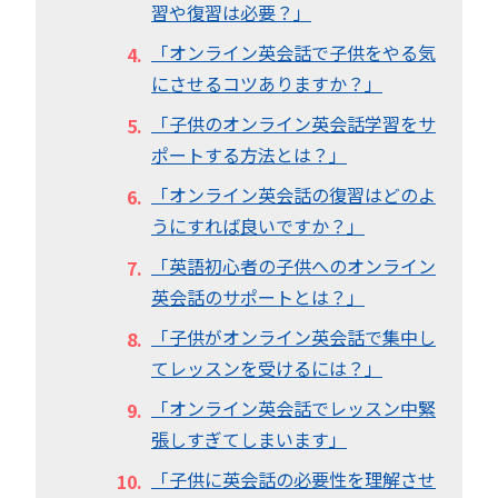
習や復習は必要？」
「オンライン英会話で子供をやる気
にさせるコツありますか？」
「子供のオンライン英会話学習をサ
ポートする方法とは？」
「オンライン英会話の復習はどのよ
うにすれば良いですか？」
「英語初心者の子供へのオンライン
英会話のサポートとは？」
「子供がオンライン英会話で集中し
てレッスンを受けるには？」
「オンライン英会話でレッスン中緊
張しすぎてしまいます」
「子供に英会話の必要性を理解させ