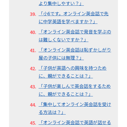
より集中しやすい？」
「小6です。オンライン英会話で先
に中学英語を学べますか？」
「オンライン英会話で発音を学ぶの
は難しくないですか？」
「オンライン英会話は恥ずかしがり
屋の子供には無理？」
「子供が英語への興味を持つため
に、親ができることは？」
「子供が楽しんで英会話をするため
に、親ができることは？」
「集中してオンライン英会話を受け
る方法は？」
「オンライン英会話で英語が話せる