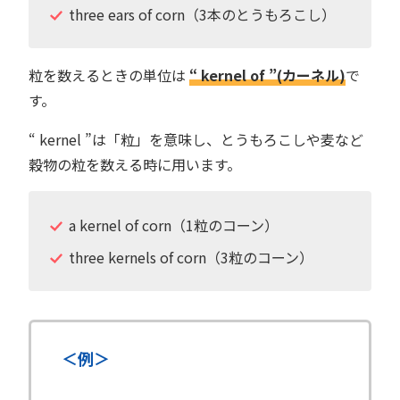
three ears of corn（3本のとうもろこし）
粒を数えるときの単位は
“ kernel of ”(カーネル)
で
す。
“ kernel ”は「粒」を意味し、とうもろこしや麦など
穀物の粒を数える時に用います。
a kernel of corn（1粒のコーン）
three kernels of corn（3粒のコーン）
＜例＞