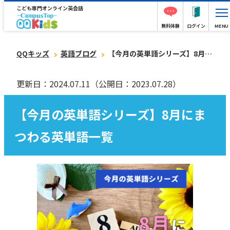
こども専門オンライン英会話
無料体験
ログイン
MENU
QQキッズ
英語ブログ
【今月の英単語シリーズ】8月にまつわる英単語一覧
更新日：2024.07.11
（公開日：2023.07.28）
【今月の英単語シリーズ】8月にま
つわる英単語一覧