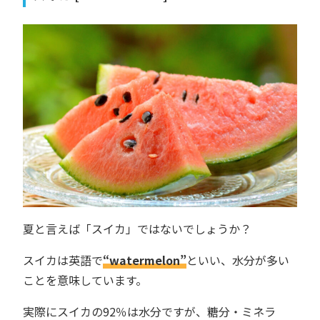
夏と言えば「スイカ」ではないでしょうか？
スイカは英語で
“watermelon”
といい、水分が多い
ことを意味しています。
実際にスイカの92％は水分ですが、糖分・ミネラ