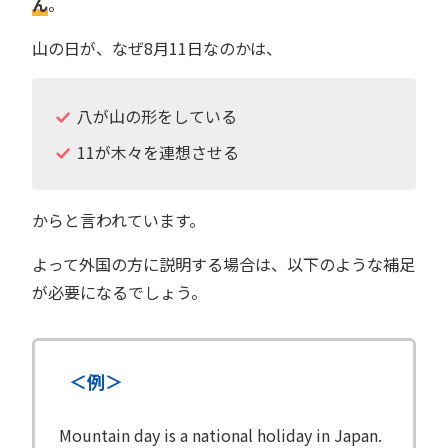
ん
。
山の日が、なぜ8月11日なのかは、
八が山の形をしている
11が木々を連想させる
からと言われています。
よって外国の方に説明する場合は、以下のような補足
が必要になるでしょう。
＜例＞
Mountain day is a national holiday in Japan.