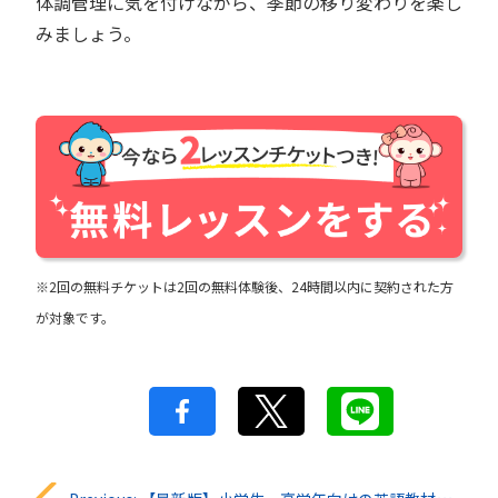
体調管理に気を付けながら、季節の移り変わりを楽し
みましょう。
※2回の無料チケットは2回の無料体験後、24時間以内に契約された方
が対象です。