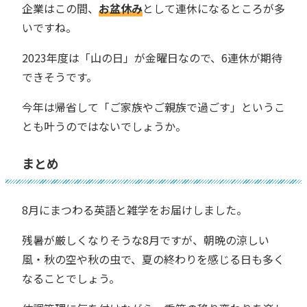
企業はこの間、
お盆休み
として連休になるところが多
いですね。
2023年度は「山の日」が金曜日なので、6連休が期待
できそうです。
今年は帰省して「ご家族やご親族で過ごす」というこ
とも叶うのではないでしょうか。
まとめ
8月にまつわる英語と雑学をお届けしました。
残暑が厳しくなりそうな8月ですが、朝晩の涼しい
風・秋の空や秋の虫で、夏の終わりを感じる日も多く
なることでしょう。