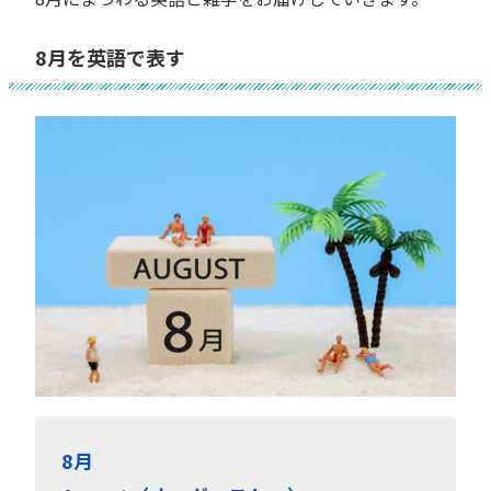
8月を英語で表す
8月