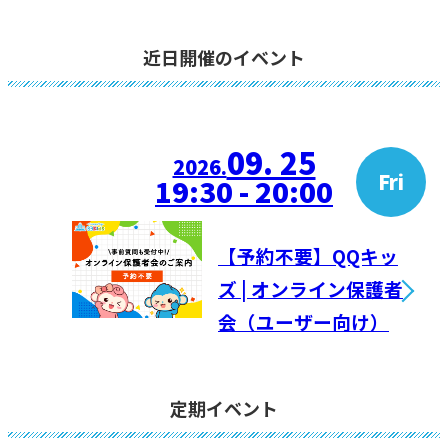
近日開催のイベント
09. 25
2026.
Fri
19:30 - 20:00
【予約不要】QQキッ
ズ | オンライン保護者
会（ユーザー向け）
定期イベント