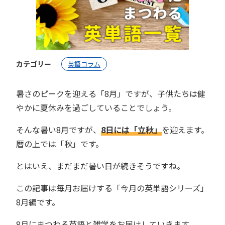
カテゴリー
英語コラム
暑さのピークを迎える「8月」ですが、子供たちは健
やかに夏休みを過ごしていることでしょう。
そんな暑い8月ですが、
8日には「立秋」
を迎えます。
暦の上では「秋」です。
とはいえ、まだまだ暑い日が続きそうですね。
この記事は毎月お届けする「今月の英単語シリーズ」
8月編です。
8月にまつわる英語と雑学をお届けしていきます。