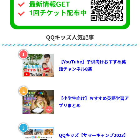
QQキッズ人気記事
【YouTube】子供向けおすすめ英
語チャンネル8選
【小学生向け】おすすめ英語学習ア
プリまとめ
QQキッズ【サマーキャンプ2023】