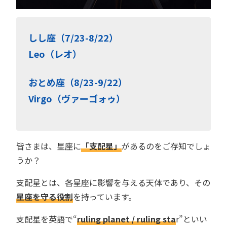
しし座（7/23-8/22）
Leo（レオ）
おとめ座（8/23-9/22）
Virgo（ヴァーゴォゥ）
皆さまは、星座に
「支配星」
があるのをご存知でしょ
うか？
支配星とは、各星座に影響を与える天体であり、その
星座を守る役割
を持っています。
支配星を英語で“
ruling planet / ruling sta
r”といい