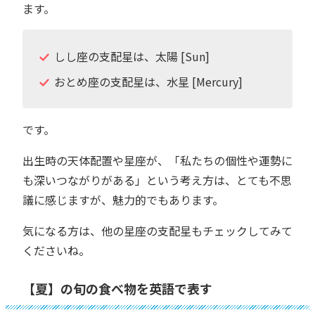
ます。
しし座の支配星は、太陽 [Sun]
おとめ座の支配星は、水星 [Mercury]
です。
出生時の天体配置や星座が、「私たちの個性や運勢に
も深いつながりがある」という考え方は、とても不思
議に感じますが、魅力的でもあります。
気になる方は、他の星座の支配星もチェックしてみて
くださいね。
【夏】の旬の食べ物を英語で表す