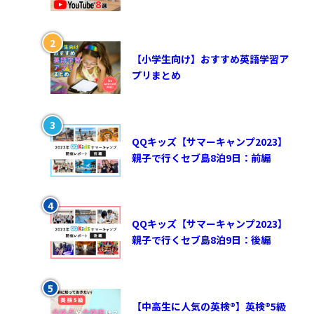
【小学生向け】おすすめ英語学習ア
プリまとめ
QQキッズ【サマーキャンプ2023】
親子で行くセブ島8泊9日：前編
QQキッズ【サマーキャンプ2023】
親子で行くセブ島8泊9日：後編
【中高生に人気の英検®︎】英検®︎5級