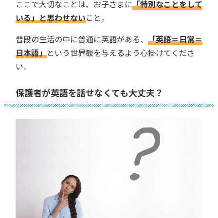
ここで大切なことは、お子さまに
「特別なことをして
いる」と思わせない
こと。
普段の生活の中に普通に英語がある、
「英語＝日常＝
日本語」
という世界観を与えるよう心掛けてくださ
い。
保護者が英語を話せなくても大丈夫？