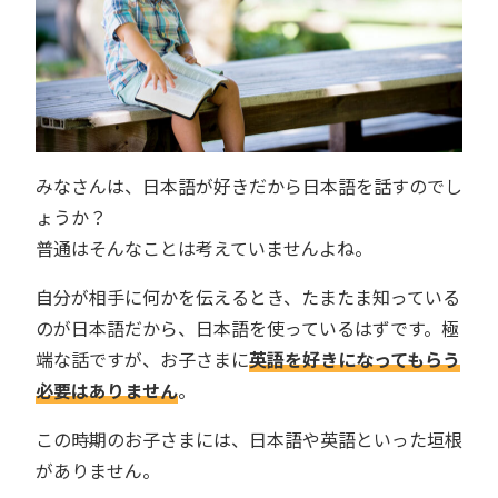
みなさんは、日本語が好きだから日本語を話すのでし
ょうか？
普通はそんなことは考えていませんよね。
自分が相手に何かを伝えるとき、たまたま知っている
のが日本語だから、日本語を使っているはずです。極
端な話ですが、お子さまに
英語を好きになってもらう
必要はありません
。
この時期のお子さまには、日本語や英語といった垣根
がありません。