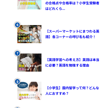
の合格点や合格率は？小学生受験者
はどれくら...
【スーパーマーケットにまつわる英
語】各コーナーの呼び名も紹介！
【英語学習への考え方】英語は本当
に必要？英語を勉強する理由
【小学生】国内留学って何？どんな
人におすすめ？