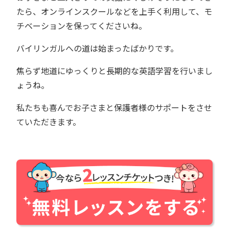
たら、オンラインスクールなどを上手く利用して、モ
チベーションを保ってくださいね。
バイリンガルへの道は始まったばかりです。
焦らず地道にゆっくりと長期的な英語学習を行いまし
ょうね。
私たちも喜んでお子さまと保護者様のサポートをさせ
ていただきます。