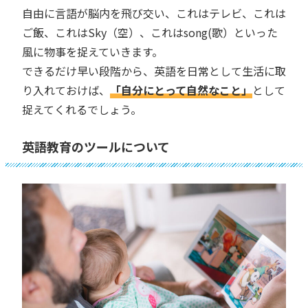
自由に言語が脳内を飛び交い、これはテレビ、これは
ご飯、これはSky（空）、これはsong(歌）といった
風に物事を捉えていきます。
できるだけ早い段階から、英語を日常として生活に取
り入れておけば、
「自分にとって自然なこと」
として
捉えてくれるでしょう。
英語教育のツールについて