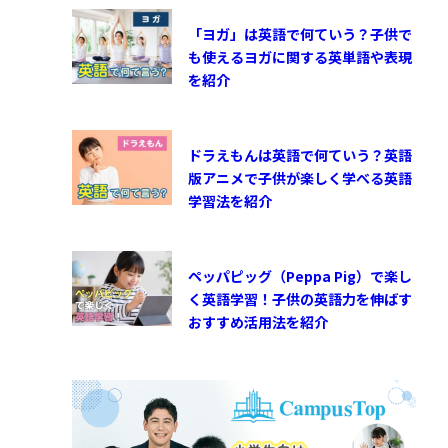
「ヨガ」は英語で何ていう？子供で
も使えるヨガに関する英単語や表現
を紹介
ドラえもんは英語で何ていう？英語
版アニメで子供が楽しく学べる英語
学習法を紹介
ペッパピッグ（Peppa Pig）で楽し
く英語学習！子供の英語力を伸ばす
おすすめ活用法を紹介