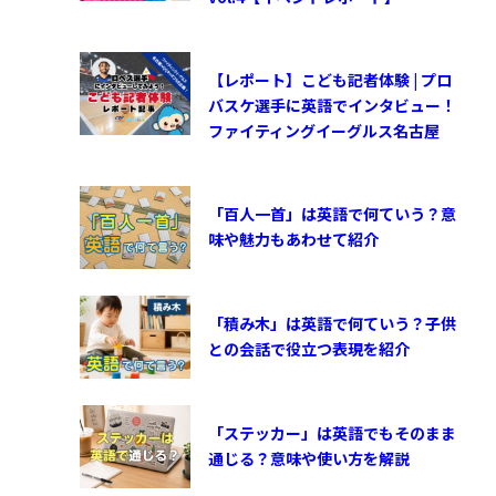
【レポート】こども記者体験 | プロ
バスケ選手に英語でインタビュー！
ファイティングイーグルス名古屋
「百人一首」は英語で何ていう？意
味や魅力もあわせて紹介
「積み木」は英語で何ていう？子供
との会話で役立つ表現を紹介
「ステッカー」は英語でもそのまま
通じる？意味や使い方を解説