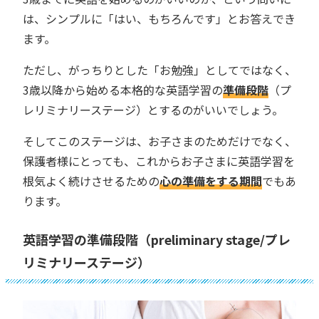
は、シンプルに「はい、もちろんです」とお答えでき
ます。
ただし、がっちりとした「お勉強」としてではなく、
3歳以降から始める本格的な英語学習の
準備段階
（プ
レリミナリーステージ）とするのがいいでしょう。
そしてこのステージは、お子さまのためだけでなく、
保護者様にとっても、これからお子さまに英語学習を
根気よく続けさせるための
心の準備をする期間
でもあ
ります。
英語学習の準備段階（preliminary stage/プレ
リミナリーステージ）