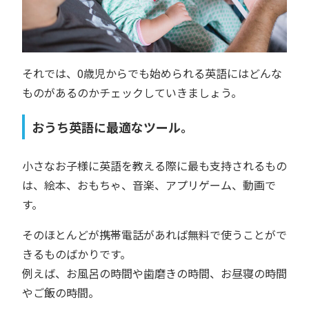
それでは、0歳児からでも始められる英語にはどんな
ものがあるのかチェックしていきましょう。
おうち英語に最適なツール。
小さなお子様に英語を教える際に最も支持されるもの
は、絵本、おもちゃ、音楽、アプリゲーム、動画で
す。
そのほとんどが携帯電話があれば無料で使うことがで
きるものばかりです。
例えば、お風呂の時間や歯磨きの時間、お昼寝の時間
やご飯の時間。