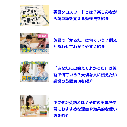
英語クロスワードとは？楽しみなが
ら英単語を覚える勉強法を紹介
英語で「かるた」は何ていう？例文
とあわせてわかりやすく紹介
「あなたに出会えてよかった」は英
語で何ていう？大切な人に伝えたい
感謝の英語表現を紹介
キクタン英語とは？子供の英単語学
習におすすめな理由や効果的な使い
方を紹介