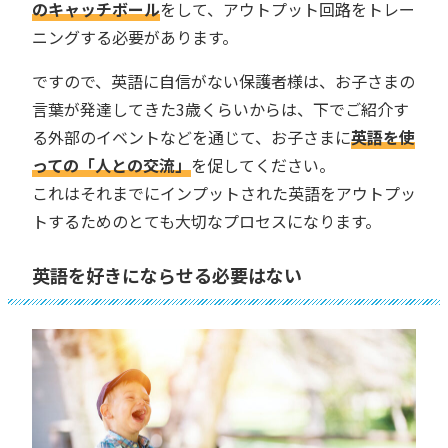
のキャッチボール
をして、アウトプット回路をトレー
ニングする必要があります。
ですので、英語に自信がない保護者様は、お子さまの
言葉が発達してきた3歳くらいからは、下でご紹介す
る外部のイベントなどを通じて、お子さまに
英語を使
っての「人との交流」
を促してください。
これはそれまでにインプットされた英語をアウトプッ
トするためのとても大切なプロセスになります。
英語を好きにならせる必要はない