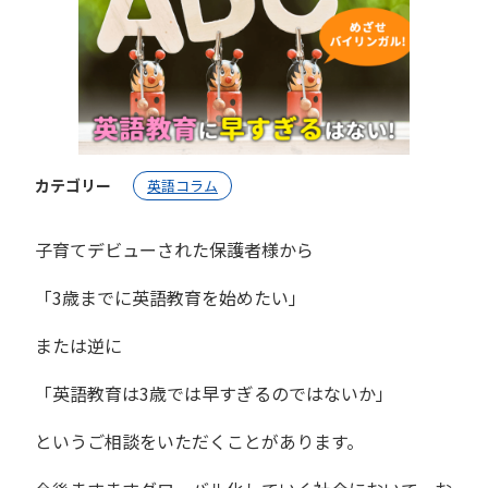
カテゴリー
英語コラム
子育てデビューされた保護者様から
「3歳までに英語教育を始めたい」
または逆に
「英語教育は3歳では早すぎるのではないか」
というご相談をいただくことがあります。