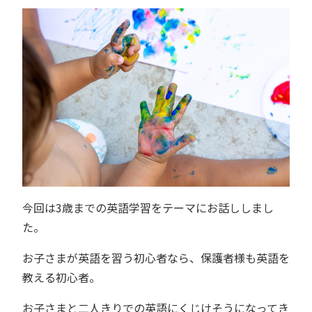
今回は3歳までの英語学習をテーマにお話ししまし
た。
お子さまが英語を習う初心者なら、保護者様も英語を
教える初心者。
お子さまと二人きりでの英語にくじけそうになってき