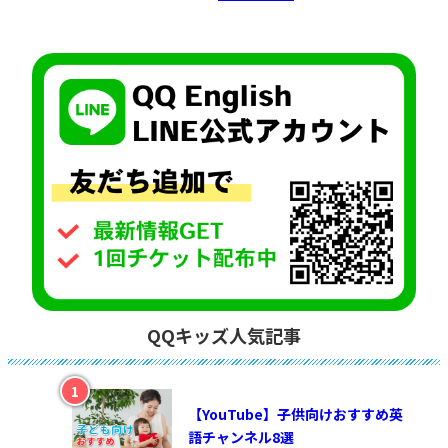
QQキッズ人気記事
【YouTube】子供向けおすすめ英
語チャンネル8選