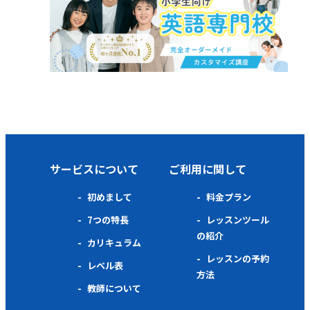
サービスについて
ご利用に関して
初めまして
料金プラン
7つの特長
レッスンツール
の紹介
カリキュラム
レッスンの予約
レベル表
方法
教師について