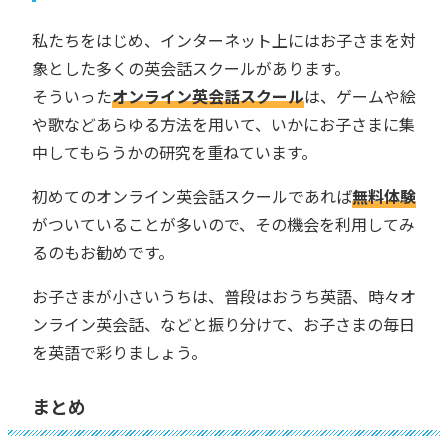
私たちをはじめ、インターネット上にはお子さまを対
象とした多くの英会話スクールがあります。
そういった
オンライン英会話スクール
は、ゲームや絵
や歌などあらゆる方法を用いて、いかにお子さまに集
中してもらうかの研究を重ねています。
初めてのオンライン英会話スクールであれば
無料体験
がついていることが多いので、その機会を利用してみ
るのもお勧めです。
お子さまが小さいうちは、普段はおうち英語、時々オ
ンライン英会話、などと振り分けて、お子さまの毎日
を英語で彩りましょう。
まとめ